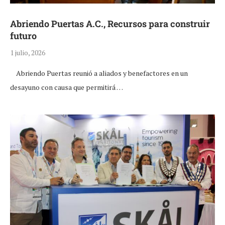
Abriendo Puertas A.C., Recursos para construir
futuro
1 julio, 2026
Abriendo Puertas reunió a aliados y benefactores en un
desayuno con causa que permitirá …