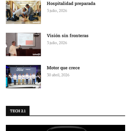
Hospitalidad preparada
3 julio, 2026
Visión sin fronteras
3 julio, 2026
Motor que crece
30 abril, 2026
TECH 2.1