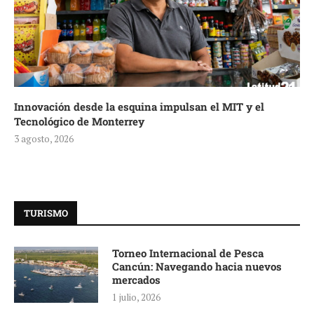
Innovación desde la esquina impulsan el MIT y el
Tecnológico de Monterrey
3 agosto, 2026
TURISMO
Torneo Internacional de Pesca
Cancún: Navegando hacia nuevos
mercados
1 julio, 2026