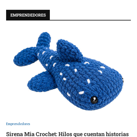
EMPRENDEDORES
Emprendedores
Sirena Mia Crochet: Hilos que cuentan historias