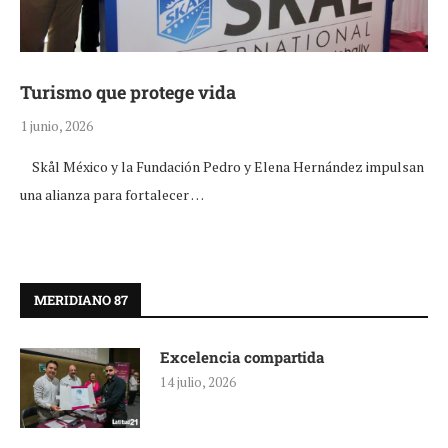
Turismo que protege vida
1 junio, 2026
Skål México y la Fundación Pedro y Elena Hernández impulsan
una alianza para fortalecer …
MERIDIANO 87
Excelencia compartida
14 julio, 2026