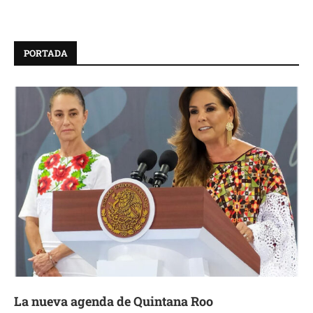
PORTADA
La nueva agenda de Quintana Roo