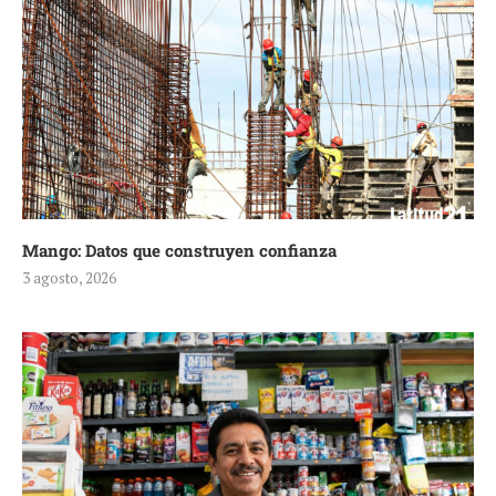
Mango: Datos que construyen confianza
3 agosto, 2026