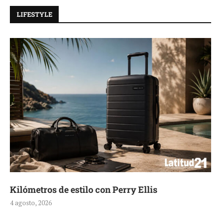
LIFESTYLE
Kilómetros de estilo con Perry Ellis
4 agosto, 2026