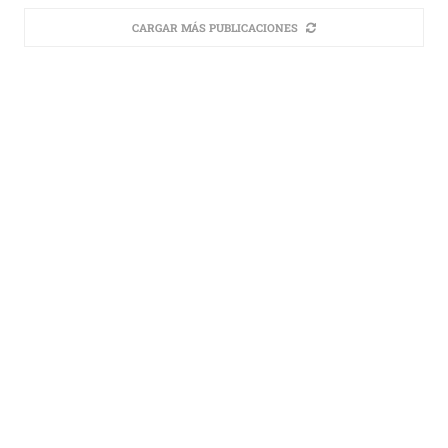
CARGAR MÁS PUBLICACIONES