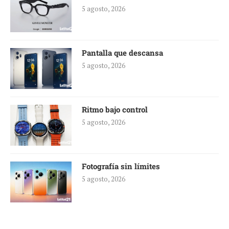
5 agosto, 2026
Pantalla que descansa
5 agosto, 2026
Ritmo bajo control
5 agosto, 2026
Fotografía sin límites
5 agosto, 2026