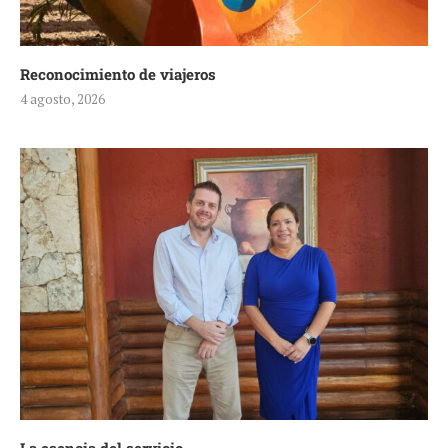
Reconocimiento de viajeros
4 agosto, 2026