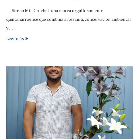
Sirena Mía Crochet, una marca orgullosamente
quintanarroense que combina artesanía, conservación ambiental
y …
Leer más