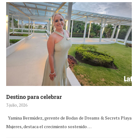
Destino para celebrar
3 julio, 2026
Yamina Bermúdez, gerente de Bodas de Dreams & Secrets Playa
Mujeres, destaca el crecimiento sostenido …