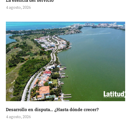
La esencia del servicio
4 agosto, 2026
Desarrollo en disputa… ¿Hasta dónde crecer?
4 agosto, 2026