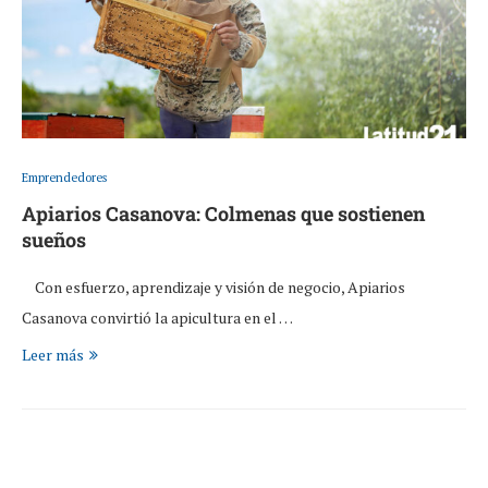
Emprendedores
Apiarios Casanova: Colmenas que sostienen
sueños
Con esfuerzo, aprendizaje y visión de negocio, Apiarios
Casanova convirtió la apicultura en el …
Leer más