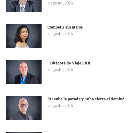
4 agosto, 2026
Competir sin atajos
4 agosto, 2026
Bitácora de Viaje LXX
3 agosto, 2026
EU sube la parada y Cuba cierra el dominó
3 agosto, 2026