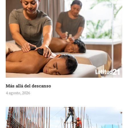
Más allá del descanso
4 agosto, 2026