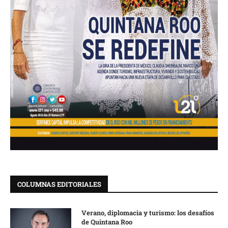
COLUMNAS EDITORIALES
Verano, diplomacia y turismo: los desafíos
de Quintana Roo