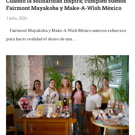
Cuando la solidaridad inspira; cumplen sueños
Fairmont Mayakoba y Make-A-Wish México
1 julio, 2026
Fairmont Mayakoba y Make-A-Wish México unieron esfuerzos
para hacer realidad el deseo de una …