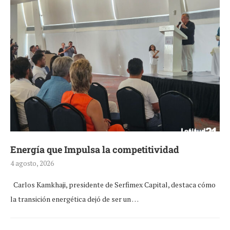
Energía que Impulsa la competitividad
4 agosto, 2026
Carlos Kamkhaji, presidente de Serfimex Capital, destaca cómo
la transición energética dejó de ser un …