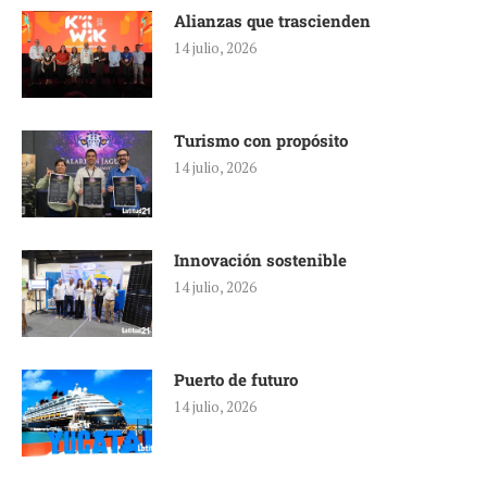
Alianzas que trascienden
14 julio, 2026
Turismo con propósito
14 julio, 2026
Innovación sostenible
14 julio, 2026
Puerto de futuro
14 julio, 2026