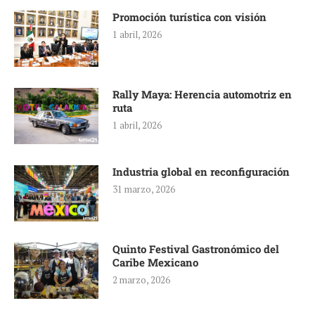
Promoción turística con visión
1 abril, 2026
Rally Maya: Herencia automotriz en
ruta
1 abril, 2026
Industria global en reconfiguración
31 marzo, 2026
Quinto Festival Gastronómico del
Caribe Mexicano
2 marzo, 2026