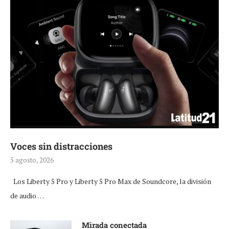
Voces sin distracciones
5 agosto, 2026
Los Liberty 5 Pro y Liberty 5 Pro Max de Soundcore, la división
de audio …
Mirada conectada