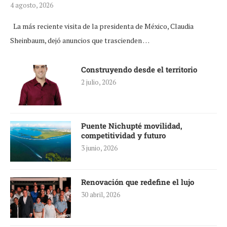
4 agosto, 2026
La más reciente visita de la presidenta de México, Claudia
Sheinbaum, dejó anuncios que trascienden …
Construyendo desde el territorio
2 julio, 2026
Puente Nichupté movilidad,
competitividad y futuro
3 junio, 2026
Renovación que redefine el lujo
30 abril, 2026