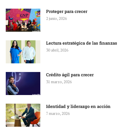
Proteger para crecer
2 junio, 2026
Lectura estratégica de las finanzas
30 abril, 2026
Crédito ágil para crecer
31 marzo, 2026
Identidad y liderazgo en acción
7 marzo, 2026