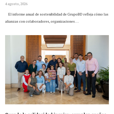
4 agosto, 2026
El informe anual de sostenibilidad de GrupoBD refleja cómo las
alianzas con colaboradores, organizaciones …