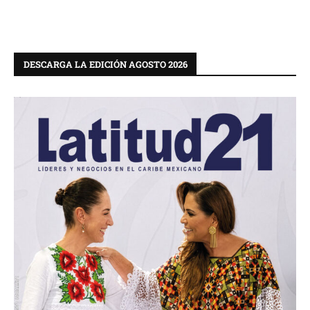
DESCARGA LA EDICIÓN AGOSTO 2026