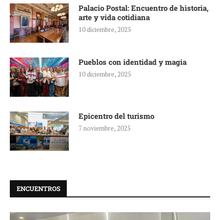
Palacio Postal: Encuentro de historia,
arte y vida cotidiana
10 diciembre, 2025
Pueblos con identidad y magia
10 diciembre, 2025
Epicentro del turismo
7 noviembre, 2025
ENCUENTROS