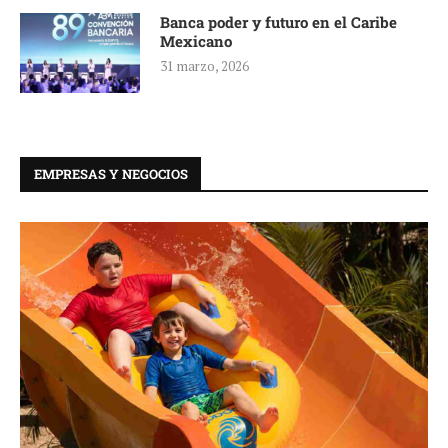
Banca poder y futuro en el Caribe
Mexicano
31 marzo, 2026
EMPRESAS Y NEGOCIOS