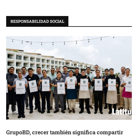
RESPONSABILIDAD SOCIAL
GrupoBD, crecer también significa compartir