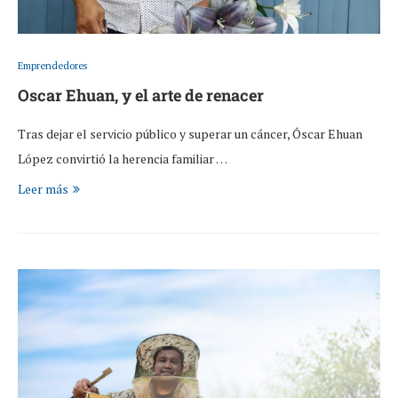
Emprendedores
Oscar Ehuan, y el arte de renacer
Tras dejar el servicio público y superar un cáncer, Óscar Ehuan
López convirtió la herencia familiar …
Leer más