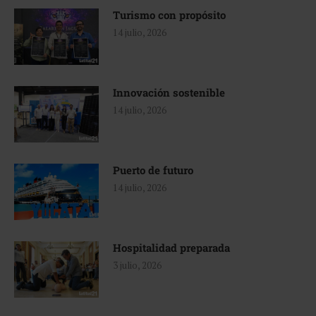
Turismo con propósito
14 julio, 2026
Innovación sostenible
14 julio, 2026
Puerto de futuro
14 julio, 2026
Hospitalidad preparada
3 julio, 2026