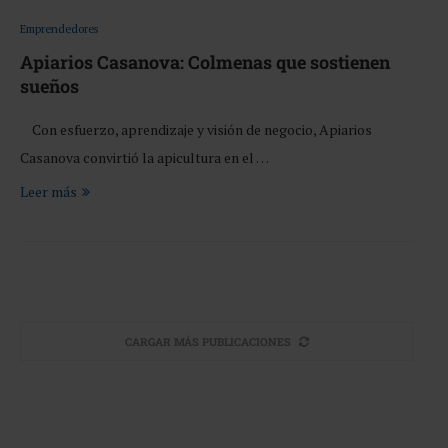
Emprendedores
Apiarios Casanova: Colmenas que sostienen
sueños
Con esfuerzo, aprendizaje y visión de negocio, Apiarios
Casanova convirtió la apicultura en el …
Leer más
CARGAR MÁS PUBLICACIONES