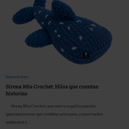
Emprendedores
Sirena Mia Crochet: Hilos que cuentan
historias
Sirena Mía Crochet, una marca orgullosamente
quintanarroense que combina artesanía, conservación
ambiental y …