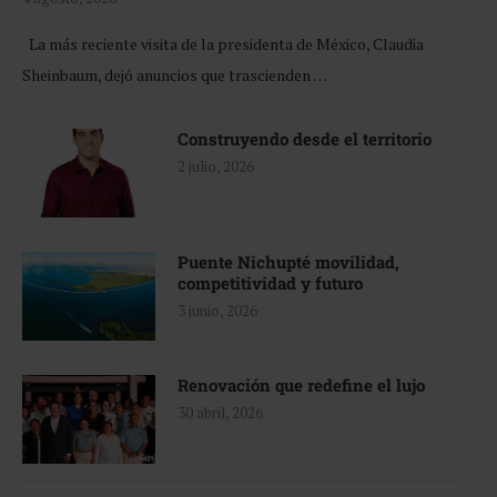
La más reciente visita de la presidenta de México, Claudia
Sheinbaum, dejó anuncios que trascienden …
Construyendo desde el territorio
2 julio, 2026
Puente Nichupté movilidad,
competitividad y futuro
3 junio, 2026
Renovación que redefine el lujo
30 abril, 2026