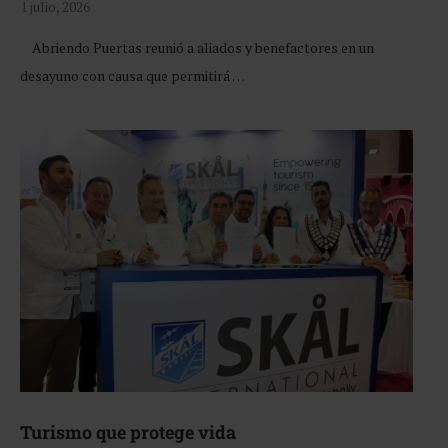
1 julio, 2026
Abriendo Puertas reunió a aliados y benefactores en un
desayuno con causa que permitirá …
Turismo que protege vida