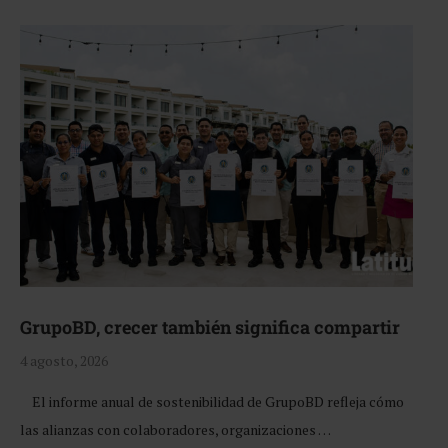
GrupoBD, crecer también significa compartir
4 agosto, 2026
El informe anual de sostenibilidad de GrupoBD refleja cómo
las alianzas con colaboradores, organizaciones …