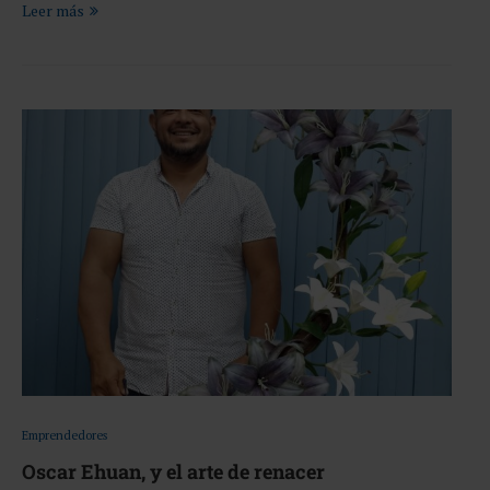
Leer más
Emprendedores
Oscar Ehuan, y el arte de renacer