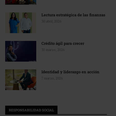
Lectura estratégica de las finanzas
30 abril, 2026
Crédito ágil para crecer
31 marzo, 2026
Identidad y liderazgo en acción
7 marzo, 2026
RESPONSABILIDAD SOCIAL