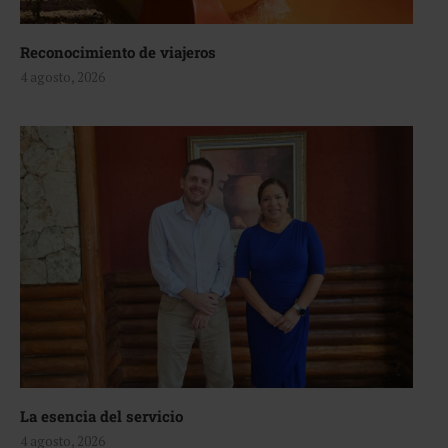
Reconocimiento de viajeros
4 agosto, 2026
La esencia del servicio
4 agosto, 2026