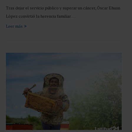
Tras dejar el servicio público y superar un cáncer, Óscar Ehuan
López convirtió la herencia familiar …
Leer más