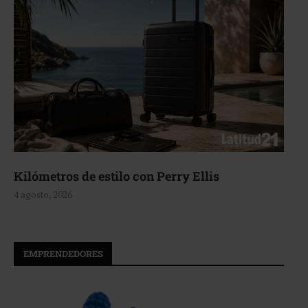
Kilómetros de estilo con Perry Ellis
4 agosto, 2026
EMPRENDEDORES