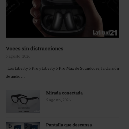
Voces sin distracciones
5 agosto, 2026
Los Liberty 5 Pro y Liberty 5 Pro Max de Soundcore, la división
de audio …
Mirada conectada
5 agosto, 2026
Pantalla que descansa