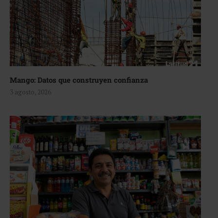
Mango: Datos que construyen confianza
3 agosto, 2026