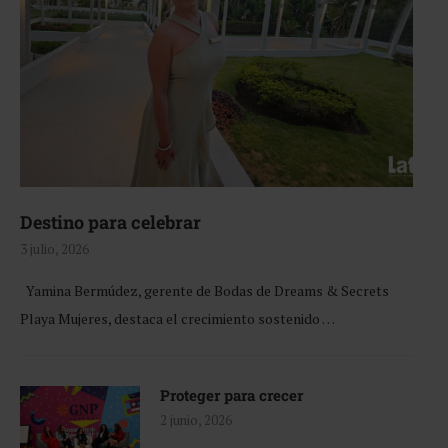
Destino para celebrar
3 julio, 2026
Yamina Bermúdez, gerente de Bodas de Dreams & Secrets
Playa Mujeres, destaca el crecimiento sostenido …
Proteger para crecer
2 junio, 2026