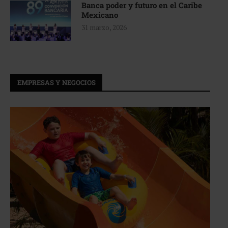
Banca poder y futuro en el Caribe
Mexicano
31 marzo, 2026
EMPRESAS Y NEGOCIOS