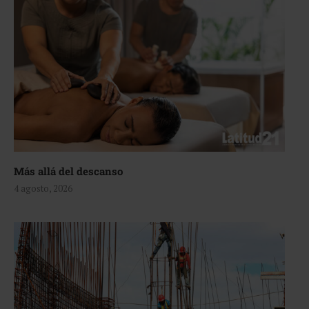
Más allá del descanso
4 agosto, 2026