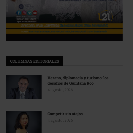
COLUMNAS EDITORIALES
Verano, diplomacia y turismo: los
desafíos de Quintana Roo
4 agosto, 2026
Competir sin atajos
4 agosto, 2026