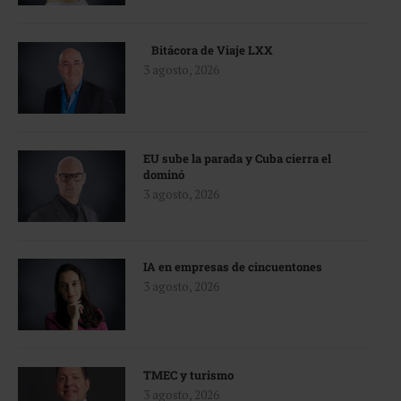
Bitácora de Viaje LXX
3 agosto, 2026
EU sube la parada y Cuba cierra el
dominó
3 agosto, 2026
IA en empresas de cincuentones
3 agosto, 2026
TMEC y turismo
3 agosto, 2026