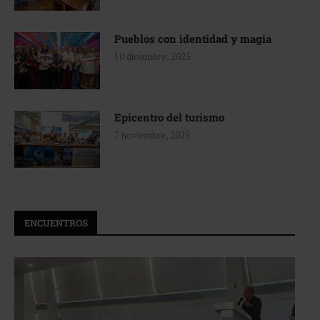
Pueblos con identidad y magia
10 diciembre, 2025
Epicentro del turismo
7 noviembre, 2025
ENCUENTROS