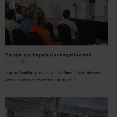
Energía que Impulsa la competitividad
4 agosto, 2026
Carlos Kamkhaji, presidente de Serfimex Capital, destaca
cómo la transición energética dejó de ser un …