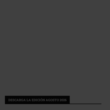
DESCARGA LA EDICIÓN AGOSTO 2026