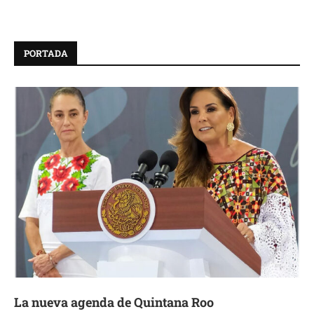
PORTADA
La nueva agenda de Quintana Roo