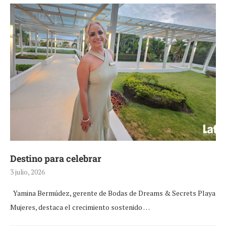
Destino para celebrar
3 julio, 2026
Yamina Bermúdez, gerente de Bodas de Dreams & Secrets Playa
Mujeres, destaca el crecimiento sostenido …