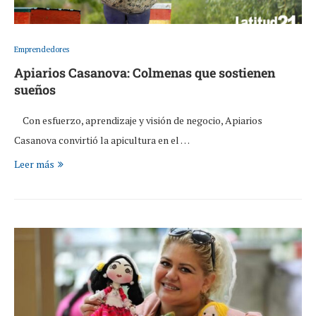
Emprendedores
Apiarios Casanova: Colmenas que sostienen
sueños
Con esfuerzo, aprendizaje y visión de negocio, Apiarios
Casanova convirtió la apicultura en el …
Leer más