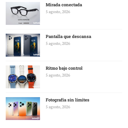
Mirada conectada
5 agosto, 2026
Pantalla que descansa
5 agosto, 2026
Ritmo bajo control
5 agosto, 2026
Fotografía sin límites
5 agosto, 2026