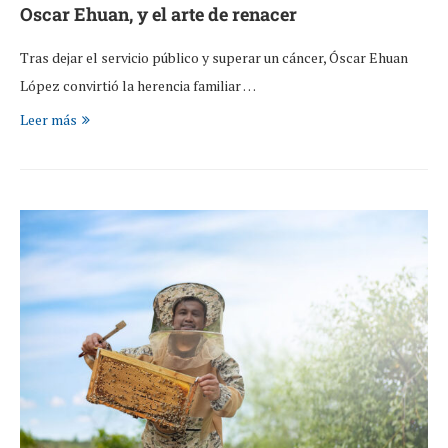
Oscar Ehuan, y el arte de renacer
Tras dejar el servicio público y superar un cáncer, Óscar Ehuan
López convirtió la herencia familiar …
Leer más