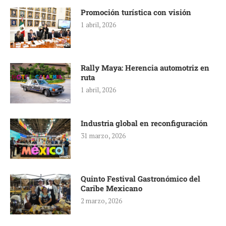
Promoción turística con visión
1 abril, 2026
Rally Maya: Herencia automotriz en
ruta
1 abril, 2026
Industria global en reconfiguración
31 marzo, 2026
Quinto Festival Gastronómico del
Caribe Mexicano
2 marzo, 2026