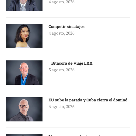
4 agosto, 2026
Competir sin atajos
4 agosto, 2026
Bitácora de Viaje LXX
3 agosto, 2026
EU sube la parada y Cuba cierra el dominó
3 agosto, 2026