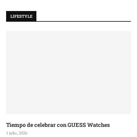
LIFESTYLE
Tiempo de celebrar con GUESS Watches
1 julio, 2026