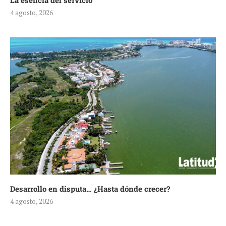
La esencia del servicio
4 agosto, 2026
Desarrollo en disputa… ¿Hasta dónde crecer?
4 agosto, 2026