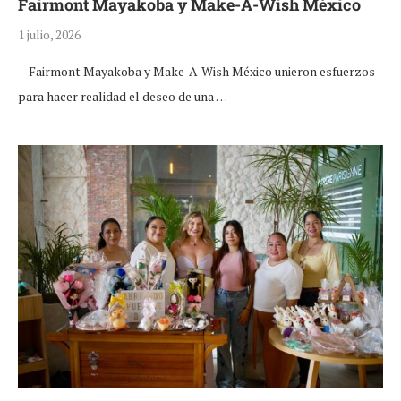
Fairmont Mayakoba y Make-A-Wish México
1 julio, 2026
Fairmont Mayakoba y Make-A-Wish México unieron esfuerzos
para hacer realidad el deseo de una …