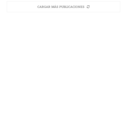
CARGAR MÁS PUBLICACIONES