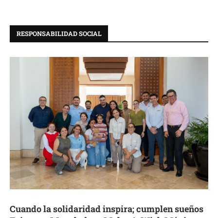
RESPONSABILIDAD SOCIAL
Cuando la solidaridad inspira; cumplen sueños