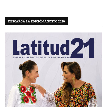
DESCARGA LA EDICIÓN AGOSTO 2026