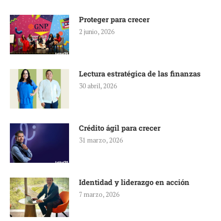
Proteger para crecer
2 junio, 2026
Lectura estratégica de las finanzas
30 abril, 2026
Crédito ágil para crecer
31 marzo, 2026
Identidad y liderazgo en acción
7 marzo, 2026