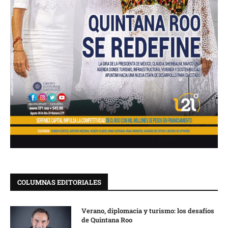
COLUMNAS EDITORIALES
Verano, diplomacia y turismo: los desafíos
de Quintana Roo