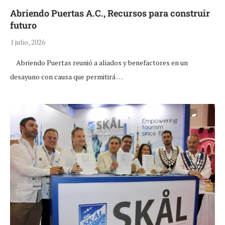
Abriendo Puertas A.C., Recursos para construir
futuro
1 julio, 2026
Abriendo Puertas reunió a aliados y benefactores en un
desayuno con causa que permitirá …