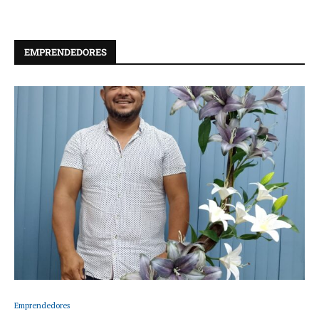
EMPRENDEDORES
Emprendedores