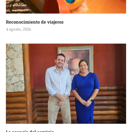
Reconocimiento de viajeros
4 agosto, 2026