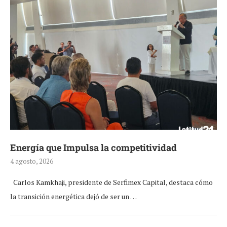
Energía que Impulsa la competitividad
4 agosto, 2026
Carlos Kamkhaji, presidente de Serfimex Capital, destaca cómo
la transición energética dejó de ser un …