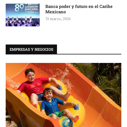
Banca poder y futuro en el Caribe
Mexicano
31 marzo, 2026
EMPRESAS Y NEGOCIOS