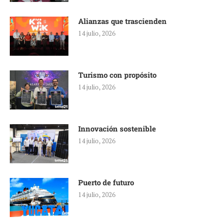
Alianzas que trascienden
14 julio, 2026
Turismo con propósito
14 julio, 2026
Innovación sostenible
14 julio, 2026
Puerto de futuro
14 julio, 2026