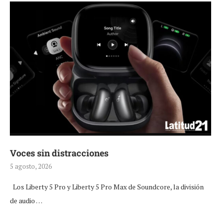
Voces sin distracciones
5 agosto, 2026
Los Liberty 5 Pro y Liberty 5 Pro Max de Soundcore, la división
de audio …