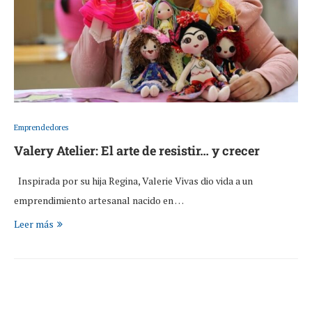
Emprendedores
Valery Atelier: El arte de resistir… y crecer
Inspirada por su hija Regina, Valerie Vivas dio vida a un
emprendimiento artesanal nacido en …
Leer más