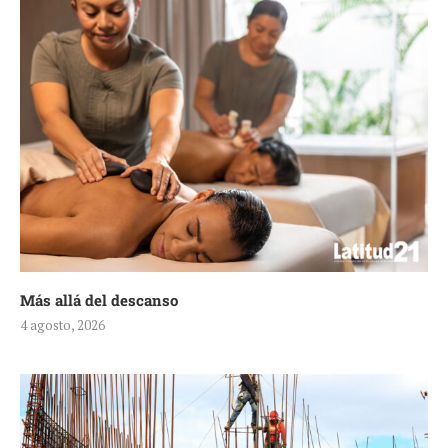
Más allá del descanso
4 agosto, 2026