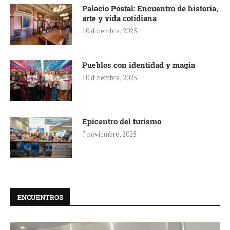
Palacio Postal: Encuentro de historia,
arte y vida cotidiana
10 diciembre, 2025
Pueblos con identidad y magia
10 diciembre, 2025
Epicentro del turismo
7 noviembre, 2025
ENCUENTROS