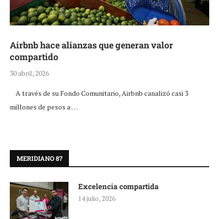
Airbnb hace alianzas que generan valor
compartido
30 abril, 2026
A través de su Fondo Comunitario, Airbnb canalizó casi 3
millones de pesos a …
MERIDIANO 87
Excelencia compartida
14 julio, 2026