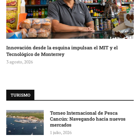
Innovación desde la esquina impulsan el MIT y el
Tecnológico de Monterrey
3 agosto, 2026
TURISMO
Torneo Internacional de Pesca
Cancún: Navegando hacia nuevos
mercados
1 julio, 2026