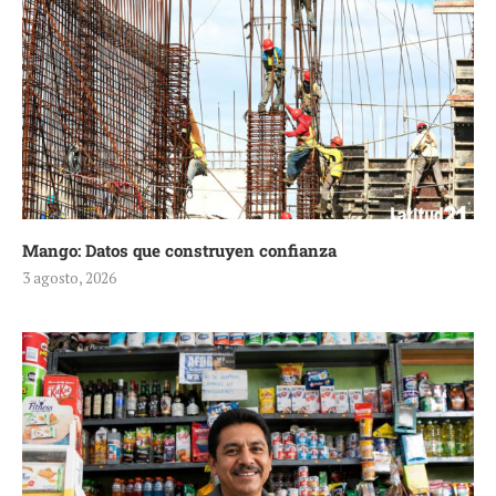
Mango: Datos que construyen confianza
3 agosto, 2026