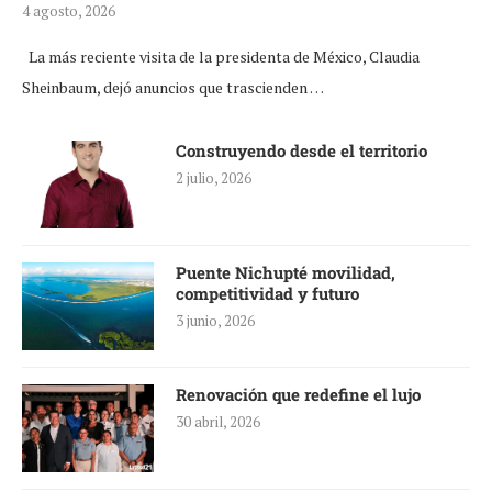
4 agosto, 2026
La más reciente visita de la presidenta de México, Claudia
Sheinbaum, dejó anuncios que trascienden …
Construyendo desde el territorio
2 julio, 2026
Puente Nichupté movilidad,
competitividad y futuro
3 junio, 2026
Renovación que redefine el lujo
30 abril, 2026