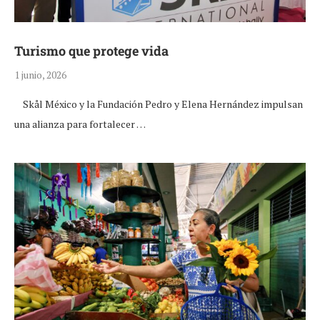
Turismo que protege vida
1 junio, 2026
Skål México y la Fundación Pedro y Elena Hernández impulsan
una alianza para fortalecer …