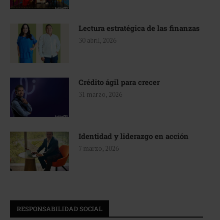
Lectura estratégica de las finanzas
30 abril, 2026
Crédito ágil para crecer
31 marzo, 2026
Identidad y liderazgo en acción
7 marzo, 2026
RESPONSABILIDAD SOCIAL