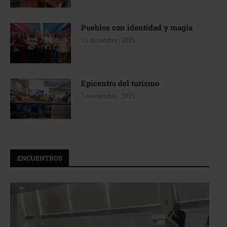
Pueblos con identidad y magia
10 diciembre, 2025
Epicentro del turismo
7 noviembre, 2025
ENCUENTROS