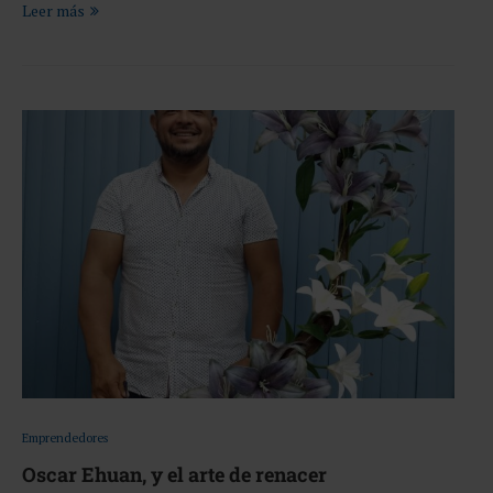
Leer más
Emprendedores
Oscar Ehuan, y el arte de renacer