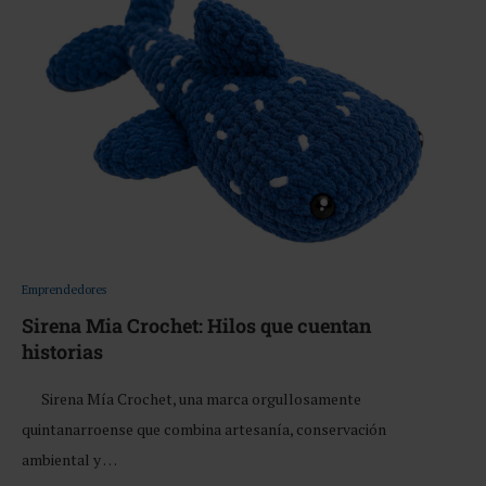
Emprendedores
Sirena Mia Crochet: Hilos que cuentan
historias
Sirena Mía Crochet, una marca orgullosamente
quintanarroense que combina artesanía, conservación
ambiental y …