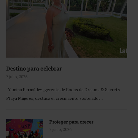
Destino para celebrar
3 julio, 2026
Yamina Bermúdez, gerente de Bodas de Dreams & Secrets
Playa Mujeres, destaca el crecimiento sostenido …
Proteger para crecer
2 junio, 2026