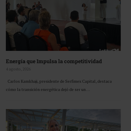
Energía que Impulsa la competitividad
4 agosto, 2026
Carlos Kamkhaji, presidente de Serfimex Capital, destaca
cómo la transición energética dejó de ser un …