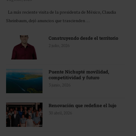
La más reciente visita de la presidenta de México, Claudia
Sheinbaum, dejó anuncios que trascienden …
Construyendo desde el territorio
2 julio, 2026
Puente Nichupté movilidad,
competitividad y futuro
3 junio, 2026
Renovación que redefine el lujo
30 abril, 2026