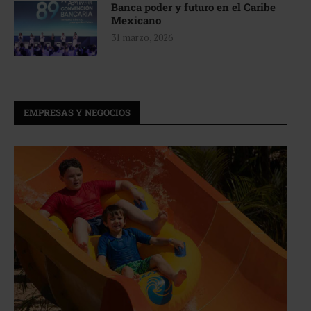
Banca poder y futuro en el Caribe
Mexicano
31 marzo, 2026
EMPRESAS Y NEGOCIOS