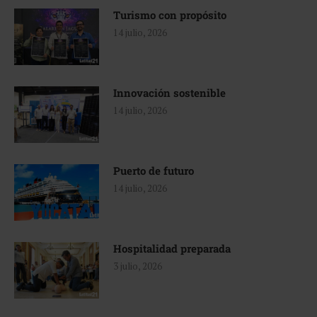
Turismo con propósito
14 julio, 2026
Innovación sostenible
14 julio, 2026
Puerto de futuro
14 julio, 2026
Hospitalidad preparada
3 julio, 2026