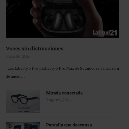
Voces sin distracciones
5 agosto, 2026
Los Liberty 5 Pro y Liberty 5 Pro Max de Soundcore, la división
de audio …
Mirada conectada
5 agosto, 2026
Pantalla que descansa