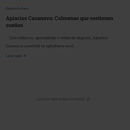
Emprendedores
Apiarios Casanova: Colmenas que sostienen
sueños
Con esfuerzo, aprendizaje y visión de negocio, Apiarios
Casanova convirtió la apicultura en el …
Leer más
CARGAR MÁS PUBLICACIONES