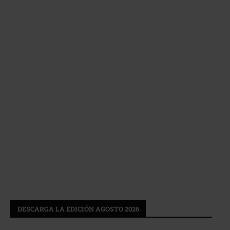
DESCARGA LA EDICIÓN AGOSTO 2026