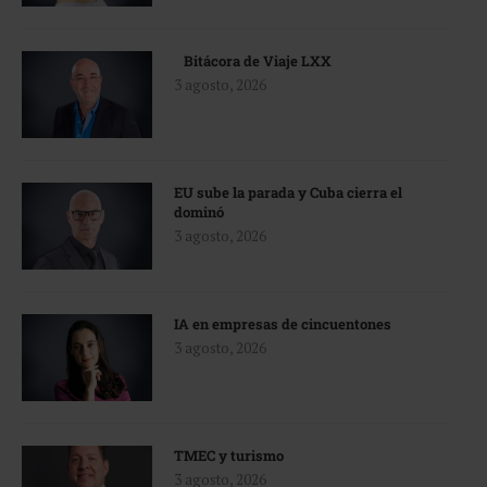
Bitácora de Viaje LXX
3 agosto, 2026
EU sube la parada y Cuba cierra el
dominó
3 agosto, 2026
IA en empresas de cincuentones
3 agosto, 2026
TMEC y turismo
3 agosto, 2026