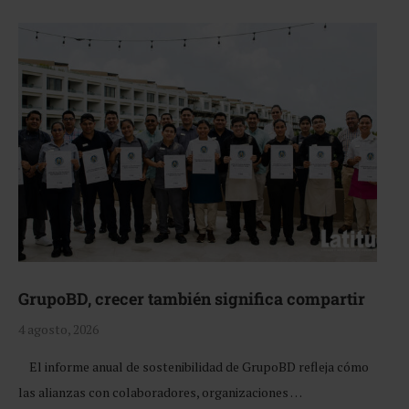
GrupoBD, crecer también significa compartir
4 agosto, 2026
El informe anual de sostenibilidad de GrupoBD refleja cómo
las alianzas con colaboradores, organizaciones …