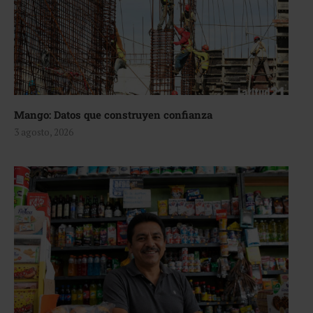
Mango: Datos que construyen confianza
3 agosto, 2026