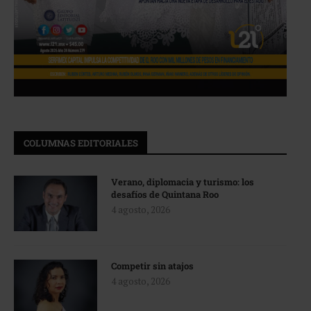
COLUMNAS EDITORIALES
Verano, diplomacia y turismo: los
desafíos de Quintana Roo
4 agosto, 2026
Competir sin atajos
4 agosto, 2026