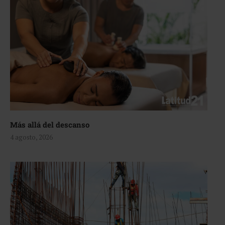
Más allá del descanso
4 agosto, 2026