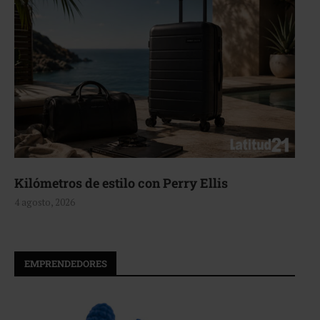
Kilómetros de estilo con Perry Ellis
4 agosto, 2026
EMPRENDEDORES