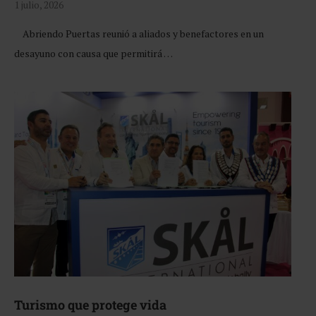
1 julio, 2026
Abriendo Puertas reunió a aliados y benefactores en un
desayuno con causa que permitirá …
Turismo que protege vida