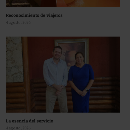
Reconocimiento de viajeros
4 agosto, 2026
La esencia del servicio
4 agosto, 2026