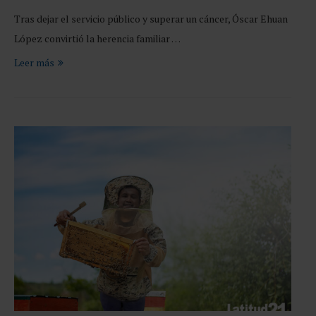
Tras dejar el servicio público y superar un cáncer, Óscar Ehuan
López convirtió la herencia familiar …
Leer más