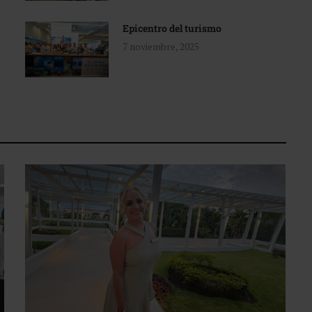
Epicentro del turismo
7 noviembre, 2025