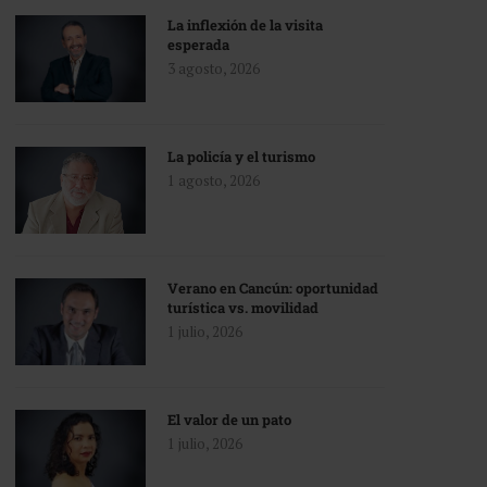
La inflexión de la visita
esperada
3 agosto, 2026
La policía y el turismo
1 agosto, 2026
Verano en Cancún: oportunidad
turística vs. movilidad
1 julio, 2026
El valor de un pato
1 julio, 2026