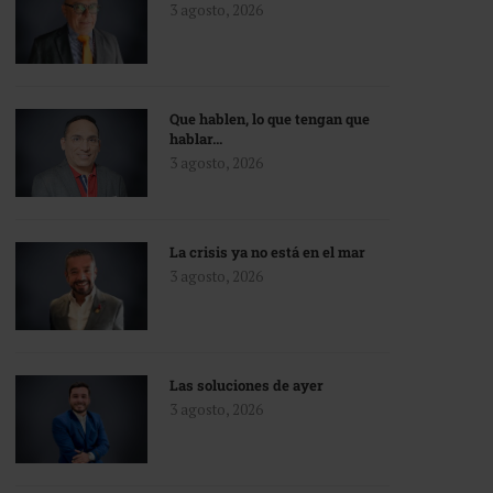
3 agosto, 2026
Que hablen, lo que tengan que
hablar…
3 agosto, 2026
La crisis ya no está en el mar
3 agosto, 2026
Las soluciones de ayer
3 agosto, 2026