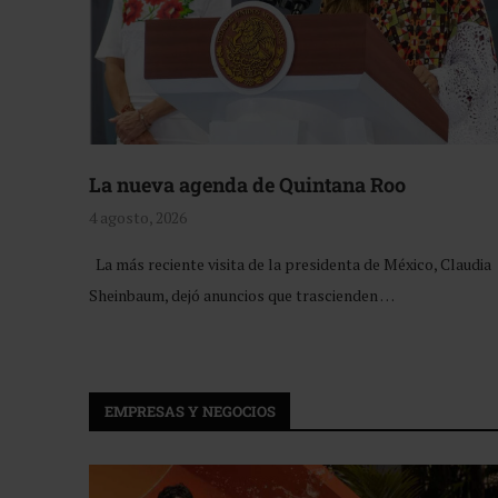
La nueva agenda de Quintana Roo
4 agosto, 2026
La más reciente visita de la presidenta de México, Claudia
Sheinbaum, dejó anuncios que trascienden …
EMPRESAS Y NEGOCIOS