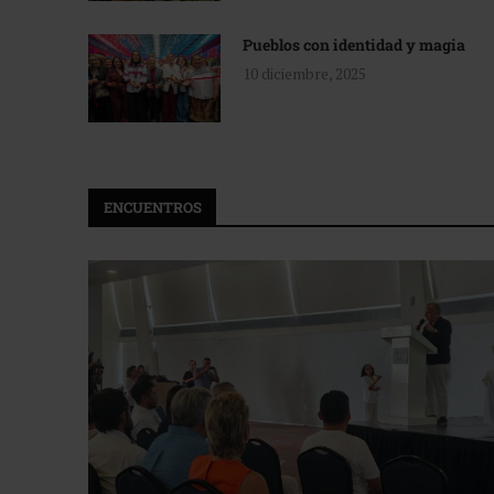
Pueblos con identidad y magia
10 diciembre, 2025
ENCUENTROS