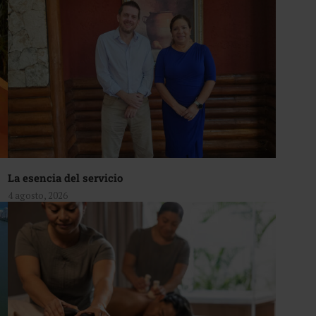
La esencia del servicio
4 agosto, 2026