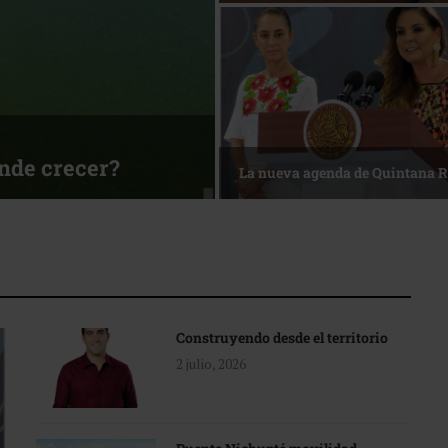
sa
Reconocimiento de viajeros
Construyendo desde el territorio
2 julio, 2026