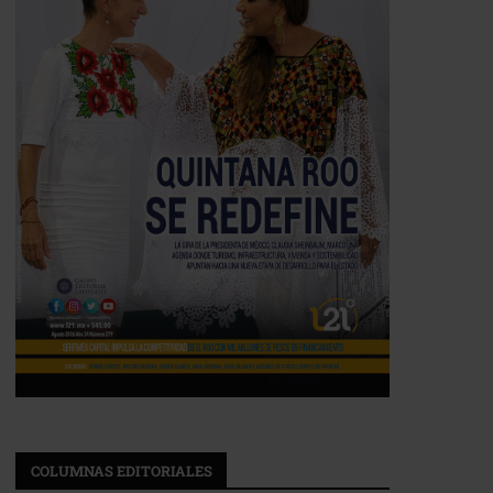
COLUMNAS EDITORIALES