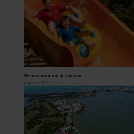
Reconocimiento de viajeros
4 agosto, 2026