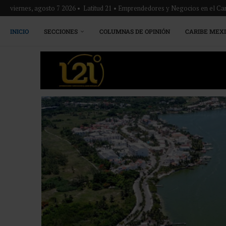
viernes, agosto 7 2026 • Latitud 21 • Emprendedores y Negocios en el Ca
INICIO
SECCIONES
COLUMNAS DE OPINIÓN
CARIBE MEX