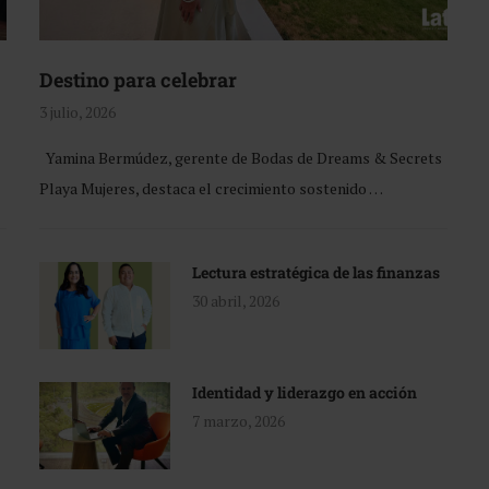
Destino para celebrar
3 julio, 2026
Yamina Bermúdez, gerente de Bodas de Dreams & Secrets
Playa Mujeres, destaca el crecimiento sostenido …
Lectura estratégica de las finanzas
30 abril, 2026
Identidad y liderazgo en acción
7 marzo, 2026