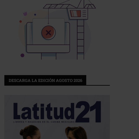
DESCARGA LA EDICIÓN AGOSTO 2026