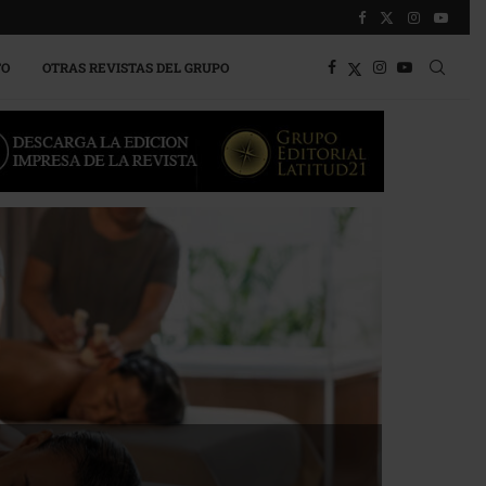
TO
OTRAS REVISTAS DEL GRUPO
a competitividad