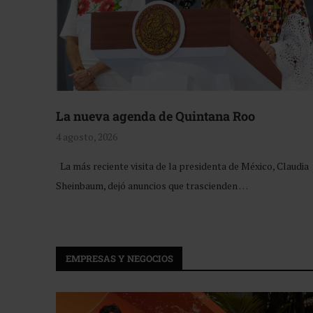
La nueva agenda de Quintana Roo
4 agosto, 2026
La más reciente visita de la presidenta de México, Claudia
Sheinbaum, dejó anuncios que trascienden …
EMPRESAS Y NEGOCIOS