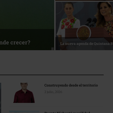
ónde crecer?
La nueva agenda de Quintana 
Construyendo desde el territorio
2 julio, 2026