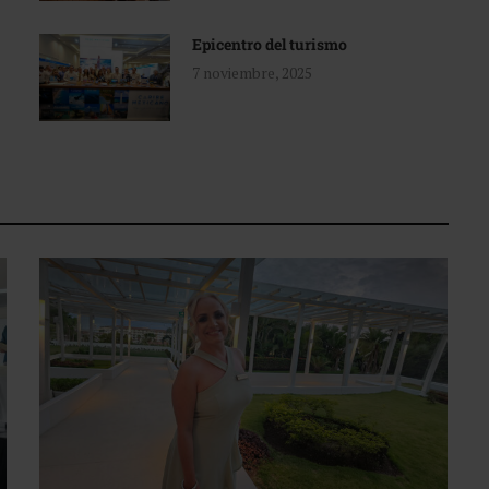
Epicentro del turismo
7 noviembre, 2025