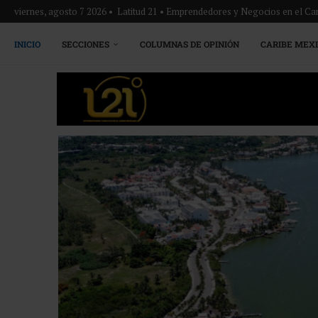
viernes, agosto 7 2026 • Latitud 21 • Emprendedores y Negocios en el Ca
INICIO
SECCIONES
COLUMNAS DE OPINIÓN
CARIBE MEX