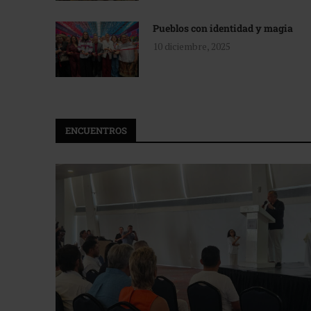
Pueblos con identidad y magia
10 diciembre, 2025
ENCUENTROS