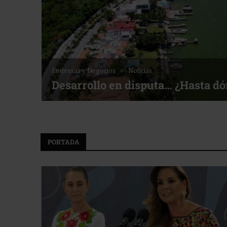
Empresas y Negocios
Noticias
Desarrollo en disputa… ¿Hasta d
PORTADA