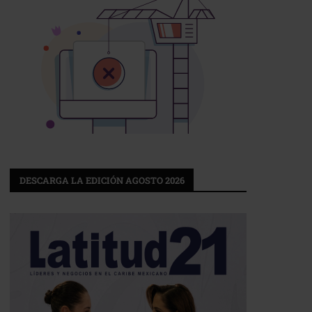
DESCARGA LA EDICIÓN AGOSTO 2026