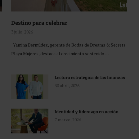
Destino para celebrar
3 julio, 2026
Yamina Bermúdez, gerente de Bodas de Dreams & Secrets
Playa Mujeres, destaca el crecimiento sostenido …
Lectura estratégica de las finanzas
30 abril, 2026
Identidad y liderazgo en acción
7 marzo, 2026