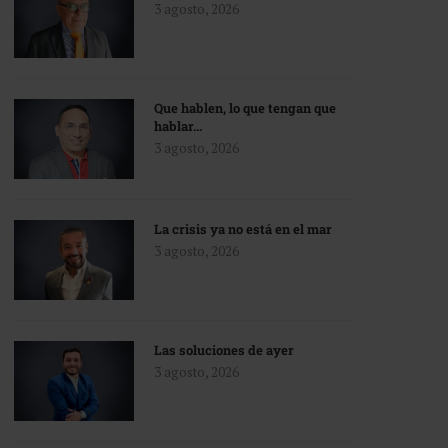
3 agosto, 2026
Que hablen, lo que tengan que
hablar…
3 agosto, 2026
La crisis ya no está en el mar
3 agosto, 2026
Las soluciones de ayer
3 agosto, 2026