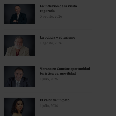
La inflexión de la visita
esperada
3 agosto, 2026
La policía y el turismo
1 agosto, 2026
Verano en Cancún: oportunidad
turística vs. movilidad
1 julio, 2026
El valor de un pato
1 julio, 2026