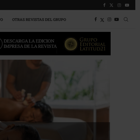
TO
OTRAS REVISTAS DEL GRUPO