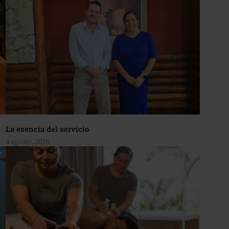
La esencia del servicio
4 agosto, 2026