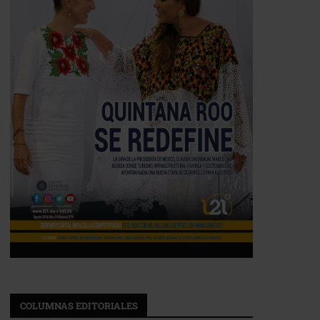
COLUMNAS EDITORIALES