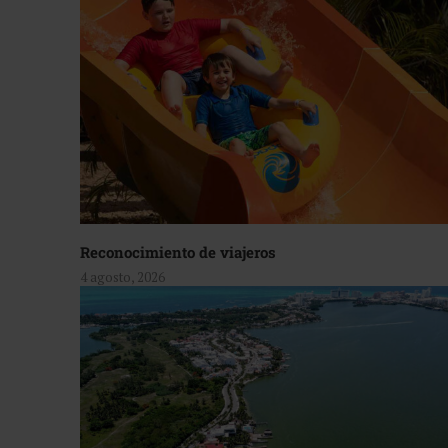
Reconocimiento de viajeros
4 agosto, 2026