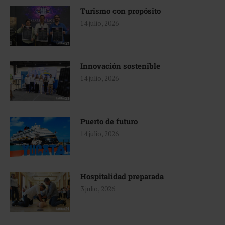
Turismo con propósito
14 julio, 2026
Innovación sostenible
14 julio, 2026
Puerto de futuro
14 julio, 2026
Hospitalidad preparada
3 julio, 2026