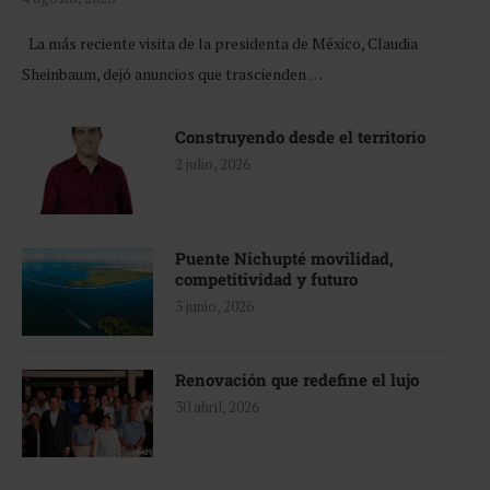
La más reciente visita de la presidenta de México, Claudia
Sheinbaum, dejó anuncios que trascienden …
Construyendo desde el territorio
2 julio, 2026
Puente Nichupté movilidad,
competitividad y futuro
3 junio, 2026
Renovación que redefine el lujo
30 abril, 2026