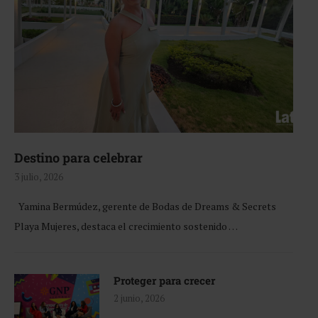
Destino para celebrar
3 julio, 2026
Yamina Bermúdez, gerente de Bodas de Dreams & Secrets
Playa Mujeres, destaca el crecimiento sostenido …
Proteger para crecer
2 junio, 2026