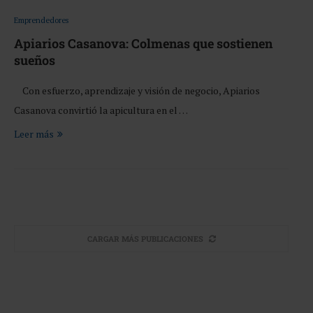
Emprendedores
Apiarios Casanova: Colmenas que sostienen
sueños
Con esfuerzo, aprendizaje y visión de negocio, Apiarios
Casanova convirtió la apicultura en el …
Leer más
CARGAR MÁS PUBLICACIONES