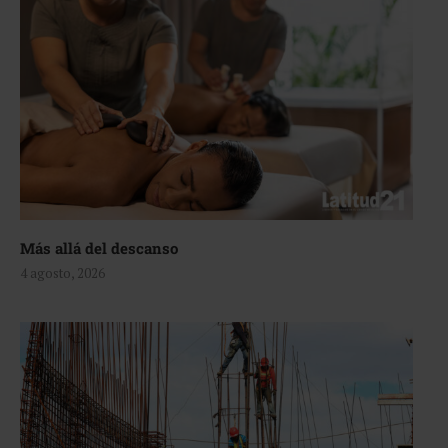
Más allá del descanso
4 agosto, 2026