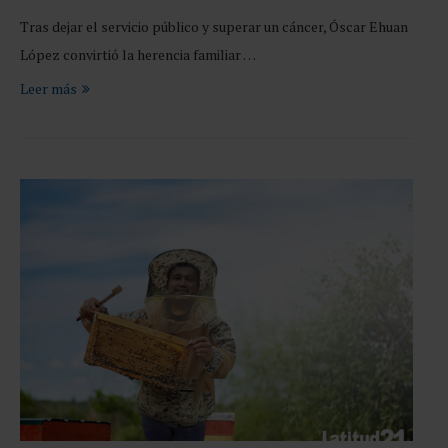
Tras dejar el servicio público y superar un cáncer, Óscar Ehuan
López convirtió la herencia familiar …
Leer más