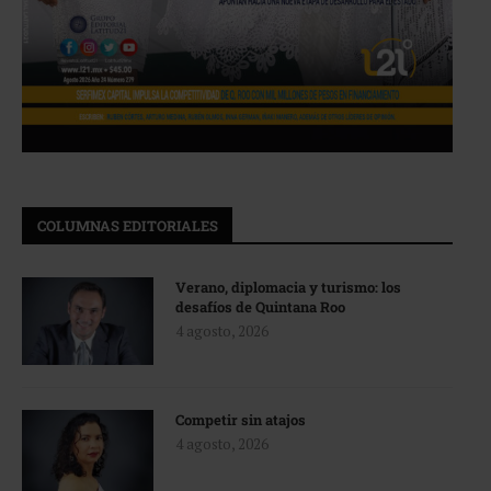
COLUMNAS EDITORIALES
Verano, diplomacia y turismo: los
desafíos de Quintana Roo
4 agosto, 2026
Competir sin atajos
4 agosto, 2026