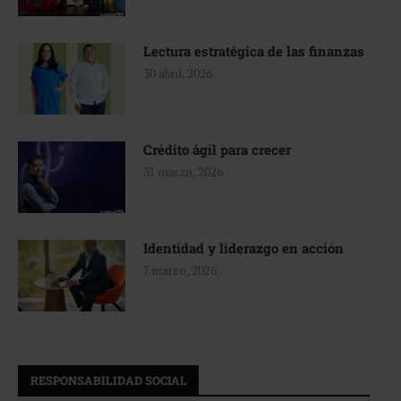
Lectura estratégica de las finanzas
30 abril, 2026
Crédito ágil para crecer
31 marzo, 2026
Identidad y liderazgo en acción
7 marzo, 2026
RESPONSABILIDAD SOCIAL