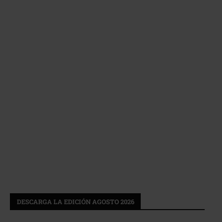
DESCARGA LA EDICIÓN AGOSTO 2026