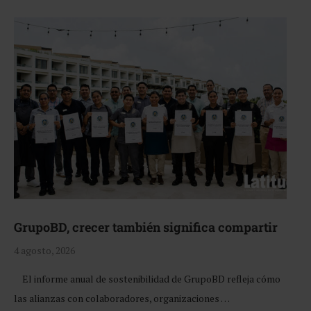
GrupoBD, crecer también significa compartir
4 agosto, 2026
El informe anual de sostenibilidad de GrupoBD refleja cómo
las alianzas con colaboradores, organizaciones …