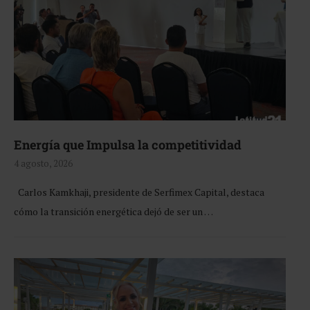
Energía que Impulsa la competitividad
4 agosto, 2026
Carlos Kamkhaji, presidente de Serfimex Capital, destaca
cómo la transición energética dejó de ser un …