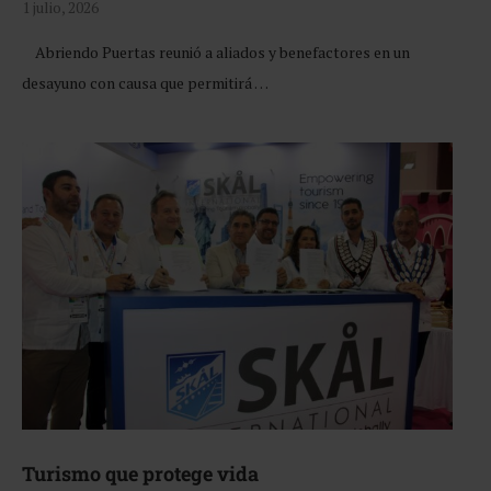
1 julio, 2026
Abriendo Puertas reunió a aliados y benefactores en un
desayuno con causa que permitirá …
Turismo que protege vida