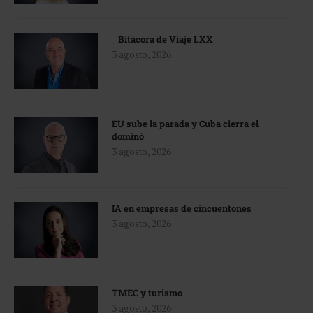
Bitácora de Viaje LXX
3 agosto, 2026
EU sube la parada y Cuba cierra el
dominó
3 agosto, 2026
IA en empresas de cincuentones
3 agosto, 2026
TMEC y turismo
3 agosto, 2026