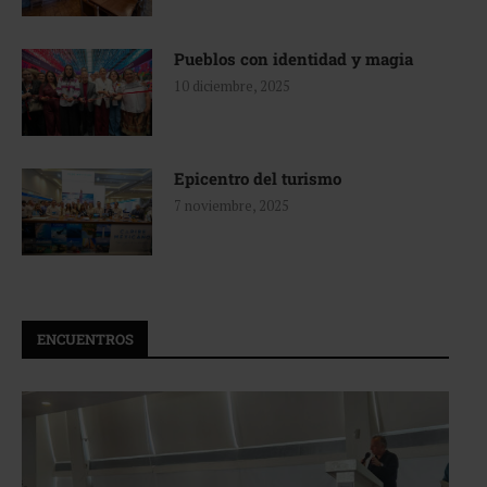
Pueblos con identidad y magia
10 diciembre, 2025
Epicentro del turismo
7 noviembre, 2025
ENCUENTROS