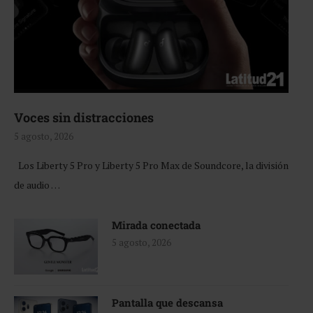
Voces sin distracciones
5 agosto, 2026
Los Liberty 5 Pro y Liberty 5 Pro Max de Soundcore, la división
de audio …
Mirada conectada
5 agosto, 2026
Pantalla que descansa