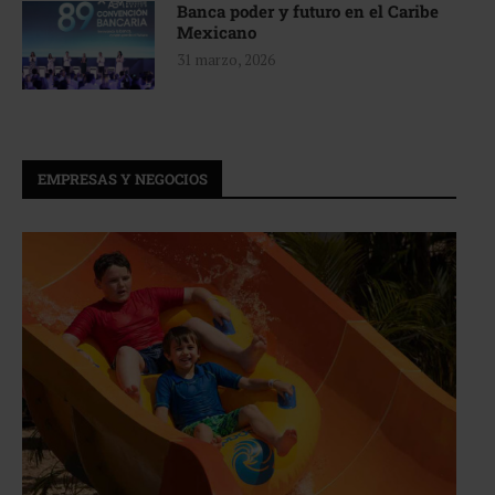
Banca poder y futuro en el Caribe
Mexicano
31 marzo, 2026
EMPRESAS Y NEGOCIOS