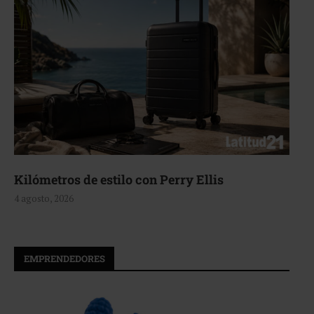
Kilómetros de estilo con Perry Ellis
4 agosto, 2026
EMPRENDEDORES