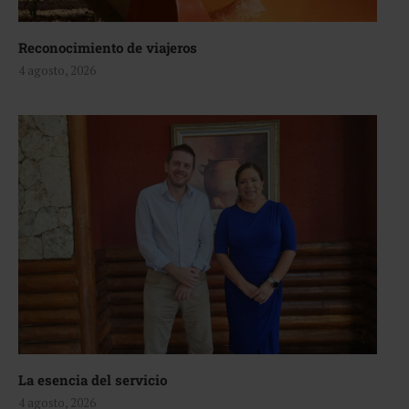
Reconocimiento de viajeros
4 agosto, 2026
La esencia del servicio
4 agosto, 2026