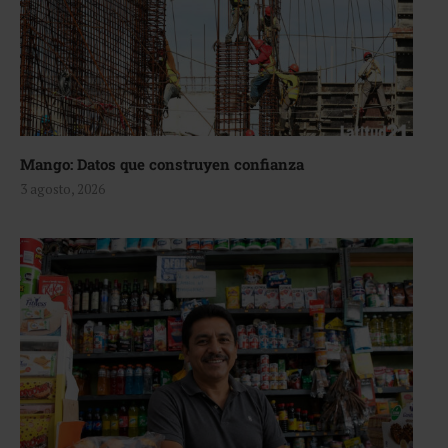
Mango: Datos que construyen confianza
3 agosto, 2026