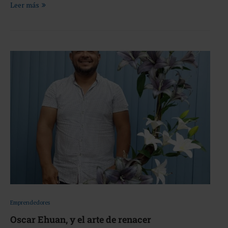
Leer más
Emprendedores
Oscar Ehuan, y el arte de renacer