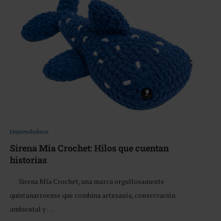
Emprendedores
Sirena Mia Crochet: Hilos que cuentan
historias
Sirena Mía Crochet, una marca orgullosamente
quintanarroense que combina artesanía, conservación
ambiental y …