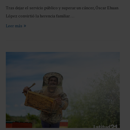
Tras dejar el servicio público y superar un cáncer, Óscar Ehuan
López convirtió la herencia familiar …
Leer más