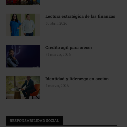
Lectura estratégica de las finanzas
30 abril, 2026
Crédito ágil para crecer
31 marzo, 2026
Identidad y liderazgo en acción
7 marzo, 2026
RESPONSABILIDAD SOCIAL