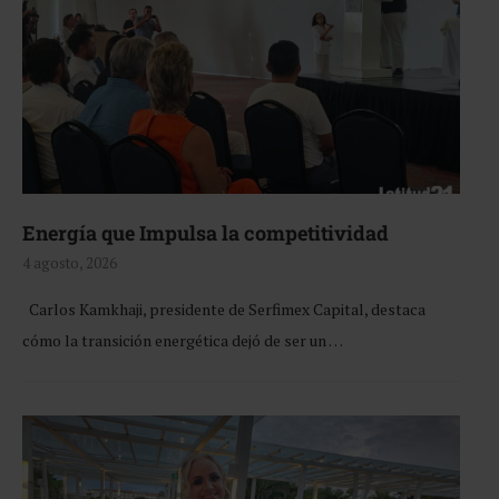
Energía que Impulsa la competitividad
4 agosto, 2026
Carlos Kamkhaji, presidente de Serfimex Capital, destaca
cómo la transición energética dejó de ser un …