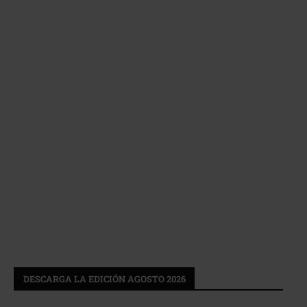
DESCARGA LA EDICIÓN AGOSTO 2026