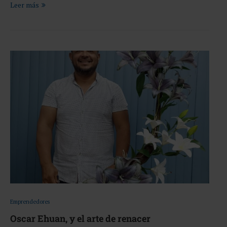
Leer más
Emprendedores
Oscar Ehuan, y el arte de renacer