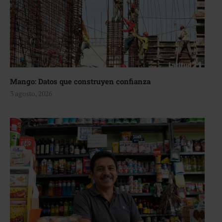
Mango: Datos que construyen confianza
3 agosto, 2026