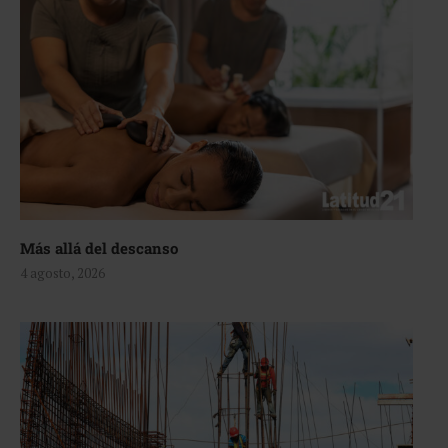
Más allá del descanso
4 agosto, 2026