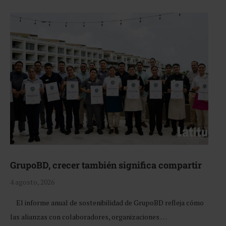
GrupoBD, crecer también significa compartir
4 agosto, 2026
El informe anual de sostenibilidad de GrupoBD refleja cómo
las alianzas con colaboradores, organizaciones …