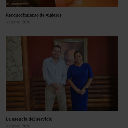
Reconocimiento de viajeros
4 agosto, 2026
La esencia del servicio
4 agosto, 2026