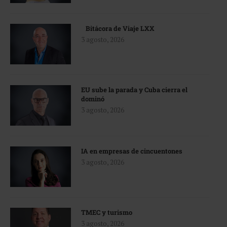
Bitácora de Viaje LXX
3 agosto, 2026
EU sube la parada y Cuba cierra el
dominó
3 agosto, 2026
IA en empresas de cincuentones
3 agosto, 2026
TMEC y turismo
3 agosto, 2026