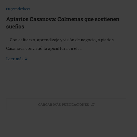
Emprendedores
Apiarios Casanova: Colmenas que sostienen
sueños
Con esfuerzo, aprendizaje y visión de negocio, Apiarios
Casanova convirtió la apicultura en el …
Leer más
CARGAR MÁS PUBLICACIONES