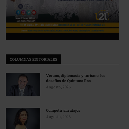
COLUMNAS EDITORIALES
Verano, diplomacia y turismo: los
desafíos de Quintana Roo
4 agosto, 2026
Competir sin atajos
4 agosto, 2026