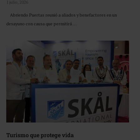
1 julio, 2026
Abriendo Puertas reunió a aliados y benefactores en un
desayuno con causa que permitirá …
Turismo que protege vida