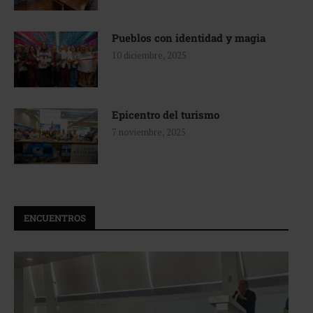
Pueblos con identidad y magia
10 diciembre, 2025
Epicentro del turismo
7 noviembre, 2025
ENCUENTROS