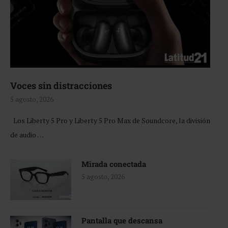
Voces sin distracciones
5 agosto, 2026
Los Liberty 5 Pro y Liberty 5 Pro Max de Soundcore, la división
de audio …
Mirada conectada
5 agosto, 2026
Pantalla que descansa