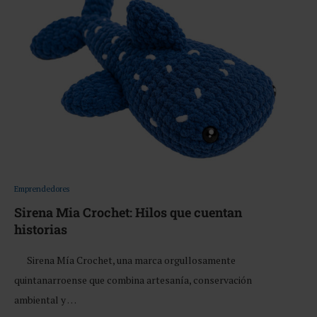
Emprendedores
Sirena Mia Crochet: Hilos que cuentan
historias
Sirena Mía Crochet, una marca orgullosamente
quintanarroense que combina artesanía, conservación
ambiental y …