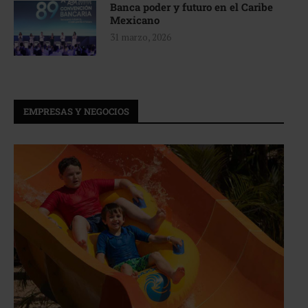
Banca poder y futuro en el Caribe
Mexicano
31 marzo, 2026
EMPRESAS Y NEGOCIOS