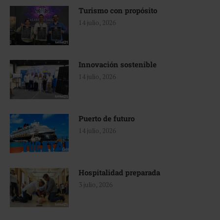
Turismo con propósito
14 julio, 2026
Innovación sostenible
14 julio, 2026
Puerto de futuro
14 julio, 2026
Hospitalidad preparada
3 julio, 2026