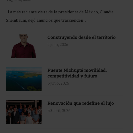
La más reciente visita de la presidenta de México, Claudia
Sheinbaum, dejó anuncios que trascienden …
Construyendo desde el territorio
2 julio, 2026
Puente Nichupté movilidad,
competitividad y futuro
3 junio, 2026
Renovación que redefine el lujo
30 abril, 2026