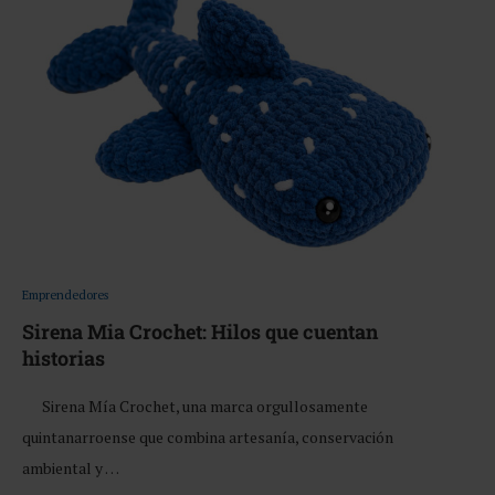
Emprendedores
Sirena Mia Crochet: Hilos que cuentan
historias
Sirena Mía Crochet, una marca orgullosamente
quintanarroense que combina artesanía, conservación
ambiental y …