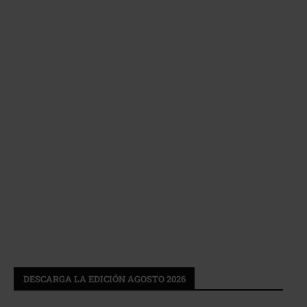
DESCARGA LA EDICIÓN AGOSTO 2026