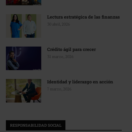
Lectura estratégica de las finanzas
30 abril, 2026
Crédito ágil para crecer
31 marzo, 2026
Identidad y liderazgo en acción
7 marzo, 2026
RESPONSABILIDAD SOCIAL