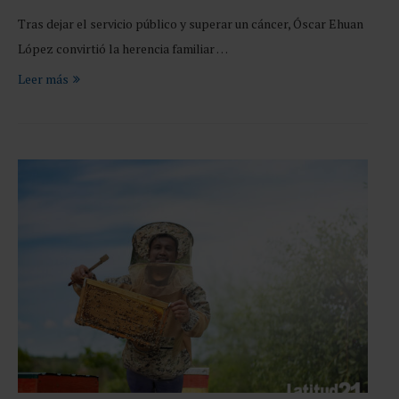
Tras dejar el servicio público y superar un cáncer, Óscar Ehuan
López convirtió la herencia familiar …
Leer más