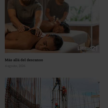
Más allá del descanso
4 agosto, 2026