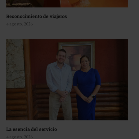
Reconocimiento de viajeros
4 agosto, 2026
La esencia del servicio
4 agosto, 2026