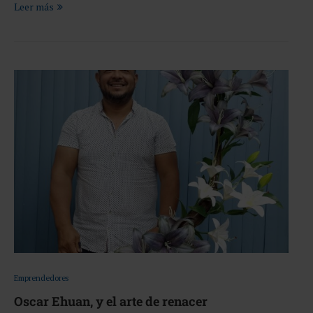
Leer más
Emprendedores
Oscar Ehuan, y el arte de renacer