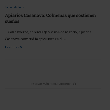
Emprendedores
Apiarios Casanova: Colmenas que sostienen
sueños
Con esfuerzo, aprendizaje y visión de negocio, Apiarios
Casanova convirtió la apicultura en el …
Leer más
CARGAR MÁS PUBLICACIONES