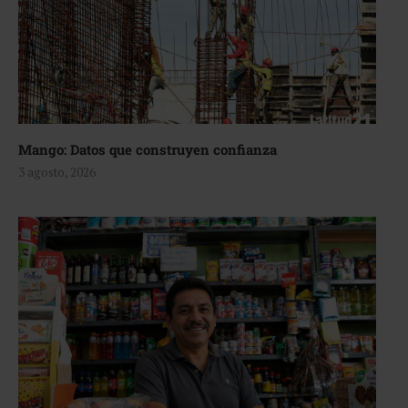
Mango: Datos que construyen confianza
3 agosto, 2026