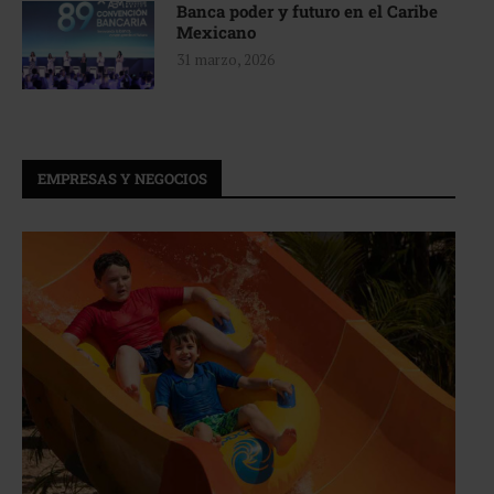
Banca poder y futuro en el Caribe
Mexicano
31 marzo, 2026
EMPRESAS Y NEGOCIOS