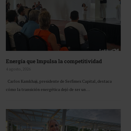
Energía que Impulsa la competitividad
4 agosto, 2026
Carlos Kamkhaji, presidente de Serfimex Capital, destaca
cómo la transición energética dejó de ser un …