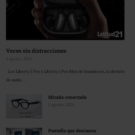
Voces sin distracciones
5 agosto, 2026
Los Liberty 5 Pro y Liberty 5 Pro Max de Soundcore, la división
de audio …
Mirada conectada
5 agosto, 2026
Pantalla que descansa