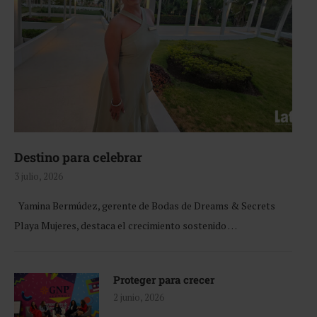
Destino para celebrar
3 julio, 2026
Yamina Bermúdez, gerente de Bodas de Dreams & Secrets
Playa Mujeres, destaca el crecimiento sostenido …
Proteger para crecer
2 junio, 2026