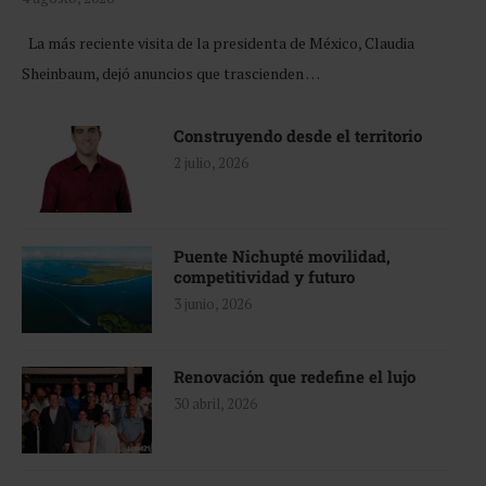
La más reciente visita de la presidenta de México, Claudia
Sheinbaum, dejó anuncios que trascienden …
Construyendo desde el territorio
2 julio, 2026
Puente Nichupté movilidad,
competitividad y futuro
3 junio, 2026
Renovación que redefine el lujo
30 abril, 2026