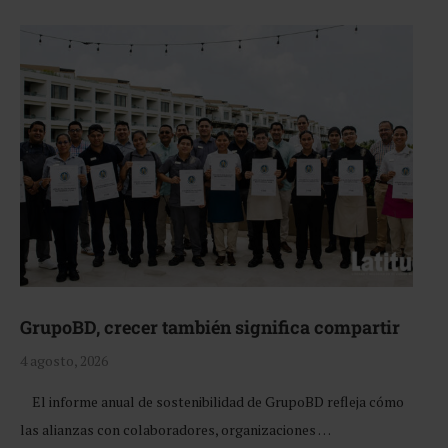
GrupoBD, crecer también significa compartir
4 agosto, 2026
El informe anual de sostenibilidad de GrupoBD refleja cómo
las alianzas con colaboradores, organizaciones …