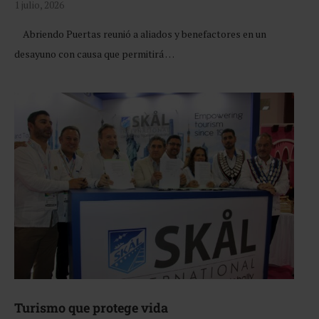
1 julio, 2026
Abriendo Puertas reunió a aliados y benefactores en un
desayuno con causa que permitirá …
Turismo que protege vida