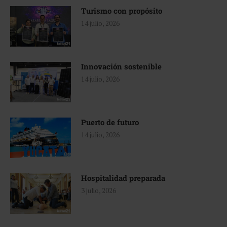
Turismo con propósito
14 julio, 2026
Innovación sostenible
14 julio, 2026
Puerto de futuro
14 julio, 2026
Hospitalidad preparada
3 julio, 2026