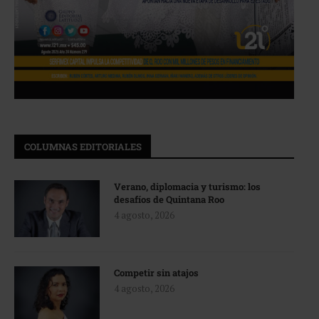
COLUMNAS EDITORIALES
Verano, diplomacia y turismo: los
desafíos de Quintana Roo
4 agosto, 2026
Competir sin atajos
4 agosto, 2026