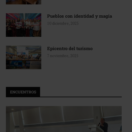
Pueblos con identidad y magia
10 diciembre, 2025
Epicentro del turismo
7 noviembre, 2025
ENCUENTROS