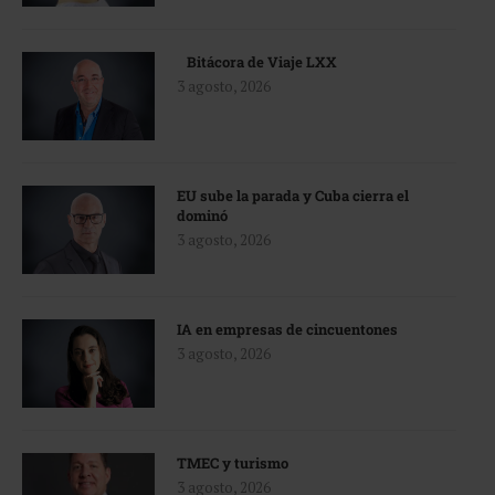
Bitácora de Viaje LXX
3 agosto, 2026
EU sube la parada y Cuba cierra el
dominó
3 agosto, 2026
IA en empresas de cincuentones
3 agosto, 2026
TMEC y turismo
3 agosto, 2026