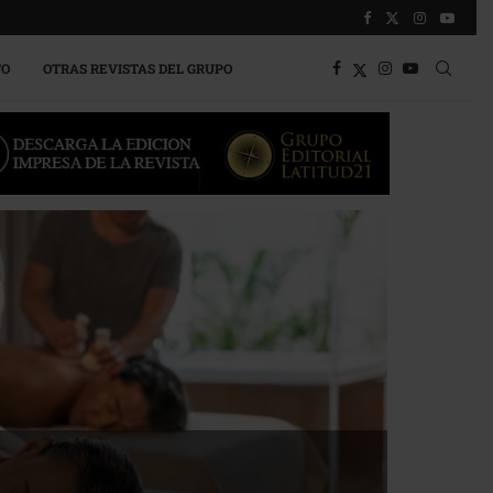
TO
OTRAS REVISTAS DEL GRUPO