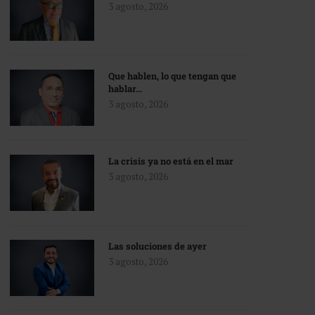
3 agosto, 2026
Que hablen, lo que tengan que
hablar…
3 agosto, 2026
La crisis ya no está en el mar
3 agosto, 2026
Las soluciones de ayer
3 agosto, 2026