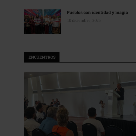
Pueblos con identidad y magia
10 diciembre, 2025
ENCUENTROS