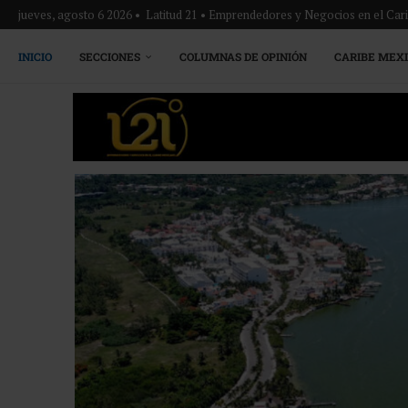
jueves, agosto 6 2026 • Latitud 21 • Emprendedores y Negocios en el Ca
INICIO
SECCIONES
COLUMNAS DE OPINIÓN
CARIBE MEX