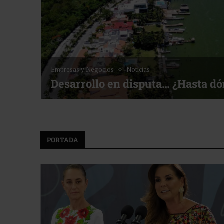
Empresas y Negocios
Noticias
Desarrollo en disputa… ¿Hasta d
PORTADA