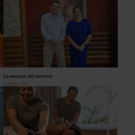
La esencia del servicio
4 agosto, 2026