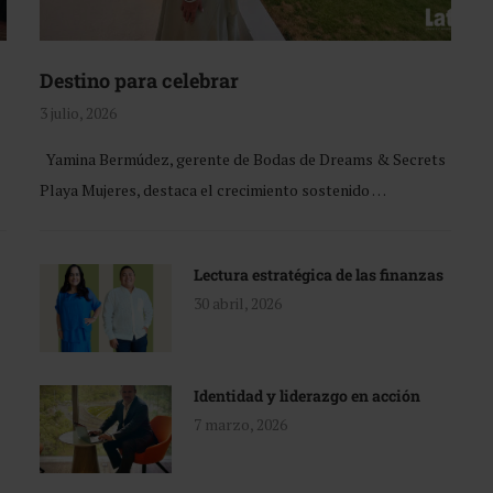
Destino para celebrar
3 julio, 2026
Yamina Bermúdez, gerente de Bodas de Dreams & Secrets
Playa Mujeres, destaca el crecimiento sostenido …
Lectura estratégica de las finanzas
30 abril, 2026
Identidad y liderazgo en acción
7 marzo, 2026