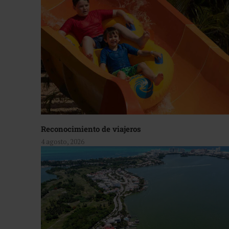
Reconocimiento de viajeros
4 agosto, 2026