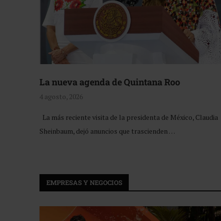
La nueva agenda de Quintana Roo
4 agosto, 2026
La más reciente visita de la presidenta de México, Claudia
Sheinbaum, dejó anuncios que trascienden …
EMPRESAS Y NEGOCIOS