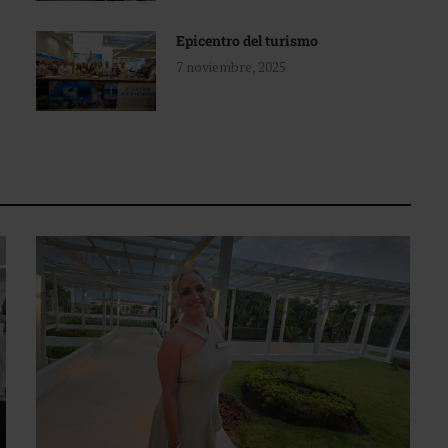
Epicentro del turismo
7 noviembre, 2025