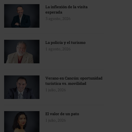
La inflexión de la visita
esperada
3 agosto, 2026
La policía y el turismo
1 agosto, 2026
Verano en Cancún: oportunidad
turística vs. movilidad
1 julio, 2026
El valor de un pato
1 julio, 2026