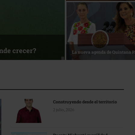
ónde crecer?
La nueva agenda de Quintana 
Construyendo desde el territorio
2 julio, 2026