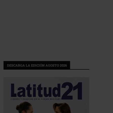
DESCARGA LA EDICIÓN AGOSTO 2026