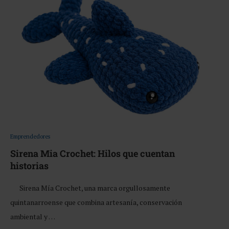
Emprendedores
Sirena Mia Crochet: Hilos que cuentan
historias
Sirena Mía Crochet, una marca orgullosamente
quintanarroense que combina artesanía, conservación
ambiental y …