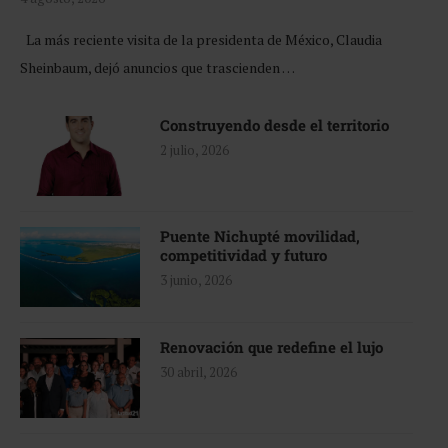
La más reciente visita de la presidenta de México, Claudia
Sheinbaum, dejó anuncios que trascienden …
Construyendo desde el territorio
2 julio, 2026
Puente Nichupté movilidad,
competitividad y futuro
3 junio, 2026
Renovación que redefine el lujo
30 abril, 2026