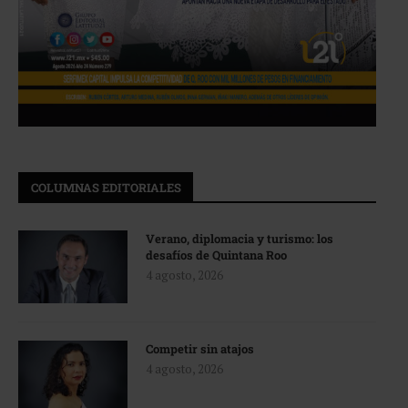
COLUMNAS EDITORIALES
Verano, diplomacia y turismo: los
desafíos de Quintana Roo
4 agosto, 2026
Competir sin atajos
4 agosto, 2026