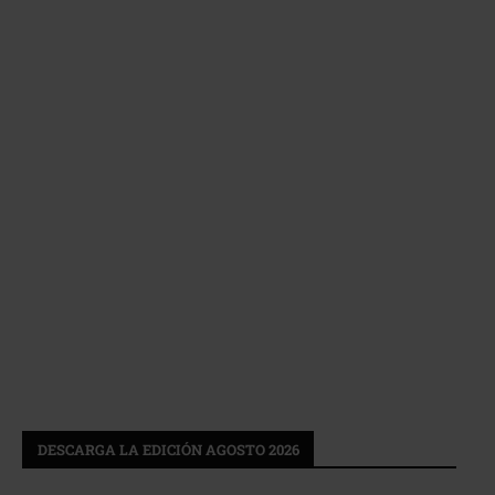
DESCARGA LA EDICIÓN AGOSTO 2026