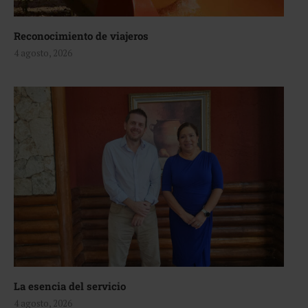
Reconocimiento de viajeros
4 agosto, 2026
La esencia del servicio
4 agosto, 2026