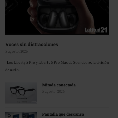
Voces sin distracciones
5 agosto, 2026
Los Liberty 5 Pro y Liberty 5 Pro Max de Soundcore, la división
de audio …
Mirada conectada
5 agosto, 2026
Pantalla que descansa