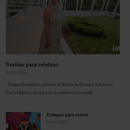
Destino para celebrar
3 julio, 2026
Yamina Bermúdez, gerente de Bodas de Dreams & Secrets
Playa Mujeres, destaca el crecimiento sostenido …
Proteger para crecer
2 junio, 2026