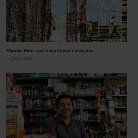
Mango: Datos que construyen confianza
3 agosto, 2026