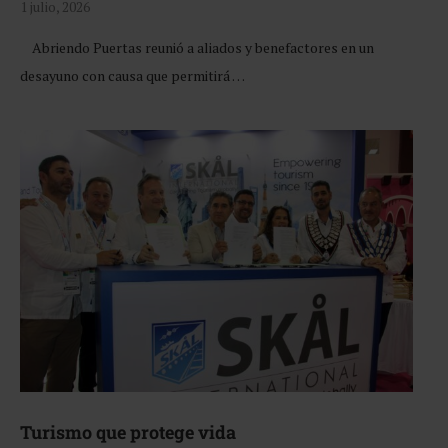
1 julio, 2026
Abriendo Puertas reunió a aliados y benefactores en un
desayuno con causa que permitirá …
Turismo que protege vida