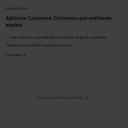
Emprendedores
Apiarios Casanova: Colmenas que sostienen
sueños
Con esfuerzo, aprendizaje y visión de negocio, Apiarios
Casanova convirtió la apicultura en el …
Leer más
CARGAR MÁS PUBLICACIONES