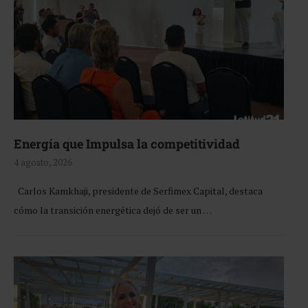
Energía que Impulsa la competitividad
4 agosto, 2026
Carlos Kamkhaji, presidente de Serfimex Capital, destaca
cómo la transición energética dejó de ser un …