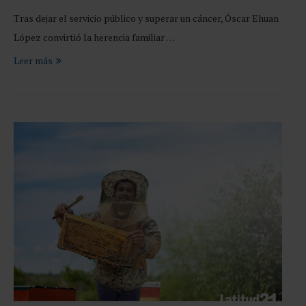
Tras dejar el servicio público y superar un cáncer, Óscar Ehuan
López convirtió la herencia familiar …
Leer más