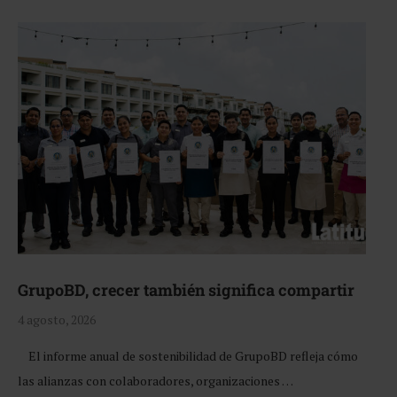
GrupoBD, crecer también significa compartir
4 agosto, 2026
El informe anual de sostenibilidad de GrupoBD refleja cómo
las alianzas con colaboradores, organizaciones …