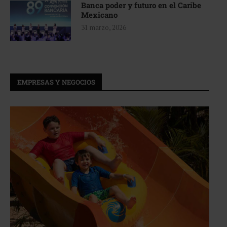
Banca poder y futuro en el Caribe
Mexicano
31 marzo, 2026
EMPRESAS Y NEGOCIOS