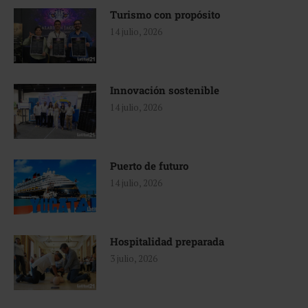
Turismo con propósito
14 julio, 2026
Innovación sostenible
14 julio, 2026
Puerto de futuro
14 julio, 2026
Hospitalidad preparada
3 julio, 2026