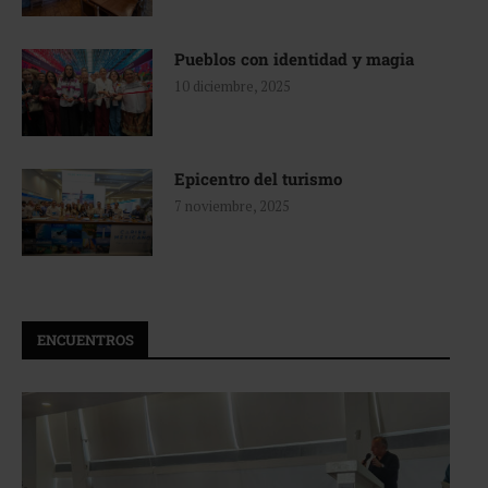
Pueblos con identidad y magia
10 diciembre, 2025
Epicentro del turismo
7 noviembre, 2025
ENCUENTROS