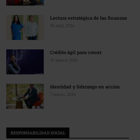
Lectura estratégica de las finanzas
30 abril, 2026
Crédito ágil para crecer
31 marzo, 2026
Identidad y liderazgo en acción
7 marzo, 2026
RESPONSABILIDAD SOCIAL