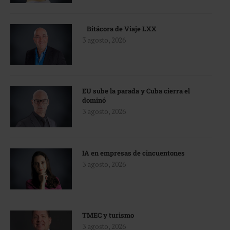
Bitácora de Viaje LXX
3 agosto, 2026
EU sube la parada y Cuba cierra el
dominó
3 agosto, 2026
IA en empresas de cincuentones
3 agosto, 2026
TMEC y turismo
3 agosto, 2026