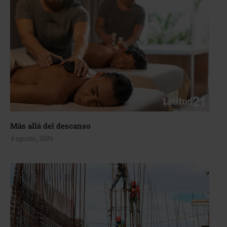
Más allá del descanso
4 agosto, 2026