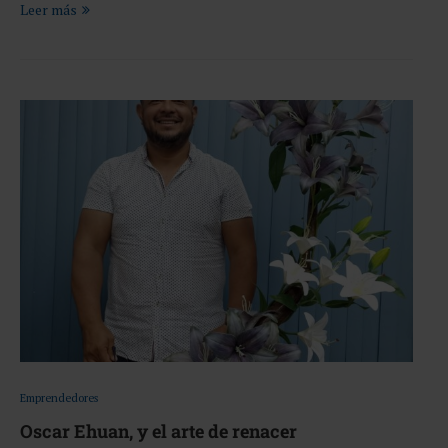
Leer más
Emprendedores
Oscar Ehuan, y el arte de renacer