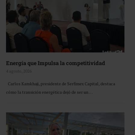
Energía que Impulsa la competitividad
4 agosto, 2026
Carlos Kamkhaji, presidente de Serfimex Capital, destaca
cómo la transición energética dejó de ser un …