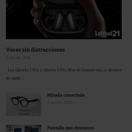
Voces sin distracciones
5 agosto, 2026
Los Liberty 5 Pro y Liberty 5 Pro Max de Soundcore, la división
de audio …
Mirada conectada
5 agosto, 2026
Pantalla que descansa