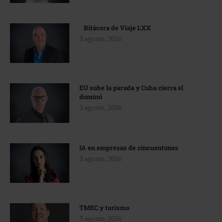
Bitácora de Viaje LXX
3 agosto, 2026
EU sube la parada y Cuba cierra el
dominó
3 agosto, 2026
IA en empresas de cincuentones
3 agosto, 2026
TMEC y turismo
3 agosto, 2026