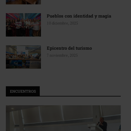
Pueblos con identidad y magia
10 diciembre, 2025
Epicentro del turismo
7 noviembre, 2025
ENCUENTROS