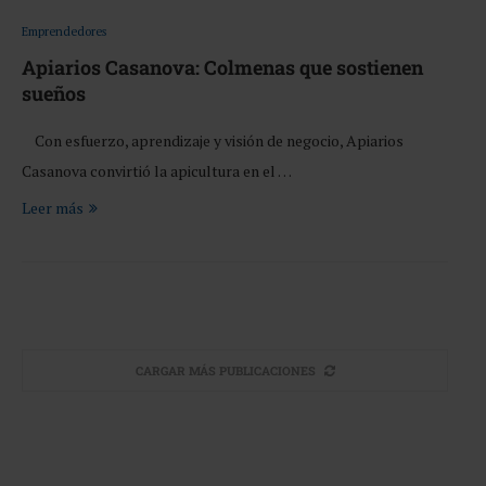
Emprendedores
Apiarios Casanova: Colmenas que sostienen
sueños
Con esfuerzo, aprendizaje y visión de negocio, Apiarios
Casanova convirtió la apicultura en el …
Leer más
CARGAR MÁS PUBLICACIONES