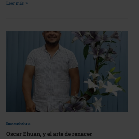
Leer más
Emprendedores
Oscar Ehuan, y el arte de renacer