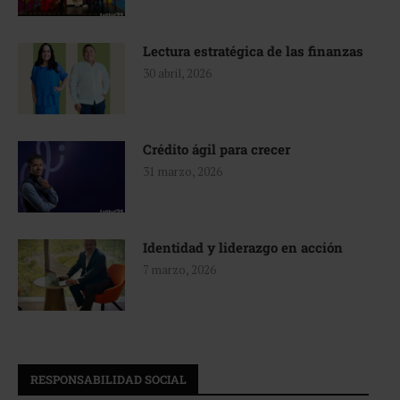
Lectura estratégica de las finanzas
30 abril, 2026
Crédito ágil para crecer
31 marzo, 2026
Identidad y liderazgo en acción
7 marzo, 2026
RESPONSABILIDAD SOCIAL