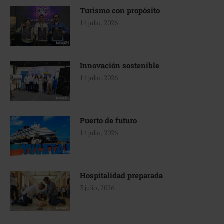
Turismo con propósito
14 julio, 2026
Innovación sostenible
14 julio, 2026
Puerto de futuro
14 julio, 2026
Hospitalidad preparada
3 julio, 2026