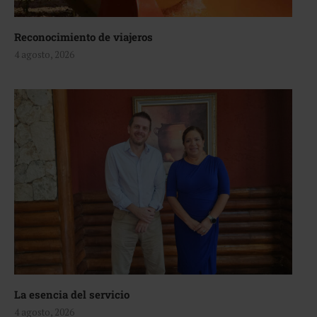
Reconocimiento de viajeros
4 agosto, 2026
La esencia del servicio
4 agosto, 2026