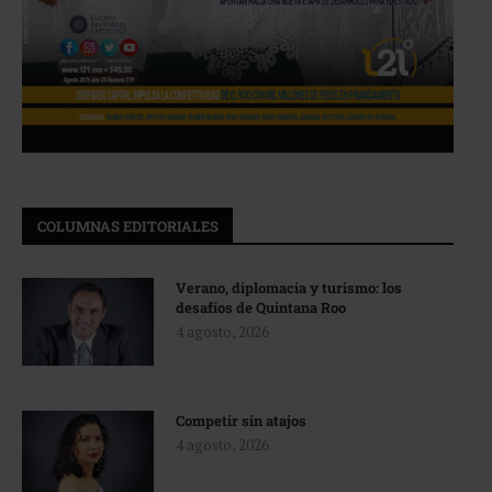
COLUMNAS EDITORIALES
Verano, diplomacia y turismo: los
desafíos de Quintana Roo
4 agosto, 2026
Competir sin atajos
4 agosto, 2026