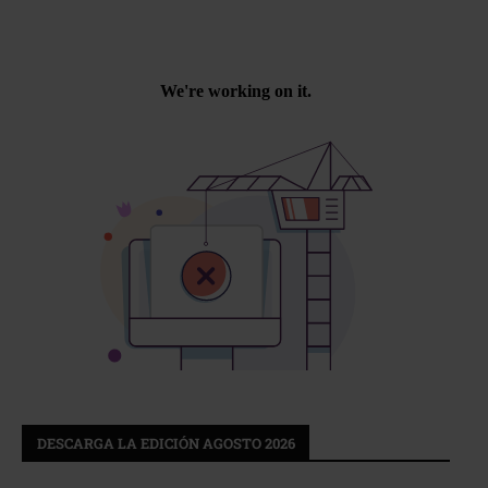
DESCARGA LA EDICIÓN AGOSTO 2026