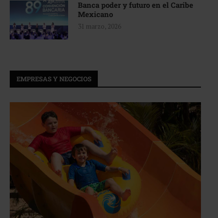
Banca poder y futuro en el Caribe
Mexicano
31 marzo, 2026
EMPRESAS Y NEGOCIOS