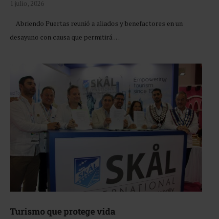
1 julio, 2026
Abriendo Puertas reunió a aliados y benefactores en un
desayuno con causa que permitirá …
Turismo que protege vida