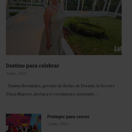
Destino para celebrar
3 julio, 2026
Yamina Bermúdez, gerente de Bodas de Dreams & Secrets
Playa Mujeres, destaca el crecimiento sostenido …
Proteger para crecer
2 junio, 2026