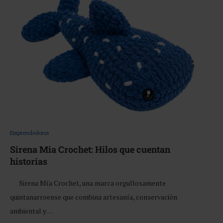
Emprendedores
Sirena Mia Crochet: Hilos que cuentan
historias
Sirena Mía Crochet, una marca orgullosamente
quintanarroense que combina artesanía, conservación
ambiental y …