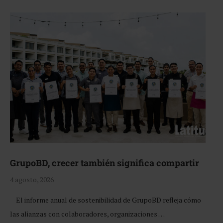
GrupoBD, crecer también significa compartir
4 agosto, 2026
El informe anual de sostenibilidad de GrupoBD refleja cómo
las alianzas con colaboradores, organizaciones …