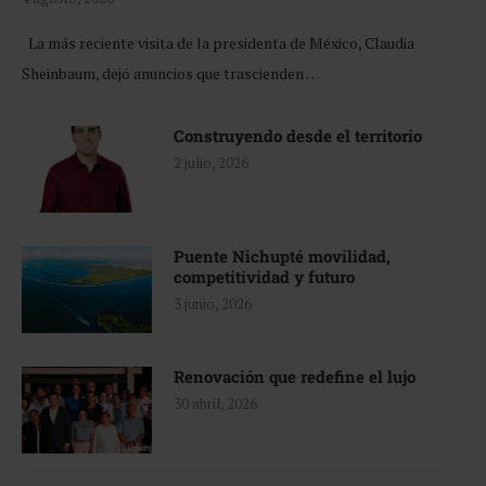
La más reciente visita de la presidenta de México, Claudia
Sheinbaum, dejó anuncios que trascienden …
Construyendo desde el territorio
2 julio, 2026
Puente Nichupté movilidad,
competitividad y futuro
3 junio, 2026
Renovación que redefine el lujo
30 abril, 2026