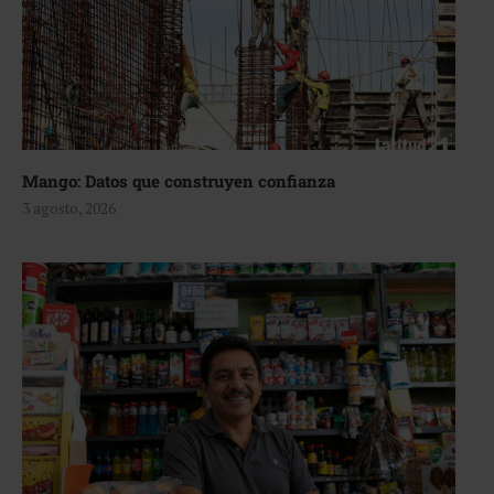
Mango: Datos que construyen confianza
3 agosto, 2026