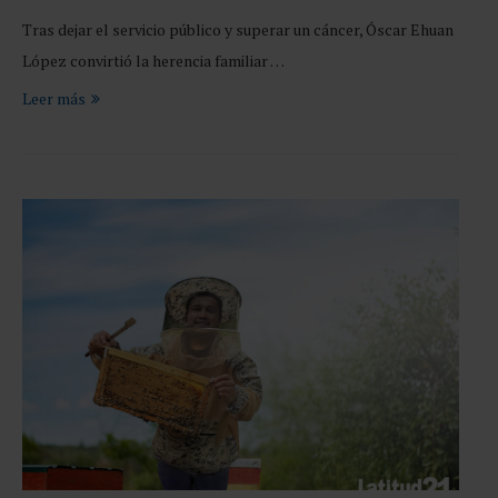
Tras dejar el servicio público y superar un cáncer, Óscar Ehuan
López convirtió la herencia familiar …
Leer más