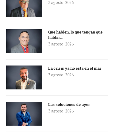
3 agosto, 2026
Que hablen, lo que tengan que
hablar…
3 agosto, 2026
La crisis ya no está en el mar
3 agosto, 2026
Las soluciones de ayer
3 agosto, 2026