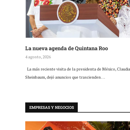
La nueva agenda de Quintana Roo
4 agosto, 2026
La más reciente visita de la presidenta de México, Claudi
Sheinbaum, dejó anuncios que trascienden …
EMPRESAS Y NEGOCIOS