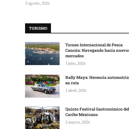
3 agosto, 2026
TURISMO
Torneo Internacional de Pesca
Cancún: Navegando hacia nuevo
mercados
1 julio, 2026
Rally Maya: Herencia automotriz
en ruta
1 abril, 2026
Quinto Festival Gastronómico del
Caribe Mexicano
2 marzo, 2026