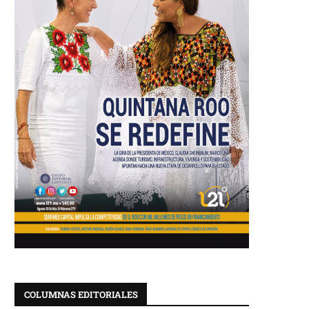
COLUMNAS EDITORIALES