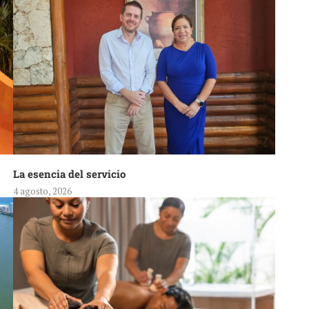
La esencia del servicio
4 agosto, 2026