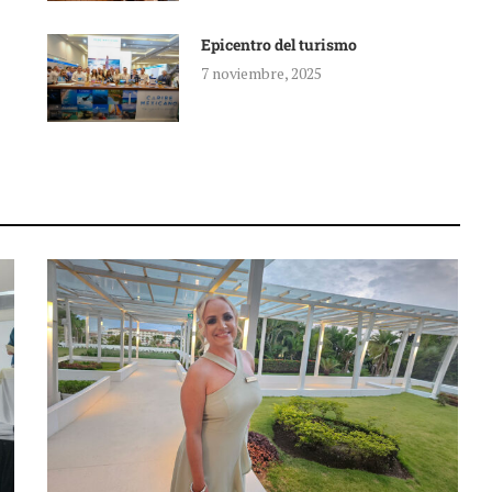
Epicentro del turismo
7 noviembre, 2025