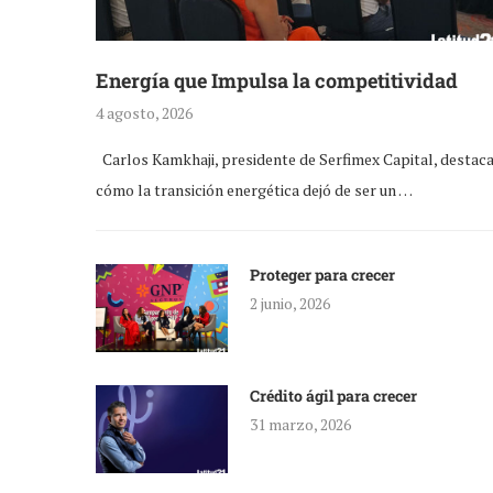
Energía que Impulsa la competitividad
4 agosto, 2026
Carlos Kamkhaji, presidente de Serfimex Capital, destac
cómo la transición energética dejó de ser un …
Proteger para crecer
2 junio, 2026
Crédito ágil para crecer
31 marzo, 2026