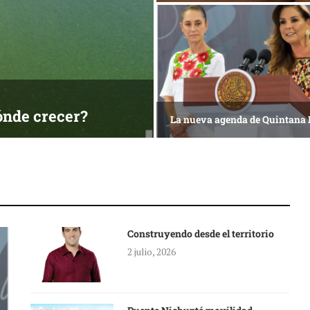
ónde crecer?
La nueva agenda de Quintana
Construyendo desde el territorio
2 julio, 2026