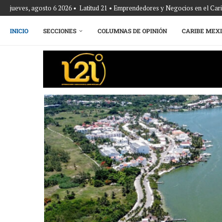
jueves, agosto 6 2026 • Latitud 21 • Emprendedores y Negocios en el Ca
INICIO
SECCIONES
COLUMNAS DE OPINIÓN
CARIBE MEX