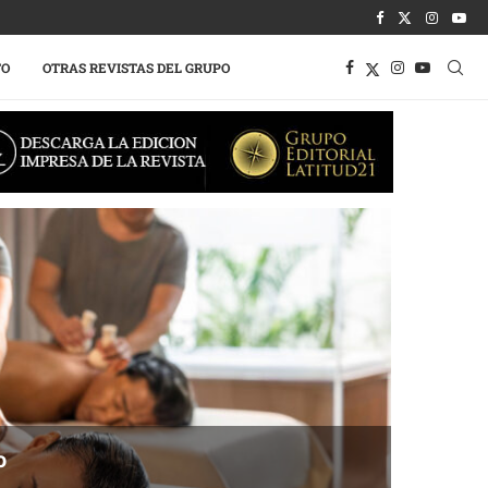
TO
OTRAS REVISTAS DEL GRUPO
o