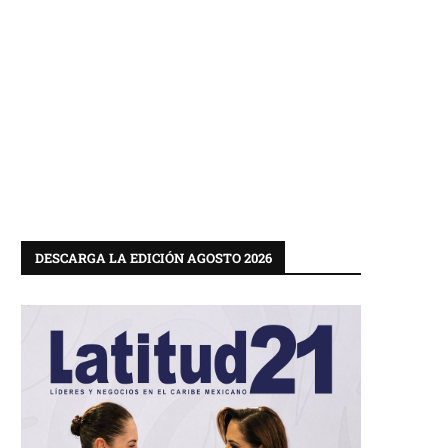
DESCARGA LA EDICIÓN AGOSTO 2026