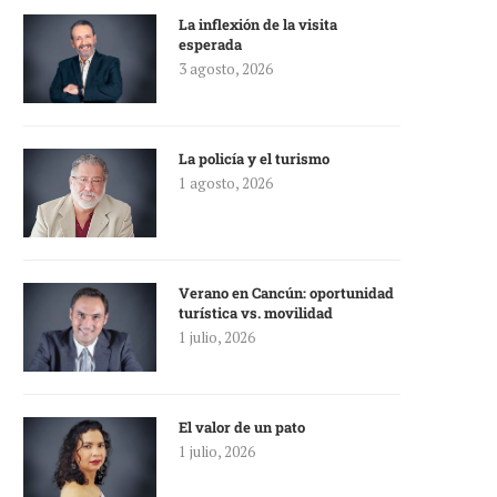
La inflexión de la visita
esperada
3 agosto, 2026
La policía y el turismo
1 agosto, 2026
Verano en Cancún: oportunidad
turística vs. movilidad
1 julio, 2026
El valor de un pato
1 julio, 2026