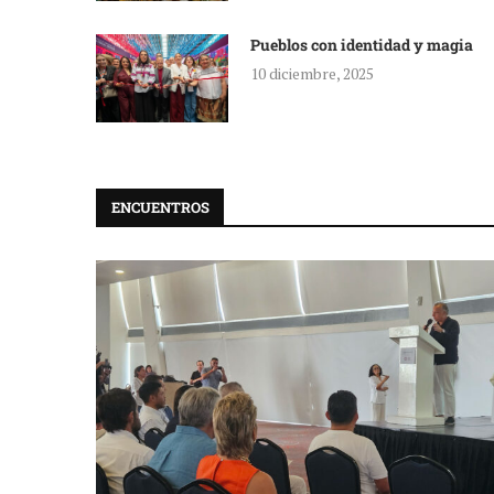
Pueblos con identidad y magia
10 diciembre, 2025
ENCUENTROS