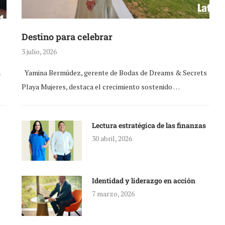
Destino para celebrar
3 julio, 2026
a
Yamina Bermúdez, gerente de Bodas de Dreams & Secrets
Playa Mujeres, destaca el crecimiento sostenido …
Lectura estratégica de las finanzas
30 abril, 2026
Identidad y liderazgo en acción
7 marzo, 2026