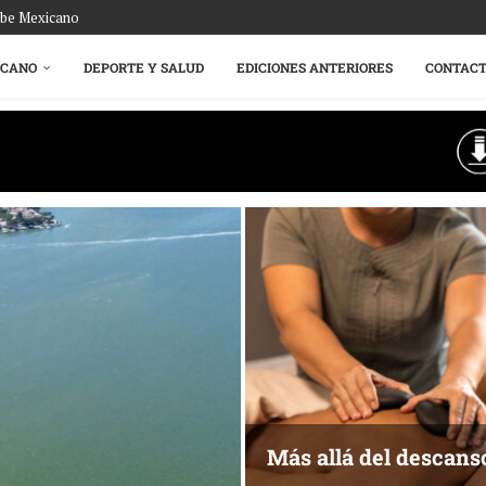
ribe Mexicano
ICANO
DEPORTE Y SALUD
EDICIONES ANTERIORES
CONTAC
Más allá del descans