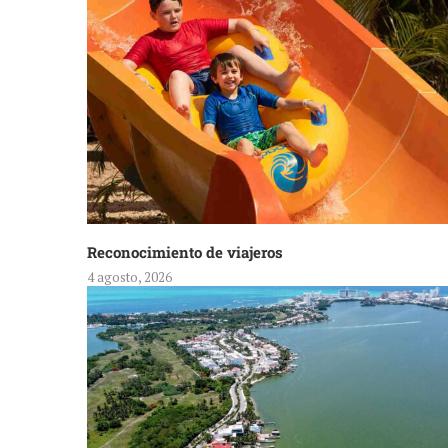
Reconocimiento de viajeros
4 agosto, 2026