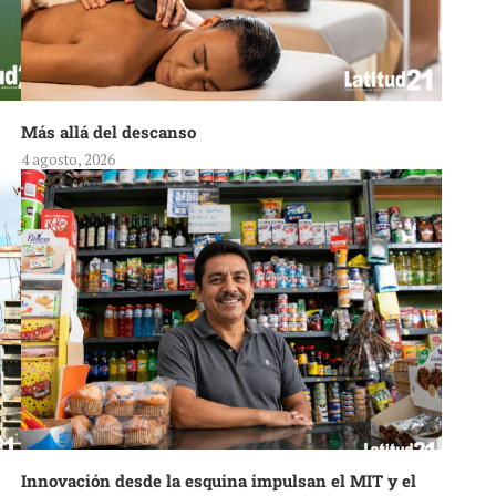
Más allá del descanso
4 agosto, 2026
Innovación desde la esquina impulsan el MIT y el