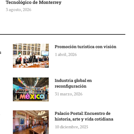
Tecnológico de Monterrey
3 agosto, 2026
Promoción turística con visión
s
1 abril, 2026
Industria global en
reconfiguración
31 marzo, 2026
Palacio Postal: Encuentro de
historia, arte y vida cotidiana
10 diciembre, 2025