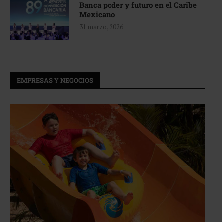
Banca poder y futuro en el Caribe
Mexicano
31 marzo, 2026
EMPRESAS Y NEGOCIOS