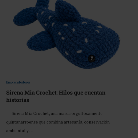
Emprendedores
Sirena Mia Crochet: Hilos que cuentan
historias
Sirena Mía Crochet, una marca orgullosamente
quintanarroense que combina artesanía, conservación
ambiental y …