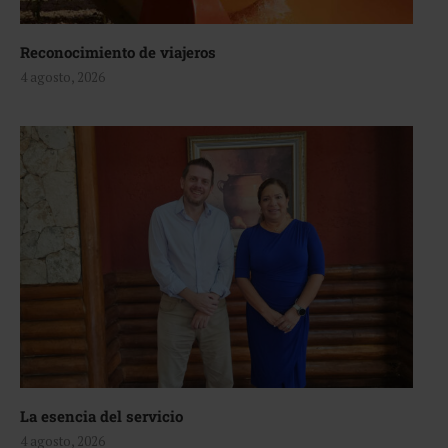
Reconocimiento de viajeros
4 agosto, 2026
La esencia del servicio
4 agosto, 2026