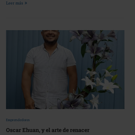
Leer más
Emprendedores
Oscar Ehuan, y el arte de renacer