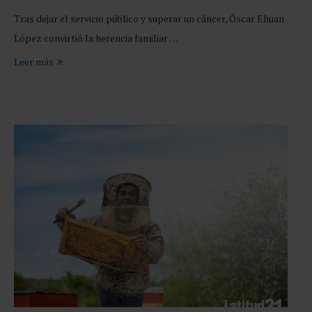
Tras dejar el servicio público y superar un cáncer, Óscar Ehuan
López convirtió la herencia familiar …
Leer más