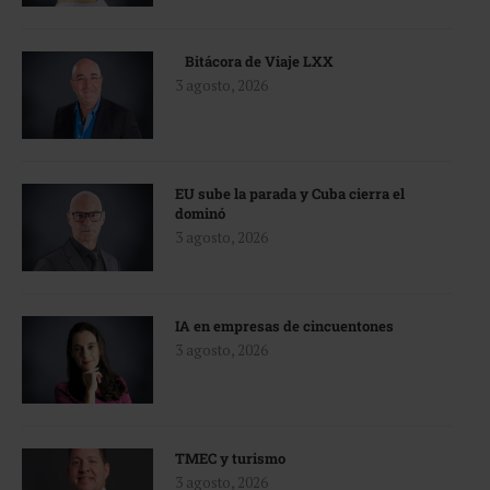
Bitácora de Viaje LXX
3 agosto, 2026
EU sube la parada y Cuba cierra el
dominó
3 agosto, 2026
IA en empresas de cincuentones
3 agosto, 2026
TMEC y turismo
3 agosto, 2026