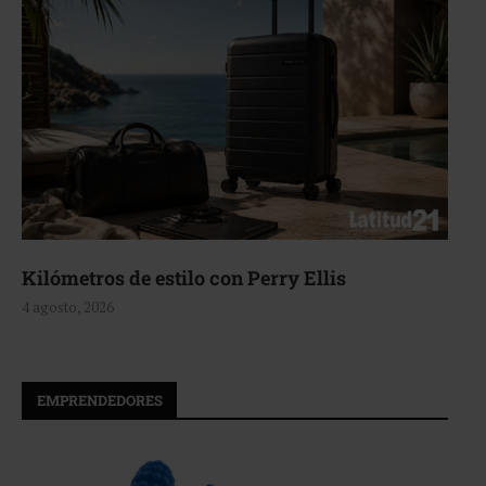
Kilómetros de estilo con Perry Ellis
4 agosto, 2026
EMPRENDEDORES