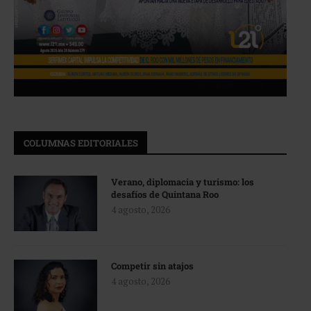
COLUMNAS EDITORIALES
Verano, diplomacia y turismo: los
desafíos de Quintana Roo
4 agosto, 2026
Competir sin atajos
4 agosto, 2026