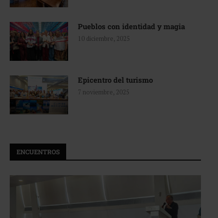
Pueblos con identidad y magia
10 diciembre, 2025
Epicentro del turismo
7 noviembre, 2025
ENCUENTROS