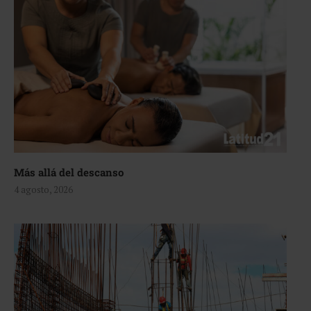
Más allá del descanso
4 agosto, 2026