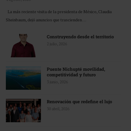
La más reciente visita de la presidenta de México, Claudia
Sheinbaum, dejó anuncios que trascienden …
Construyendo desde el territorio
2 julio, 2026
Puente Nichupté movilidad,
competitividad y futuro
3 junio, 2026
Renovación que redefine el lujo
30 abril, 2026