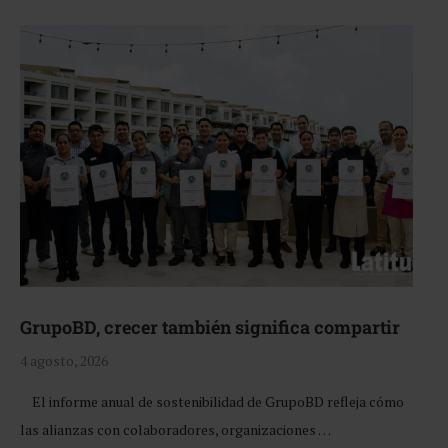
GrupoBD, crecer también significa compartir
4 agosto, 2026
El informe anual de sostenibilidad de GrupoBD refleja cómo
las alianzas con colaboradores, organizaciones …