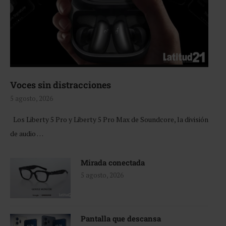
Voces sin distracciones
5 agosto, 2026
Los Liberty 5 Pro y Liberty 5 Pro Max de Soundcore, la división
de audio …
Mirada conectada
5 agosto, 2026
Pantalla que descansa