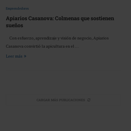
Emprendedores
Apiarios Casanova: Colmenas que sostienen
sueños
Con esfuerzo, aprendizaje y visión de negocio, Apiarios
Casanova convirtió la apicultura en el …
Leer más
CARGAR MÁS PUBLICACIONES