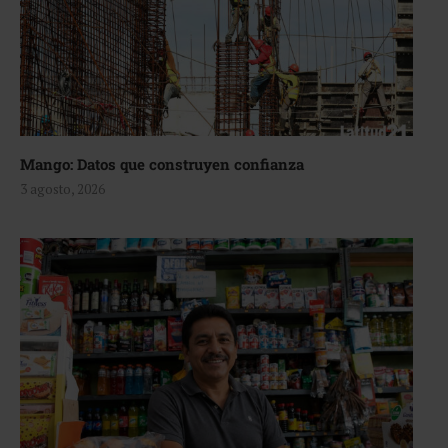
Mango: Datos que construyen confianza
3 agosto, 2026