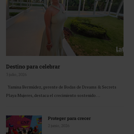
Destino para celebrar
3 julio, 2026
Yamina Bermúdez, gerente de Bodas de Dreams & Secrets
Playa Mujeres, destaca el crecimiento sostenido …
Proteger para crecer
2 junio, 2026