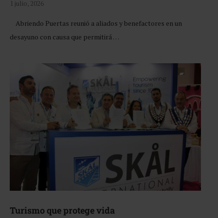
1 julio, 2026
Abriendo Puertas reunió a aliados y benefactores en un
desayuno con causa que permitirá …
Turismo que protege vida