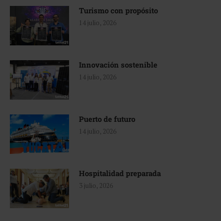
Turismo con propósito
14 julio, 2026
Innovación sostenible
14 julio, 2026
Puerto de futuro
14 julio, 2026
Hospitalidad preparada
3 julio, 2026