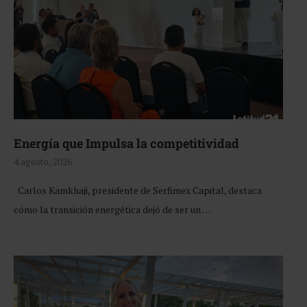
Energía que Impulsa la competitividad
4 agosto, 2026
Carlos Kamkhaji, presidente de Serfimex Capital, destaca
cómo la transición energética dejó de ser un …