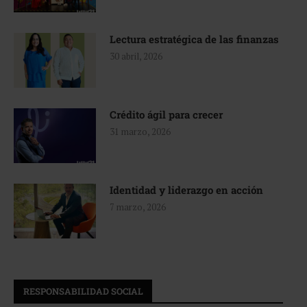
Lectura estratégica de las finanzas
30 abril, 2026
Crédito ágil para crecer
31 marzo, 2026
Identidad y liderazgo en acción
7 marzo, 2026
RESPONSABILIDAD SOCIAL