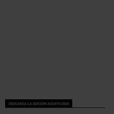
DESCARGA LA EDICIÓN AGOSTO 2026