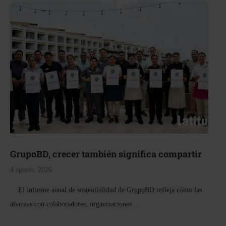
GrupoBD, crecer también significa compartir
4 agosto, 2026
El informe anual de sostenibilidad de GrupoBD refleja cómo las
alianzas con colaboradores, organizaciones …