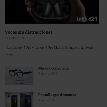
Voces sin distracciones
5 agosto, 2026
Los Liberty 5 Pro y Liberty 5 Pro Max de Soundcore, la división
de audio …
Mirada conectada
5 agosto, 2026
Pantalla que descansa
5 agosto, 2026