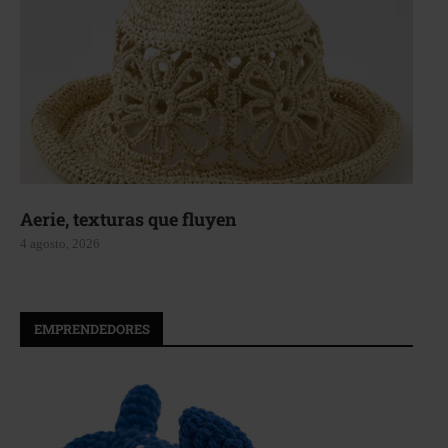
Aerie, texturas que fluyen
4 agosto, 2026
EMPRENDEDORES