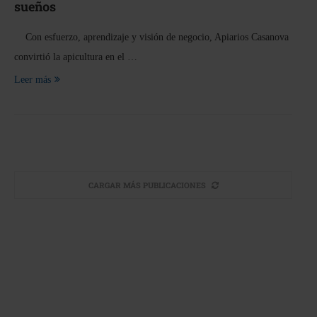
sueños
Con esfuerzo, aprendizaje y visión de negocio, Apiarios Casanova
convirtió la apicultura en el …
Leer más
CARGAR MÁS PUBLICACIONES