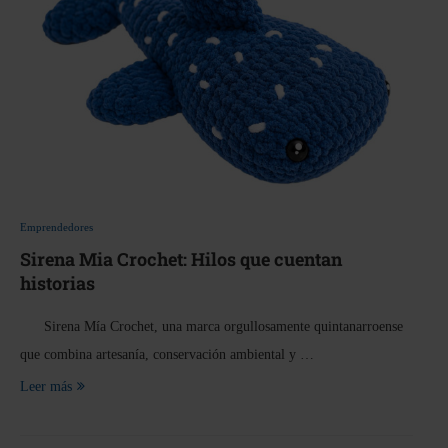
Emprendedores
Sirena Mia Crochet: Hilos que cuentan
historias
Sirena Mía Crochet, una marca orgullosamente quintanarroense
que combina artesanía, conservación ambiental y …
Leer más