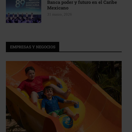
Banca poder y futuro en el Caribe
Mexicano
31 marzo, 2026
EMPRESAS Y NEGOCIOS