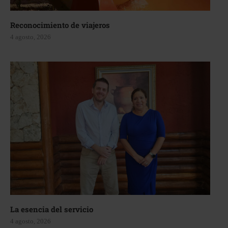
Reconocimiento de viajeros
4 agosto, 2026
La esencia del servicio
4 agosto, 2026