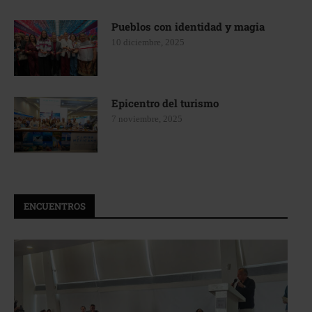
Pueblos con identidad y magia
10 diciembre, 2025
Epicentro del turismo
7 noviembre, 2025
ENCUENTROS