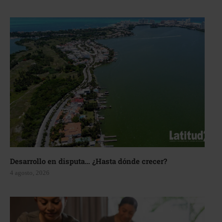
Desarrollo en disputa… ¿Hasta dónde crecer?
4 agosto, 2026