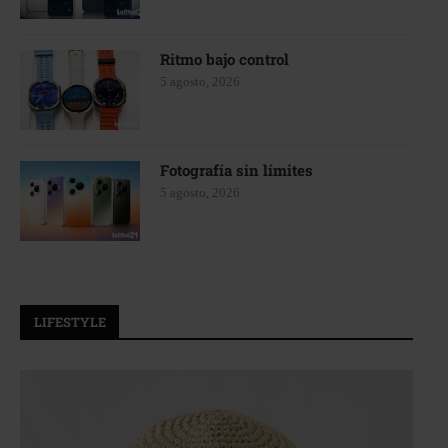
Ritmo bajo control
5 agosto, 2026
Fotografía sin límites
5 agosto, 2026
LIFESTYLE