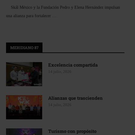
Skål México y la Fundación Pedro y Elena Hernández impulsan
una alianza para fortalecer …
MERIDIANO 87
Excelencia compartida
14 julio, 2026
Alianzas que trascienden
14 julio, 2026
Turismo con propósito