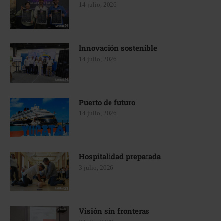
14 julio, 2026
Innovación sostenible
14 julio, 2026
Puerto de futuro
14 julio, 2026
Hospitalidad preparada
3 julio, 2026
Visión sin fronteras