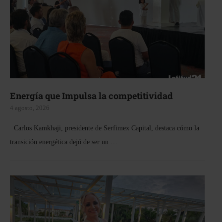
Energía que Impulsa la competitividad
4 agosto, 2026
Carlos Kamkhaji, presidente de Serfimex Capital, destaca cómo la
transición energética dejó de ser un …