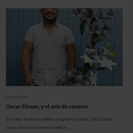
Emprendedores
Oscar Ehuan, y el arte de renacer
Tras dejar el servicio público y superar un cáncer, Óscar Ehuan
López convirtió la herencia familiar …