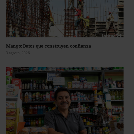
Mango: Datos que construyen confianza
3 agosto, 2026