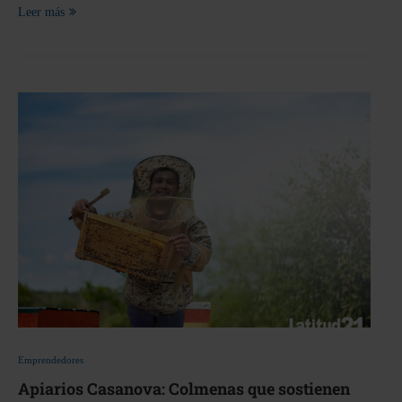
Leer más
Emprendedores
Apiarios Casanova: Colmenas que sostienen