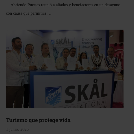
Abriendo Puertas reunió a aliados y benefactores en un desayuno
con causa que permitirá …
Turismo que protege vida
1 junio, 2026