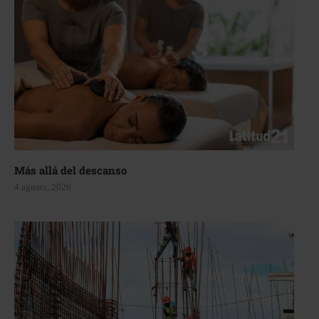
Más allá del descanso
4 agosto, 2026