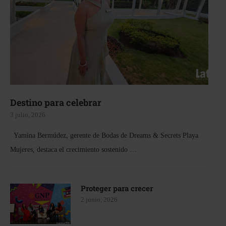
Destino para celebrar
3 julio, 2026
Yamina Bermúdez, gerente de Bodas de Dreams & Secrets Playa
Mujeres, destaca el crecimiento sostenido …
Proteger para crecer
2 junio, 2026