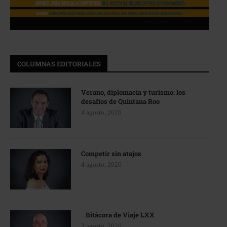
COLUMNAS EDITORIALES
Verano, diplomacia y turismo: los
desafíos de Quintana Roo
4 agosto, 2026
Competir sin atajos
4 agosto, 2026
Bitácora de Viaje LXX
3 agosto, 2026