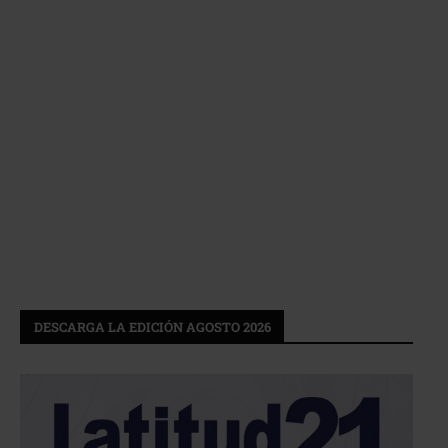
DESCARGA LA EDICIÓN AGOSTO 2026