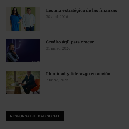
Lectura estratégica de las finanzas
30 abril, 2026
Crédito ágil para crecer
31 marzo, 2026
Identidad y liderazgo en acción
7 marzo, 2026
RESPONSABILIDAD SOCIAL