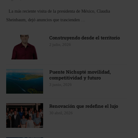
La más reciente visita de la presidenta de México, Claudia
Sheinbaum, dejó anuncios que trascienden …
Construyendo desde el territorio
2 julio, 2026
Puente Nichupté movilidad,
competitividad y futuro
3 junio, 2026
Renovación que redefine el lujo
30 abril, 2026