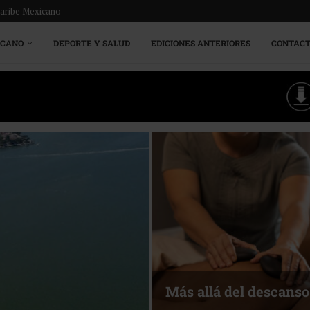
Caribe Mexicano
ICANO
DEPORTE Y SALUD
EDICIONES ANTERIORES
CONTAC
Más allá del descanso