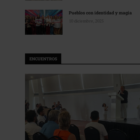
Pueblos con identidad y magia
10 diciembre, 2025
ENCUENTROS