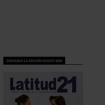
DESCARGA LA EDICIÓN AGOSTO 2026