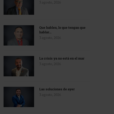
3 agosto, 2026
Que hablen, lo que tengan que
hablar…
3 agosto, 2026
La crisis ya no está en el mar
3 agosto, 2026
Las soluciones de ayer
3 agosto, 2026