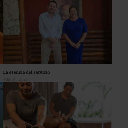
La esencia del servicio
4 agosto, 2026