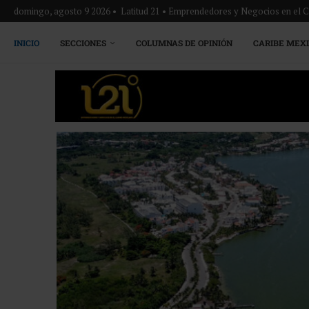
domingo, agosto 9 2026 • Latitud 21 • Emprendedores y Negocios en el 
INICIO
SECCIONES
COLUMNAS DE OPINIÓN
CARIBE MEX