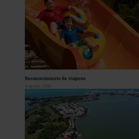
Reconocimiento de viajeros
4 agosto, 2026