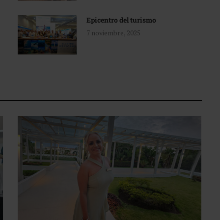
Epicentro del turismo
7 noviembre, 2025