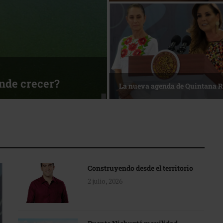
ónde crecer?
La nueva agenda de Quintana 
Construyendo desde el territorio
2 julio, 2026