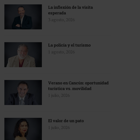
La inflexión de la visita
esperada
3 agosto, 2026
La policía y el turismo
1 agosto, 2026
Verano en Cancún: oportunidad
turística vs. movilidad
1 julio, 2026
El valor de un pato
1 julio, 2026