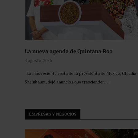
La nueva agenda de Quintana Roo
4 agosto, 2026
La más reciente visita de la presidenta de México, Claudia
Sheinbaum, dejó anuncios que trascienden …
EMPRESAS Y NEGOCIOS