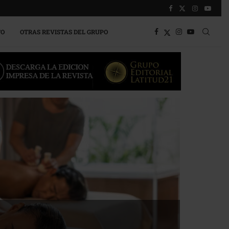
TO
OTRAS REVISTAS DEL GRUPO