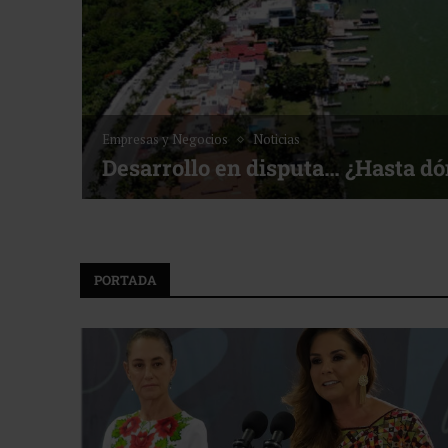
Empresas y Negocios
Noticias
Desarrollo en disputa… ¿Hasta d
PORTADA