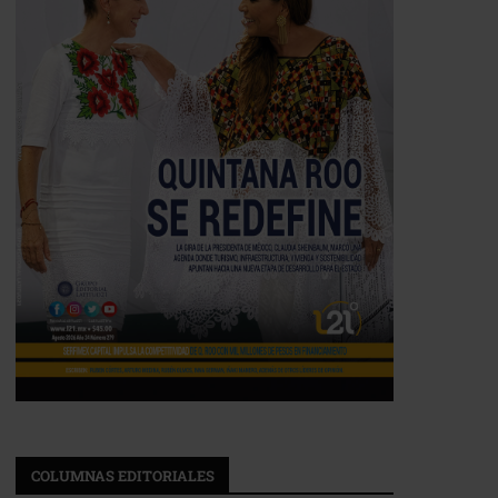
COLUMNAS EDITORIALES