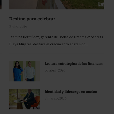
Destino para celebrar
3 julio, 2026
Yamina Bermúdez, gerente de Bodas de Dreams & Secrets
Playa Mujeres, destaca el crecimiento sostenido …
Lectura estratégica de las finanzas
30 abril, 2026
Identidad y liderazgo en acción
7 marzo, 2026