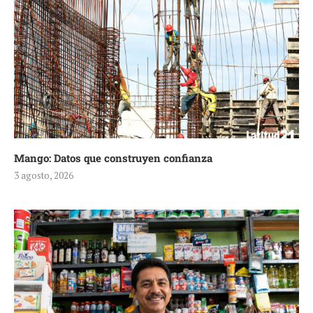
Mango: Datos que construyen confianza
3 agosto, 2026