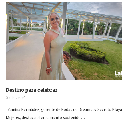
Destino para celebrar
3 julio, 2026
Yamina Bermúdez, gerente de Bodas de Dreams & Secrets Playa
Mujeres, destaca el crecimiento sostenido …