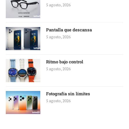
5 agosto, 2026
Pantalla que descansa
5 agosto, 2026
Ritmo bajo control
5 agosto, 2026
Fotografía sin límites
5 agosto, 2026