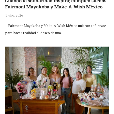
Cuando la solidaridad inspira; cumplen sueños
Fairmont Mayakoba y Make-A-Wish México
1 julio, 2026
Fairmont Mayakoba y Make-A-Wish México unieron esfuerzos
para hacer realidad el deseo de una …