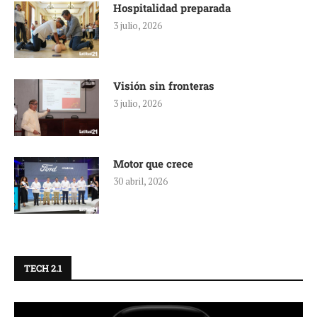
Hospitalidad preparada
3 julio, 2026
Visión sin fronteras
3 julio, 2026
Motor que crece
30 abril, 2026
TECH 2.1