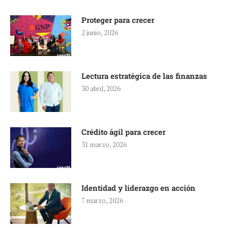
Proteger para crecer
2 junio, 2026
Lectura estratégica de las finanzas
30 abril, 2026
Crédito ágil para crecer
31 marzo, 2026
Identidad y liderazgo en acción
7 marzo, 2026