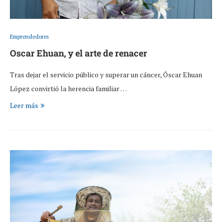
Emprendedores
Oscar Ehuan, y el arte de renacer
Tras dejar el servicio público y superar un cáncer, Óscar Ehuan
López convirtió la herencia familiar …
Leer más