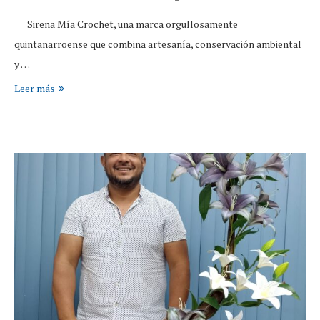
Sirena Mía Crochet, una marca orgullosamente
quintanarroense que combina artesanía, conservación ambiental
y …
Leer más