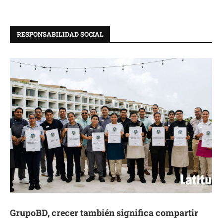
RESPONSABILIDAD SOCIAL
GrupoBD, crecer también significa compartir