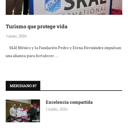
Turismo que protege vida
1 junio, 2026
Skål México y la Fundación Pedro y Elena Hernández impulsan
una alianza para fortalecer …
MERIDIANO 87
Excelencia compartida
14 julio, 2026