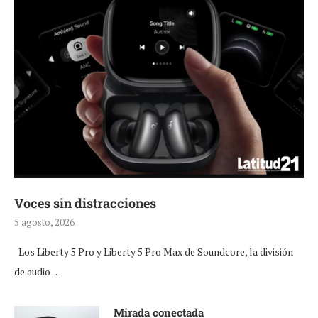
Voces sin distracciones
5 agosto, 2026
Los Liberty 5 Pro y Liberty 5 Pro Max de Soundcore, la división
de audio …
Mirada conectada