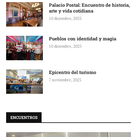
Palacio Postal: Encuentro de historia,
arte y vida cotidiana
10 diciembre, 2025
Pueblos con identidad y magia
10 diciembre, 2025
Epicentro del turismo
7 noviembre, 2025
ENCUENTROS