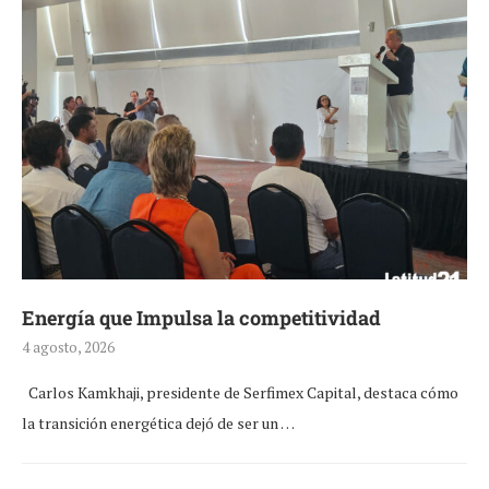
Energía que Impulsa la competitividad
4 agosto, 2026
Carlos Kamkhaji, presidente de Serfimex Capital, destaca cómo
la transición energética dejó de ser un …