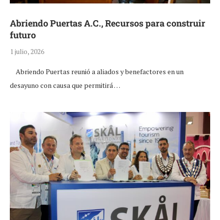
Abriendo Puertas A.C., Recursos para construir
futuro
1 julio, 2026
Abriendo Puertas reunió a aliados y benefactores en un
desayuno con causa que permitirá …