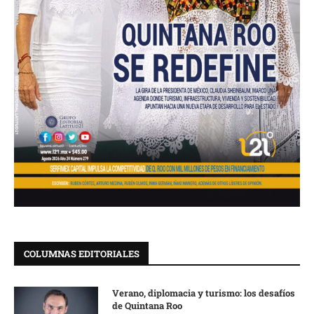
COLUMNAS EDITORIALES
Verano, diplomacia y turismo: los desafíos
de Quintana Roo