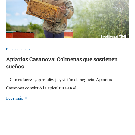
Emprendedores
Apiarios Casanova: Colmenas que sostienen
sueños
Con esfuerzo, aprendizaje y visión de negocio, Apiarios
Casanova convirtió la apicultura en el …
Leer más