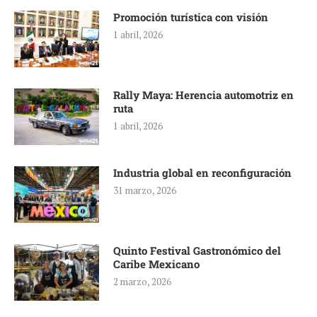
Promoción turística con visión
1 abril, 2026
Rally Maya: Herencia automotriz en
ruta
1 abril, 2026
Industria global en reconfiguración
31 marzo, 2026
Quinto Festival Gastronómico del
Caribe Mexicano
2 marzo, 2026