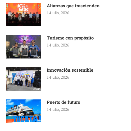
Alianzas que trascienden
14 julio, 2026
Turismo con propósito
14 julio, 2026
Innovación sostenible
14 julio, 2026
Puerto de futuro
14 julio, 2026