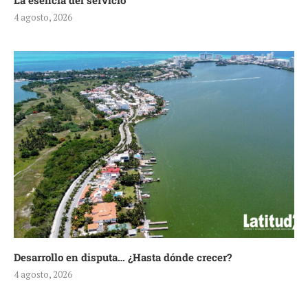
La esencia del servicio
4 agosto, 2026
Desarrollo en disputa… ¿Hasta dónde crecer?
4 agosto, 2026