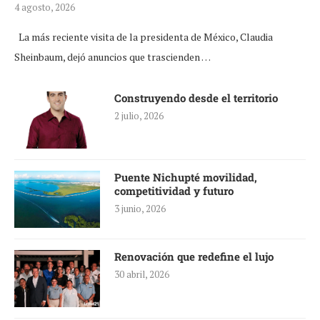
4 agosto, 2026
La más reciente visita de la presidenta de México, Claudia
Sheinbaum, dejó anuncios que trascienden …
Construyendo desde el territorio
2 julio, 2026
Puente Nichupté movilidad,
competitividad y futuro
3 junio, 2026
Renovación que redefine el lujo
30 abril, 2026