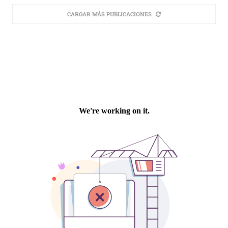
CARGAR MÁS PUBLICACIONES