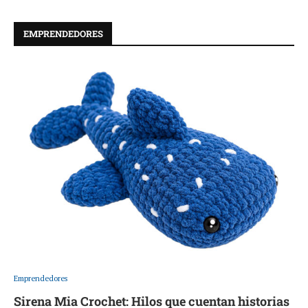
EMPRENDEDORES
Emprendedores
Sirena Mia Crochet: Hilos que cuentan historias