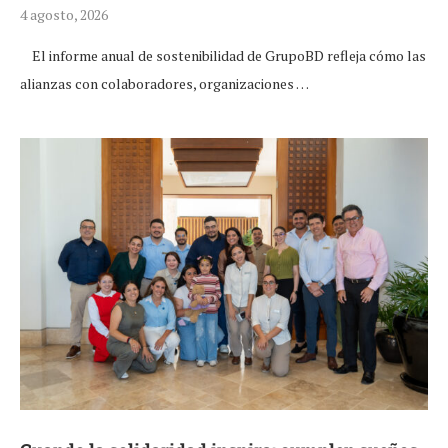
4 agosto, 2026
El informe anual de sostenibilidad de GrupoBD refleja cómo las
alianzas con colaboradores, organizaciones …