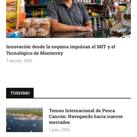
Innovación desde la esquina impulsan el MIT y el
Tecnológico de Monterrey
3 agosto, 2026
TURISMO
Torneo Internacional de Pesca
Cancún: Navegando hacia nuevos
mercados
1 julio, 2026