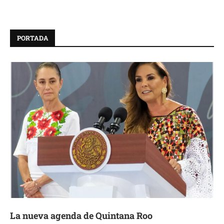
PORTADA
La nueva agenda de Quintana Roo