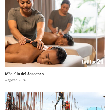
Más allá del descanso
4 agosto, 2026