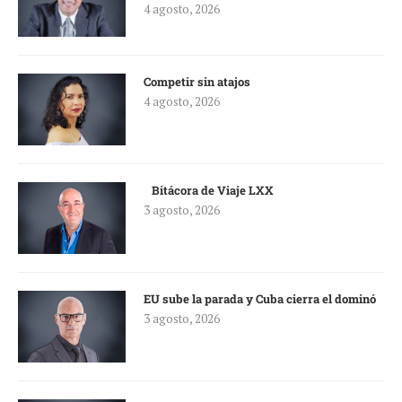
4 agosto, 2026
Competir sin atajos
4 agosto, 2026
Bitácora de Viaje LXX
3 agosto, 2026
EU sube la parada y Cuba cierra el dominó
3 agosto, 2026