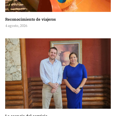
Reconocimiento de viajeros
4 agosto, 2026