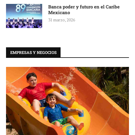
Banca poder y futuro en el Caribe
Mexicano
31 marzo, 2026
EMPRESAS Y NEGOCIOS