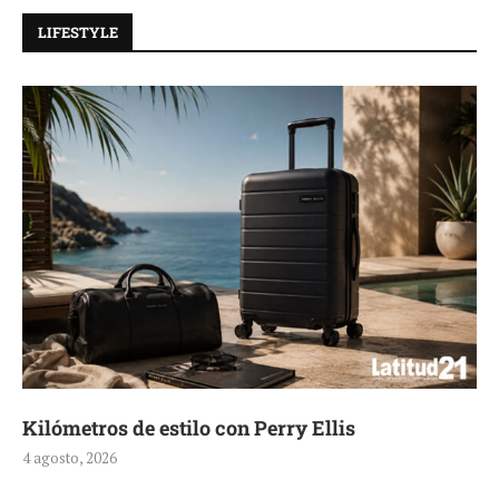
LIFESTYLE
Kilómetros de estilo con Perry Ellis
4 agosto, 2026