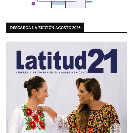
DESCARGA LA EDICIÓN AGOSTO 2026