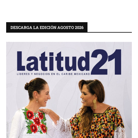
DESCARGA LA EDICIÓN AGOSTO 2026