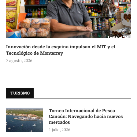
Innovación desde la esquina impulsan el MIT y el
Tecnológico de Monterrey
3 agosto, 2026
TURISMO
Torneo Internacional de Pesca
Cancún: Navegando hacia nuevos
mercados
1 julio, 2026