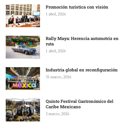
Promoción turística con visión
1 abril, 2026
Rally Maya: Herencia automotriz en
ruta
1 abril, 2026
Industria global en reconfiguración
31 marzo, 2026
Quinto Festival Gastronómico del
Caribe Mexicano
2 marzo, 2026