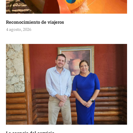
Reconocimiento de viajeros
4 agosto, 2026