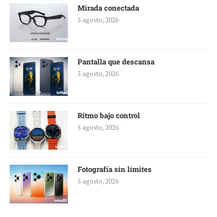
Mirada conectada
5 agosto, 2026
Pantalla que descansa
5 agosto, 2026
Ritmo bajo control
5 agosto, 2026
Fotografía sin límites
5 agosto, 2026