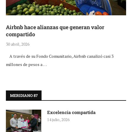
Airbnb hace alianzas que generan valor
compartido
30 abril, 2026
A través de su Fondo Comunitario, Airbnb canalizó casi 3
millones de pesos a …
MERIDIANO 87
Excelencia compartida
14 julio, 2026