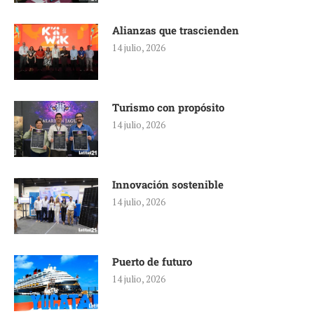
Alianzas que trascienden
14 julio, 2026
Turismo con propósito
14 julio, 2026
Innovación sostenible
14 julio, 2026
Puerto de futuro
14 julio, 2026