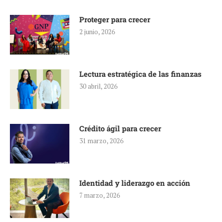
Proteger para crecer
2 junio, 2026
Lectura estratégica de las finanzas
30 abril, 2026
Crédito ágil para crecer
31 marzo, 2026
Identidad y liderazgo en acción
7 marzo, 2026