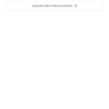
CARGAR MÁS PUBLICACIONES