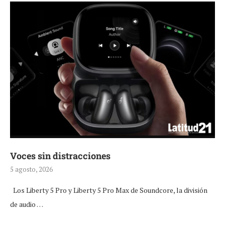
Voces sin distracciones
5 agosto, 2026
Los Liberty 5 Pro y Liberty 5 Pro Max de Soundcore, la división
de audio …