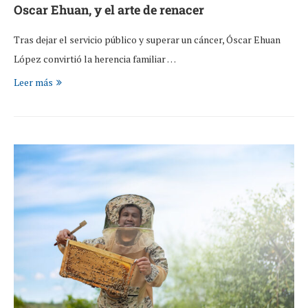
Oscar Ehuan, y el arte de renacer
Tras dejar el servicio público y superar un cáncer, Óscar Ehuan
López convirtió la herencia familiar …
Leer más