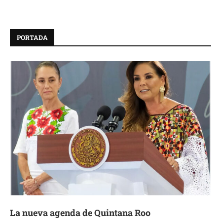
PORTADA
La nueva agenda de Quintana Roo