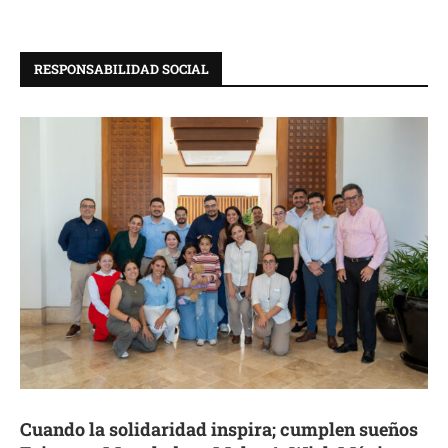
RESPONSABILIDAD SOCIAL
Cuando la solidaridad inspira; cumplen sueños