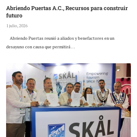
Abriendo Puertas A.C., Recursos para construir
futuro
1 julio, 2026
Abriendo Puertas reunió a aliados y benefactores en un
desayuno con causa que permitirá …