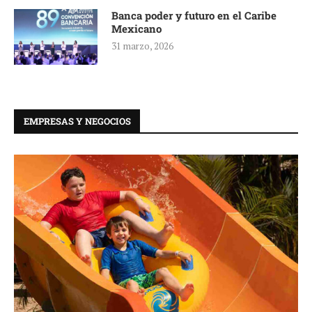
Banca poder y futuro en el Caribe
Mexicano
31 marzo, 2026
EMPRESAS Y NEGOCIOS