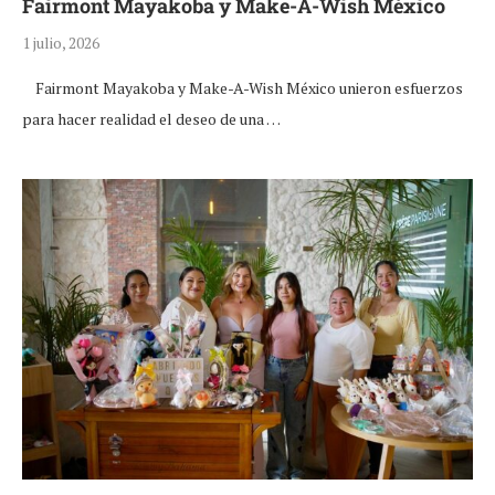
Fairmont Mayakoba y Make-A-Wish México
1 julio, 2026
Fairmont Mayakoba y Make-A-Wish México unieron esfuerzos
para hacer realidad el deseo de una …