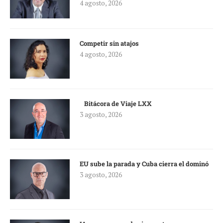
4 agosto, 2026
Competir sin atajos
4 agosto, 2026
Bitácora de Viaje LXX
3 agosto, 2026
EU sube la parada y Cuba cierra el dominó
3 agosto, 2026