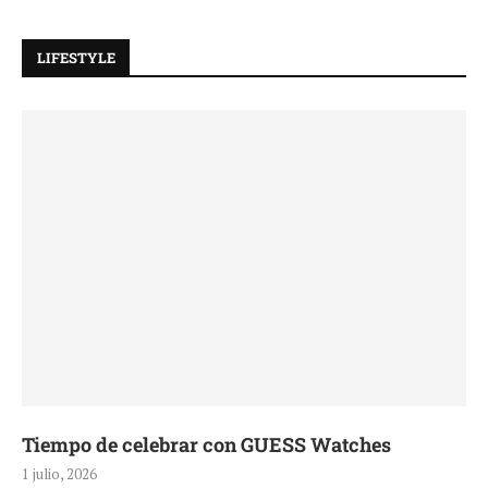
LIFESTYLE
Tiempo de celebrar con GUESS Watches
1 julio, 2026