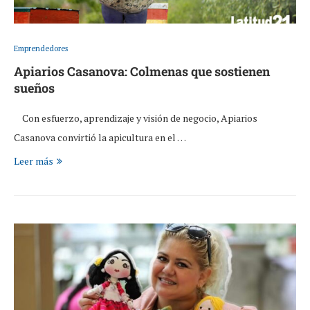
Emprendedores
Apiarios Casanova: Colmenas que sostienen
sueños
Con esfuerzo, aprendizaje y visión de negocio, Apiarios
Casanova convirtió la apicultura en el …
Leer más