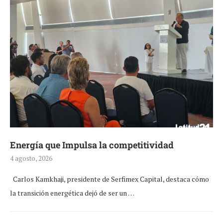
Energía que Impulsa la competitividad
4 agosto, 2026
Carlos Kamkhaji, presidente de Serfimex Capital, destaca cómo
la transición energética dejó de ser un …