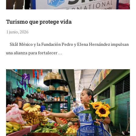
Turismo que protege vida
1 junio, 2026
Skål México y la Fundación Pedro y Elena Hernández impulsan
una alianza para fortalecer …