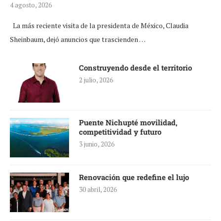
4 agosto, 2026
La más reciente visita de la presidenta de México, Claudia
Sheinbaum, dejó anuncios que trascienden …
Construyendo desde el territorio
2 julio, 2026
Puente Nichupté movilidad,
competitividad y futuro
3 junio, 2026
Renovación que redefine el lujo
30 abril, 2026