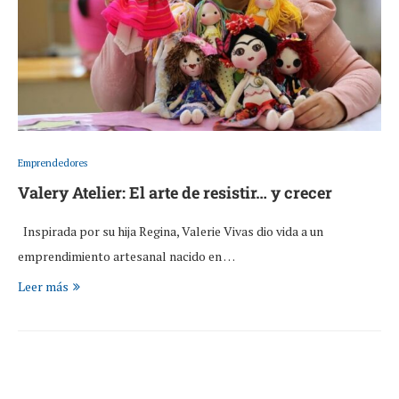
Emprendedores
Valery Atelier: El arte de resistir… y crecer
Inspirada por su hija Regina, Valerie Vivas dio vida a un
emprendimiento artesanal nacido en …
Leer más