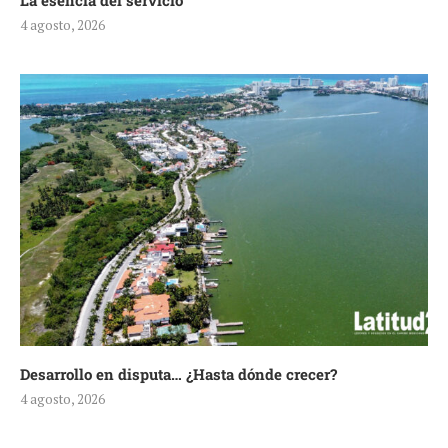
La esencia del servicio
4 agosto, 2026
Desarrollo en disputa… ¿Hasta dónde crecer?
4 agosto, 2026