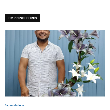
EMPRENDEDORES
Emprendedores