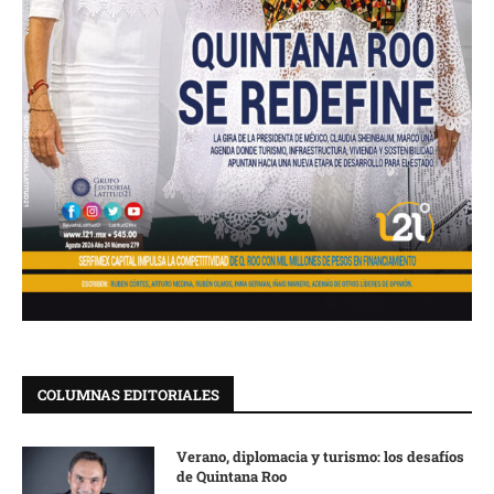
COLUMNAS EDITORIALES
Verano, diplomacia y turismo: los desafíos
de Quintana Roo