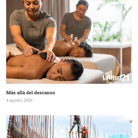
Más allá del descanso
4 agosto, 2026