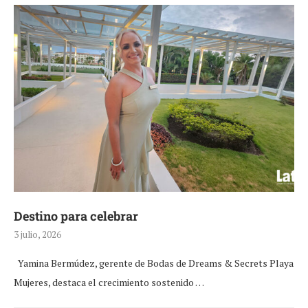
Destino para celebrar
3 julio, 2026
Yamina Bermúdez, gerente de Bodas de Dreams & Secrets Playa
Mujeres, destaca el crecimiento sostenido …