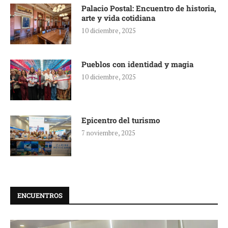
Palacio Postal: Encuentro de historia,
arte y vida cotidiana
10 diciembre, 2025
Pueblos con identidad y magia
10 diciembre, 2025
Epicentro del turismo
7 noviembre, 2025
ENCUENTROS