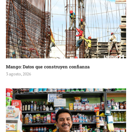
Mango: Datos que construyen confianza
3 agosto, 2026