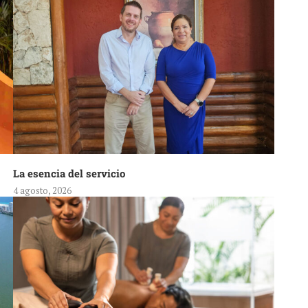
La esencia del servicio
4 agosto, 2026