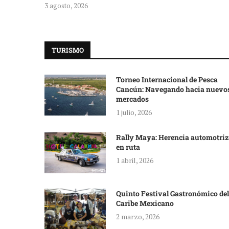
3 agosto, 2026
TURISMO
Torneo Internacional de Pesca
Cancún: Navegando hacia nuevo
mercados
1 julio, 2026
Rally Maya: Herencia automotriz
en ruta
1 abril, 2026
Quinto Festival Gastronómico del
Caribe Mexicano
2 marzo, 2026