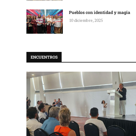
Pueblos con identidad y magia
10 diciembre, 2025
ENCUENTROS