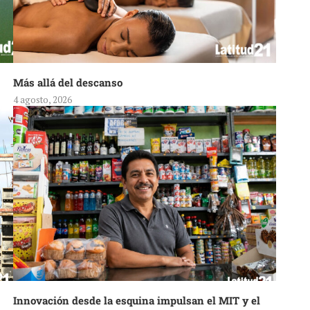
Más allá del descanso
4 agosto, 2026
Innovación desde la esquina impulsan el MIT y el