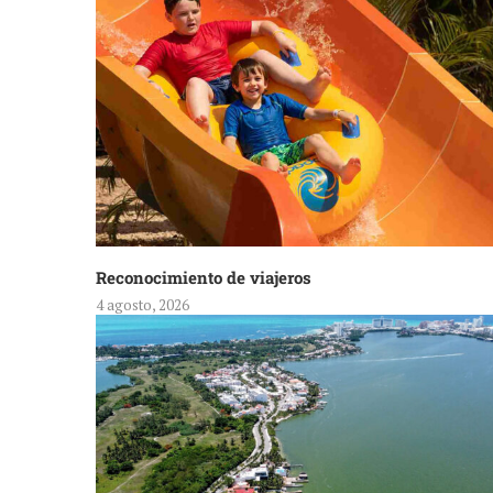
Reconocimiento de viajeros
4 agosto, 2026