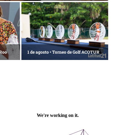
 Roo
1 de agosto • Torneo de Golf ACOTUR