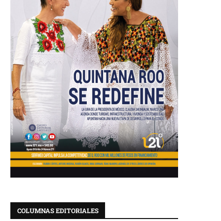
COLUMNAS EDITORIALES