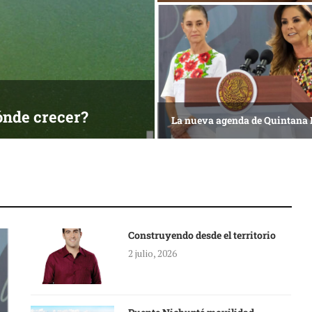
ónde crecer?
La nueva agenda de Quintana
Construyendo desde el territorio
2 julio, 2026