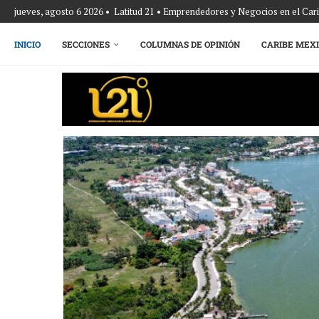
jueves, agosto 6 2026 • Latitud 21 • Emprendedores y Negocios en el Ca
INICIO
SECCIONES
COLUMNAS DE OPINIÓN
CARIBE MEX