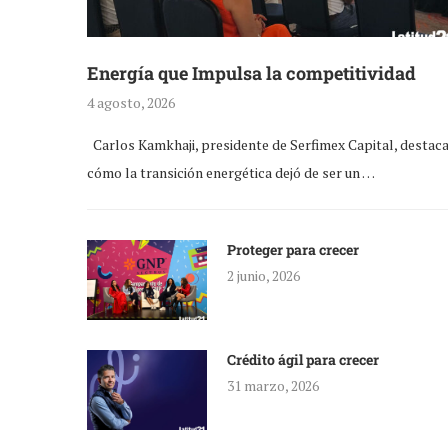
Energía que Impulsa la competitividad
4 agosto, 2026
Carlos Kamkhaji, presidente de Serfimex Capital, destac
cómo la transición energética dejó de ser un …
Proteger para crecer
2 junio, 2026
Crédito ágil para crecer
31 marzo, 2026