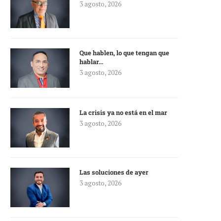
3 agosto, 2026
Que hablen, lo que tengan que
hablar…
3 agosto, 2026
La crisis ya no está en el mar
3 agosto, 2026
Las soluciones de ayer
3 agosto, 2026