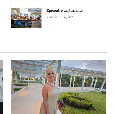
Epicentro del turismo
7 noviembre, 2025