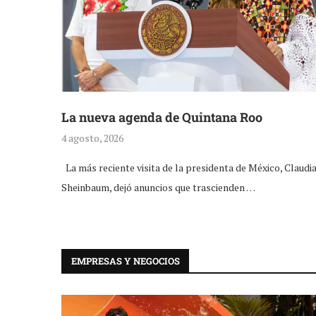
La nueva agenda de Quintana Roo
4 agosto, 2026
La más reciente visita de la presidenta de México, Claudi
Sheinbaum, dejó anuncios que trascienden …
EMPRESAS Y NEGOCIOS