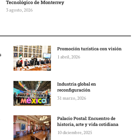
Tecnológico de Monterrey
3 agosto, 2026
Promoción turística con visión
s
1 abril, 2026
Industria global en
reconfiguración
31 marzo, 2026
Palacio Postal: Encuentro de
historia, arte y vida cotidiana
10 diciembre, 2025