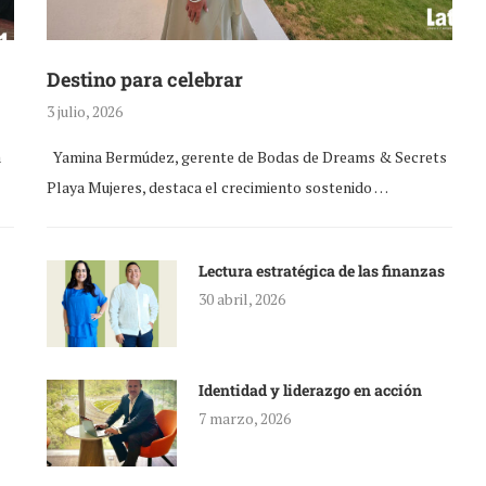
Destino para celebrar
3 julio, 2026
a
Yamina Bermúdez, gerente de Bodas de Dreams & Secrets
Playa Mujeres, destaca el crecimiento sostenido …
Lectura estratégica de las finanzas
30 abril, 2026
Identidad y liderazgo en acción
7 marzo, 2026