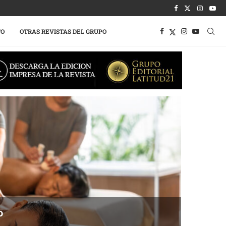
TO
OTRAS REVISTAS DEL GRUPO
o