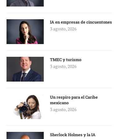
IA en empresas de cincuentones
3 agosto, 2026
TMEC y turismo
3 agosto, 2026
Un respiro para el Caribe
mexicano
3 agosto, 2026
Sherlock Holmes y la IA