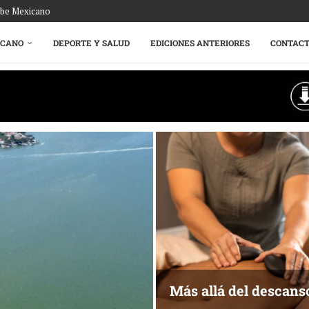
ribe Mexicano
ICANO
DEPORTE Y SALUD
EDICIONES ANTERIORES
CONTAC
Más allá del descans