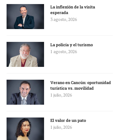
La inflexión de la visita
esperada
3 agosto, 2026
La policía y el turismo
1 agosto, 2026
Verano en Cancún: oportunidad
turística vs. movilidad
1 julio, 2026
El valor de un pato
1 julio, 2026