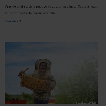
Tras dejar el servicio público y superar un cáncer, Óscar Ehuan
López convirtió la herencia familiar …
Leer más