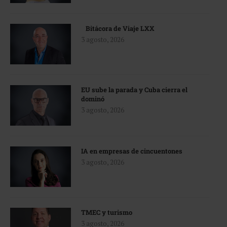
Bitácora de Viaje LXX
3 agosto, 2026
EU sube la parada y Cuba cierra el
dominó
3 agosto, 2026
IA en empresas de cincuentones
3 agosto, 2026
TMEC y turismo
3 agosto, 2026