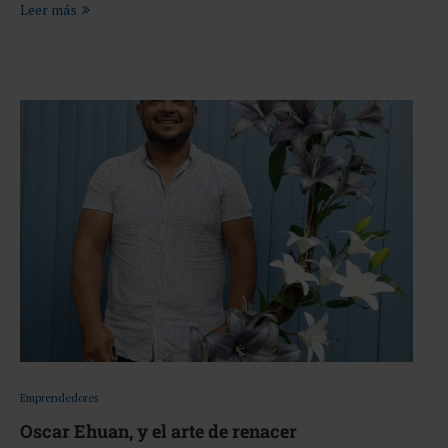
Leer más
Emprendedores
Oscar Ehuan, y el arte de renacer