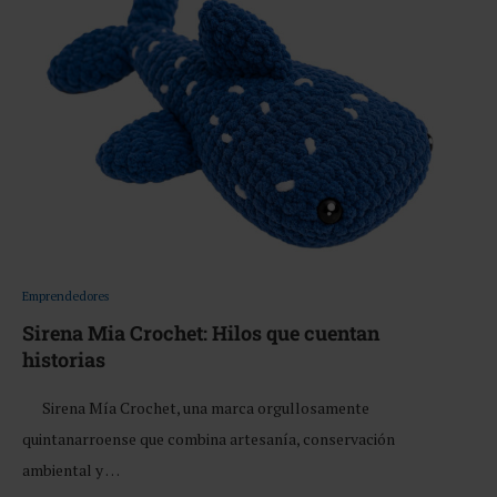
Emprendedores
Sirena Mia Crochet: Hilos que cuentan
historias
Sirena Mía Crochet, una marca orgullosamente
quintanarroense que combina artesanía, conservación
ambiental y …