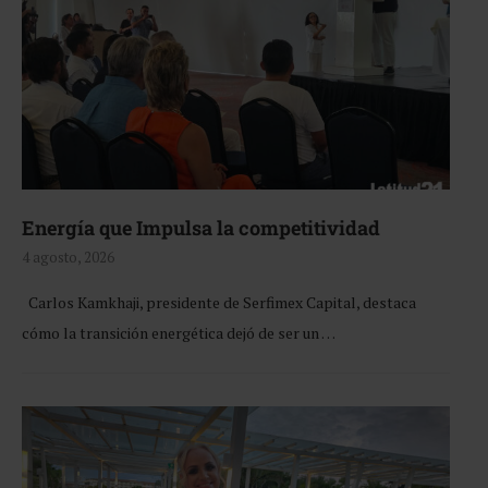
Energía que Impulsa la competitividad
4 agosto, 2026
Carlos Kamkhaji, presidente de Serfimex Capital, destaca
cómo la transición energética dejó de ser un …