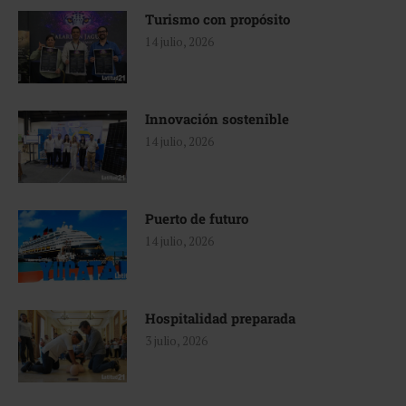
Turismo con propósito
14 julio, 2026
Innovación sostenible
14 julio, 2026
Puerto de futuro
14 julio, 2026
Hospitalidad preparada
3 julio, 2026