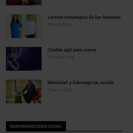
Lectura estratégica de las finanzas
30 abril, 2026
Crédito ágil para crecer
31 marzo, 2026
Identidad y liderazgo en acción
7 marzo, 2026
RESPONSABILIDAD SOCIAL