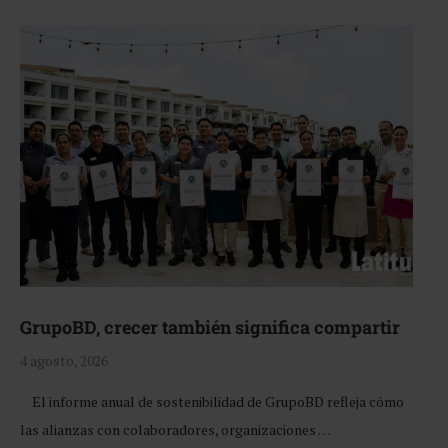
GrupoBD, crecer también significa compartir
4 agosto, 2026
El informe anual de sostenibilidad de GrupoBD refleja cómo
las alianzas con colaboradores, organizaciones …