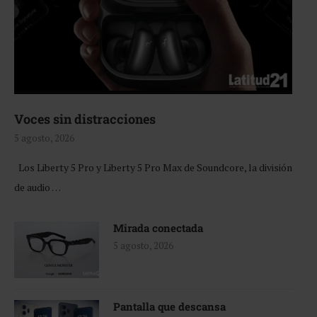
Voces sin distracciones
5 agosto, 2026
Los Liberty 5 Pro y Liberty 5 Pro Max de Soundcore, la división
de audio …
Mirada conectada
5 agosto, 2026
Pantalla que descansa