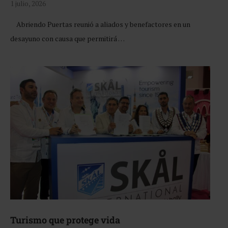
1 julio, 2026
Abriendo Puertas reunió a aliados y benefactores en un
desayuno con causa que permitirá …
Turismo que protege vida