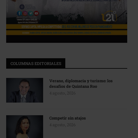
COLUMNAS EDITORIALES
Verano, diplomacia y turismo: los
desafíos de Quintana Roo
4 agosto, 2026
Competir sin atajos
4 agosto, 2026