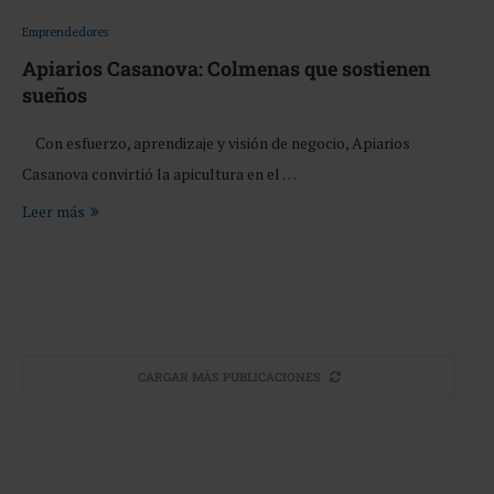
Emprendedores
Apiarios Casanova: Colmenas que sostienen
sueños
Con esfuerzo, aprendizaje y visión de negocio, Apiarios
Casanova convirtió la apicultura en el …
Leer más
CARGAR MÁS PUBLICACIONES