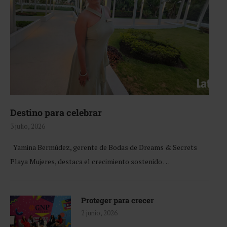
Destino para celebrar
3 julio, 2026
Yamina Bermúdez, gerente de Bodas de Dreams & Secrets
Playa Mujeres, destaca el crecimiento sostenido …
Proteger para crecer
2 junio, 2026