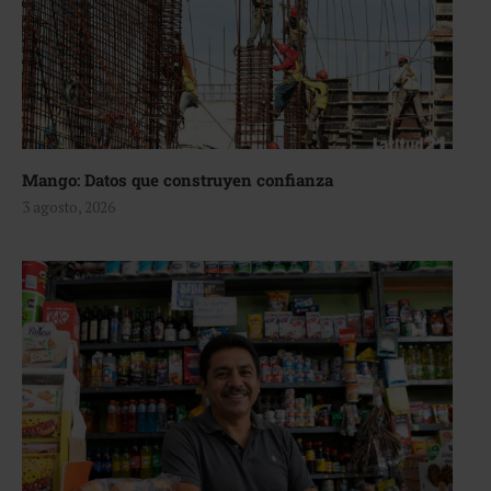
Mango: Datos que construyen confianza
3 agosto, 2026