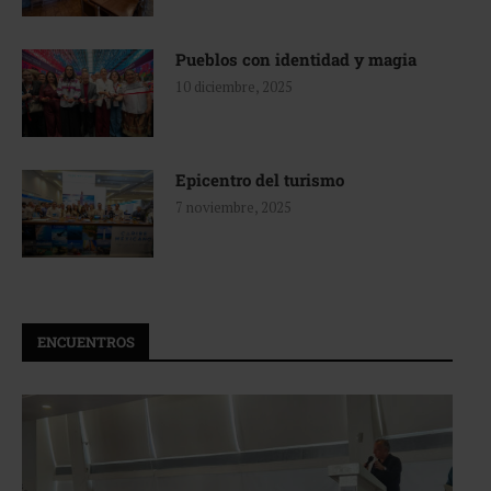
Pueblos con identidad y magia
10 diciembre, 2025
Epicentro del turismo
7 noviembre, 2025
ENCUENTROS