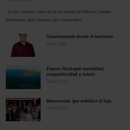
La más reciente visita de la presidenta de México, Claudia
Sheinbaum, dejó anuncios que trascienden …
Construyendo desde el territorio
2 julio, 2026
Puente Nichupté movilidad,
competitividad y futuro
3 junio, 2026
Renovación que redefine el lujo
30 abril, 2026