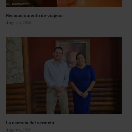
Reconocimiento de viajeros
4 agosto, 2026
La esencia del servicio
4 agosto, 2026