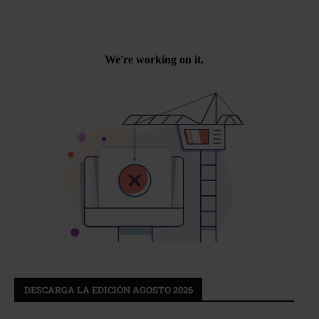
DESCARGA LA EDICIÓN AGOSTO 2026