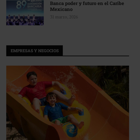
Banca poder y futuro en el Caribe
Mexicano
31 marzo, 2026
EMPRESAS Y NEGOCIOS