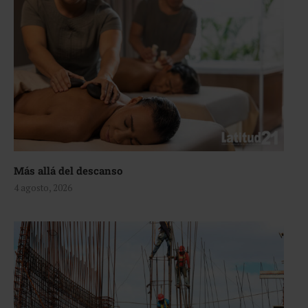
Más allá del descanso
4 agosto, 2026