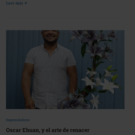
Leer más
Emprendedores
Oscar Ehuan, y el arte de renacer