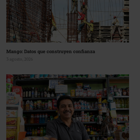
Mango: Datos que construyen confianza
3 agosto, 2026