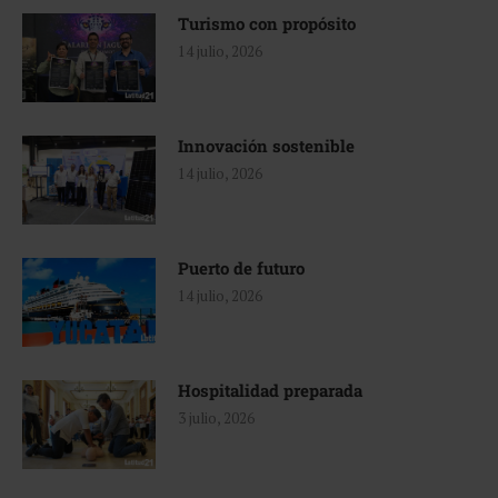
Turismo con propósito
14 julio, 2026
Innovación sostenible
14 julio, 2026
Puerto de futuro
14 julio, 2026
Hospitalidad preparada
3 julio, 2026