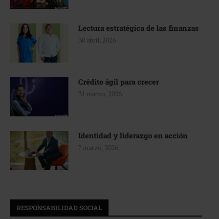
Lectura estratégica de las finanzas
30 abril, 2026
Crédito ágil para crecer
31 marzo, 2026
Identidad y liderazgo en acción
7 marzo, 2026
RESPONSABILIDAD SOCIAL