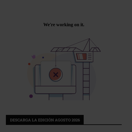
DESCARGA LA EDICIÓN AGOSTO 2026