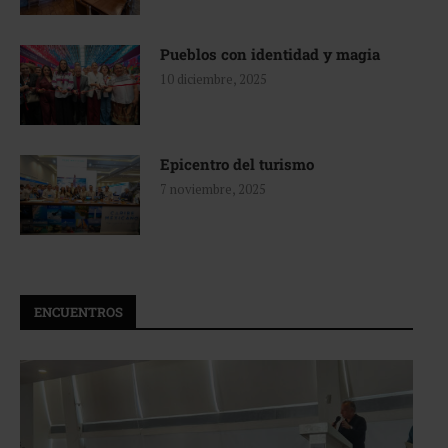
Pueblos con identidad y magia
10 diciembre, 2025
Epicentro del turismo
7 noviembre, 2025
ENCUENTROS