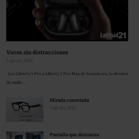
Voces sin distracciones
5 agosto, 2026
Los Liberty 5 Pro y Liberty 5 Pro Max de Soundcore, la división
de audio …
Mirada conectada
5 agosto, 2026
Pantalla que descansa