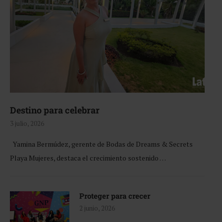
Destino para celebrar
3 julio, 2026
Yamina Bermúdez, gerente de Bodas de Dreams & Secrets
Playa Mujeres, destaca el crecimiento sostenido …
Proteger para crecer
2 junio, 2026