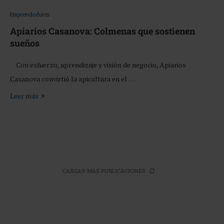
Emprendedores
Apiarios Casanova: Colmenas que sostienen
sueños
Con esfuerzo, aprendizaje y visión de negocio, Apiarios
Casanova convirtió la apicultura en el …
Leer más
CARGAR MÁS PUBLICACIONES