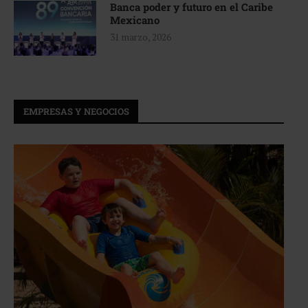
Banca poder y futuro en el Caribe
Mexicano
31 marzo, 2026
EMPRESAS Y NEGOCIOS