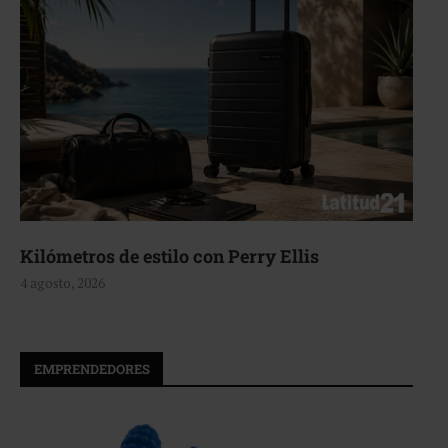
Kilómetros de estilo con Perry Ellis
4 agosto, 2026
EMPRENDEDORES