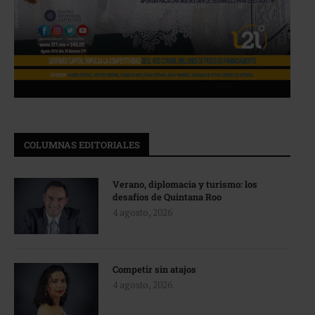
COLUMNAS EDITORIALES
Verano, diplomacia y turismo: los
desafíos de Quintana Roo
4 agosto, 2026
Competir sin atajos
4 agosto, 2026