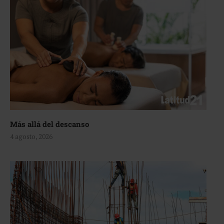
Más allá del descanso
4 agosto, 2026