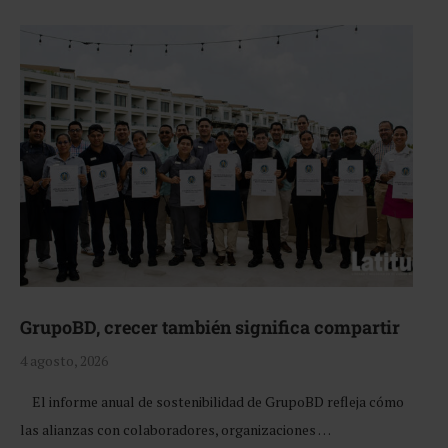
GrupoBD, crecer también significa compartir
4 agosto, 2026
El informe anual de sostenibilidad de GrupoBD refleja cómo
las alianzas con colaboradores, organizaciones …