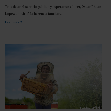
Tras dejar el servicio público y superar un cáncer, Óscar Ehuan
López convirtió la herencia familiar …
Leer más