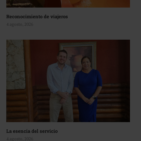
Reconocimiento de viajeros
4 agosto, 2026
La esencia del servicio
4 agosto, 2026