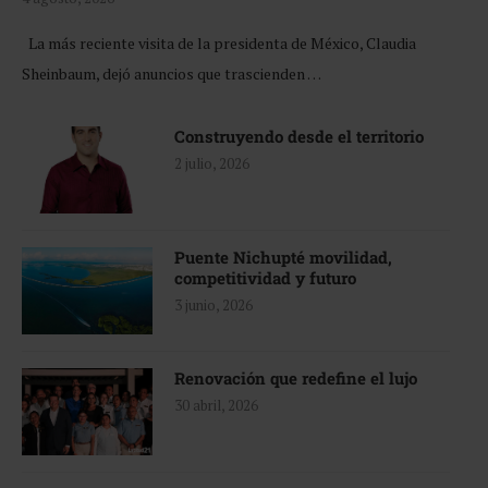
La más reciente visita de la presidenta de México, Claudia
Sheinbaum, dejó anuncios que trascienden …
Construyendo desde el territorio
2 julio, 2026
Puente Nichupté movilidad,
competitividad y futuro
3 junio, 2026
Renovación que redefine el lujo
30 abril, 2026