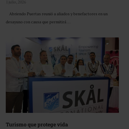
1 julio, 2026
Abriendo Puertas reunió a aliados y benefactores en un
desayuno con causa que permitirá …
Turismo que protege vida