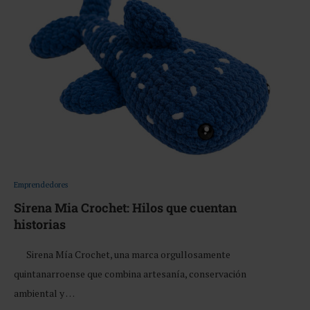
Emprendedores
Sirena Mia Crochet: Hilos que cuentan
historias
Sirena Mía Crochet, una marca orgullosamente
quintanarroense que combina artesanía, conservación
ambiental y …