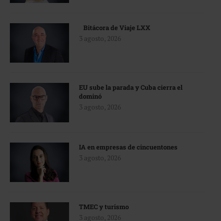
Bitácora de Viaje LXX
3 agosto, 2026
EU sube la parada y Cuba cierra el
dominó
3 agosto, 2026
IA en empresas de cincuentones
3 agosto, 2026
TMEC y turismo
3 agosto, 2026