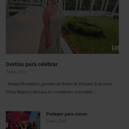
Destino para celebrar
3 julio, 2026
Yamina Bermúdez, gerente de Bodas de Dreams & Secrets
Playa Mujeres, destaca el crecimiento sostenido …
Proteger para crecer
2 junio, 2026