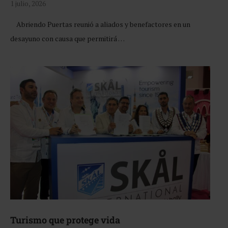
1 julio, 2026
Abriendo Puertas reunió a aliados y benefactores en un
desayuno con causa que permitirá …
Turismo que protege vida