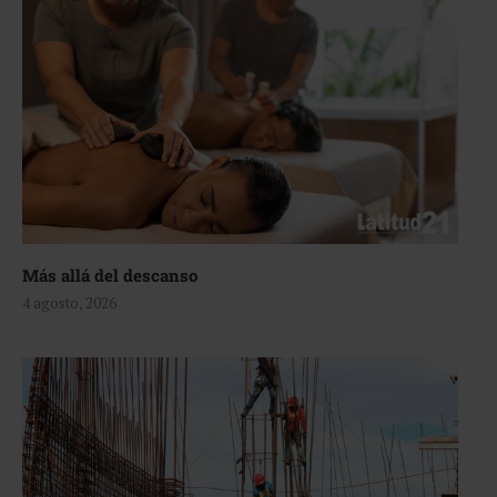
Más allá del descanso
4 agosto, 2026