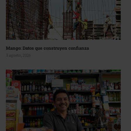
Mango: Datos que construyen confianza
3 agosto, 2026