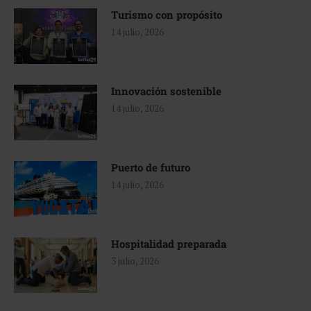
Turismo con propósito
14 julio, 2026
Innovación sostenible
14 julio, 2026
Puerto de futuro
14 julio, 2026
Hospitalidad preparada
3 julio, 2026