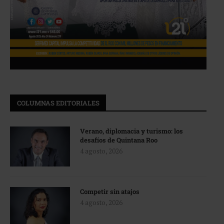
COLUMNAS EDITORIALES
Verano, diplomacia y turismo: los
desafíos de Quintana Roo
4 agosto, 2026
Competir sin atajos
4 agosto, 2026