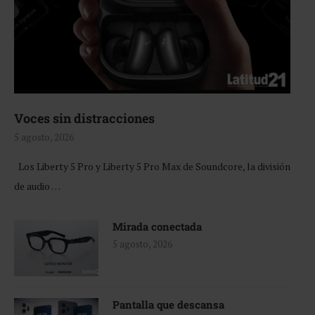
Voces sin distracciones
5 agosto, 2026
Los Liberty 5 Pro y Liberty 5 Pro Max de Soundcore, la división
de audio …
Mirada conectada
5 agosto, 2026
Pantalla que descansa