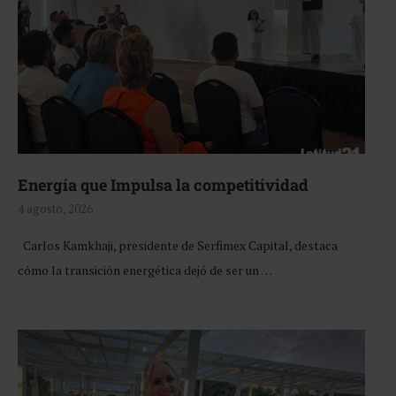
Energía que Impulsa la competitividad
4 agosto, 2026
Carlos Kamkhaji, presidente de Serfimex Capital, destaca
cómo la transición energética dejó de ser un …