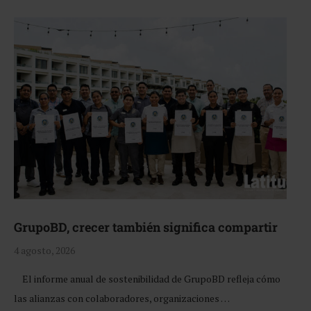
GrupoBD, crecer también significa compartir
4 agosto, 2026
El informe anual de sostenibilidad de GrupoBD refleja cómo
las alianzas con colaboradores, organizaciones …