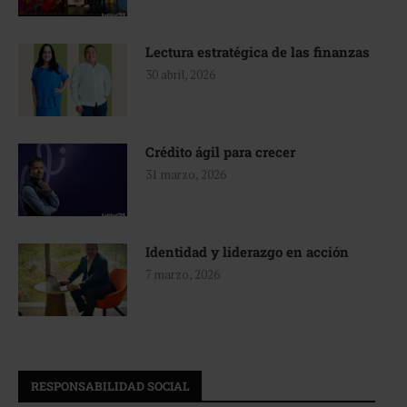
Lectura estratégica de las finanzas
30 abril, 2026
Crédito ágil para crecer
31 marzo, 2026
Identidad y liderazgo en acción
7 marzo, 2026
RESPONSABILIDAD SOCIAL