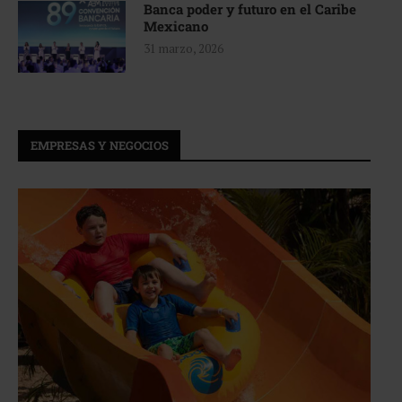
Banca poder y futuro en el Caribe
Mexicano
31 marzo, 2026
EMPRESAS Y NEGOCIOS