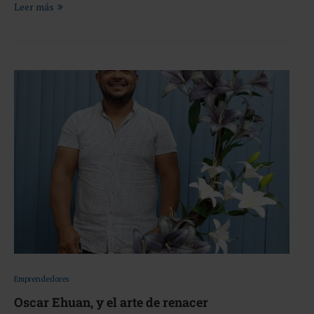
Leer más
Emprendedores
Oscar Ehuan, y el arte de renacer