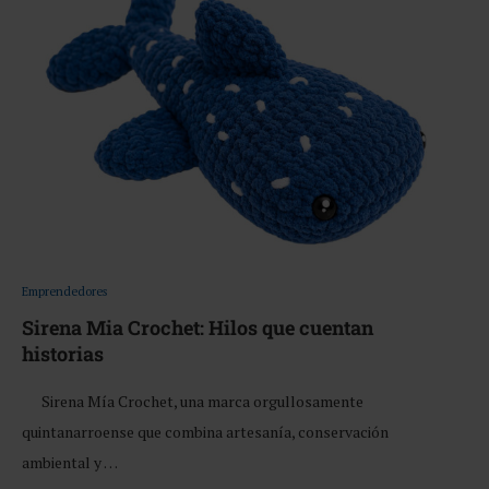
Emprendedores
Sirena Mia Crochet: Hilos que cuentan
historias
Sirena Mía Crochet, una marca orgullosamente
quintanarroense que combina artesanía, conservación
ambiental y …