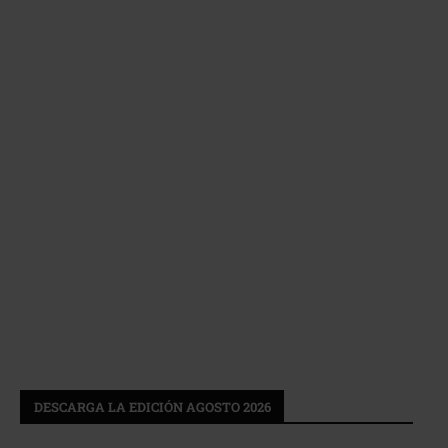
DESCARGA LA EDICIÓN AGOSTO 2026