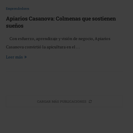
Emprendedores
Apiarios Casanova: Colmenas que sostienen
sueños
Con esfuerzo, aprendizaje y visión de negocio, Apiarios
Casanova convirtió la apicultura en el …
Leer más
CARGAR MÁS PUBLICACIONES