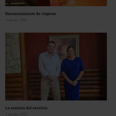
Reconocimiento de viajeros
4 agosto, 2026
La esencia del servicio
4 agosto, 2026