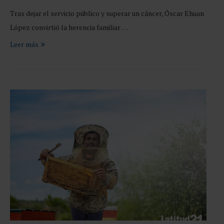
Tras dejar el servicio público y superar un cáncer, Óscar Ehuan
López convirtió la herencia familiar …
Leer más