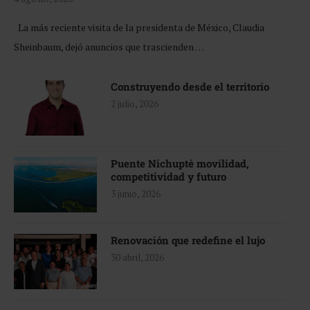
La más reciente visita de la presidenta de México, Claudia
Sheinbaum, dejó anuncios que trascienden …
Construyendo desde el territorio
2 julio, 2026
Puente Nichupté movilidad,
competitividad y futuro
3 junio, 2026
Renovación que redefine el lujo
30 abril, 2026