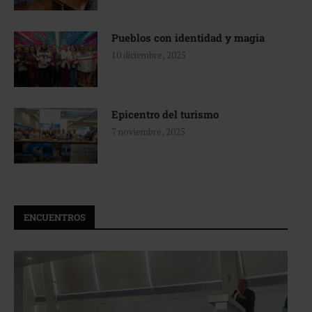
Pueblos con identidad y magia
10 diciembre, 2025
Epicentro del turismo
7 noviembre, 2025
ENCUENTROS