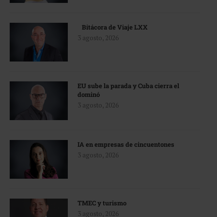
Bitácora de Viaje LXX
3 agosto, 2026
EU sube la parada y Cuba cierra el
dominó
3 agosto, 2026
IA en empresas de cincuentones
3 agosto, 2026
TMEC y turismo
3 agosto, 2026