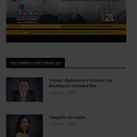
COLUMNAS EDITORIALES
Verano, diplomacia y turismo: los
desafíos de Quintana Roo
4 agosto, 2026
Competir sin atajos
4 agosto, 2026