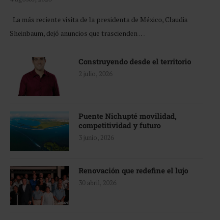
La más reciente visita de la presidenta de México, Claudia
Sheinbaum, dejó anuncios que trascienden …
Construyendo desde el territorio
2 julio, 2026
Puente Nichupté movilidad,
competitividad y futuro
3 junio, 2026
Renovación que redefine el lujo
30 abril, 2026