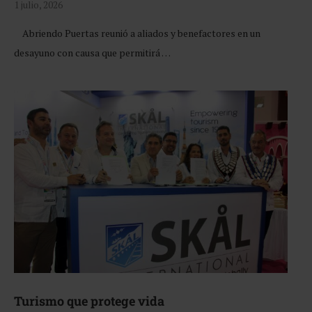
1 julio, 2026
Abriendo Puertas reunió a aliados y benefactores en un
desayuno con causa que permitirá …
Turismo que protege vida