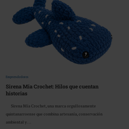
Emprendedores
Sirena Mia Crochet: Hilos que cuentan
historias
Sirena Mía Crochet, una marca orgullosamente
quintanarroense que combina artesanía, conservación
ambiental y …