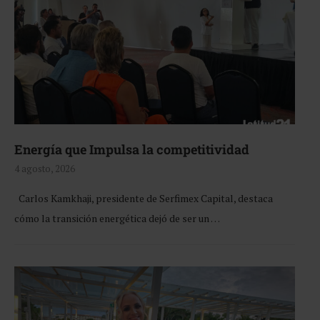
Energía que Impulsa la competitividad
4 agosto, 2026
Carlos Kamkhaji, presidente de Serfimex Capital, destaca
cómo la transición energética dejó de ser un …