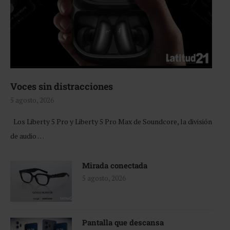
Voces sin distracciones
5 agosto, 2026
Los Liberty 5 Pro y Liberty 5 Pro Max de Soundcore, la división
de audio …
Mirada conectada
5 agosto, 2026
Pantalla que descansa