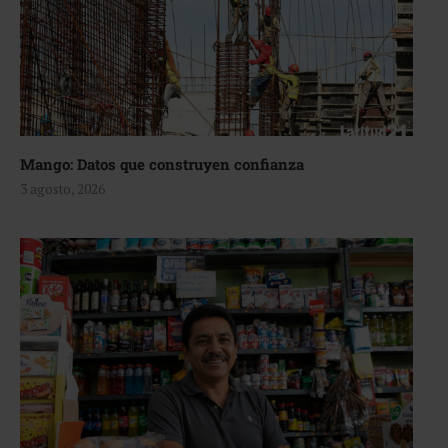
Mango: Datos que construyen confianza
3 agosto, 2026