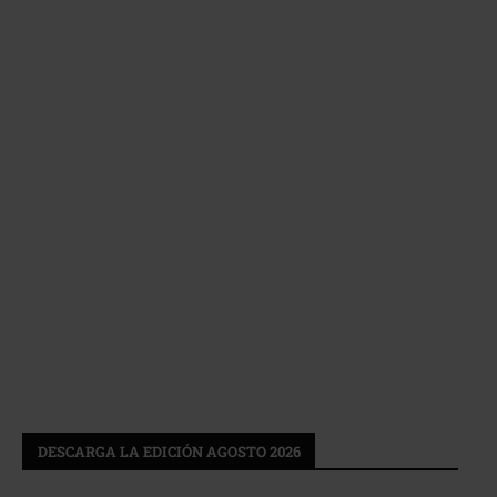
DESCARGA LA EDICIÓN AGOSTO 2026