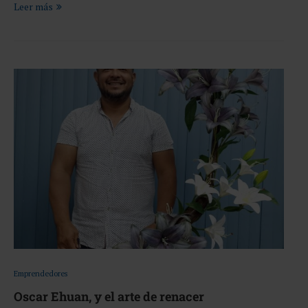
Leer más
Emprendedores
Oscar Ehuan, y el arte de renacer