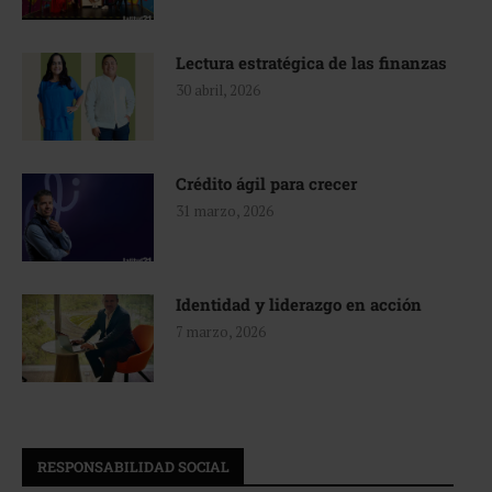
Lectura estratégica de las finanzas
30 abril, 2026
Crédito ágil para crecer
31 marzo, 2026
Identidad y liderazgo en acción
7 marzo, 2026
RESPONSABILIDAD SOCIAL