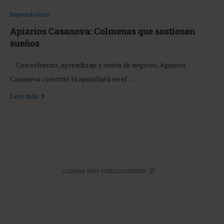
Emprendedores
Apiarios Casanova: Colmenas que sostienen
sueños
Con esfuerzo, aprendizaje y visión de negocio, Apiarios
Casanova convirtió la apicultura en el …
Leer más
CARGAR MÁS PUBLICACIONES