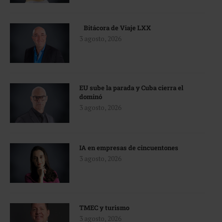
Bitácora de Viaje LXX
3 agosto, 2026
EU sube la parada y Cuba cierra el
dominó
3 agosto, 2026
IA en empresas de cincuentones
3 agosto, 2026
TMEC y turismo
3 agosto, 2026