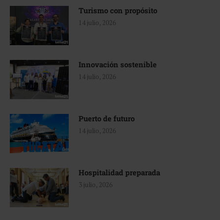
Turismo con propósito
14 julio, 2026
Innovación sostenible
14 julio, 2026
Puerto de futuro
14 julio, 2026
Hospitalidad preparada
3 julio, 2026