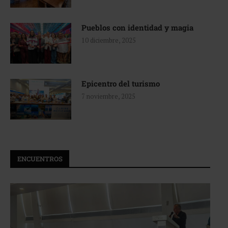
Pueblos con identidad y magia
10 diciembre, 2025
Epicentro del turismo
7 noviembre, 2025
ENCUENTROS