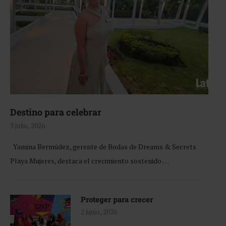
Destino para celebrar
3 julio, 2026
Yamina Bermúdez, gerente de Bodas de Dreams & Secrets
Playa Mujeres, destaca el crecimiento sostenido …
Proteger para crecer
2 junio, 2026