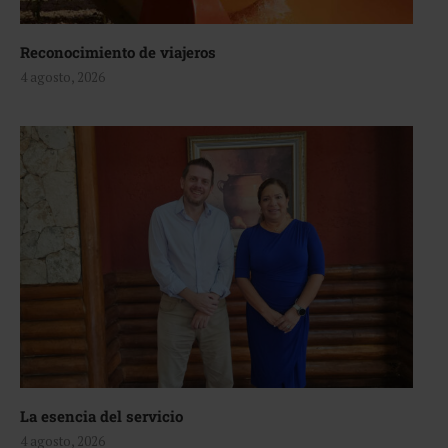
Reconocimiento de viajeros
4 agosto, 2026
La esencia del servicio
4 agosto, 2026