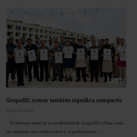
GrupoBD, crecer también significa compartir
4 agosto, 2026
El informe anual de sostenibilidad de GrupoBD refleja cómo
las alianzas con colaboradores, organizaciones …