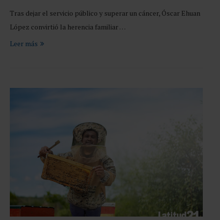
Tras dejar el servicio público y superar un cáncer, Óscar Ehuan
López convirtió la herencia familiar …
Leer más