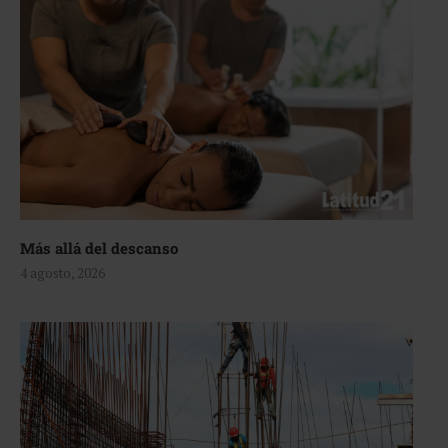
Más allá del descanso
4 agosto, 2026