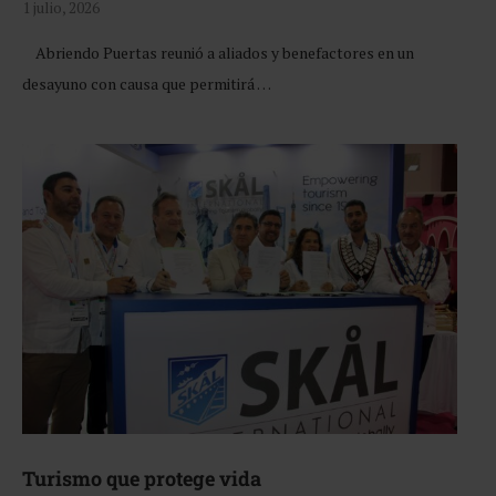
1 julio, 2026
Abriendo Puertas reunió a aliados y benefactores en un
desayuno con causa que permitirá …
Turismo que protege vida