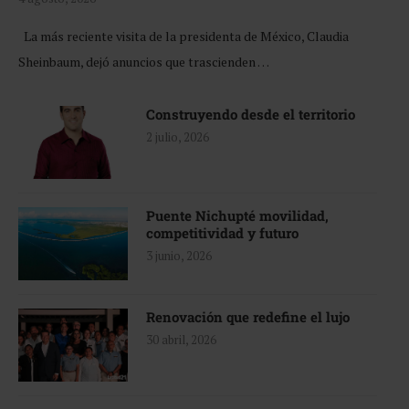
La más reciente visita de la presidenta de México, Claudia
Sheinbaum, dejó anuncios que trascienden …
Construyendo desde el territorio
2 julio, 2026
Puente Nichupté movilidad,
competitividad y futuro
3 junio, 2026
Renovación que redefine el lujo
30 abril, 2026