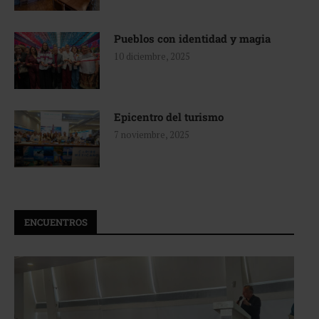
Pueblos con identidad y magia
10 diciembre, 2025
Epicentro del turismo
7 noviembre, 2025
ENCUENTROS