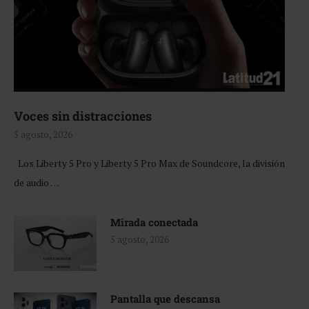
Voces sin distracciones
5 agosto, 2026
Los Liberty 5 Pro y Liberty 5 Pro Max de Soundcore, la división
de audio …
Mirada conectada
5 agosto, 2026
Pantalla que descansa