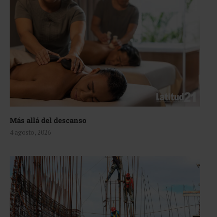
Más allá del descanso
4 agosto, 2026