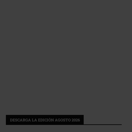
DESCARGA LA EDICIÓN AGOSTO 2026