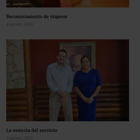
Reconocimiento de viajeros
4 agosto, 2026
La esencia del servicio
4 agosto, 2026