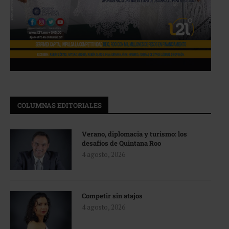
COLUMNAS EDITORIALES
Verano, diplomacia y turismo: los
desafíos de Quintana Roo
4 agosto, 2026
Competir sin atajos
4 agosto, 2026