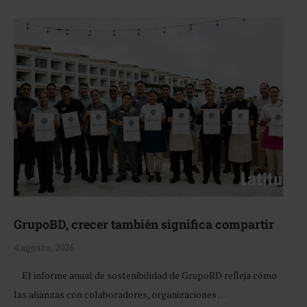
GrupoBD, crecer también significa compartir
4 agosto, 2026
El informe anual de sostenibilidad de GrupoBD refleja cómo
las alianzas con colaboradores, organizaciones …