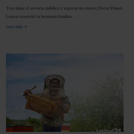
Tras dejar el servicio público y superar un cáncer, Óscar Ehuan
López convirtió la herencia familiar …
Leer más