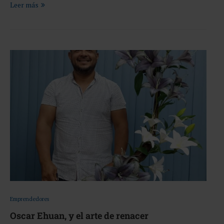
Leer más
Emprendedores
Oscar Ehuan, y el arte de renacer