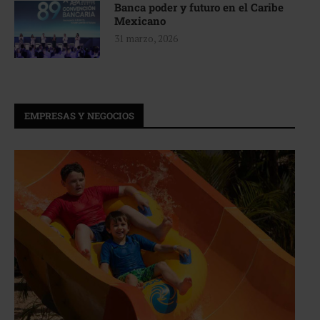
Banca poder y futuro en el Caribe
Mexicano
31 marzo, 2026
EMPRESAS Y NEGOCIOS