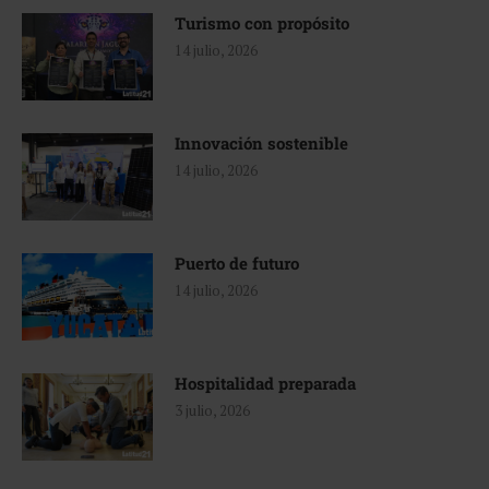
Turismo con propósito
14 julio, 2026
Innovación sostenible
14 julio, 2026
Puerto de futuro
14 julio, 2026
Hospitalidad preparada
3 julio, 2026