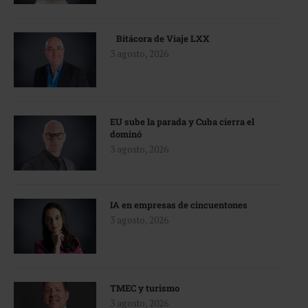
Bitácora de Viaje LXX
3 agosto, 2026
EU sube la parada y Cuba cierra el
dominó
3 agosto, 2026
IA en empresas de cincuentones
3 agosto, 2026
TMEC y turismo
3 agosto, 2026