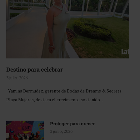
Destino para celebrar
3 julio, 2026
Yamina Bermúdez, gerente de Bodas de Dreams & Secrets
Playa Mujeres, destaca el crecimiento sostenido …
Proteger para crecer
2 junio, 2026