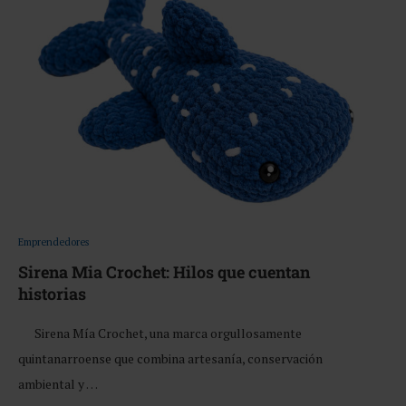
Emprendedores
Sirena Mia Crochet: Hilos que cuentan
historias
Sirena Mía Crochet, una marca orgullosamente
quintanarroense que combina artesanía, conservación
ambiental y …