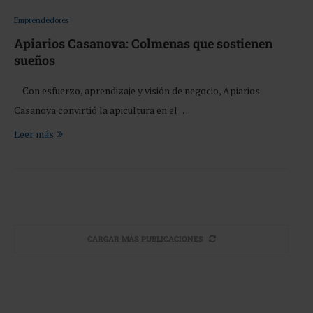
Emprendedores
Apiarios Casanova: Colmenas que sostienen
sueños
Con esfuerzo, aprendizaje y visión de negocio, Apiarios
Casanova convirtió la apicultura en el …
Leer más
CARGAR MÁS PUBLICACIONES