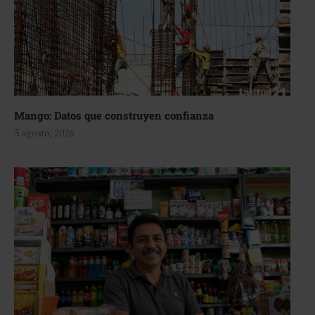
Mango: Datos que construyen confianza
3 agosto, 2026