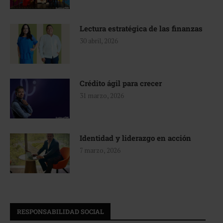
Lectura estratégica de las finanzas
30 abril, 2026
Crédito ágil para crecer
31 marzo, 2026
Identidad y liderazgo en acción
7 marzo, 2026
RESPONSABILIDAD SOCIAL