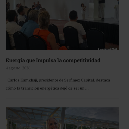
Energía que Impulsa la competitividad
4 agosto, 2026
Carlos Kamkhaji, presidente de Serfimex Capital, destaca
cómo la transición energética dejó de ser un …