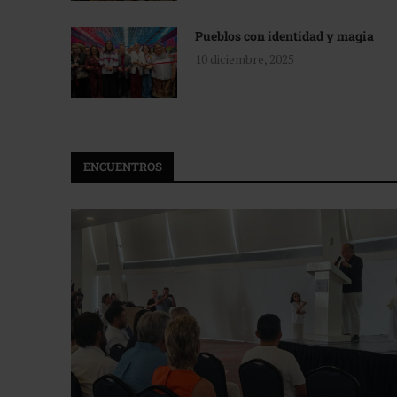
Pueblos con identidad y magia
10 diciembre, 2025
ENCUENTROS