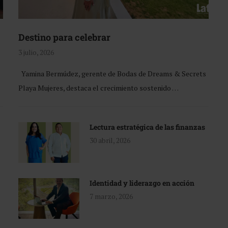
Destino para celebrar
3 julio, 2026
Yamina Bermúdez, gerente de Bodas de Dreams & Secrets
Playa Mujeres, destaca el crecimiento sostenido …
Lectura estratégica de las finanzas
30 abril, 2026
Identidad y liderazgo en acción
7 marzo, 2026