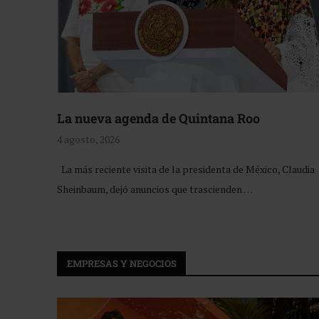
La nueva agenda de Quintana Roo
4 agosto, 2026
La más reciente visita de la presidenta de México, Claudia
Sheinbaum, dejó anuncios que trascienden …
EMPRESAS Y NEGOCIOS