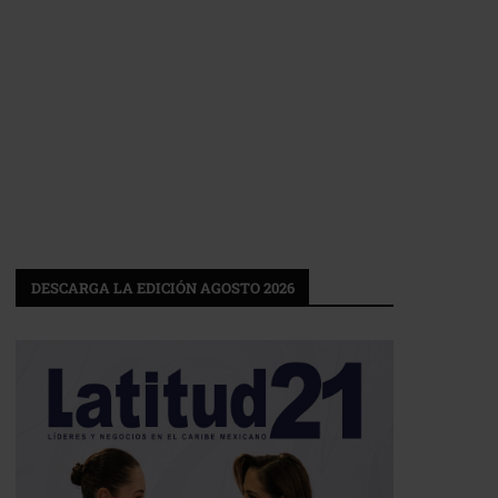
DESCARGA LA EDICIÓN AGOSTO 2026