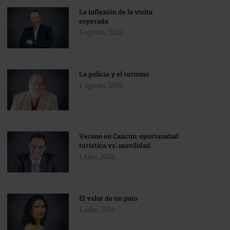
La inflexión de la visita
esperada
3 agosto, 2026
La policía y el turismo
1 agosto, 2026
Verano en Cancún: oportunidad
turística vs. movilidad
1 julio, 2026
El valor de un pato
1 julio, 2026