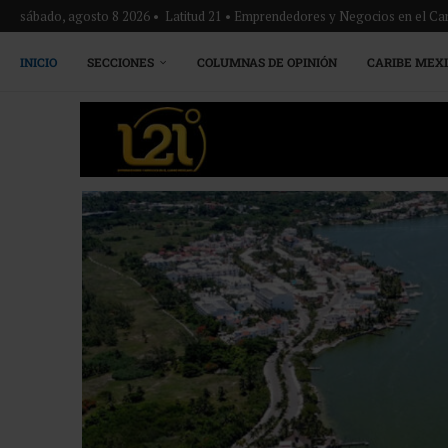
sábado, agosto 8 2026 • Latitud 21 • Emprendedores y Negocios en el Ca
INICIO
SECCIONES
COLUMNAS DE OPINIÓN
CARIBE MEX