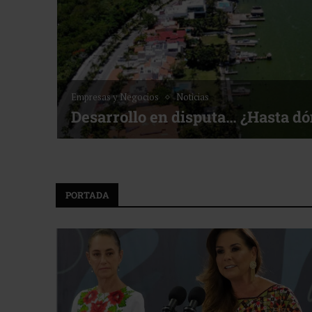
Empresas y Negocios
Noticias
Desarrollo en disputa… ¿Hasta d
PORTADA