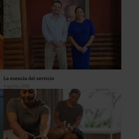
La esencia del servicio
4 agosto, 2026