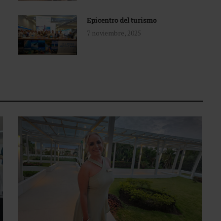
Epicentro del turismo
7 noviembre, 2025