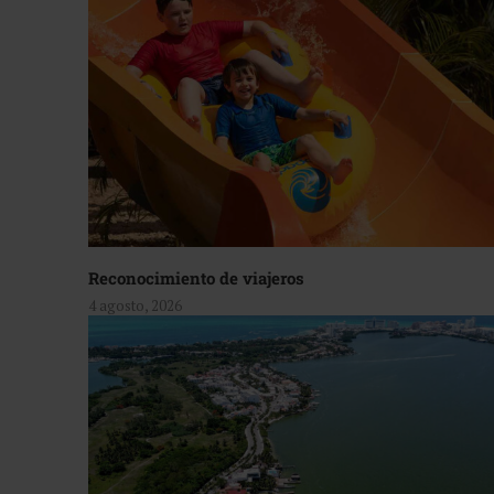
Reconocimiento de viajeros
4 agosto, 2026