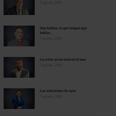
3 agosto, 2026
Que hablen, lo que tengan que
hablar…
3 agosto, 2026
La crisis ya no está en el mar
3 agosto, 2026
Las soluciones de ayer
3 agosto, 2026