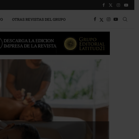
TO
OTRAS REVISTAS DEL GRUPO