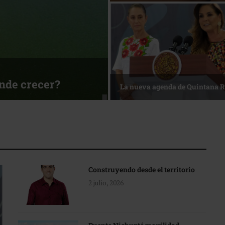
ónde crecer?
La nueva agenda de Quintana 
Construyendo desde el territorio
2 julio, 2026