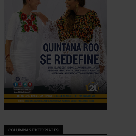
COLUMNAS EDITORIALES