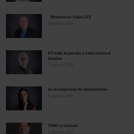
Bitácora de Viaje LXX
3 agosto, 2026
EU sube la parada y Cuba cierra el
dominó
3 agosto, 2026
IA en empresas de cincuentones
3 agosto, 2026
TMEC y turismo
3 agosto, 2026