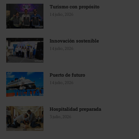
Turismo con propósito
14 julio, 2026
Innovación sostenible
14 julio, 2026
Puerto de futuro
14 julio, 2026
Hospitalidad preparada
3 julio, 2026