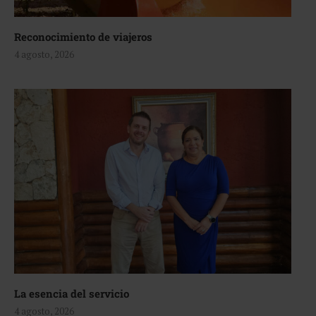
Reconocimiento de viajeros
4 agosto, 2026
La esencia del servicio
4 agosto, 2026