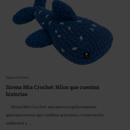
Emprendedores
Sirena Mia Crochet: Hilos que cuentan
historias
Sirena Mía Crochet, una marca orgullosamente
quintanarroense que combina artesanía, conservación
ambiental y …