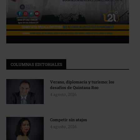
COLUMNAS EDITORIALES
Verano, diplomacia y turismo: los
desafíos de Quintana Roo
4 agosto, 2026
Competir sin atajos
4 agosto, 2026