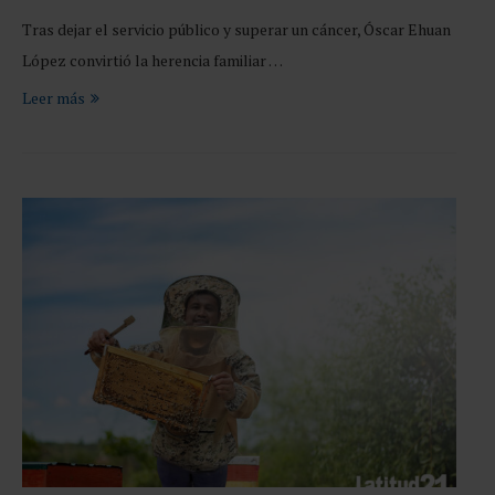
Tras dejar el servicio público y superar un cáncer, Óscar Ehuan
López convirtió la herencia familiar …
Leer más