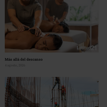
Más allá del descanso
4 agosto, 2026