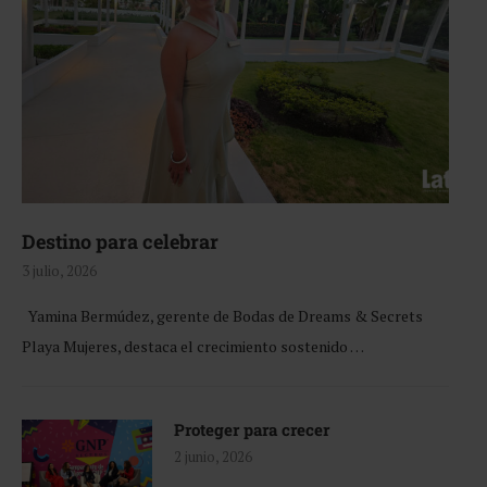
Destino para celebrar
3 julio, 2026
Yamina Bermúdez, gerente de Bodas de Dreams & Secrets
Playa Mujeres, destaca el crecimiento sostenido …
Proteger para crecer
2 junio, 2026