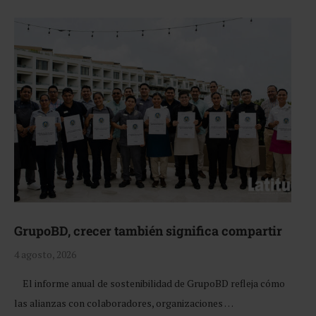
GrupoBD, crecer también significa compartir
4 agosto, 2026
El informe anual de sostenibilidad de GrupoBD refleja cómo
las alianzas con colaboradores, organizaciones …