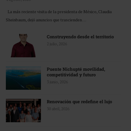
La más reciente visita de la presidenta de México, Claudia
Sheinbaum, dejó anuncios que trascienden …
Construyendo desde el territorio
2 julio, 2026
Puente Nichupté movilidad,
competitividad y futuro
3 junio, 2026
Renovación que redefine el lujo
30 abril, 2026