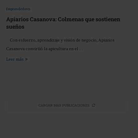
Emprendedores
Apiarios Casanova: Colmenas que sostienen
sueños
Con esfuerzo, aprendizaje y visión de negocio, Apiarios
Casanova convirtió la apicultura en el …
Leer más
CARGAR MÁS PUBLICACIONES