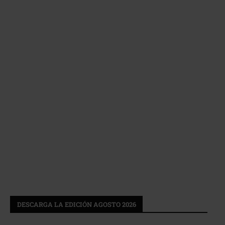
DESCARGA LA EDICIÓN AGOSTO 2026