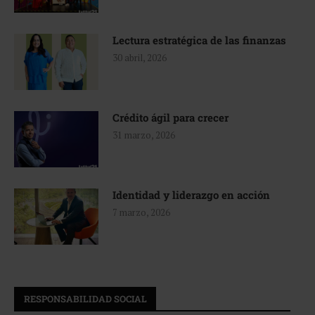
Lectura estratégica de las finanzas
30 abril, 2026
Crédito ágil para crecer
31 marzo, 2026
Identidad y liderazgo en acción
7 marzo, 2026
RESPONSABILIDAD SOCIAL