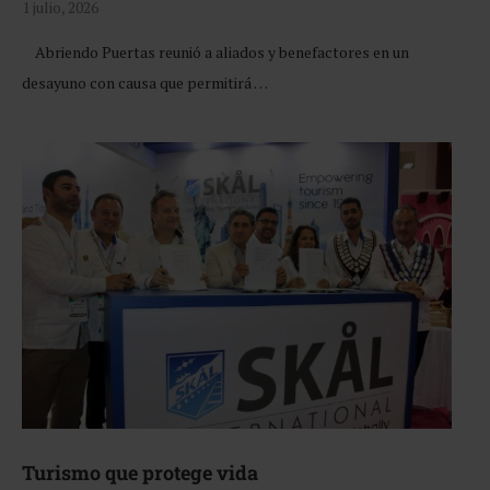
1 julio, 2026
Abriendo Puertas reunió a aliados y benefactores en un
desayuno con causa que permitirá …
Turismo que protege vida