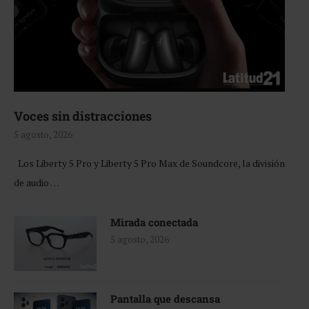
Voces sin distracciones
5 agosto, 2026
Los Liberty 5 Pro y Liberty 5 Pro Max de Soundcore, la división
de audio …
Mirada conectada
5 agosto, 2026
Pantalla que descansa