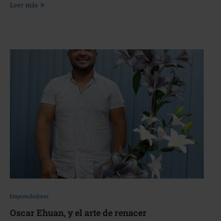
Leer más
Emprendedores
Oscar Ehuan, y el arte de renacer