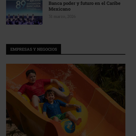
Banca poder y futuro en el Caribe
Mexicano
31 marzo, 2026
EMPRESAS Y NEGOCIOS