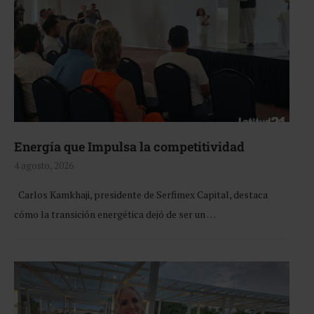
Energía que Impulsa la competitividad
4 agosto, 2026
Carlos Kamkhaji, presidente de Serfimex Capital, destaca
cómo la transición energética dejó de ser un …