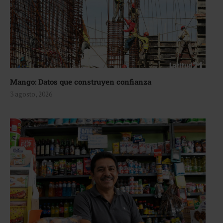
Mango: Datos que construyen confianza
3 agosto, 2026