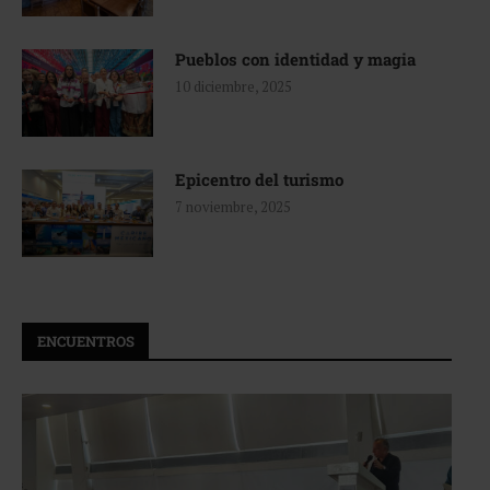
Pueblos con identidad y magia
10 diciembre, 2025
Epicentro del turismo
7 noviembre, 2025
ENCUENTROS