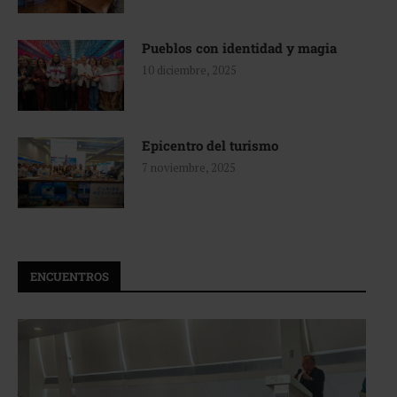
Pueblos con identidad y magia
10 diciembre, 2025
Epicentro del turismo
7 noviembre, 2025
ENCUENTROS