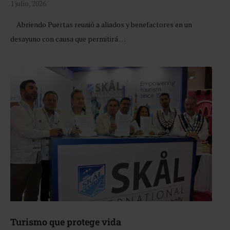
1 julio, 2026
Abriendo Puertas reunió a aliados y benefactores en un
desayuno con causa que permitirá …
Turismo que protege vida