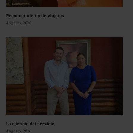
Reconocimiento de viajeros
4 agosto, 2026
La esencia del servicio
4 agosto, 2026