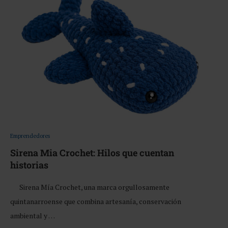
Emprendedores
Sirena Mia Crochet: Hilos que cuentan
historias
Sirena Mía Crochet, una marca orgullosamente
quintanarroense que combina artesanía, conservación
ambiental y …