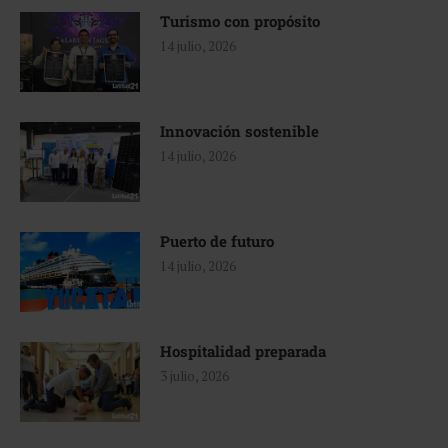
Turismo con propósito
14 julio, 2026
Innovación sostenible
14 julio, 2026
Puerto de futuro
14 julio, 2026
Hospitalidad preparada
3 julio, 2026