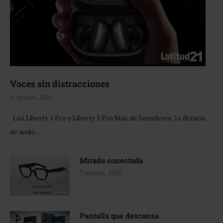
Voces sin distracciones
5 agosto, 2026
Los Liberty 5 Pro y Liberty 5 Pro Max de Soundcore, la división
de audio …
Mirada conectada
5 agosto, 2026
Pantalla que descansa