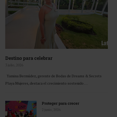
Destino para celebrar
3 julio, 2026
Yamina Bermúdez, gerente de Bodas de Dreams & Secrets
Playa Mujeres, destaca el crecimiento sostenido …
Proteger para crecer
2 junio, 2026