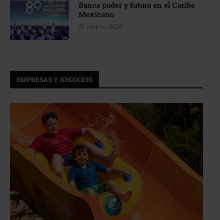
Banca poder y futuro en el Caribe
Mexicano
31 marzo, 2026
EMPRESAS Y NEGOCIOS