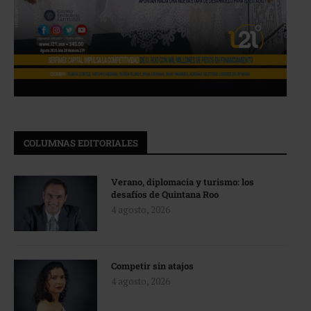
COLUMNAS EDITORIALES
Verano, diplomacia y turismo: los
desafíos de Quintana Roo
4 agosto, 2026
Competir sin atajos
4 agosto, 2026