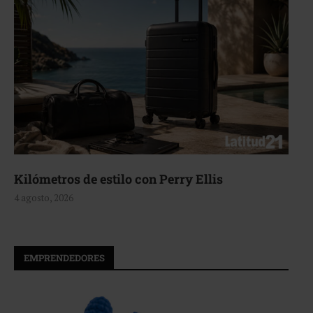
Kilómetros de estilo con Perry Ellis
4 agosto, 2026
EMPRENDEDORES