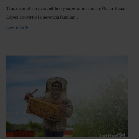
Tras dejar el servicio público y superar un cáncer, Óscar Ehuan
López convirtió la herencia familiar …
Leer más