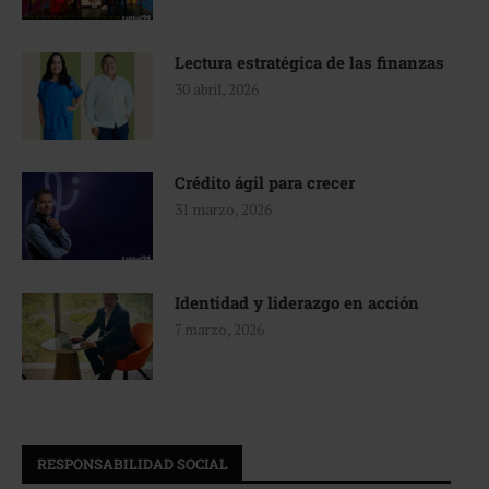
Lectura estratégica de las finanzas
30 abril, 2026
Crédito ágil para crecer
31 marzo, 2026
Identidad y liderazgo en acción
7 marzo, 2026
RESPONSABILIDAD SOCIAL