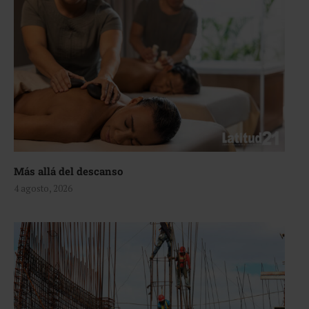
Más allá del descanso
4 agosto, 2026