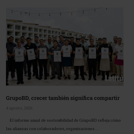
GrupoBD, crecer también significa compartir
4 agosto, 2026
El informe anual de sostenibilidad de GrupoBD refleja cómo
las alianzas con colaboradores, organizaciones …