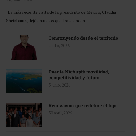
La más reciente visita de la presidenta de México, Claudia
Sheinbaum, dejó anuncios que trascienden …
Construyendo desde el territorio
2 julio, 2026
Puente Nichupté movilidad,
competitividad y futuro
3 junio, 2026
Renovación que redefine el lujo
30 abril, 2026