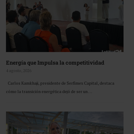
Energía que Impulsa la competitividad
4 agosto, 2026
Carlos Kamkhaji, presidente de Serfimex Capital, destaca
cómo la transición energética dejó de ser un …