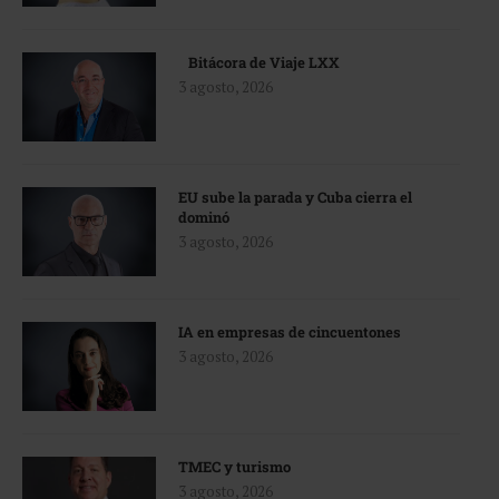
Bitácora de Viaje LXX
3 agosto, 2026
EU sube la parada y Cuba cierra el
dominó
3 agosto, 2026
IA en empresas de cincuentones
3 agosto, 2026
TMEC y turismo
3 agosto, 2026