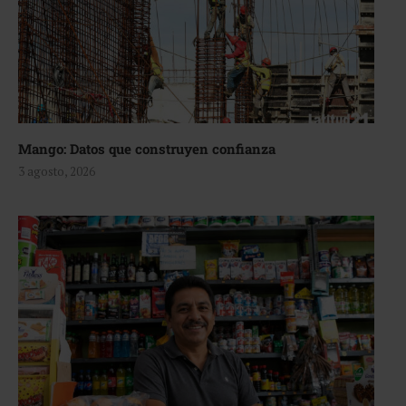
Mango: Datos que construyen confianza
3 agosto, 2026