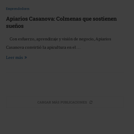
Emprendedores
Apiarios Casanova: Colmenas que sostienen
sueños
Con esfuerzo, aprendizaje y visión de negocio, Apiarios
Casanova convirtió la apicultura en el …
Leer más
CARGAR MÁS PUBLICACIONES