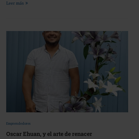
Leer más
Emprendedores
Oscar Ehuan, y el arte de renacer