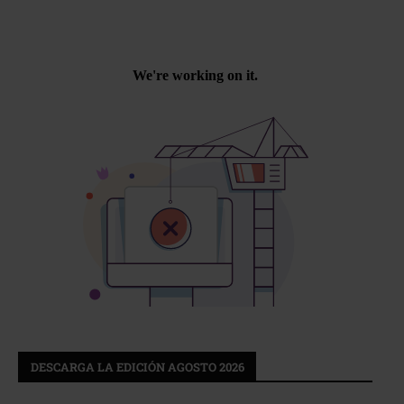
DESCARGA LA EDICIÓN AGOSTO 2026