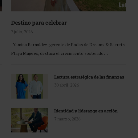
Destino para celebrar
3 julio, 2026
Yamina Bermúdez, gerente de Bodas de Dreams & Secrets
Playa Mujeres, destaca el crecimiento sostenido …
Lectura estratégica de las finanzas
30 abril, 2026
Identidad y liderazgo en acción
7 marzo, 2026