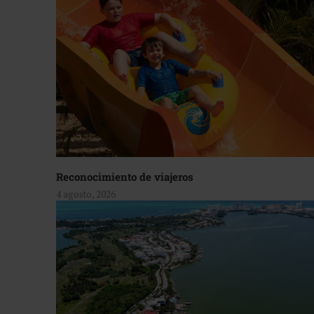
Reconocimiento de viajeros
4 agosto, 2026