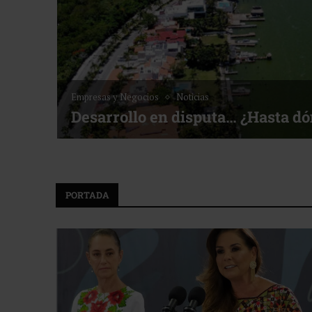
Empresas y Negocios
Noticias
Desarrollo en disputa… ¿Hasta d
PORTADA