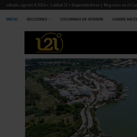
sábado, agosto 8 2026 • Latitud 21 • Emprendedores y Negocios en el Ca
INICIO
SECCIONES
COLUMNAS DE OPINIÓN
CARIBE MEX