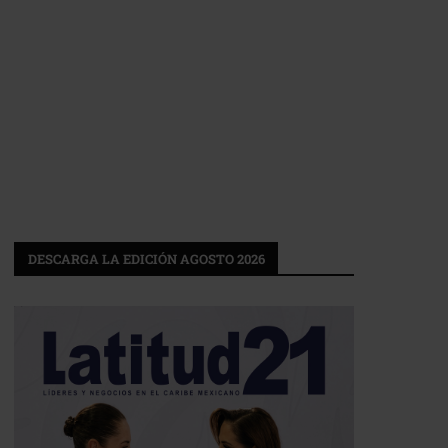
DESCARGA LA EDICIÓN AGOSTO 2026