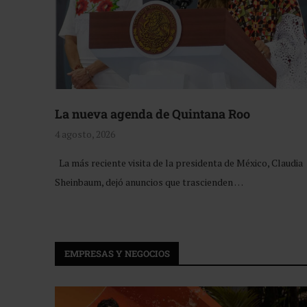
La nueva agenda de Quintana Roo
4 agosto, 2026
La más reciente visita de la presidenta de México, Claudia
Sheinbaum, dejó anuncios que trascienden …
EMPRESAS Y NEGOCIOS