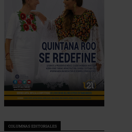
COLUMNAS EDITORIALES