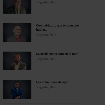
3 agosto, 2026
Que hablen, lo que tengan que
hablar…
3 agosto, 2026
La crisis ya no está en el mar
3 agosto, 2026
Las soluciones de ayer
3 agosto, 2026