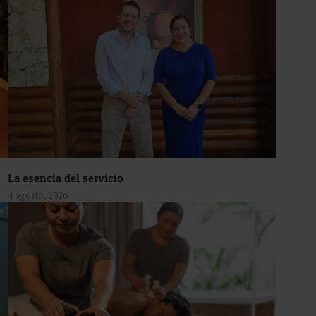
La esencia del servicio
4 agosto, 2026