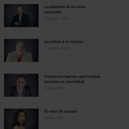
La inflexión de la visita
esperada
3 agosto, 2026
La policía y el turismo
1 agosto, 2026
Verano en Cancún: oportunidad
turística vs. movilidad
1 julio, 2026
El valor de un pato
1 julio, 2026