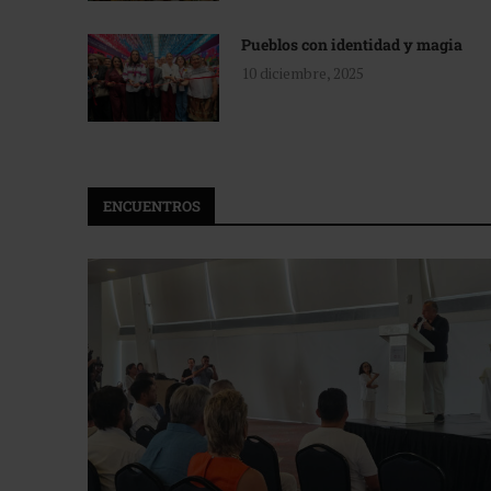
Pueblos con identidad y magia
10 diciembre, 2025
ENCUENTROS