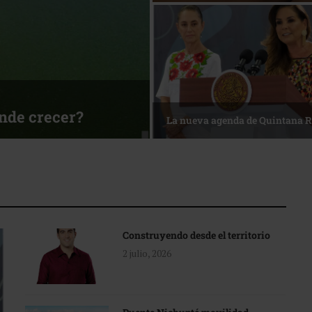
ónde crecer?
La nueva agenda de Quintana 
Construyendo desde el territorio
2 julio, 2026