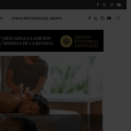
TO
OTRAS REVISTAS DEL GRUPO