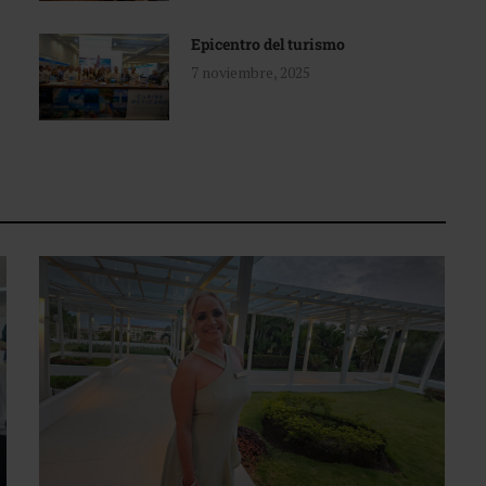
Epicentro del turismo
7 noviembre, 2025