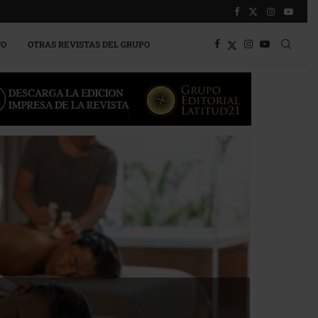
TO
OTRAS REVISTAS DEL GRUPO