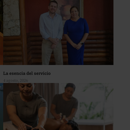
La esencia del servicio
4 agosto, 2026