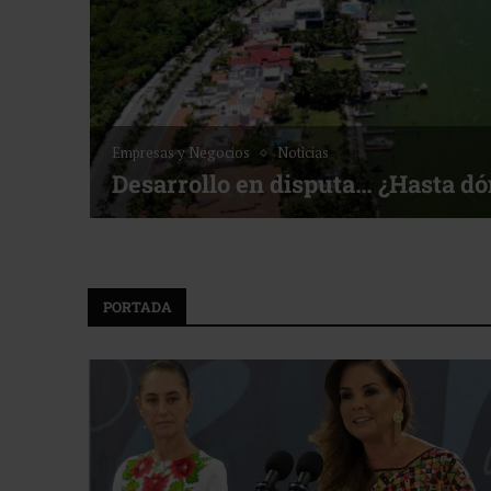
Empresas y Negocios
Noticias
Desarrollo en disputa… ¿Hasta d
PORTADA