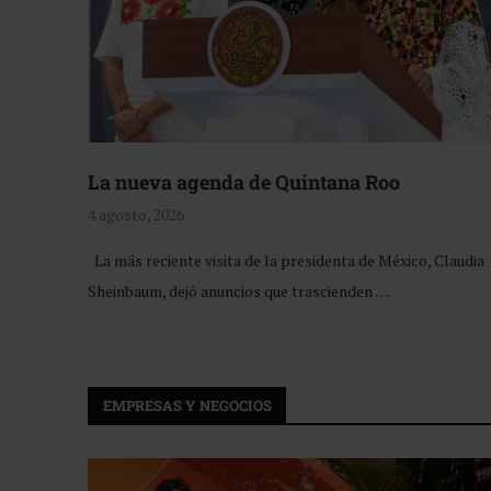
La nueva agenda de Quintana Roo
4 agosto, 2026
La más reciente visita de la presidenta de México, Claudia
Sheinbaum, dejó anuncios que trascienden …
EMPRESAS Y NEGOCIOS