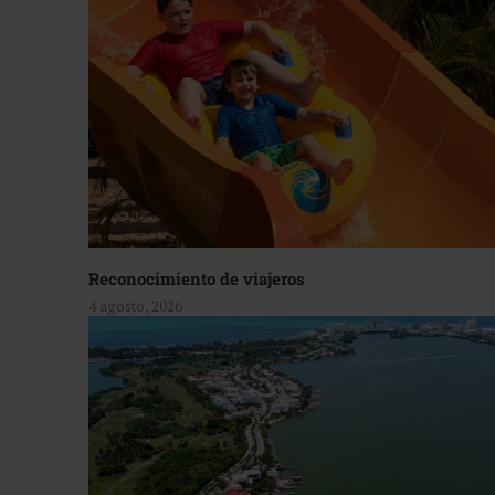
Reconocimiento de viajeros
4 agosto, 2026