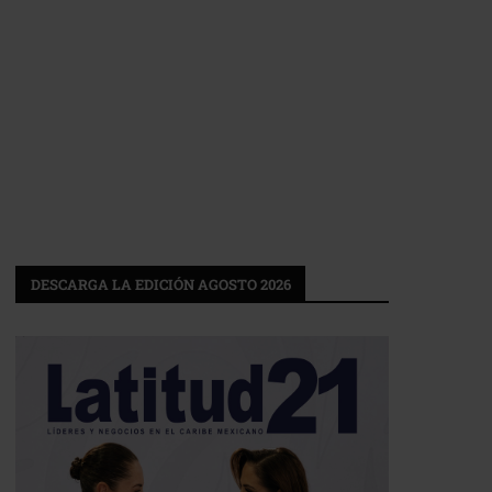
DESCARGA LA EDICIÓN AGOSTO 2026