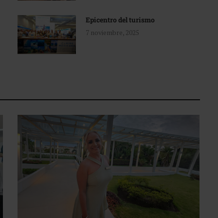
Epicentro del turismo
7 noviembre, 2025