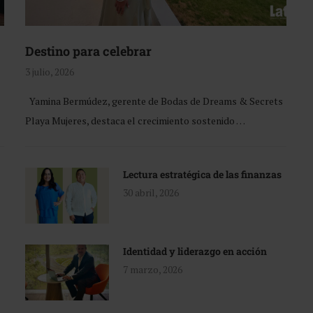
Destino para celebrar
3 julio, 2026
Yamina Bermúdez, gerente de Bodas de Dreams & Secrets
Playa Mujeres, destaca el crecimiento sostenido …
Lectura estratégica de las finanzas
30 abril, 2026
Identidad y liderazgo en acción
7 marzo, 2026