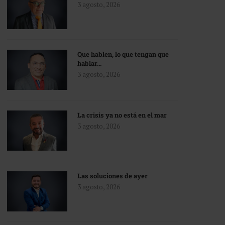
3 agosto, 2026
Que hablen, lo que tengan que
hablar…
3 agosto, 2026
La crisis ya no está en el mar
3 agosto, 2026
Las soluciones de ayer
3 agosto, 2026