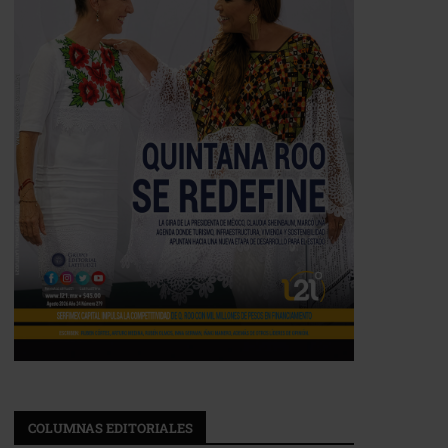
COLUMNAS EDITORIALES