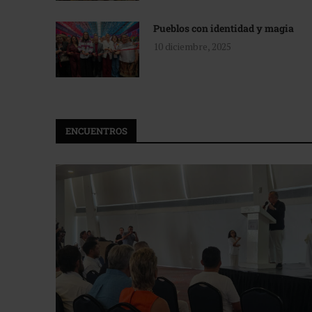
Pueblos con identidad y magia
10 diciembre, 2025
ENCUENTROS