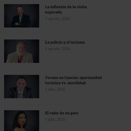
La inflexión de la visita
esperada
3 agosto, 2026
La policía y el turismo
1 agosto, 2026
Verano en Cancún: oportunidad
turística vs. movilidad
1 julio, 2026
El valor de un pato
1 julio, 2026