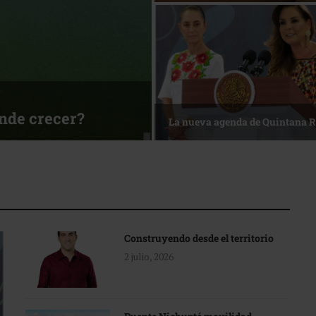
ónde crecer?
La nueva agenda de Quintana 
Construyendo desde el territorio
2 julio, 2026