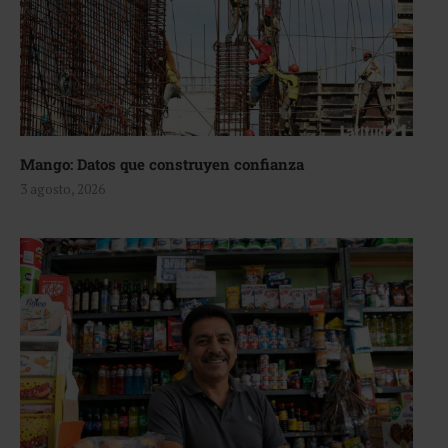
Mango: Datos que construyen confianza
3 agosto, 2026