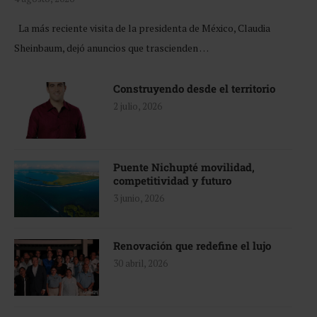
La más reciente visita de la presidenta de México, Claudia
Sheinbaum, dejó anuncios que trascienden …
Construyendo desde el territorio
2 julio, 2026
Puente Nichupté movilidad,
competitividad y futuro
3 junio, 2026
Renovación que redefine el lujo
30 abril, 2026