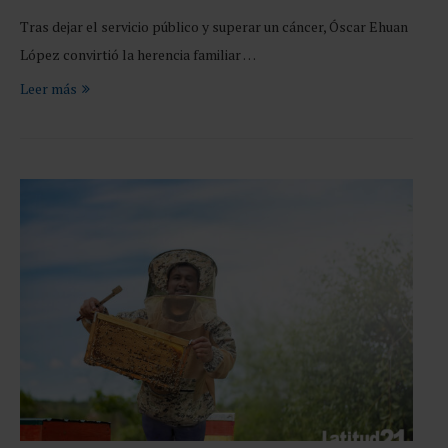
Tras dejar el servicio público y superar un cáncer, Óscar Ehuan
López convirtió la herencia familiar …
Leer más