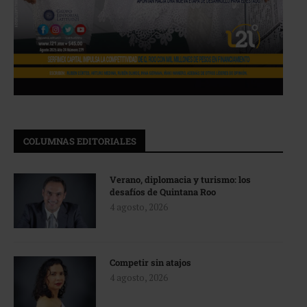
COLUMNAS EDITORIALES
Verano, diplomacia y turismo: los
desafíos de Quintana Roo
4 agosto, 2026
Competir sin atajos
4 agosto, 2026