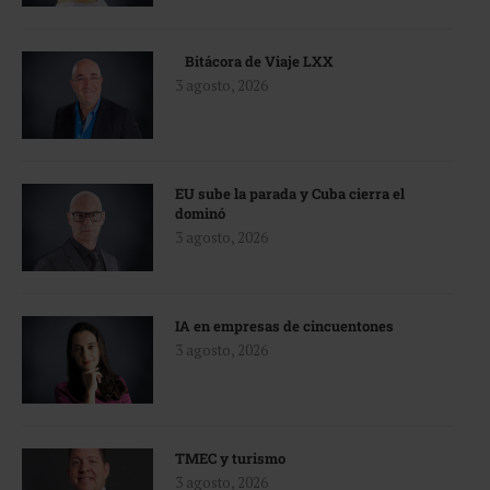
Bitácora de Viaje LXX
3 agosto, 2026
EU sube la parada y Cuba cierra el
dominó
3 agosto, 2026
IA en empresas de cincuentones
3 agosto, 2026
TMEC y turismo
3 agosto, 2026