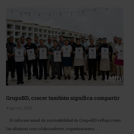
GrupoBD, crecer también significa compartir
4 agosto, 2026
El informe anual de sostenibilidad de GrupoBD refleja cómo
las alianzas con colaboradores, organizaciones …