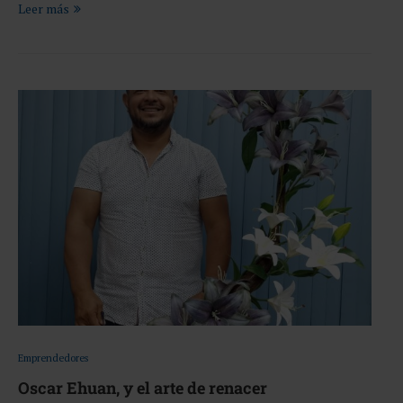
Leer más
Emprendedores
Oscar Ehuan, y el arte de renacer