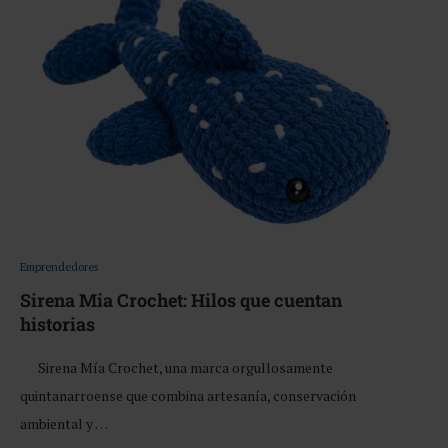
Emprendedores
Sirena Mia Crochet: Hilos que cuentan
historias
Sirena Mía Crochet, una marca orgullosamente
quintanarroense que combina artesanía, conservación
ambiental y …