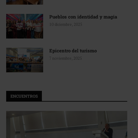
Pueblos con identidad y magia
10 diciembre, 2025
Epicentro del turismo
7 noviembre, 2025
ENCUENTROS