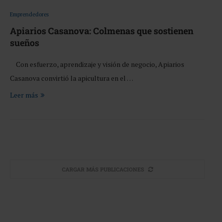
Emprendedores
Apiarios Casanova: Colmenas que sostienen
sueños
Con esfuerzo, aprendizaje y visión de negocio, Apiarios
Casanova convirtió la apicultura en el …
Leer más
CARGAR MÁS PUBLICACIONES