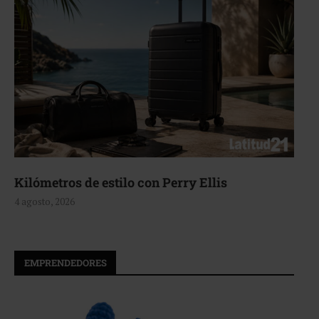
Kilómetros de estilo con Perry Ellis
4 agosto, 2026
EMPRENDEDORES