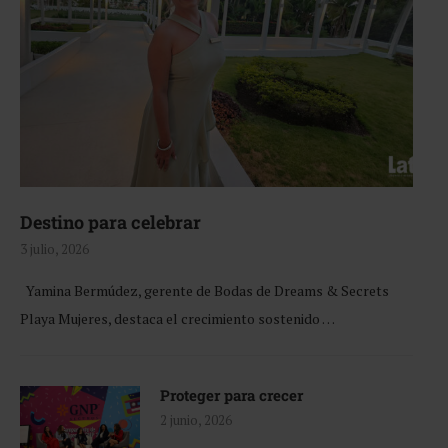
Destino para celebrar
3 julio, 2026
Yamina Bermúdez, gerente de Bodas de Dreams & Secrets
Playa Mujeres, destaca el crecimiento sostenido …
Proteger para crecer
2 junio, 2026