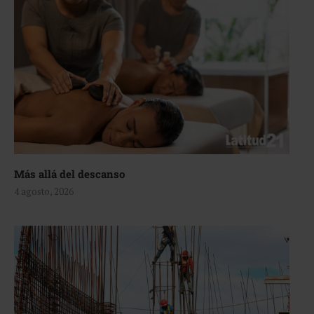
Más allá del descanso
4 agosto, 2026