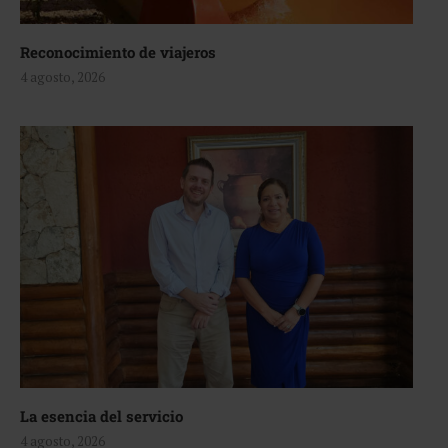
Reconocimiento de viajeros
4 agosto, 2026
La esencia del servicio
4 agosto, 2026