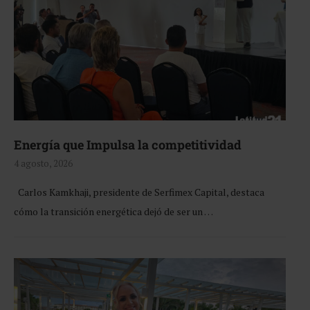
Energía que Impulsa la competitividad
4 agosto, 2026
Carlos Kamkhaji, presidente de Serfimex Capital, destaca
cómo la transición energética dejó de ser un …