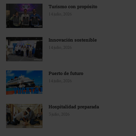
Turismo con propósito
14 julio, 2026
Innovación sostenible
14 julio, 2026
Puerto de futuro
14 julio, 2026
Hospitalidad preparada
3 julio, 2026