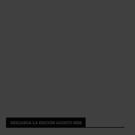
DESCARGA LA EDICIÓN AGOSTO 2026