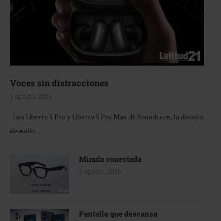
Voces sin distracciones
5 agosto, 2026
Los Liberty 5 Pro y Liberty 5 Pro Max de Soundcore, la división
de audio …
Mirada conectada
5 agosto, 2026
Pantalla que descansa