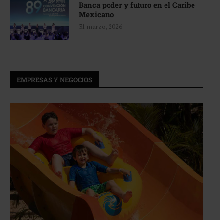
Banca poder y futuro en el Caribe
Mexicano
31 marzo, 2026
EMPRESAS Y NEGOCIOS