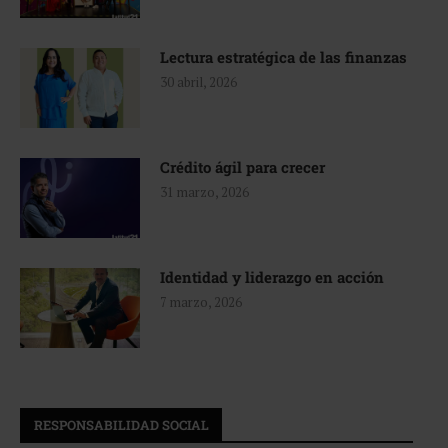
Lectura estratégica de las finanzas
30 abril, 2026
Crédito ágil para crecer
31 marzo, 2026
Identidad y liderazgo en acción
7 marzo, 2026
RESPONSABILIDAD SOCIAL