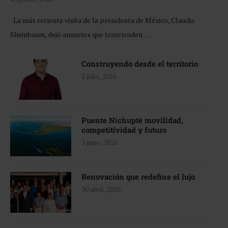
La más reciente visita de la presidenta de México, Claudia
Sheinbaum, dejó anuncios que trascienden …
Construyendo desde el territorio
2 julio, 2026
Puente Nichupté movilidad,
competitividad y futuro
3 junio, 2026
Renovación que redefine el lujo
30 abril, 2026