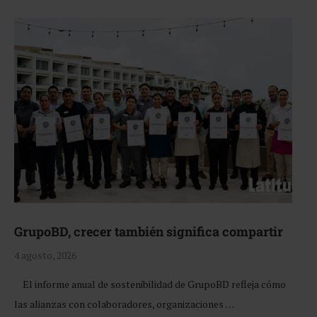
GrupoBD, crecer también significa compartir
4 agosto, 2026
El informe anual de sostenibilidad de GrupoBD refleja cómo
las alianzas con colaboradores, organizaciones …