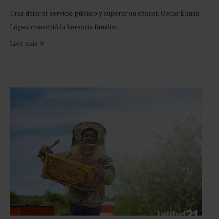
Tras dejar el servicio público y superar un cáncer, Óscar Ehuan
López convirtió la herencia familiar …
Leer más