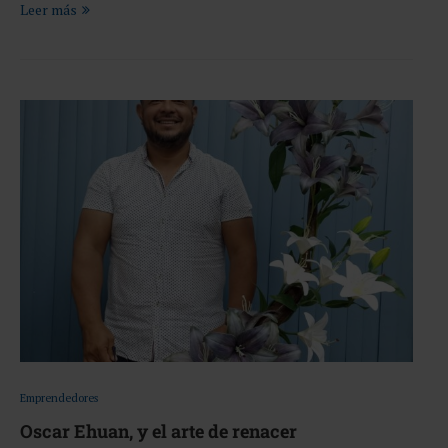
Leer más
Emprendedores
Oscar Ehuan, y el arte de renacer