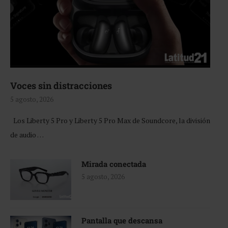
Voces sin distracciones
5 agosto, 2026
Los Liberty 5 Pro y Liberty 5 Pro Max de Soundcore, la división
de audio …
Mirada conectada
5 agosto, 2026
Pantalla que descansa