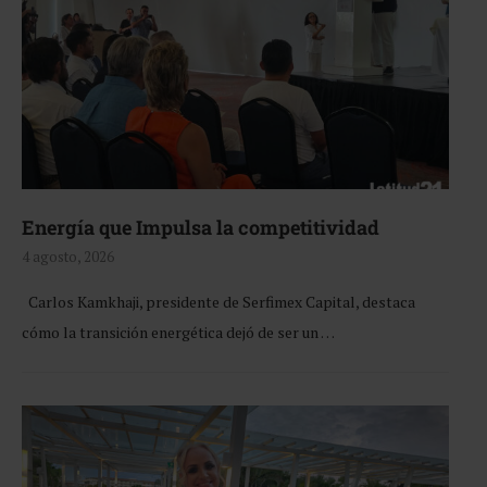
Energía que Impulsa la competitividad
4 agosto, 2026
Carlos Kamkhaji, presidente de Serfimex Capital, destaca
cómo la transición energética dejó de ser un …