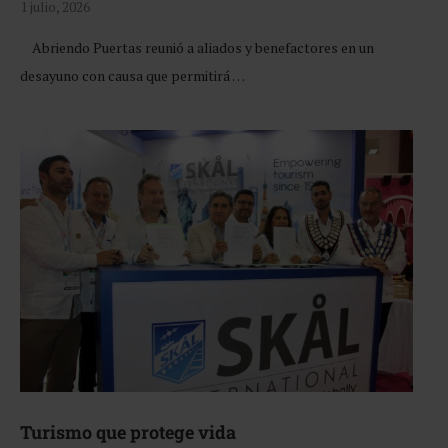
1 julio, 2026
Abriendo Puertas reunió a aliados y benefactores en un
desayuno con causa que permitirá …
Turismo que protege vida