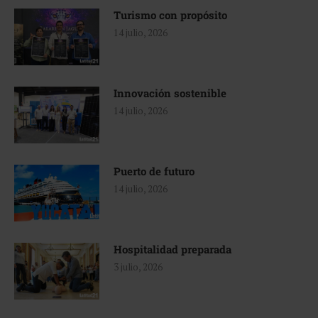
Turismo con propósito
14 julio, 2026
Innovación sostenible
14 julio, 2026
Puerto de futuro
14 julio, 2026
Hospitalidad preparada
3 julio, 2026