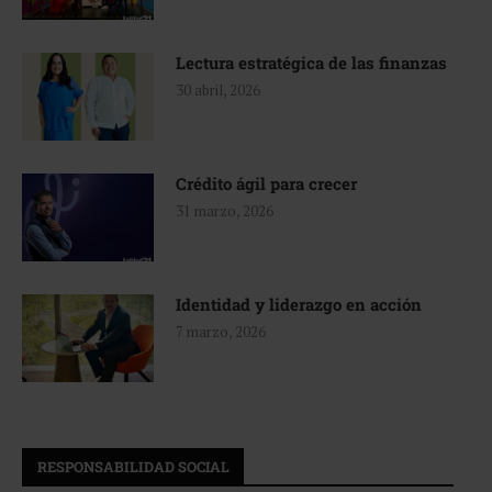
Lectura estratégica de las finanzas
30 abril, 2026
Crédito ágil para crecer
31 marzo, 2026
Identidad y liderazgo en acción
7 marzo, 2026
RESPONSABILIDAD SOCIAL