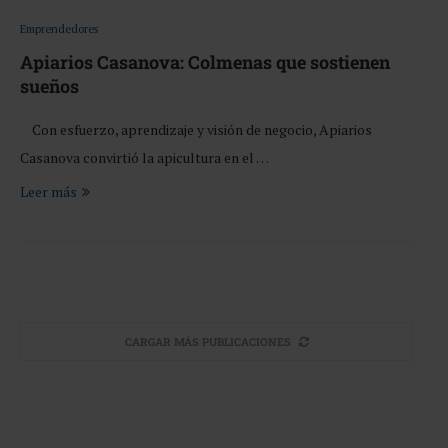
Emprendedores
Apiarios Casanova: Colmenas que sostienen
sueños
Con esfuerzo, aprendizaje y visión de negocio, Apiarios
Casanova convirtió la apicultura en el …
Leer más
CARGAR MÁS PUBLICACIONES