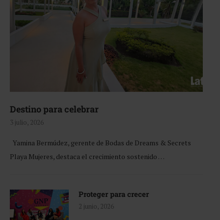
Destino para celebrar
3 julio, 2026
Yamina Bermúdez, gerente de Bodas de Dreams & Secrets
Playa Mujeres, destaca el crecimiento sostenido …
Proteger para crecer
2 junio, 2026