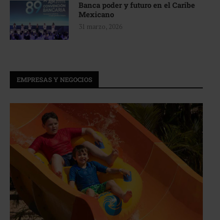
Banca poder y futuro en el Caribe
Mexicano
31 marzo, 2026
EMPRESAS Y NEGOCIOS