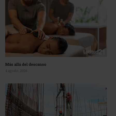
Más allá del descanso
4 agosto, 2026