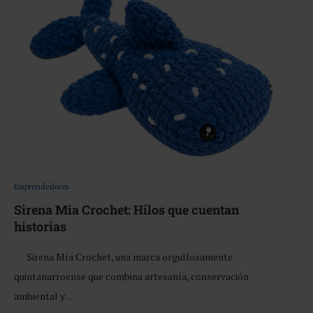
Emprendedores
Sirena Mia Crochet: Hilos que cuentan
historias
Sirena Mía Crochet, una marca orgullosamente
quintanarroense que combina artesanía, conservación
ambiental y …