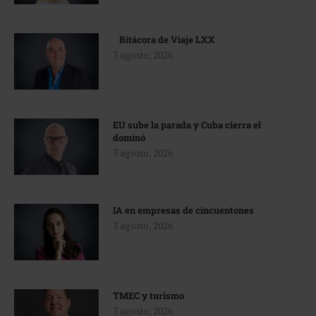
Bitácora de Viaje LXX
3 agosto, 2026
EU sube la parada y Cuba cierra el
dominó
3 agosto, 2026
IA en empresas de cincuentones
3 agosto, 2026
TMEC y turismo
3 agosto, 2026