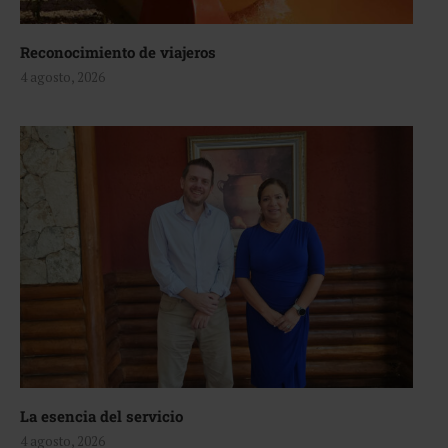
Reconocimiento de viajeros
4 agosto, 2026
La esencia del servicio
4 agosto, 2026