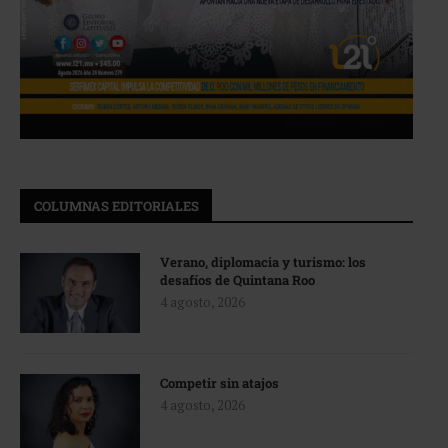
COLUMNAS EDITORIALES
Verano, diplomacia y turismo: los
desafíos de Quintana Roo
4 agosto, 2026
Competir sin atajos
4 agosto, 2026