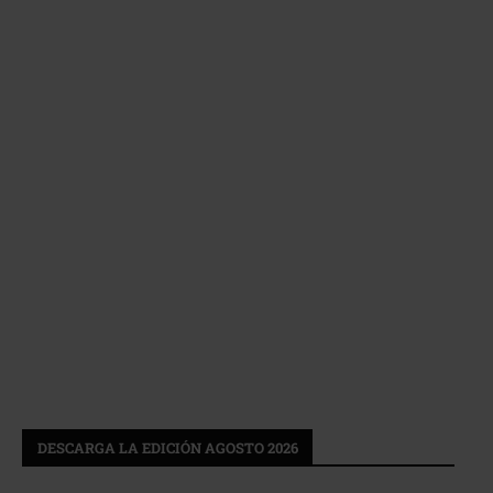
DESCARGA LA EDICIÓN AGOSTO 2026