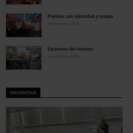
Pueblos con identidad y magia
10 diciembre, 2025
Epicentro del turismo
7 noviembre, 2025
ENCUENTROS