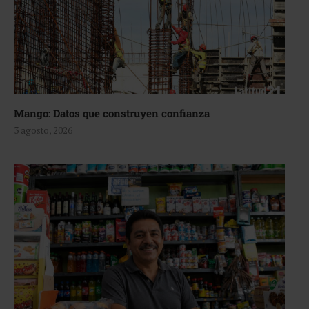
Mango: Datos que construyen confianza
3 agosto, 2026