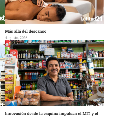
Más allá del descanso
4 agosto, 2026
Innovación desde la esquina impulsan el MIT y el