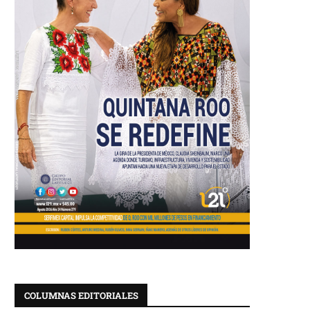
COLUMNAS EDITORIALES