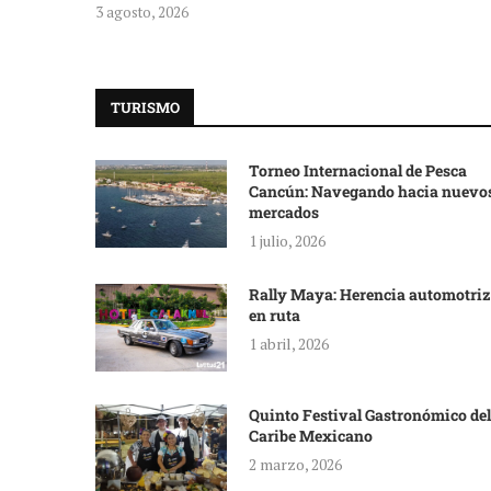
3 agosto, 2026
TURISMO
Torneo Internacional de Pesca
Cancún: Navegando hacia nuevo
mercados
1 julio, 2026
Rally Maya: Herencia automotriz
en ruta
1 abril, 2026
Quinto Festival Gastronómico del
Caribe Mexicano
2 marzo, 2026