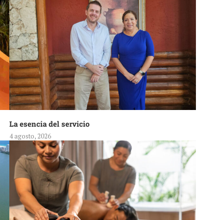
La esencia del servicio
4 agosto, 2026