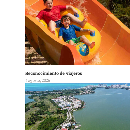
Reconocimiento de viajeros
4 agosto, 2026