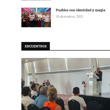
Pueblos con identidad y magia
10 diciembre, 2025
ENCUENTROS