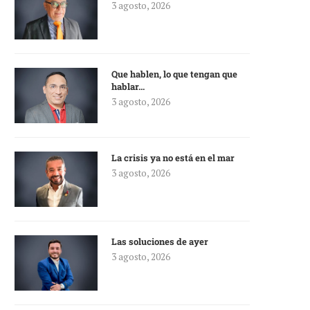
3 agosto, 2026
Que hablen, lo que tengan que
hablar…
3 agosto, 2026
La crisis ya no está en el mar
3 agosto, 2026
Las soluciones de ayer
3 agosto, 2026