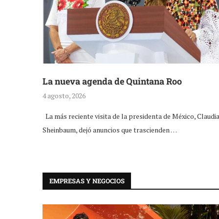
La nueva agenda de Quintana Roo
4 agosto, 2026
La más reciente visita de la presidenta de México, Claudi
Sheinbaum, dejó anuncios que trascienden …
EMPRESAS Y NEGOCIOS