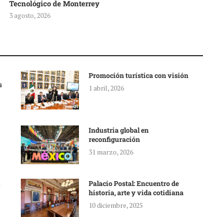
Tecnológico de Monterrey
3 agosto, 2026
Promoción turística con visión
s
1 abril, 2026
Industria global en
reconfiguración
31 marzo, 2026
Palacio Postal: Encuentro de
historia, arte y vida cotidiana
10 diciembre, 2025