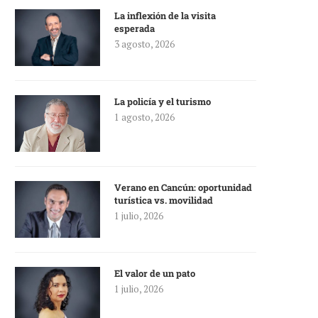
La inflexión de la visita
esperada
3 agosto, 2026
La policía y el turismo
1 agosto, 2026
Verano en Cancún: oportunidad
turística vs. movilidad
1 julio, 2026
El valor de un pato
1 julio, 2026