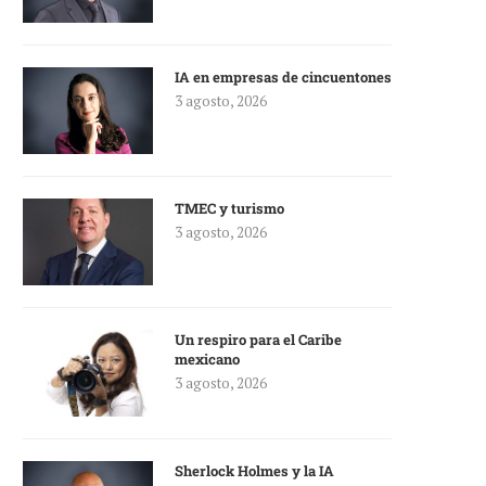
IA en empresas de cincuentones
3 agosto, 2026
TMEC y turismo
3 agosto, 2026
Un respiro para el Caribe
mexicano
3 agosto, 2026
Sherlock Holmes y la IA