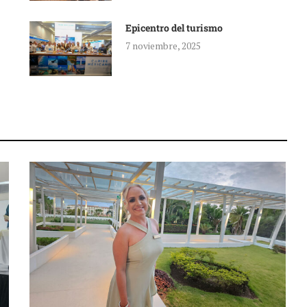
Epicentro del turismo
7 noviembre, 2025