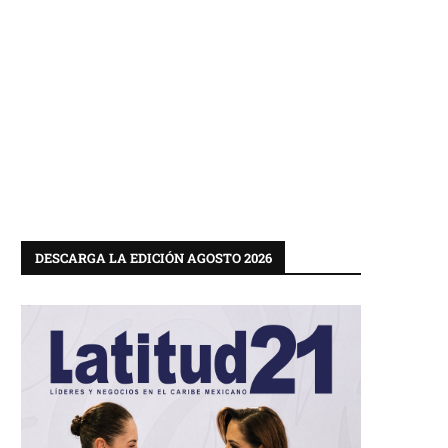
DESCARGA LA EDICIÓN AGOSTO 2026