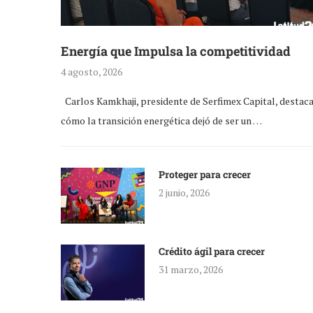
Energía que Impulsa la competitividad
4 agosto, 2026
Carlos Kamkhaji, presidente de Serfimex Capital, destac
cómo la transición energética dejó de ser un …
Proteger para crecer
2 junio, 2026
Crédito ágil para crecer
31 marzo, 2026