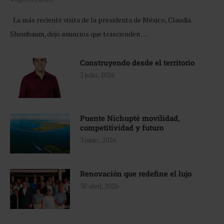
La más reciente visita de la presidenta de México, Claudia
Sheinbaum, dejó anuncios que trascienden …
Construyendo desde el territorio
2 julio, 2026
Puente Nichupté movilidad,
competitividad y futuro
3 junio, 2026
Renovación que redefine el lujo
30 abril, 2026