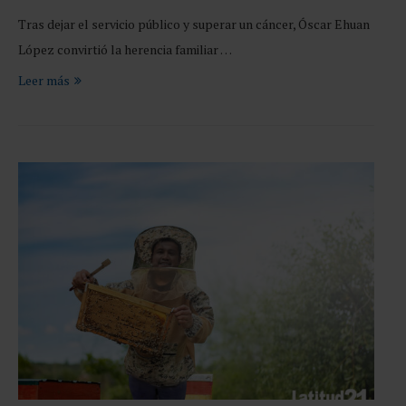
Tras dejar el servicio público y superar un cáncer, Óscar Ehuan
López convirtió la herencia familiar …
Leer más