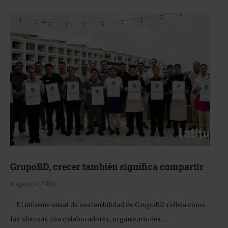
GrupoBD, crecer también significa compartir
4 agosto, 2026
El informe anual de sostenibilidad de GrupoBD refleja cómo
las alianzas con colaboradores, organizaciones …