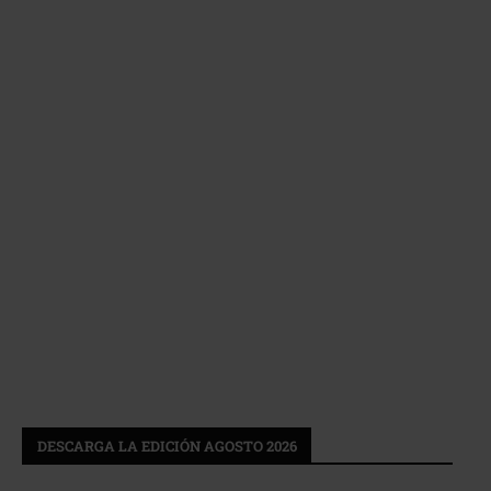
DESCARGA LA EDICIÓN AGOSTO 2026