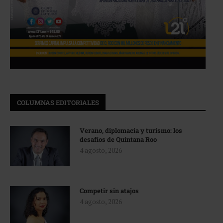
COLUMNAS EDITORIALES
Verano, diplomacia y turismo: los
desafíos de Quintana Roo
4 agosto, 2026
Competir sin atajos
4 agosto, 2026