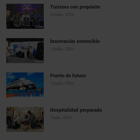
Turismo con propósito
14 julio, 2026
Innovación sostenible
14 julio, 2026
Puerto de futuro
14 julio, 2026
Hospitalidad preparada
3 julio, 2026