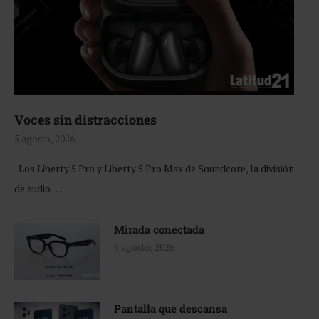
Voces sin distracciones
5 agosto, 2026
Los Liberty 5 Pro y Liberty 5 Pro Max de Soundcore, la división
de audio …
Mirada conectada
5 agosto, 2026
Pantalla que descansa