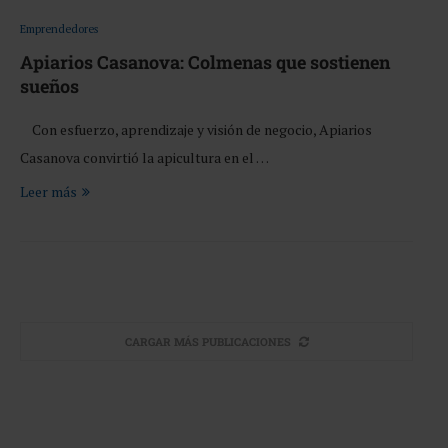
Emprendedores
Apiarios Casanova: Colmenas que sostienen
sueños
Con esfuerzo, aprendizaje y visión de negocio, Apiarios
Casanova convirtió la apicultura en el …
Leer más
CARGAR MÁS PUBLICACIONES