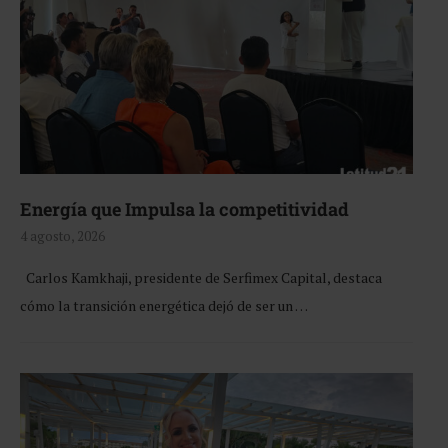
Energía que Impulsa la competitividad
4 agosto, 2026
Carlos Kamkhaji, presidente de Serfimex Capital, destaca
cómo la transición energética dejó de ser un …