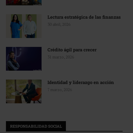
Lectura estratégica de las finanzas
30 abril, 2026
Crédito ágil para crecer
31 marzo, 2026
Identidad y liderazgo en acción
7 marzo, 2026
RESPONSABILIDAD SOCIAL