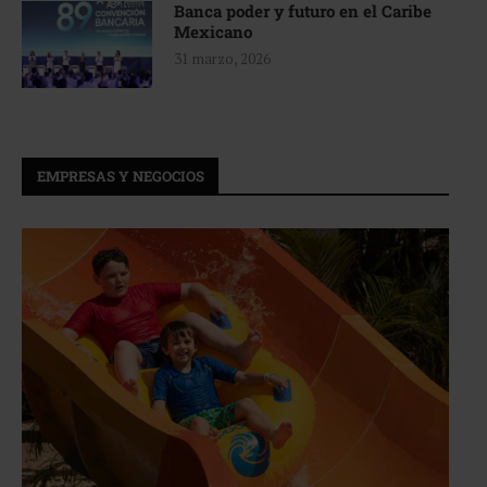
Banca poder y futuro en el Caribe
Mexicano
31 marzo, 2026
EMPRESAS Y NEGOCIOS