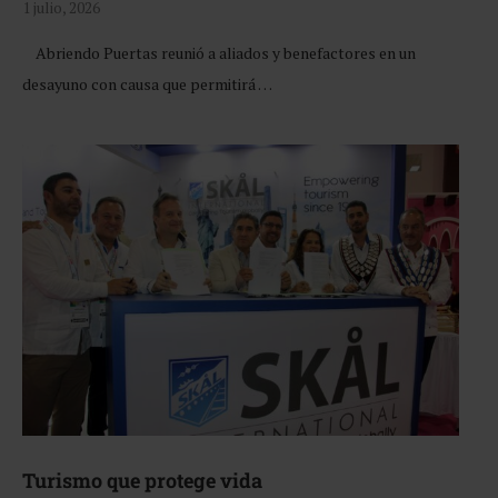
1 julio, 2026
Abriendo Puertas reunió a aliados y benefactores en un
desayuno con causa que permitirá …
Turismo que protege vida