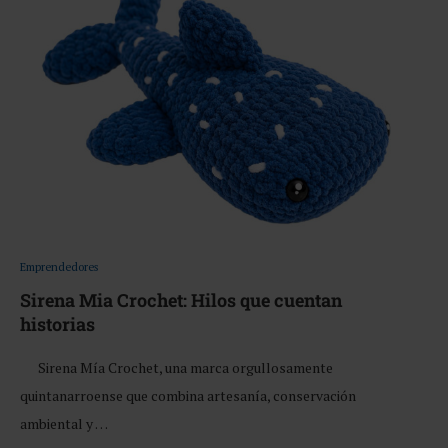
Emprendedores
Sirena Mia Crochet: Hilos que cuentan
historias
Sirena Mía Crochet, una marca orgullosamente
quintanarroense que combina artesanía, conservación
ambiental y …