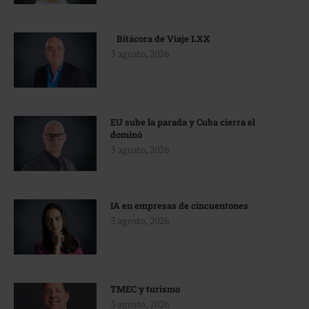
Bitácora de Viaje LXX
3 agosto, 2026
EU sube la parada y Cuba cierra el
dominó
3 agosto, 2026
IA en empresas de cincuentones
3 agosto, 2026
TMEC y turismo
3 agosto, 2026