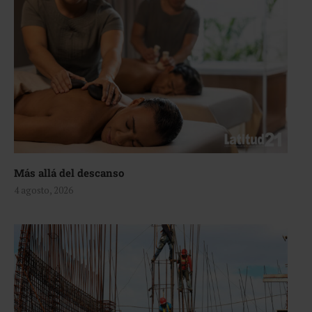
Más allá del descanso
4 agosto, 2026