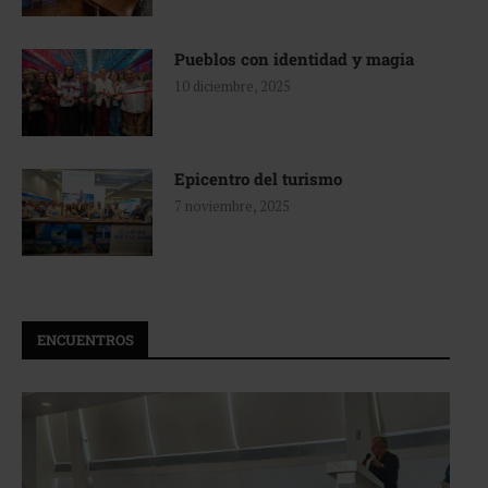
Pueblos con identidad y magia
10 diciembre, 2025
Epicentro del turismo
7 noviembre, 2025
ENCUENTROS