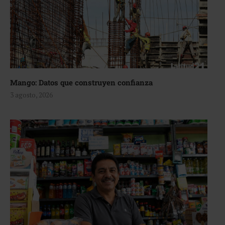
Mango: Datos que construyen confianza
3 agosto, 2026