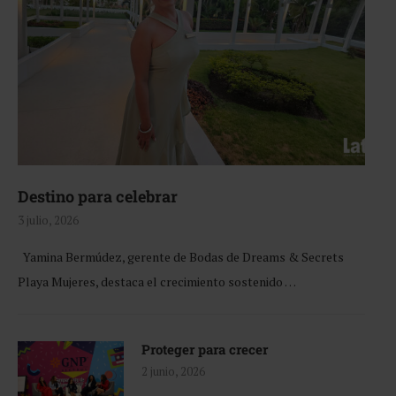
Destino para celebrar
3 julio, 2026
Yamina Bermúdez, gerente de Bodas de Dreams & Secrets
Playa Mujeres, destaca el crecimiento sostenido …
Proteger para crecer
2 junio, 2026