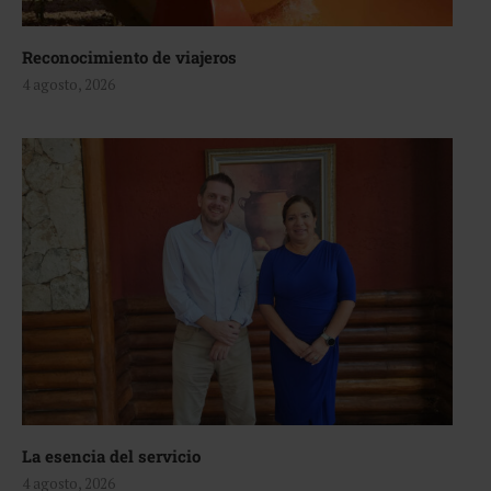
Reconocimiento de viajeros
4 agosto, 2026
La esencia del servicio
4 agosto, 2026