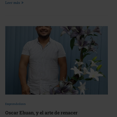
Leer más
Emprendedores
Oscar Ehuan, y el arte de renacer