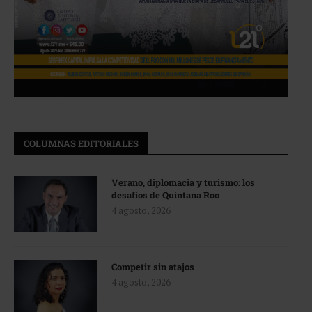
COLUMNAS EDITORIALES
Verano, diplomacia y turismo: los
desafíos de Quintana Roo
4 agosto, 2026
Competir sin atajos
4 agosto, 2026