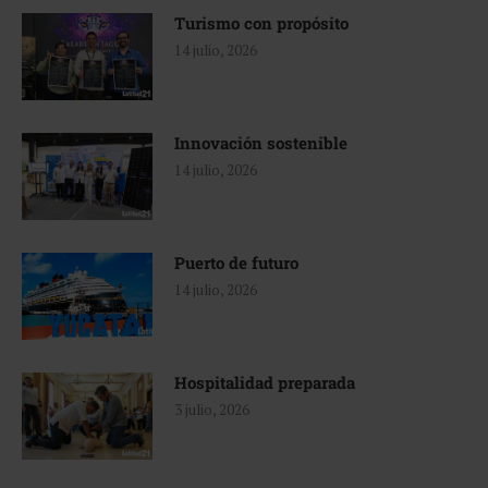
Turismo con propósito
14 julio, 2026
Innovación sostenible
14 julio, 2026
Puerto de futuro
14 julio, 2026
Hospitalidad preparada
3 julio, 2026