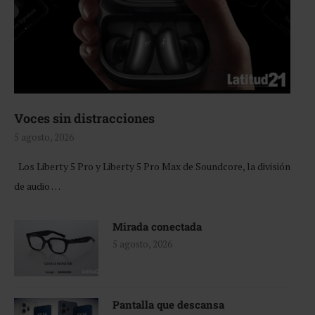
Voces sin distracciones
5 agosto, 2026
Los Liberty 5 Pro y Liberty 5 Pro Max de Soundcore, la división
de audio …
Mirada conectada
5 agosto, 2026
Pantalla que descansa