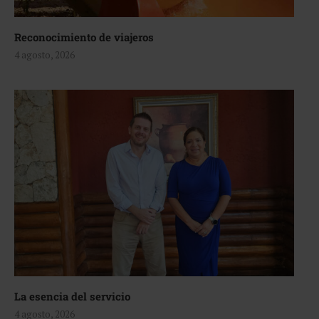
Reconocimiento de viajeros
4 agosto, 2026
La esencia del servicio
4 agosto, 2026