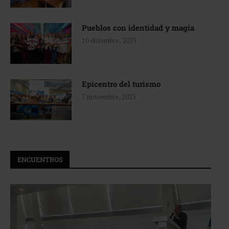
Pueblos con identidad y magia
10 diciembre, 2025
Epicentro del turismo
7 noviembre, 2025
ENCUENTROS