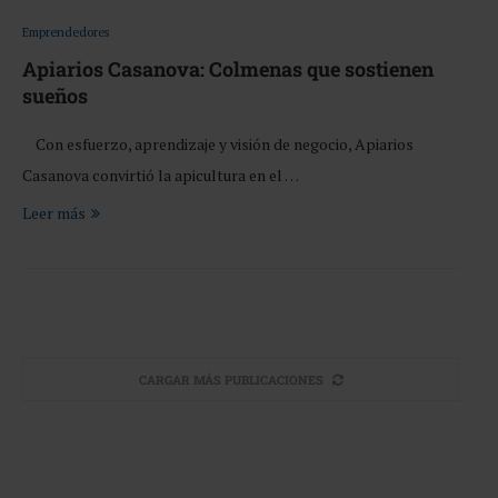
Emprendedores
Apiarios Casanova: Colmenas que sostienen
sueños
Con esfuerzo, aprendizaje y visión de negocio, Apiarios
Casanova convirtió la apicultura en el …
Leer más
CARGAR MÁS PUBLICACIONES