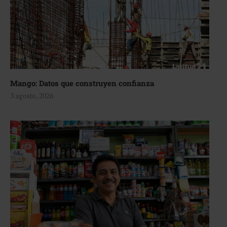
Mango: Datos que construyen confianza
3 agosto, 2026