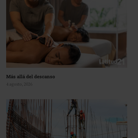
Más allá del descanso
4 agosto, 2026