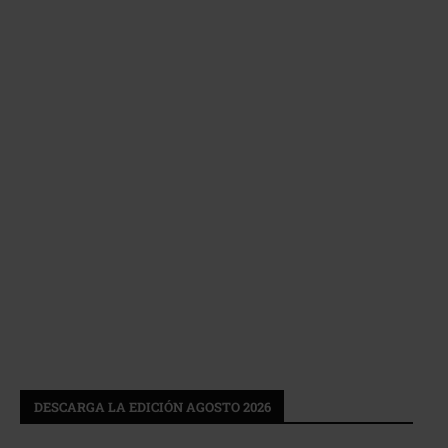
DESCARGA LA EDICIÓN AGOSTO 2026