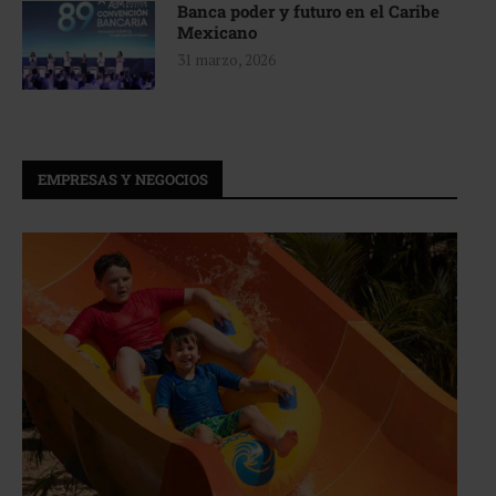
Banca poder y futuro en el Caribe
Mexicano
31 marzo, 2026
EMPRESAS Y NEGOCIOS