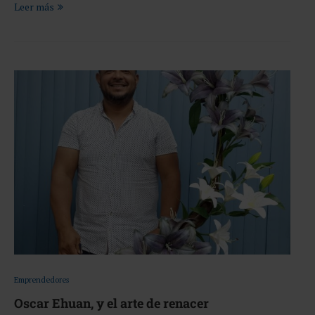
Leer más
Emprendedores
Oscar Ehuan, y el arte de renacer