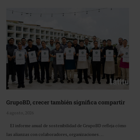
GrupoBD, crecer también significa compartir
4 agosto, 2026
El informe anual de sostenibilidad de GrupoBD refleja cómo
las alianzas con colaboradores, organizaciones …