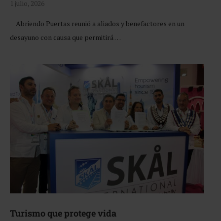
1 julio, 2026
Abriendo Puertas reunió a aliados y benefactores en un
desayuno con causa que permitirá …
Turismo que protege vida