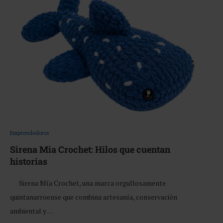
Emprendedores
Sirena Mia Crochet: Hilos que cuentan
historias
Sirena Mía Crochet, una marca orgullosamente
quintanarroense que combina artesanía, conservación
ambiental y …