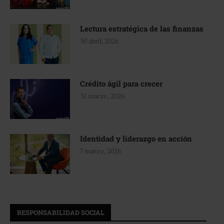
Lectura estratégica de las finanzas
30 abril, 2026
Crédito ágil para crecer
31 marzo, 2026
Identidad y liderazgo en acción
7 marzo, 2026
RESPONSABILIDAD SOCIAL