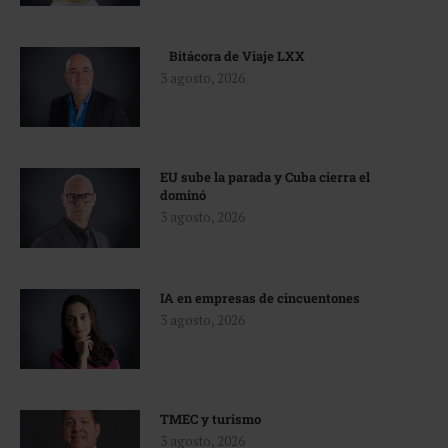
Bitácora de Viaje LXX
3 agosto, 2026
EU sube la parada y Cuba cierra el
dominó
3 agosto, 2026
IA en empresas de cincuentones
3 agosto, 2026
TMEC y turismo
3 agosto, 2026