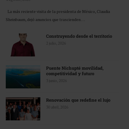
La más reciente visita de la presidenta de México, Claudia
Sheinbaum, dejó anuncios que trascienden …
Construyendo desde el territorio
2 julio, 2026
Puente Nichupté movilidad,
competitividad y futuro
3 junio, 2026
Renovación que redefine el lujo
30 abril, 2026