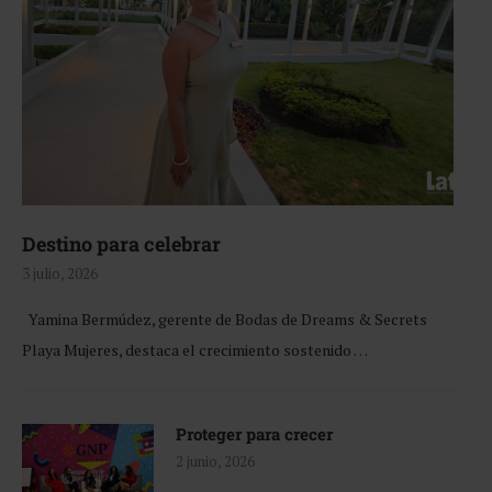
Destino para celebrar
3 julio, 2026
Yamina Bermúdez, gerente de Bodas de Dreams & Secrets
Playa Mujeres, destaca el crecimiento sostenido …
Proteger para crecer
2 junio, 2026