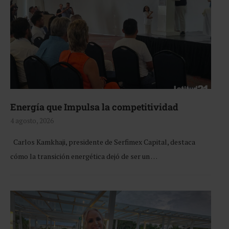
Energía que Impulsa la competitividad
4 agosto, 2026
Carlos Kamkhaji, presidente de Serfimex Capital, destaca
cómo la transición energética dejó de ser un …