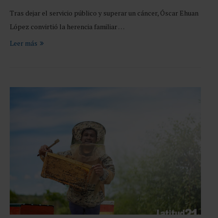
Tras dejar el servicio público y superar un cáncer, Óscar Ehuan
López convirtió la herencia familiar …
Leer más