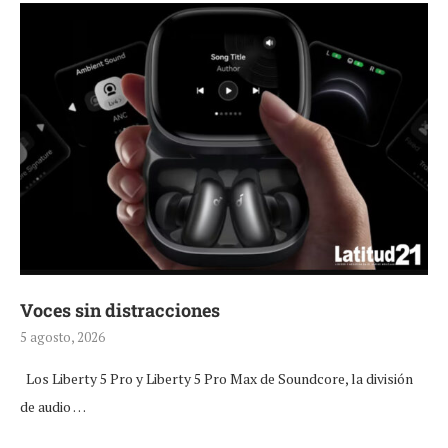
Voces sin distracciones
5 agosto, 2026
Los Liberty 5 Pro y Liberty 5 Pro Max de Soundcore, la división
de audio …