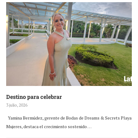
Destino para celebrar
3 julio, 2026
Yamina Bermúdez, gerente de Bodas de Dreams & Secrets Playa
Mujeres, destaca el crecimiento sostenido …