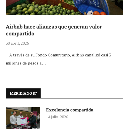
Airbnb hace alianzas que generan valor
compartido
30 abril, 2026
A través de su Fondo Comunitario, Airbnb canalizó casi 3
millones de pesos a …
MERIDIANO 87
Excelencia compartida
14 julio, 2026