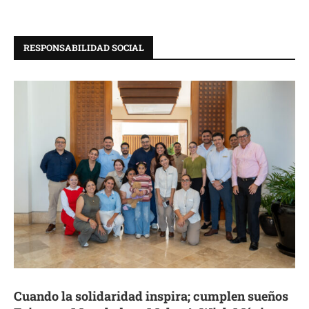
RESPONSABILIDAD SOCIAL
Cuando la solidaridad inspira; cumplen sueños