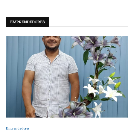
EMPRENDEDORES
Emprendedores