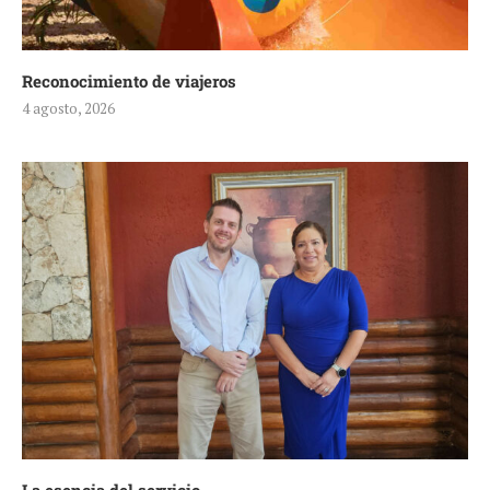
Reconocimiento de viajeros
4 agosto, 2026