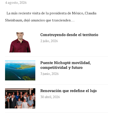
4 agosto, 2026
La más reciente visita de la presidenta de México, Claudia
Sheinbaum, dejó anuncios que trascienden …
Construyendo desde el territorio
2 julio, 2026
Puente Nichupté movilidad,
competitividad y futuro
3 junio, 2026
Renovación que redefine el lujo
30 abril, 2026