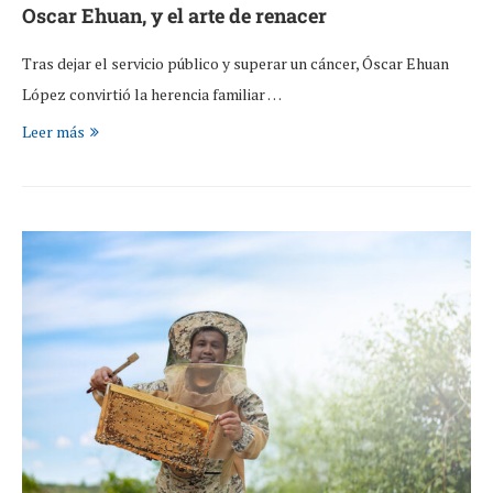
Oscar Ehuan, y el arte de renacer
Tras dejar el servicio público y superar un cáncer, Óscar Ehuan
López convirtió la herencia familiar …
Leer más