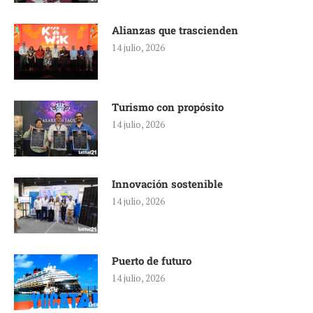
Alianzas que trascienden
14 julio, 2026
Turismo con propósito
14 julio, 2026
Innovación sostenible
14 julio, 2026
Puerto de futuro
14 julio, 2026