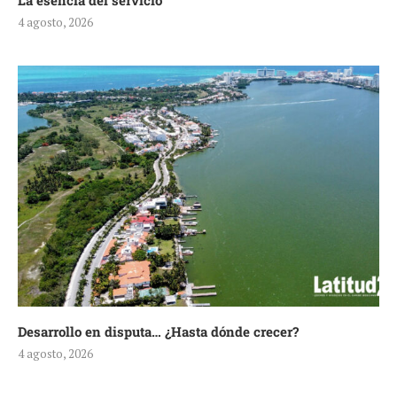
La esencia del servicio
4 agosto, 2026
Desarrollo en disputa… ¿Hasta dónde crecer?
4 agosto, 2026