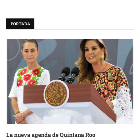
PORTADA
La nueva agenda de Quintana Roo