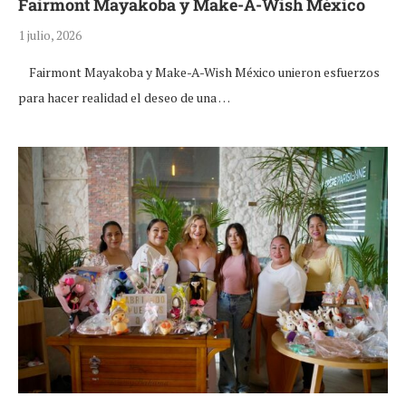
Fairmont Mayakoba y Make-A-Wish México
1 julio, 2026
Fairmont Mayakoba y Make-A-Wish México unieron esfuerzos
para hacer realidad el deseo de una …