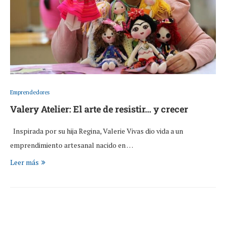
Emprendedores
Valery Atelier: El arte de resistir… y crecer
Inspirada por su hija Regina, Valerie Vivas dio vida a un
emprendimiento artesanal nacido en …
Leer más