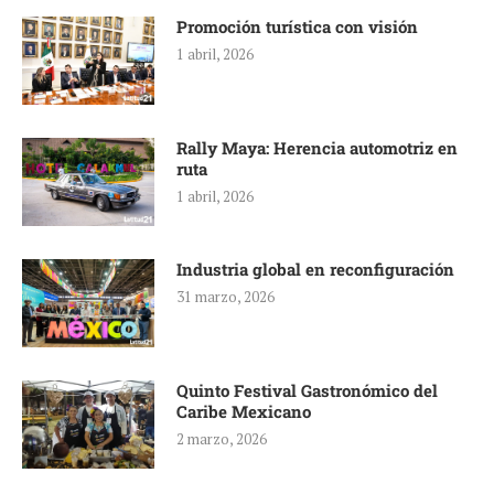
Promoción turística con visión
1 abril, 2026
Rally Maya: Herencia automotriz en
ruta
1 abril, 2026
Industria global en reconfiguración
31 marzo, 2026
Quinto Festival Gastronómico del
Caribe Mexicano
2 marzo, 2026