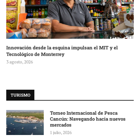
Innovación desde la esquina impulsan el MIT y el
Tecnológico de Monterrey
3 agosto, 2026
TURISMO
Torneo Internacional de Pesca
Cancún: Navegando hacia nuevos
mercados
1 julio, 2026