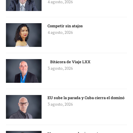
4 agosto, 2026
Competir sin atajos
4 agosto, 2026
Bitácora de Viaje LXX
3 agosto, 2026
EU sube la parada y Cuba cierra el dominó
3 agosto, 2026