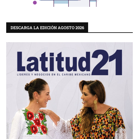
DESCARGA LA EDICIÓN AGOSTO 2026