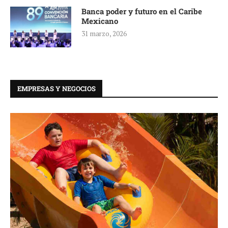
Banca poder y futuro en el Caribe
Mexicano
31 marzo, 2026
EMPRESAS Y NEGOCIOS