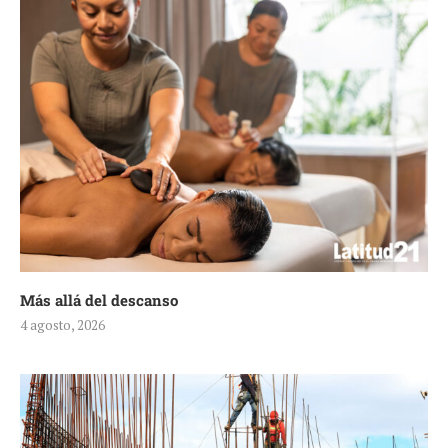
Más allá del descanso
4 agosto, 2026