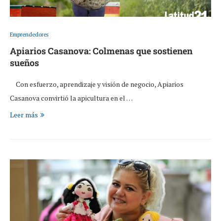
Emprendedores
Apiarios Casanova: Colmenas que sostienen
sueños
Con esfuerzo, aprendizaje y visión de negocio, Apiarios
Casanova convirtió la apicultura en el …
Leer más