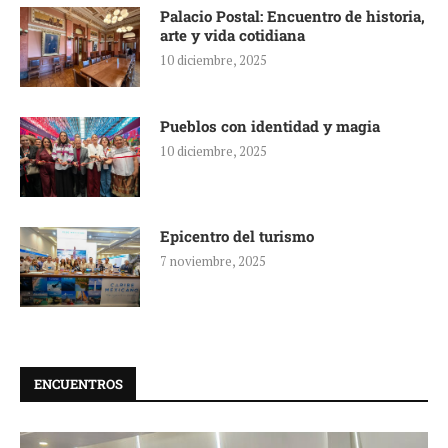
Palacio Postal: Encuentro de historia,
arte y vida cotidiana
10 diciembre, 2025
Pueblos con identidad y magia
10 diciembre, 2025
Epicentro del turismo
7 noviembre, 2025
ENCUENTROS