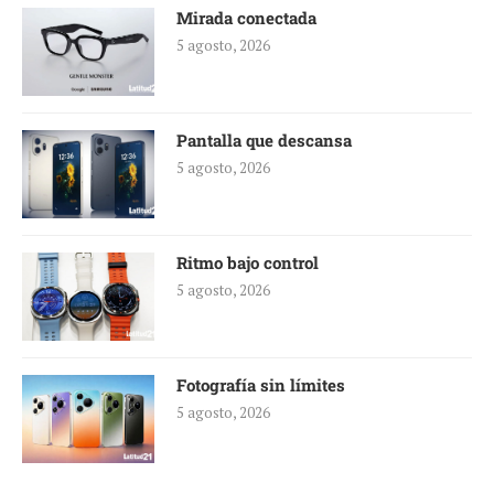
Mirada conectada
5 agosto, 2026
Pantalla que descansa
5 agosto, 2026
Ritmo bajo control
5 agosto, 2026
Fotografía sin límites
5 agosto, 2026