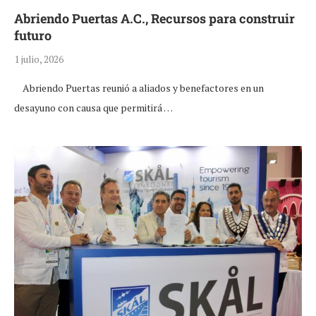
Abriendo Puertas A.C., Recursos para construir
futuro
1 julio, 2026
Abriendo Puertas reunió a aliados y benefactores en un
desayuno con causa que permitirá …