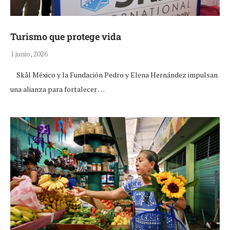
Turismo que protege vida
1 junio, 2026
Skål México y la Fundación Pedro y Elena Hernández impulsan
una alianza para fortalecer …