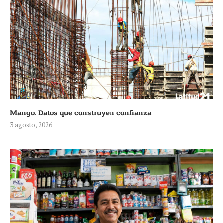
Mango: Datos que construyen confianza
3 agosto, 2026