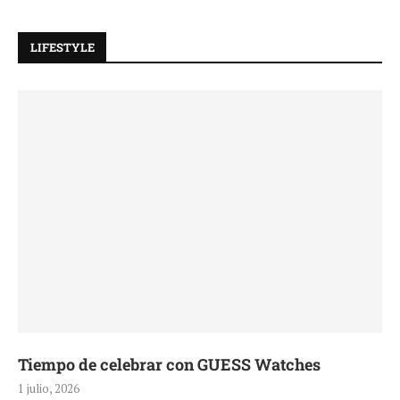
LIFESTYLE
Tiempo de celebrar con GUESS Watches
1 julio, 2026