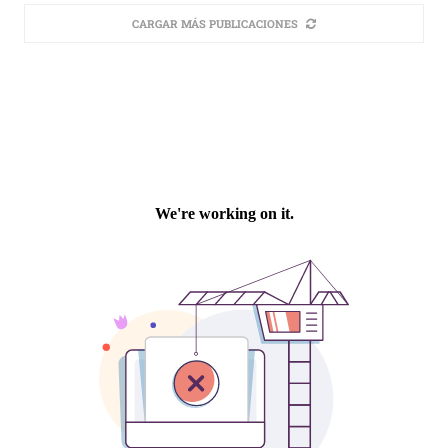
CARGAR MÁS PUBLICACIONES