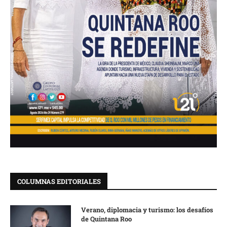
COLUMNAS EDITORIALES
Verano, diplomacia y turismo: los desafíos
de Quintana Roo