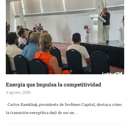
Energía que Impulsa la competitividad
4 agosto, 2026
Carlos Kamkhaji, presidente de Serfimex Capital, destaca cómo
la transición energética dejó de ser un …