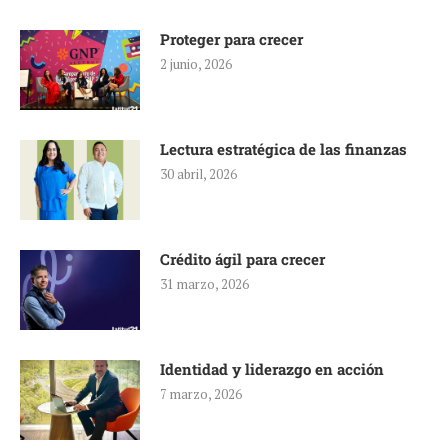
Proteger para crecer
2 junio, 2026
Lectura estratégica de las finanzas
30 abril, 2026
Crédito ágil para crecer
31 marzo, 2026
Identidad y liderazgo en acción
7 marzo, 2026