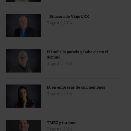
Bitácora de Viaje LXX
3 agosto, 2026
EU sube la parada y Cuba cierra el
dominó
3 agosto, 2026
IA en empresas de cincuentones
3 agosto, 2026
TMEC y turismo
3 agosto, 2026