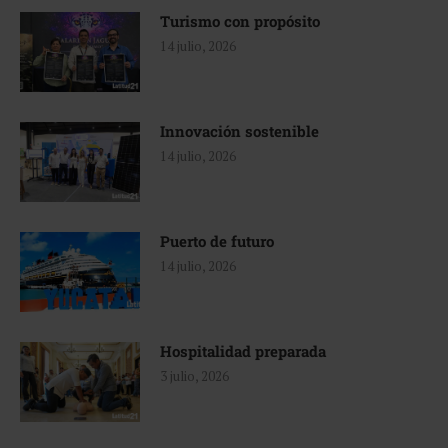
Turismo con propósito
14 julio, 2026
Innovación sostenible
14 julio, 2026
Puerto de futuro
14 julio, 2026
Hospitalidad preparada
3 julio, 2026