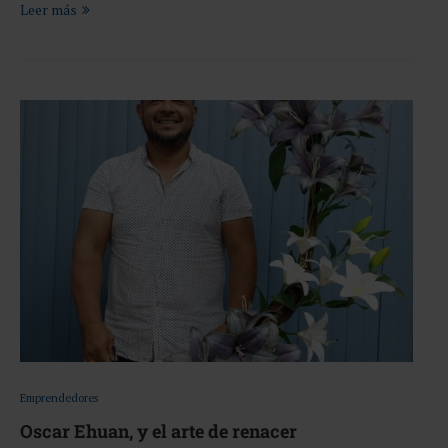
Leer más
Emprendedores
Oscar Ehuan, y el arte de renacer