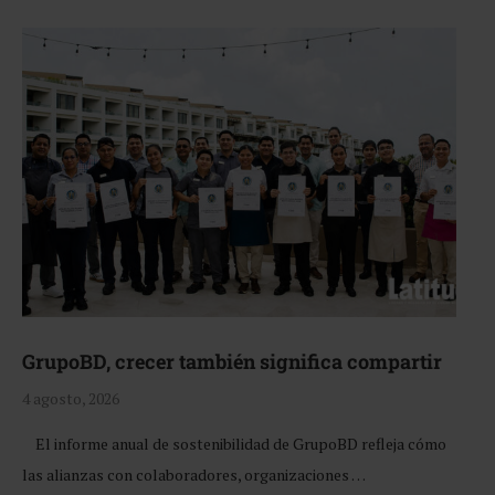
GrupoBD, crecer también significa compartir
4 agosto, 2026
El informe anual de sostenibilidad de GrupoBD refleja cómo
las alianzas con colaboradores, organizaciones …