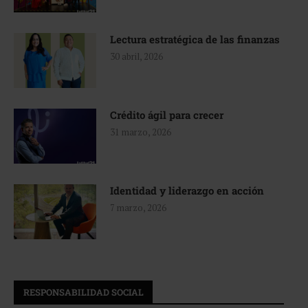
Lectura estratégica de las finanzas
30 abril, 2026
Crédito ágil para crecer
31 marzo, 2026
Identidad y liderazgo en acción
7 marzo, 2026
RESPONSABILIDAD SOCIAL