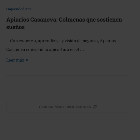
Emprendedores
Apiarios Casanova: Colmenas que sostienen
sueños
Con esfuerzo, aprendizaje y visión de negocio, Apiarios
Casanova convirtió la apicultura en el …
Leer más
CARGAR MÁS PUBLICACIONES