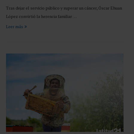
Tras dejar el servicio público y superar un cáncer, Óscar Ehuan
López convirtió la herencia familiar …
Leer más