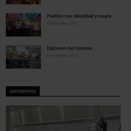
Pueblos con identidad y magia
10 diciembre, 2025
Epicentro del turismo
7 noviembre, 2025
ENCUENTROS