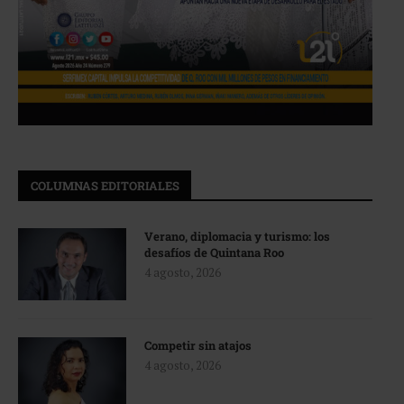
COLUMNAS EDITORIALES
Verano, diplomacia y turismo: los
desafíos de Quintana Roo
4 agosto, 2026
Competir sin atajos
4 agosto, 2026