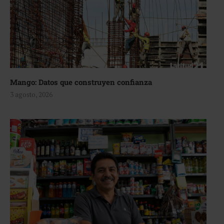
Mango: Datos que construyen confianza
3 agosto, 2026