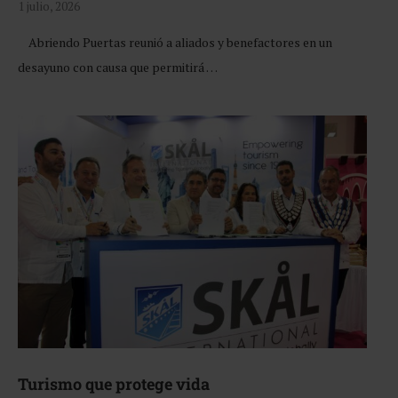
1 julio, 2026
Abriendo Puertas reunió a aliados y benefactores en un
desayuno con causa que permitirá …
Turismo que protege vida