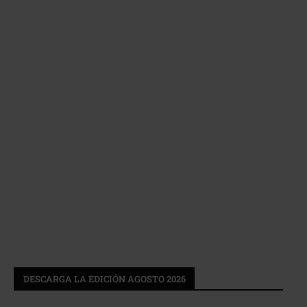
DESCARGA LA EDICIÓN AGOSTO 2026