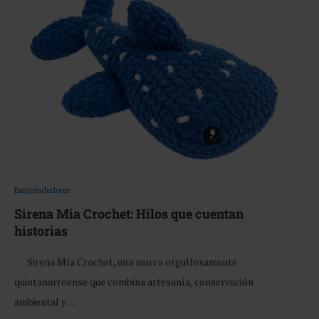
Emprendedores
Sirena Mia Crochet: Hilos que cuentan
historias
Sirena Mía Crochet, una marca orgullosamente
quintanarroense que combina artesanía, conservación
ambiental y …