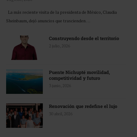
La más reciente visita de la presidenta de México, Claudia
Sheinbaum, dejó anuncios que trascienden …
Construyendo desde el territorio
2 julio, 2026
Puente Nichupté movilidad,
competitividad y futuro
3 junio, 2026
Renovación que redefine el lujo
30 abril, 2026