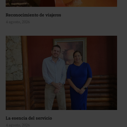
Reconocimiento de viajeros
4 agosto, 2026
La esencia del servicio
4 agosto, 2026