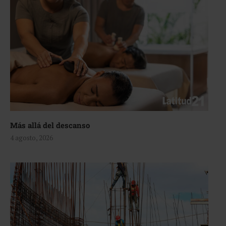
Más allá del descanso
4 agosto, 2026