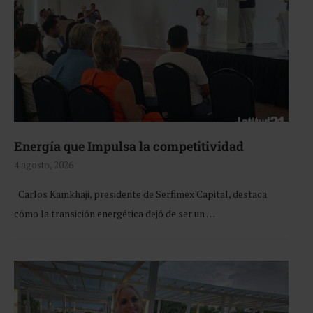
Energía que Impulsa la competitividad
4 agosto, 2026
Carlos Kamkhaji, presidente de Serfimex Capital, destaca
cómo la transición energética dejó de ser un …