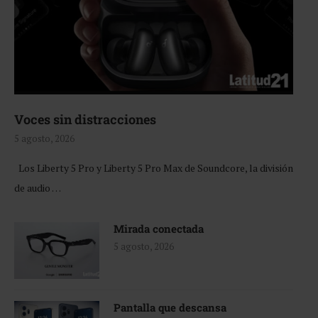
Voces sin distracciones
5 agosto, 2026
Los Liberty 5 Pro y Liberty 5 Pro Max de Soundcore, la división
de audio …
Mirada conectada
5 agosto, 2026
Pantalla que descansa