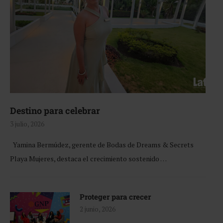
Destino para celebrar
3 julio, 2026
Yamina Bermúdez, gerente de Bodas de Dreams & Secrets
Playa Mujeres, destaca el crecimiento sostenido …
Proteger para crecer
2 junio, 2026