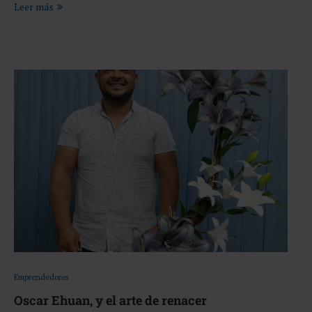
Leer más
Emprendedores
Oscar Ehuan, y el arte de renacer