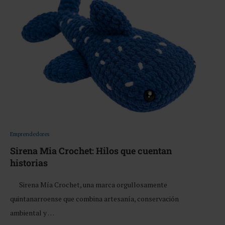
Emprendedores
Sirena Mia Crochet: Hilos que cuentan
historias
Sirena Mía Crochet, una marca orgullosamente
quintanarroense que combina artesanía, conservación
ambiental y …