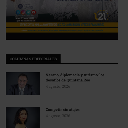
COLUMNAS EDITORIALES
Verano, diplomacia y turismo: los
desafíos de Quintana Roo
4 agosto, 2026
Competir sin atajos
4 agosto, 2026