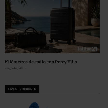
Kilómetros de estilo con Perry Ellis
4 agosto, 2026
EMPRENDEDORES