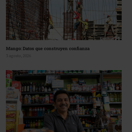
Mango: Datos que construyen confianza
3 agosto, 2026