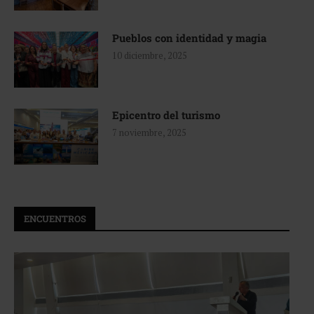
Pueblos con identidad y magia
10 diciembre, 2025
Epicentro del turismo
7 noviembre, 2025
ENCUENTROS