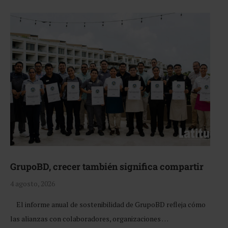
GrupoBD, crecer también significa compartir
4 agosto, 2026
El informe anual de sostenibilidad de GrupoBD refleja cómo
las alianzas con colaboradores, organizaciones …