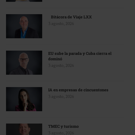
Bitácora de Viaje LXX
3 agosto, 2026
EU sube la parada y Cuba cierra el
dominó
3 agosto, 2026
IA en empresas de cincuentones
3 agosto, 2026
TMEC y turismo
3 agosto, 2026