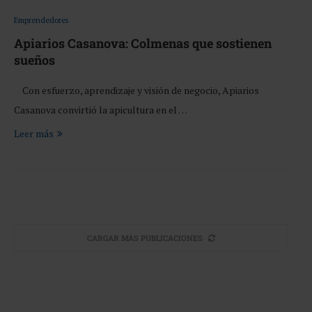
Emprendedores
Apiarios Casanova: Colmenas que sostienen
sueños
Con esfuerzo, aprendizaje y visión de negocio, Apiarios
Casanova convirtió la apicultura en el …
Leer más
CARGAR MÁS PUBLICACIONES