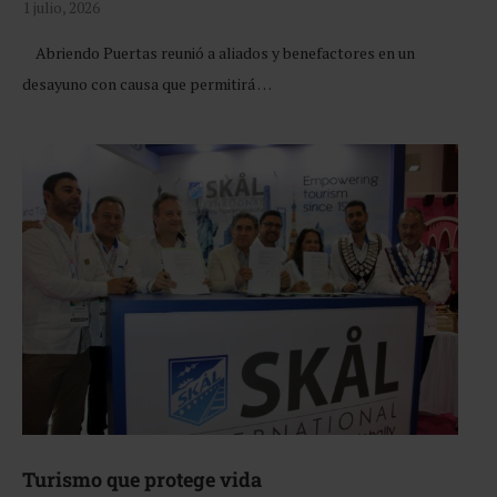
1 julio, 2026
Abriendo Puertas reunió a aliados y benefactores en un
desayuno con causa que permitirá …
Turismo que protege vida