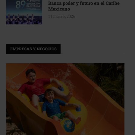
Banca poder y futuro en el Caribe
Mexicano
31 marzo, 2026
EMPRESAS Y NEGOCIOS