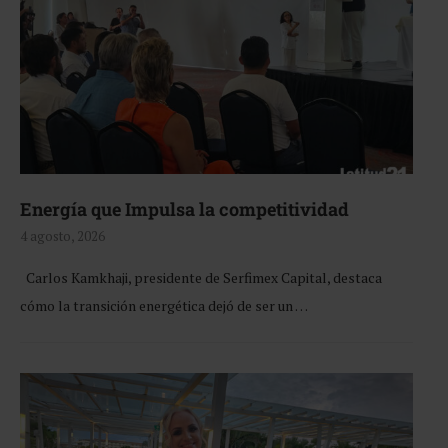
Energía que Impulsa la competitividad
4 agosto, 2026
Carlos Kamkhaji, presidente de Serfimex Capital, destaca
cómo la transición energética dejó de ser un …