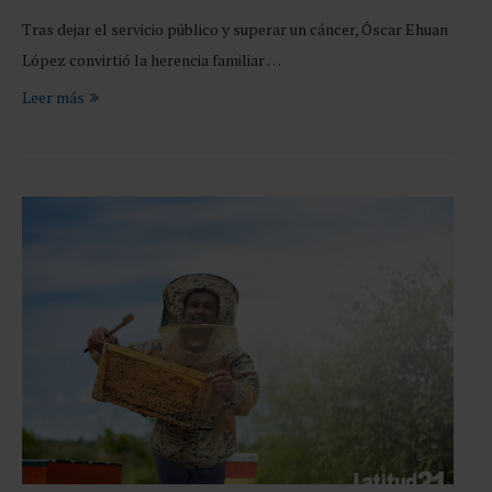
Tras dejar el servicio público y superar un cáncer, Óscar Ehuan
López convirtió la herencia familiar …
Leer más