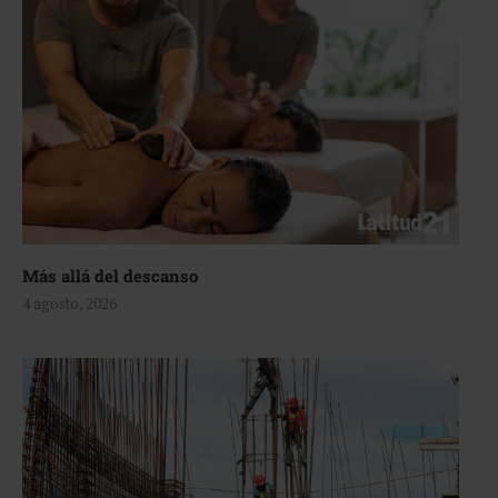
Más allá del descanso
4 agosto, 2026