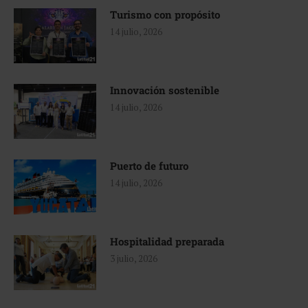
Turismo con propósito
14 julio, 2026
Innovación sostenible
14 julio, 2026
Puerto de futuro
14 julio, 2026
Hospitalidad preparada
3 julio, 2026