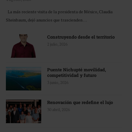
La más reciente visita de la presidenta de México, Claudia
Sheinbaum, dejó anuncios que trascienden …
Construyendo desde el territorio
2 julio, 2026
Puente Nichupté movilidad,
competitividad y futuro
3 junio, 2026
Renovación que redefine el lujo
30 abril, 2026