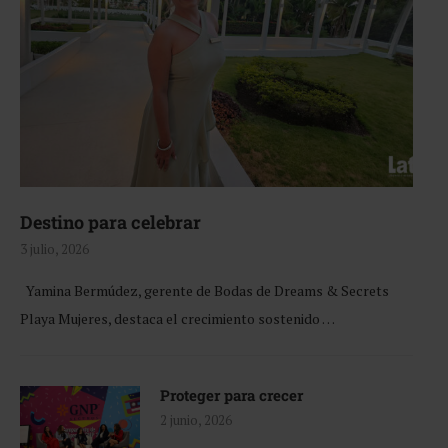
Destino para celebrar
3 julio, 2026
Yamina Bermúdez, gerente de Bodas de Dreams & Secrets
Playa Mujeres, destaca el crecimiento sostenido …
Proteger para crecer
2 junio, 2026