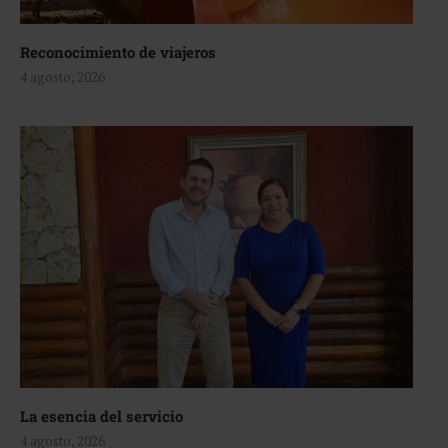
Reconocimiento de viajeros
4 agosto, 2026
La esencia del servicio
4 agosto, 2026