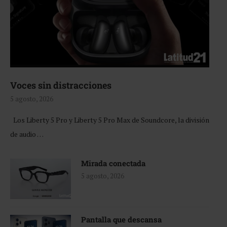
Voces sin distracciones
5 agosto, 2026
Los Liberty 5 Pro y Liberty 5 Pro Max de Soundcore, la división
de audio …
Mirada conectada
5 agosto, 2026
Pantalla que descansa