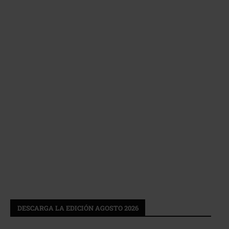
DESCARGA LA EDICIÓN AGOSTO 2026