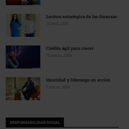
Lectura estratégica de las finanzas
30 abril, 2026
Crédito ágil para crecer
31 marzo, 2026
Identidad y liderazgo en acción
7 marzo, 2026
RESPONSABILIDAD SOCIAL