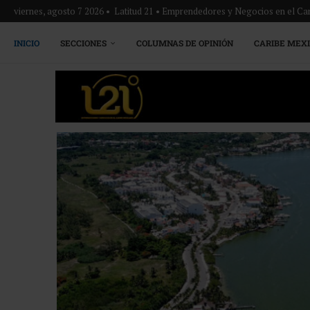
viernes, agosto 7 2026 • Latitud 21 • Emprendedores y Negocios en el Ca
INICIO
SECCIONES
COLUMNAS DE OPINIÓN
CARIBE MEX