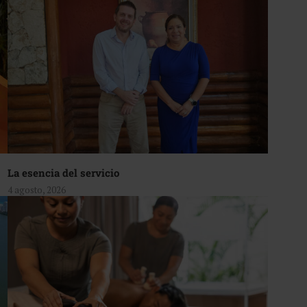
La esencia del servicio
4 agosto, 2026