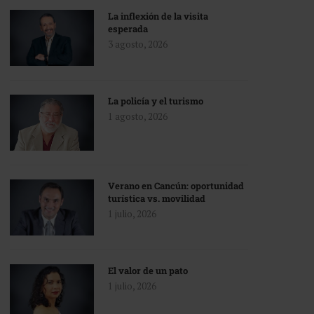
La inflexión de la visita
esperada
3 agosto, 2026
La policía y el turismo
1 agosto, 2026
Verano en Cancún: oportunidad
turística vs. movilidad
1 julio, 2026
El valor de un pato
1 julio, 2026