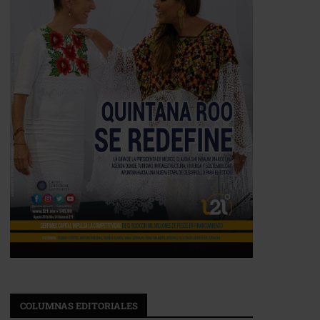
COLUMNAS EDITORIALES