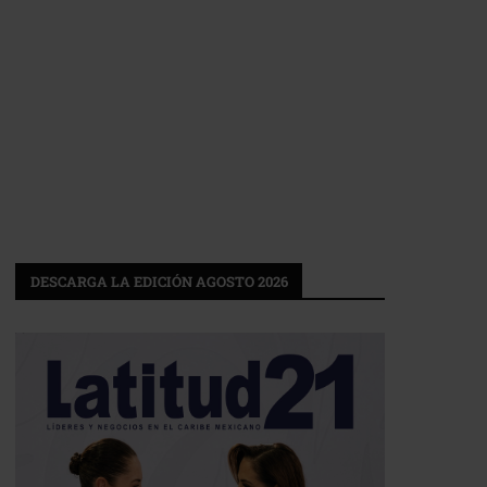
DESCARGA LA EDICIÓN AGOSTO 2026