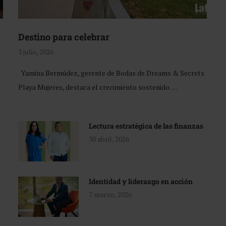
Destino para celebrar
3 julio, 2026
Yamina Bermúdez, gerente de Bodas de Dreams & Secrets
Playa Mujeres, destaca el crecimiento sostenido …
Lectura estratégica de las finanzas
30 abril, 2026
Identidad y liderazgo en acción
7 marzo, 2026