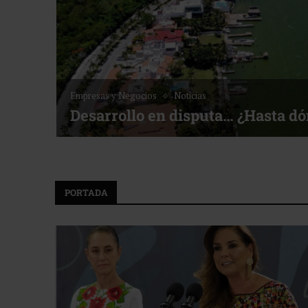
Empresas y Negocios
Noticias
Desarrollo en disputa… ¿Hasta d
PORTADA