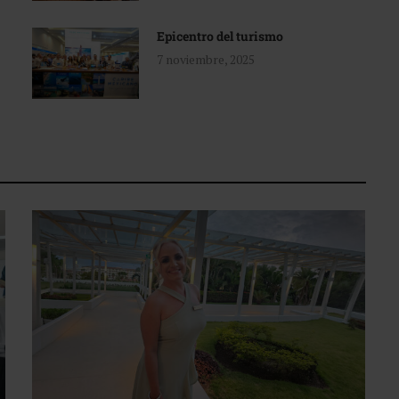
Epicentro del turismo
7 noviembre, 2025