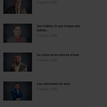
3 agosto, 2026
Que hablen, lo que tengan que
hablar…
3 agosto, 2026
La crisis ya no está en el mar
3 agosto, 2026
Las soluciones de ayer
3 agosto, 2026