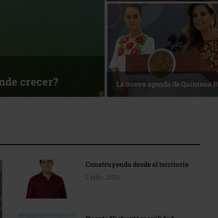
ónde crecer?
La nueva agenda de Quintana 
Construyendo desde el territorio
2 julio, 2026