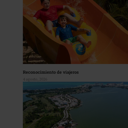
Reconocimiento de viajeros
4 agosto, 2026