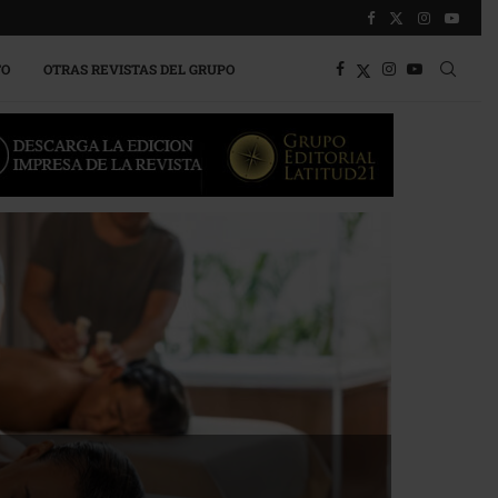
TO
OTRAS REVISTAS DEL GRUPO