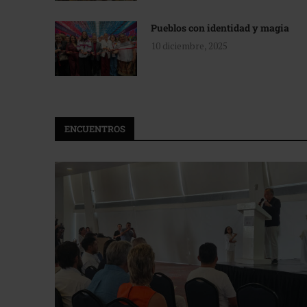
Pueblos con identidad y magia
10 diciembre, 2025
ENCUENTROS