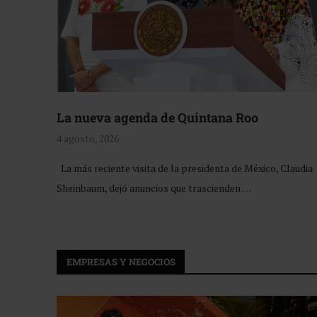
La nueva agenda de Quintana Roo
4 agosto, 2026
La más reciente visita de la presidenta de México, Claudia
Sheinbaum, dejó anuncios que trascienden …
EMPRESAS Y NEGOCIOS