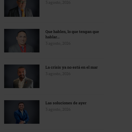
3 agosto, 2026
Que hablen, lo que tengan que
hablar…
3 agosto, 2026
La crisis ya no está en el mar
3 agosto, 2026
Las soluciones de ayer
3 agosto, 2026