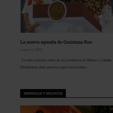
La nueva agenda de Quintana Roo
4 agosto, 2026
La más reciente visita de la presidenta de México, Claudia
Sheinbaum, dejó anuncios que trascienden …
EMPRESAS Y NEGOCIOS