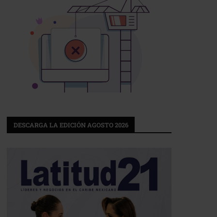
DESCARGA LA EDICIÓN AGOSTO 2026