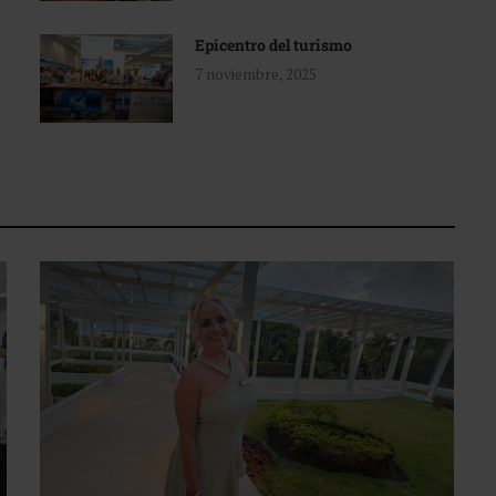
Epicentro del turismo
7 noviembre, 2025