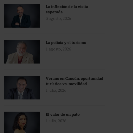
La inflexión de la visita
esperada
3 agosto, 2026
La policía y el turismo
1 agosto, 2026
Verano en Cancún: oportunidad
turística vs. movilidad
1 julio, 2026
El valor de un pato
1 julio, 2026