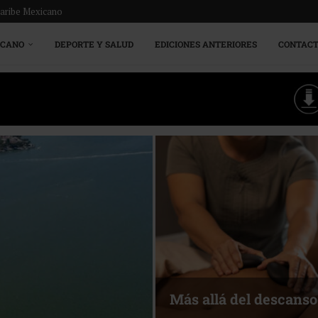
Caribe Mexicano
ICANO
DEPORTE Y SALUD
EDICIONES ANTERIORES
CONTAC
Más allá del descanso