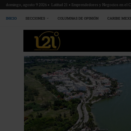
domingo, agosto 9 2026 • Latitud 21 • Emprendedores y Negocios en el 
INICIO
SECCIONES
COLUMNAS DE OPINIÓN
CARIBE MEX