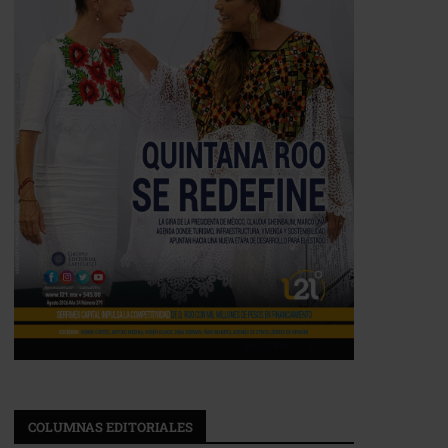
COLUMNAS EDITORIALES