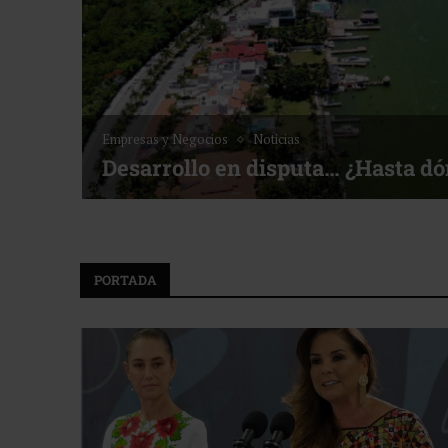
Empresas y Negocios
Noticias
Desarrollo en disputa… ¿Hasta d
PORTADA