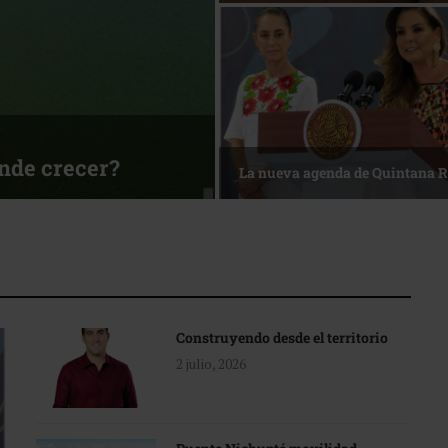
ónde crecer?
La nueva agenda de Quintana 
Construyendo desde el territorio
2 julio, 2026