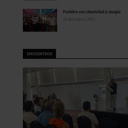
Pueblos con identidad y magia
10 diciembre, 2025
ENCUENTROS