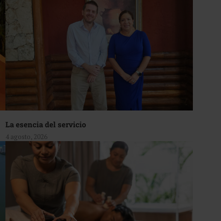
La esencia del servicio
4 agosto, 2026