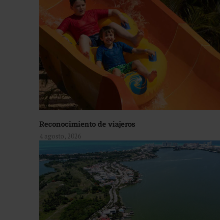
Reconocimiento de viajeros
4 agosto, 2026