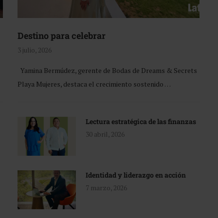
Destino para celebrar
3 julio, 2026
Yamina Bermúdez, gerente de Bodas de Dreams & Secrets
Playa Mujeres, destaca el crecimiento sostenido …
Lectura estratégica de las finanzas
30 abril, 2026
Identidad y liderazgo en acción
7 marzo, 2026