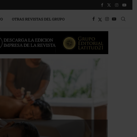
TO
OTRAS REVISTAS DEL GRUPO