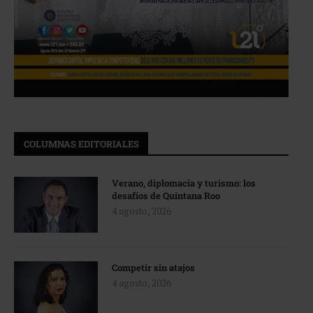
COLUMNAS EDITORIALES
Verano, diplomacia y turismo: los
desafíos de Quintana Roo
4 agosto, 2026
Competir sin atajos
4 agosto, 2026