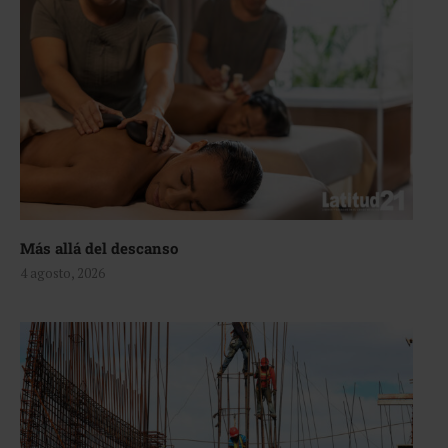
Más allá del descanso
4 agosto, 2026