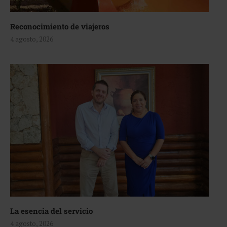
Reconocimiento de viajeros
4 agosto, 2026
La esencia del servicio
4 agosto, 2026