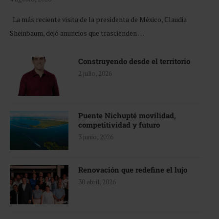
La más reciente visita de la presidenta de México, Claudia
Sheinbaum, dejó anuncios que trascienden …
Construyendo desde el territorio
2 julio, 2026
Puente Nichupté movilidad,
competitividad y futuro
3 junio, 2026
Renovación que redefine el lujo
30 abril, 2026