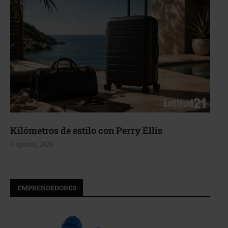
Kilómetros de estilo con Perry Ellis
4 agosto, 2026
EMPRENDEDORES