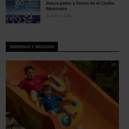
Banca poder y futuro en el Caribe
Mexicano
31 marzo, 2026
EMPRESAS Y NEGOCIOS