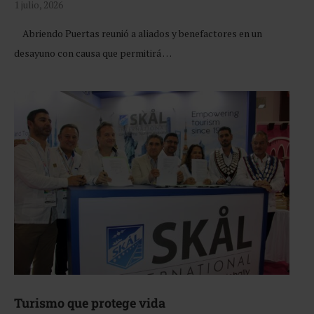
1 julio, 2026
Abriendo Puertas reunió a aliados y benefactores en un
desayuno con causa que permitirá …
Turismo que protege vida