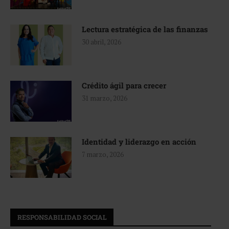
Lectura estratégica de las finanzas
30 abril, 2026
Crédito ágil para crecer
31 marzo, 2026
Identidad y liderazgo en acción
7 marzo, 2026
RESPONSABILIDAD SOCIAL