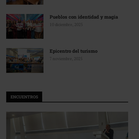
Pueblos con identidad y magia
10 diciembre, 2025
Epicentro del turismo
7 noviembre, 2025
ENCUENTROS