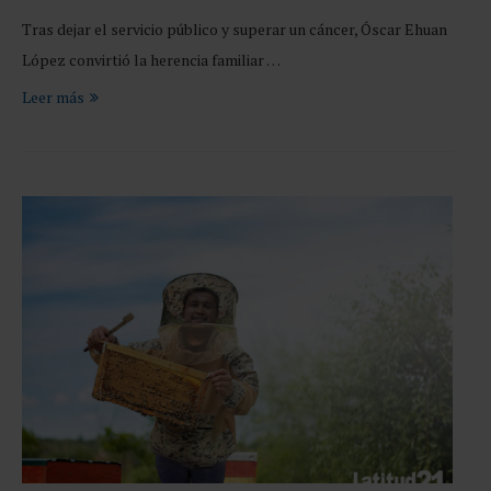
Tras dejar el servicio público y superar un cáncer, Óscar Ehuan
López convirtió la herencia familiar …
Leer más