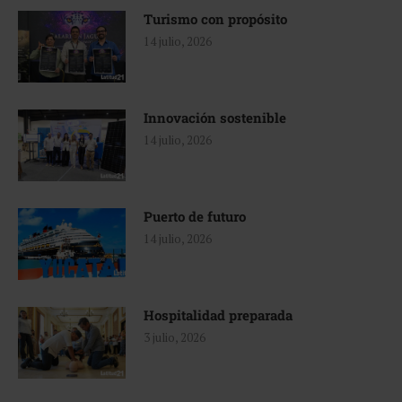
Turismo con propósito
14 julio, 2026
Innovación sostenible
14 julio, 2026
Puerto de futuro
14 julio, 2026
Hospitalidad preparada
3 julio, 2026