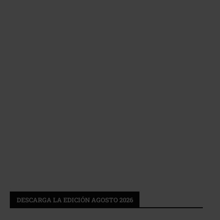
DESCARGA LA EDICIÓN AGOSTO 2026