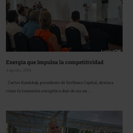
Energía que Impulsa la competitividad
4 agosto, 2026
Carlos Kamkhaji, presidente de Serfimex Capital, destaca
cómo la transición energética dejó de ser un …