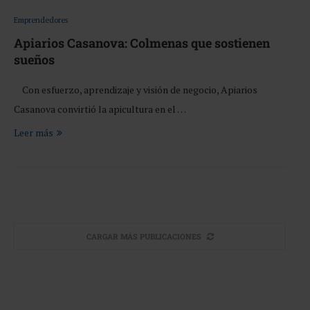
Emprendedores
Apiarios Casanova: Colmenas que sostienen
sueños
Con esfuerzo, aprendizaje y visión de negocio, Apiarios
Casanova convirtió la apicultura en el …
Leer más
CARGAR MÁS PUBLICACIONES