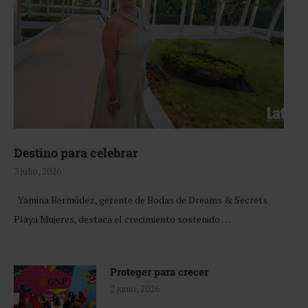
Destino para celebrar
3 julio, 2026
Yamina Bermúdez, gerente de Bodas de Dreams & Secrets
Playa Mujeres, destaca el crecimiento sostenido …
Proteger para crecer
2 junio, 2026