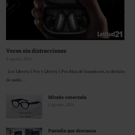
Voces sin distracciones
5 agosto, 2026
Los Liberty 5 Pro y Liberty 5 Pro Max de Soundcore, la división
de audio …
Mirada conectada
5 agosto, 2026
Pantalla que descansa