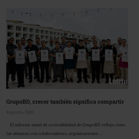
GrupoBD, crecer también significa compartir
4 agosto, 2026
El informe anual de sostenibilidad de GrupoBD refleja cómo
las alianzas con colaboradores, organizaciones …