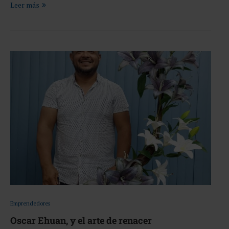
Leer más
Emprendedores
Oscar Ehuan, y el arte de renacer