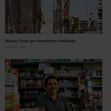
Mango: Datos que construyen confianza
3 agosto, 2026