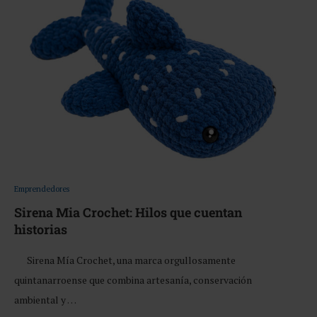
Emprendedores
Sirena Mia Crochet: Hilos que cuentan
historias
Sirena Mía Crochet, una marca orgullosamente
quintanarroense que combina artesanía, conservación
ambiental y …