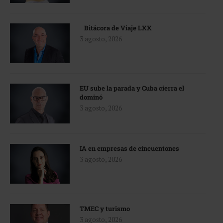
Bitácora de Viaje LXX
3 agosto, 2026
EU sube la parada y Cuba cierra el
dominó
3 agosto, 2026
IA en empresas de cincuentones
3 agosto, 2026
TMEC y turismo
3 agosto, 2026