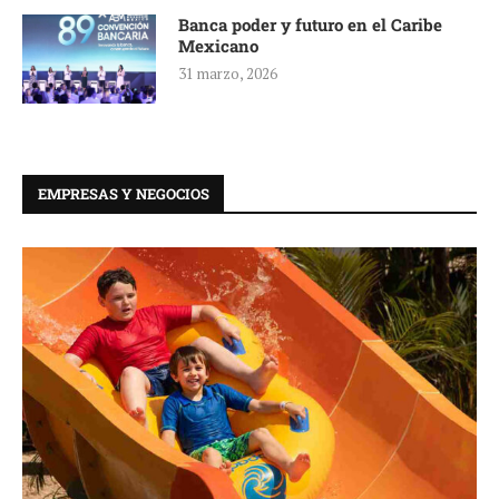
Banca poder y futuro en el Caribe
Mexicano
31 marzo, 2026
EMPRESAS Y NEGOCIOS