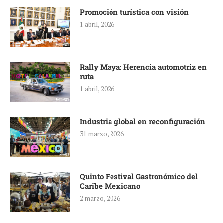
Promoción turística con visión
1 abril, 2026
Rally Maya: Herencia automotriz en
ruta
1 abril, 2026
Industria global en reconfiguración
31 marzo, 2026
Quinto Festival Gastronómico del
Caribe Mexicano
2 marzo, 2026