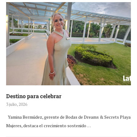
Destino para celebrar
3 julio, 2026
Yamina Bermúdez, gerente de Bodas de Dreams & Secrets Playa
Mujeres, destaca el crecimiento sostenido …