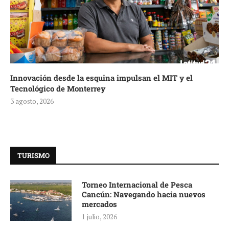
Innovación desde la esquina impulsan el MIT y el
Tecnológico de Monterrey
3 agosto, 2026
TURISMO
Torneo Internacional de Pesca
Cancún: Navegando hacia nuevos
mercados
1 julio, 2026