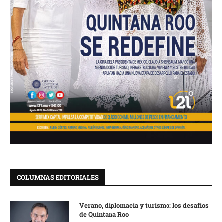
COLUMNAS EDITORIALES
Verano, diplomacia y turismo: los desafíos
de Quintana Roo