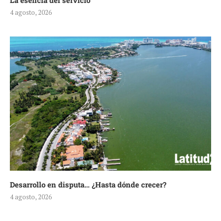
La esencia del servicio
4 agosto, 2026
Desarrollo en disputa… ¿Hasta dónde crecer?
4 agosto, 2026