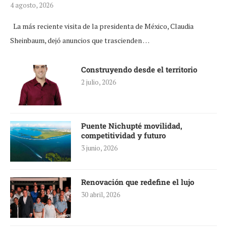
4 agosto, 2026
La más reciente visita de la presidenta de México, Claudia
Sheinbaum, dejó anuncios que trascienden …
Construyendo desde el territorio
2 julio, 2026
Puente Nichupté movilidad,
competitividad y futuro
3 junio, 2026
Renovación que redefine el lujo
30 abril, 2026