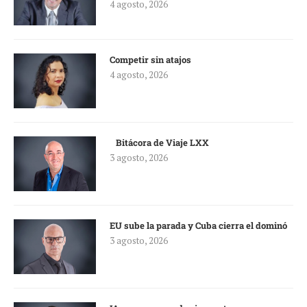
4 agosto, 2026
Competir sin atajos
4 agosto, 2026
Bitácora de Viaje LXX
3 agosto, 2026
EU sube la parada y Cuba cierra el dominó
3 agosto, 2026