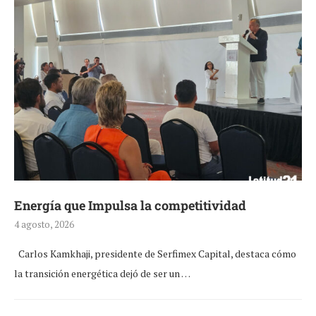
Energía que Impulsa la competitividad
4 agosto, 2026
Carlos Kamkhaji, presidente de Serfimex Capital, destaca cómo
la transición energética dejó de ser un …