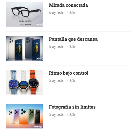
Mirada conectada
5 agosto, 2026
Pantalla que descansa
5 agosto, 2026
Ritmo bajo control
5 agosto, 2026
Fotografía sin límites
5 agosto, 2026