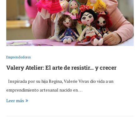
Emprendedores
Valery Atelier: El arte de resistir… y crecer
Inspirada por su hija Regina, Valerie Vivas dio vida a un
emprendimiento artesanal nacido en …
Leer más