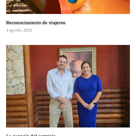
Reconocimiento de viajeros
4 agosto, 2026