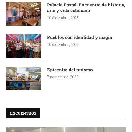
Palacio Postal: Encuentro de historia,
arte y vida cotidiana
10 diciembre, 2025
Pueblos con identidad y magia
10 diciembre, 2025
Epicentro del turismo
7 noviembre, 2025
ENCUENTROS