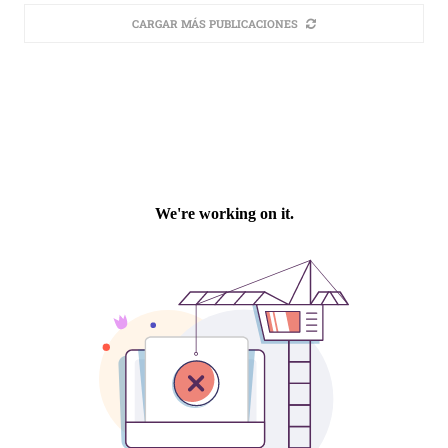
CARGAR MÁS PUBLICACIONES