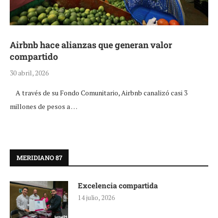
Airbnb hace alianzas que generan valor
compartido
30 abril, 2026
A través de su Fondo Comunitario, Airbnb canalizó casi 3
millones de pesos a …
MERIDIANO 87
Excelencia compartida
14 julio, 2026