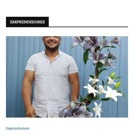
EMPRENDEDORES
Emprendedores