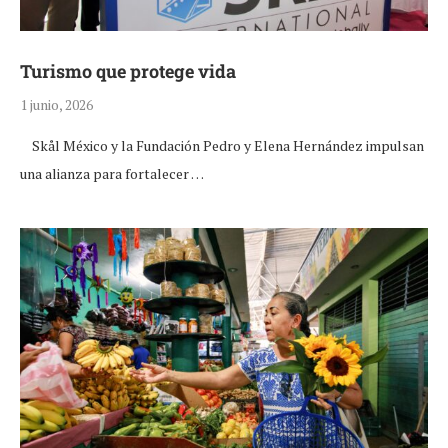
Turismo que protege vida
1 junio, 2026
Skål México y la Fundación Pedro y Elena Hernández impulsan
una alianza para fortalecer …