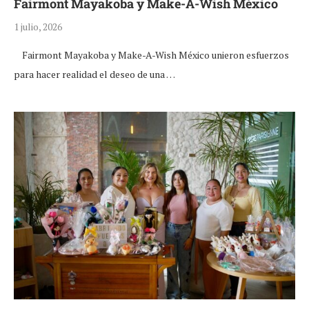
Fairmont Mayakoba y Make-A-Wish México
1 julio, 2026
Fairmont Mayakoba y Make-A-Wish México unieron esfuerzos
para hacer realidad el deseo de una …