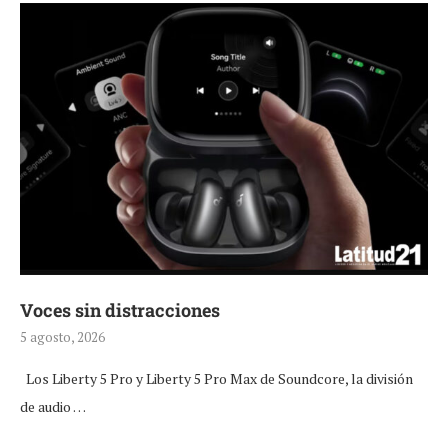
Voces sin distracciones
5 agosto, 2026
Los Liberty 5 Pro y Liberty 5 Pro Max de Soundcore, la división
de audio …