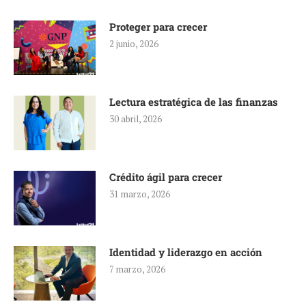
Proteger para crecer
2 junio, 2026
Lectura estratégica de las finanzas
30 abril, 2026
Crédito ágil para crecer
31 marzo, 2026
Identidad y liderazgo en acción
7 marzo, 2026