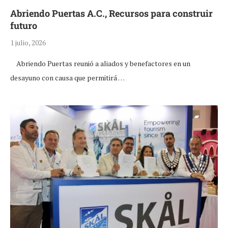
Abriendo Puertas A.C., Recursos para construir
futuro
1 julio, 2026
Abriendo Puertas reunió a aliados y benefactores en un
desayuno con causa que permitirá …