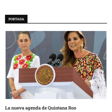
PORTADA
La nueva agenda de Quintana Roo