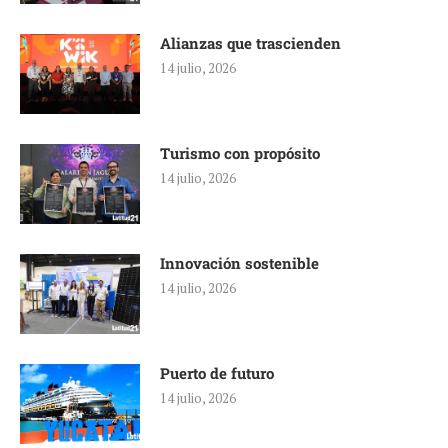
Alianzas que trascienden
14 julio, 2026
Turismo con propósito
14 julio, 2026
Innovación sostenible
14 julio, 2026
Puerto de futuro
14 julio, 2026