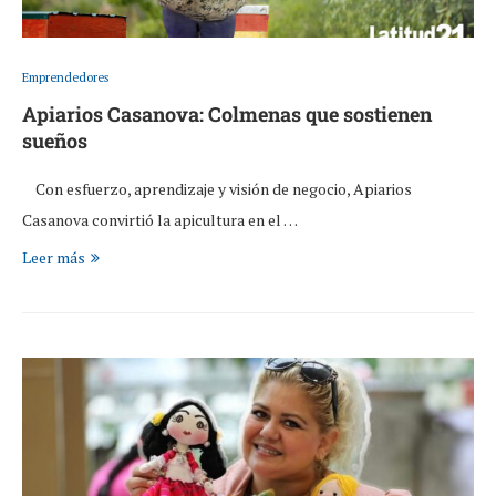
Emprendedores
Apiarios Casanova: Colmenas que sostienen
sueños
Con esfuerzo, aprendizaje y visión de negocio, Apiarios
Casanova convirtió la apicultura en el …
Leer más