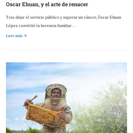
Oscar Ehuan, y el arte de renacer
Tras dejar el servicio público y superar un cáncer, Óscar Ehuan
López convirtió la herencia familiar …
Leer más