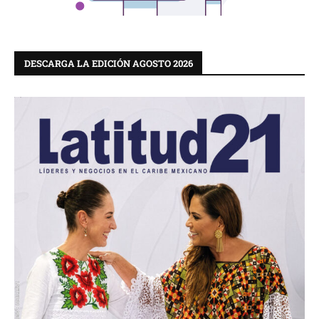
DESCARGA LA EDICIÓN AGOSTO 2026