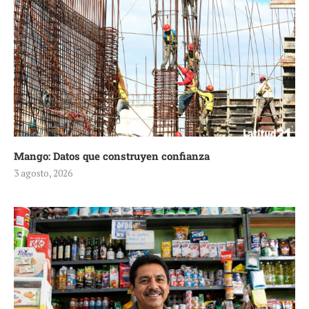
Mango: Datos que construyen confianza
3 agosto, 2026