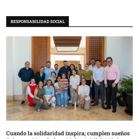
RESPONSABILIDAD SOCIAL
Cuando la solidaridad inspira; cumplen sueños