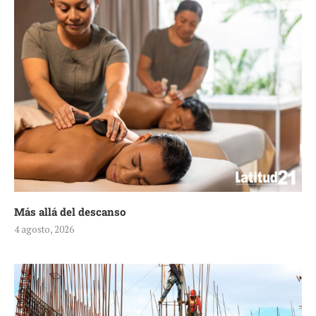
Más allá del descanso
4 agosto, 2026