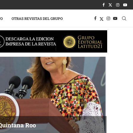
TO
OTRAS REVISTAS DEL GRUPO
Quintana Roo