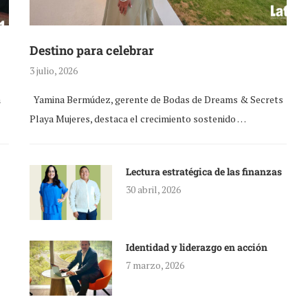
Destino para celebrar
3 julio, 2026
a
Yamina Bermúdez, gerente de Bodas de Dreams & Secrets
Playa Mujeres, destaca el crecimiento sostenido …
Lectura estratégica de las finanzas
30 abril, 2026
Identidad y liderazgo en acción
7 marzo, 2026