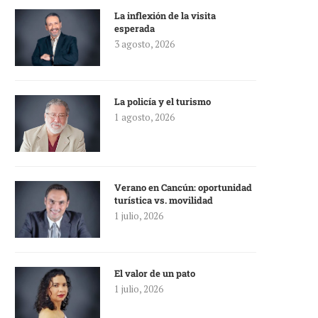
La inflexión de la visita
esperada
3 agosto, 2026
La policía y el turismo
1 agosto, 2026
Verano en Cancún: oportunidad
turística vs. movilidad
1 julio, 2026
El valor de un pato
1 julio, 2026