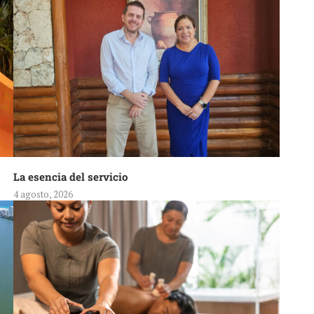
La esencia del servicio
4 agosto, 2026