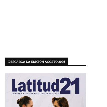
DESCARGA LA EDICIÓN AGOSTO 2026