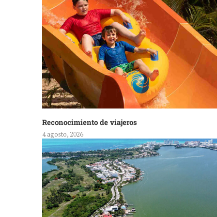
Reconocimiento de viajeros
4 agosto, 2026