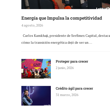
Energía que Impulsa la competitividad
4 agosto, 2026
Carlos Kamkhaji, presidente de Serfimex Capital, destac
cómo la transición energética dejó de ser un …
Proteger para crecer
2 junio, 2026
Crédito ágil para crecer
31 marzo, 2026