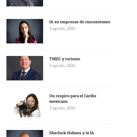
IA en empresas de cincuentones
3 agosto, 2026
TMEC y turismo
3 agosto, 2026
Un respiro para el Caribe
mexicano
3 agosto, 2026
Sherlock Holmes y la IA