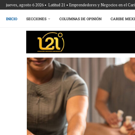
jueves, agosto 6 2026 • Latitud 21 • Emprendedores y Negocios en el Ca
INICIO
SECCIONES
COLUMNAS DE OPINIÓN
CARIBE MEX