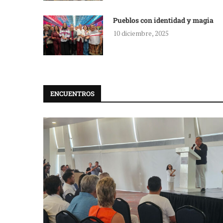
Pueblos con identidad y magia
10 diciembre, 2025
ENCUENTROS