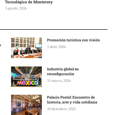
Tecnológico de Monterrey
3 agosto, 2026
Promoción turística con visión
s
1 abril, 2026
Industria global en
reconfiguración
31 marzo, 2026
Palacio Postal: Encuentro de
historia, arte y vida cotidiana
10 diciembre, 2025