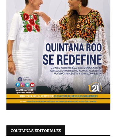
COLUMNAS EDITORIALES