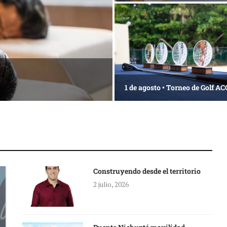
1 de agosto • Torneo de Golf 
Construyendo desde el territorio
2 julio, 2026