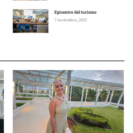
Epicentro del turismo
7 noviembre, 2025