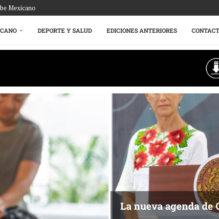
ribe Mexicano
ICANO
DEPORTE Y SALUD
EDICIONES ANTERIORES
CONTAC
La nueva agenda de 