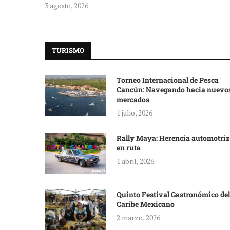
3 agosto, 2026
TURISMO
Torneo Internacional de Pesca
Cancún: Navegando hacia nuevo
mercados
1 julio, 2026
Rally Maya: Herencia automotriz
en ruta
1 abril, 2026
Quinto Festival Gastronómico del
Caribe Mexicano
2 marzo, 2026