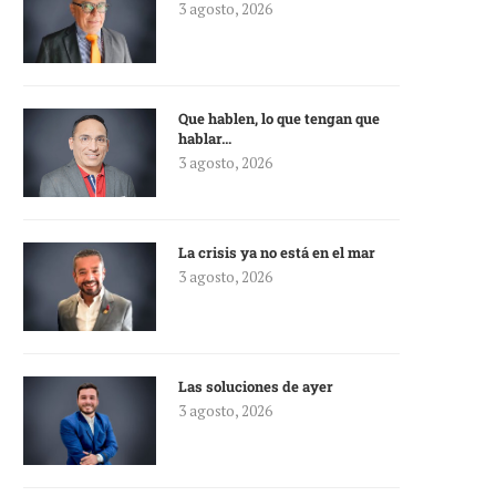
3 agosto, 2026
Que hablen, lo que tengan que
hablar…
3 agosto, 2026
La crisis ya no está en el mar
3 agosto, 2026
Las soluciones de ayer
3 agosto, 2026