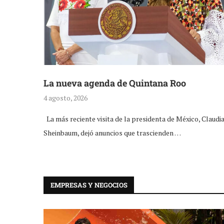
La nueva agenda de Quintana Roo
4 agosto, 2026
La más reciente visita de la presidenta de México, Claudi
Sheinbaum, dejó anuncios que trascienden …
EMPRESAS Y NEGOCIOS