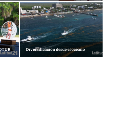
ACOTUR
Diversificación desde el océano