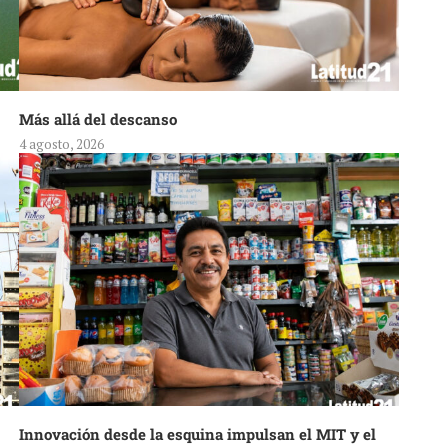
Más allá del descanso
4 agosto, 2026
Innovación desde la esquina impulsan el MIT y el