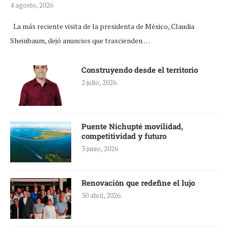
4 agosto, 2026
La más reciente visita de la presidenta de México, Claudia
Sheinbaum, dejó anuncios que trascienden …
Construyendo desde el territorio
2 julio, 2026
Puente Nichupté movilidad,
competitividad y futuro
3 junio, 2026
Renovación que redefine el lujo
30 abril, 2026