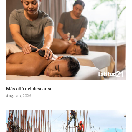
Más allá del descanso
4 agosto, 2026