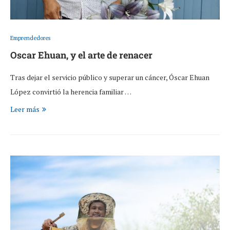
Emprendedores
Oscar Ehuan, y el arte de renacer
Tras dejar el servicio público y superar un cáncer, Óscar Ehuan
López convirtió la herencia familiar …
Leer más