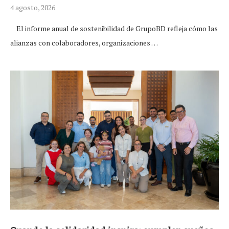
4 agosto, 2026
El informe anual de sostenibilidad de GrupoBD refleja cómo las
alianzas con colaboradores, organizaciones …