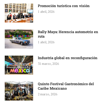
Promoción turística con visión
1 abril, 2026
Rally Maya: Herencia automotriz en
ruta
1 abril, 2026
Industria global en reconfiguración
31 marzo, 2026
Quinto Festival Gastronómico del
Caribe Mexicano
2 marzo, 2026