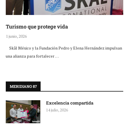
Turismo que protege vida
1 junio, 2026
Skål México y la Fundación Pedro y Elena Hernández impulsan
una alianza para fortalecer …
MERIDIANO 87
Excelencia compartida
14 julio, 2026