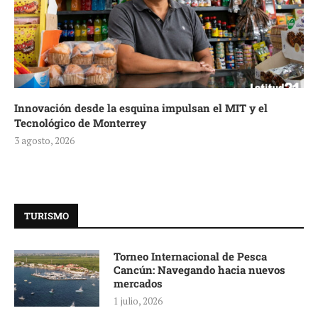
Innovación desde la esquina impulsan el MIT y el
Tecnológico de Monterrey
3 agosto, 2026
TURISMO
Torneo Internacional de Pesca
Cancún: Navegando hacia nuevos
mercados
1 julio, 2026