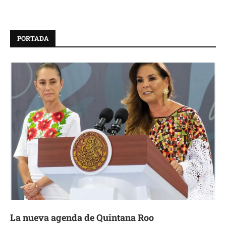
PORTADA
La nueva agenda de Quintana Roo