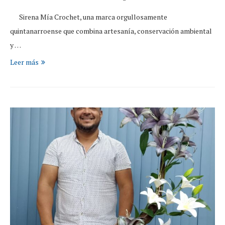
Sirena Mía Crochet, una marca orgullosamente
quintanarroense que combina artesanía, conservación ambiental
y …
Leer más