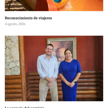
Reconocimiento de viajeros
4 agosto, 2026