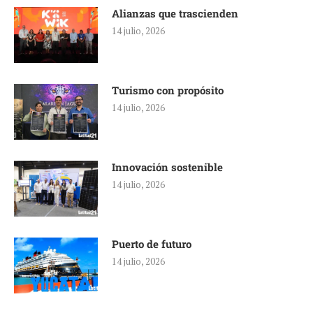
Alianzas que trascienden
14 julio, 2026
Turismo con propósito
14 julio, 2026
Innovación sostenible
14 julio, 2026
Puerto de futuro
14 julio, 2026