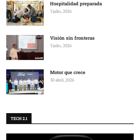
Hospitalidad preparada
3 julio, 2026
Visión sin fronteras
3 julio, 2026
Motor que crece
30 abril, 2026
TECH 2.1