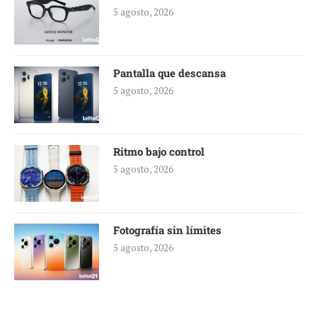
5 agosto, 2026
Pantalla que descansa
5 agosto, 2026
Ritmo bajo control
5 agosto, 2026
Fotografía sin límites
5 agosto, 2026