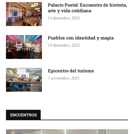
Palacio Postal: Encuentro de historia,
arte y vida cotidiana
10 diciembre, 2025
Pueblos con identidad y magia
10 diciembre, 2025
Epicentro del turismo
7 noviembre, 2025
ENCUENTROS