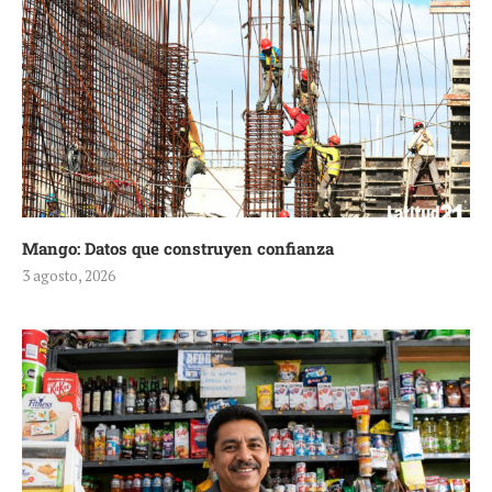
Mango: Datos que construyen confianza
3 agosto, 2026