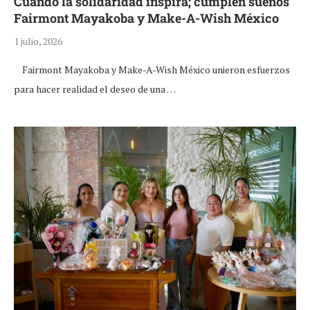
Cuando la solidaridad inspira; cumplen sueños
Fairmont Mayakoba y Make-A-Wish México
1 julio, 2026
Fairmont Mayakoba y Make-A-Wish México unieron esfuerzos
para hacer realidad el deseo de una …