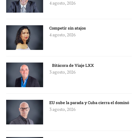
4 agosto, 2026
Competir sin atajos
4 agosto, 2026
Bitácora de Viaje LXX
3 agosto, 2026
EU sube la parada y Cuba cierra el dominó
3 agosto, 2026