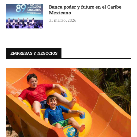
Banca poder y futuro en el Caribe
Mexicano
31 marzo, 2026
EMPRESAS Y NEGOCIOS