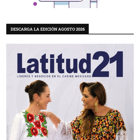
DESCARGA LA EDICIÓN AGOSTO 2026