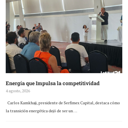
Energía que Impulsa la competitividad
4 agosto, 2026
Carlos Kamkhaji, presidente de Serfimex Capital, destaca cómo
la transición energética dejó de ser un …