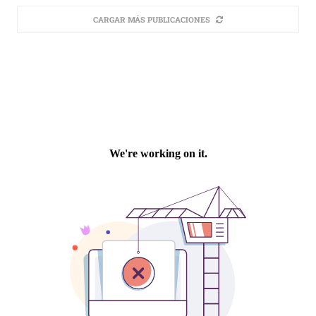
CARGAR MÁS PUBLICACIONES