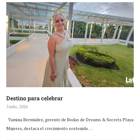
Destino para celebrar
3 julio, 2026
Yamina Bermúdez, gerente de Bodas de Dreams & Secrets Playa
Mujeres, destaca el crecimiento sostenido …