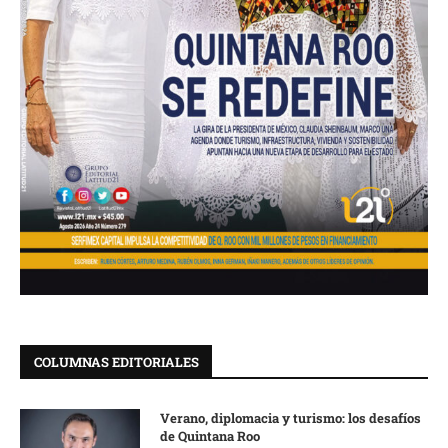
COLUMNAS EDITORIALES
Verano, diplomacia y turismo: los desafíos
de Quintana Roo