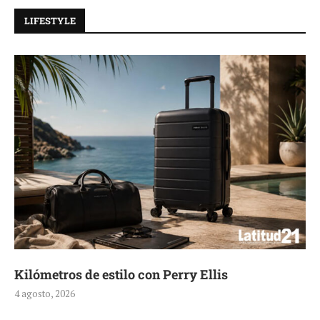
LIFESTYLE
Kilómetros de estilo con Perry Ellis
4 agosto, 2026