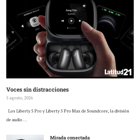
Voces sin distracciones
5 agosto, 2026
Los Liberty 5 Pro y Liberty 5 Pro Max de Soundcore, la división
de audio …
Mirada conectada