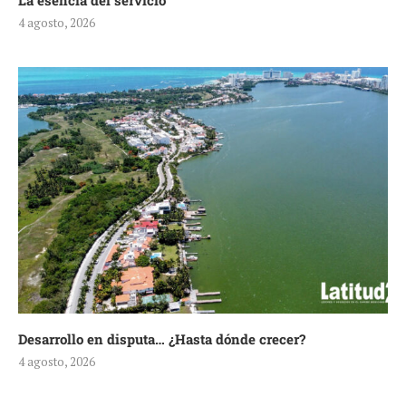
La esencia del servicio
4 agosto, 2026
Desarrollo en disputa… ¿Hasta dónde crecer?
4 agosto, 2026