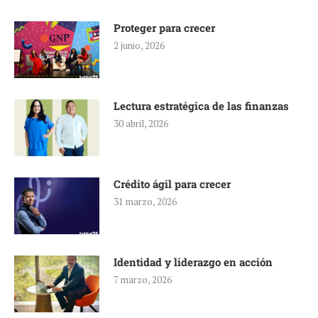
Proteger para crecer
2 junio, 2026
Lectura estratégica de las finanzas
30 abril, 2026
Crédito ágil para crecer
31 marzo, 2026
Identidad y liderazgo en acción
7 marzo, 2026