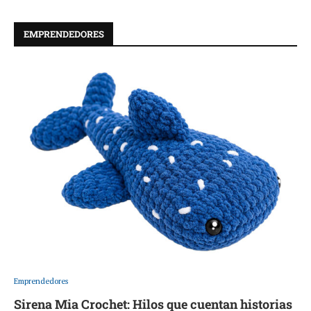
EMPRENDEDORES
Emprendedores
Sirena Mia Crochet: Hilos que cuentan historias