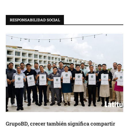
RESPONSABILIDAD SOCIAL
GrupoBD, crecer también significa compartir