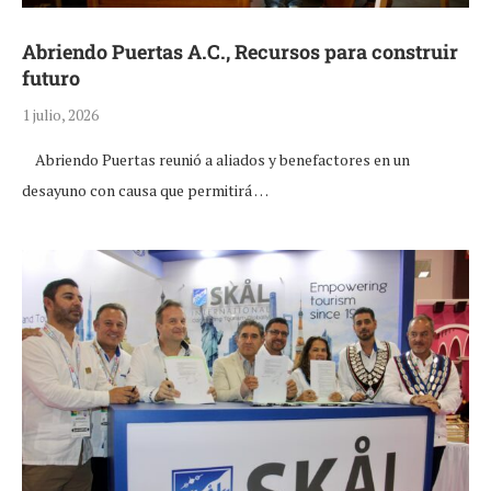
Abriendo Puertas A.C., Recursos para construir
futuro
1 julio, 2026
Abriendo Puertas reunió a aliados y benefactores en un
desayuno con causa que permitirá …