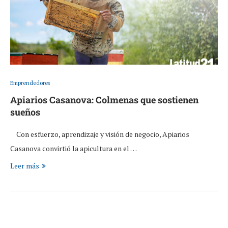
Emprendedores
Apiarios Casanova: Colmenas que sostienen
sueños
Con esfuerzo, aprendizaje y visión de negocio, Apiarios
Casanova convirtió la apicultura en el …
Leer más