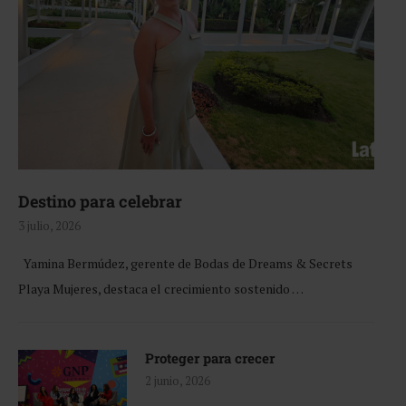
Destino para celebrar
3 julio, 2026
Yamina Bermúdez, gerente de Bodas de Dreams & Secrets
Playa Mujeres, destaca el crecimiento sostenido …
Proteger para crecer
2 junio, 2026