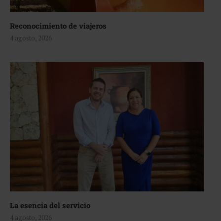
Reconocimiento de viajeros
4 agosto, 2026
La esencia del servicio
4 agosto, 2026