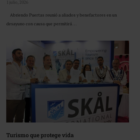
1 julio, 2026
Abriendo Puertas reunió a aliados y benefactores en un
desayuno con causa que permitirá …
Turismo que protege vida