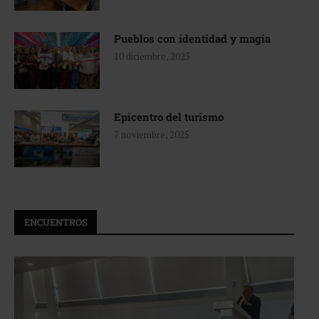
Pueblos con identidad y magia
10 diciembre, 2025
Epicentro del turismo
7 noviembre, 2025
ENCUENTROS