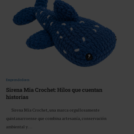
Emprendedores
Sirena Mia Crochet: Hilos que cuentan
historias
Sirena Mía Crochet, una marca orgullosamente
quintanarroense que combina artesanía, conservación
ambiental y …