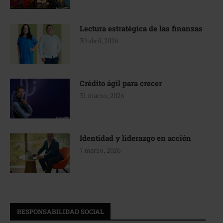
Lectura estratégica de las finanzas
30 abril, 2026
Crédito ágil para crecer
31 marzo, 2026
Identidad y liderazgo en acción
7 marzo, 2026
RESPONSABILIDAD SOCIAL