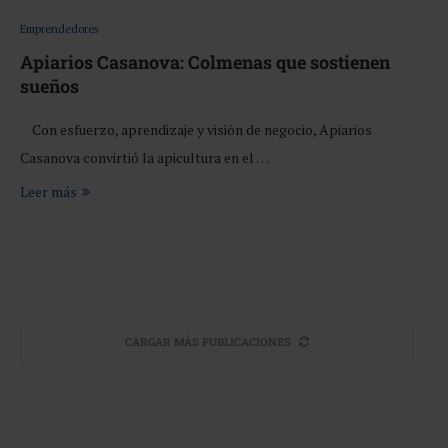
Emprendedores
Apiarios Casanova: Colmenas que sostienen
sueños
Con esfuerzo, aprendizaje y visión de negocio, Apiarios
Casanova convirtió la apicultura en el …
Leer más
CARGAR MÁS PUBLICACIONES