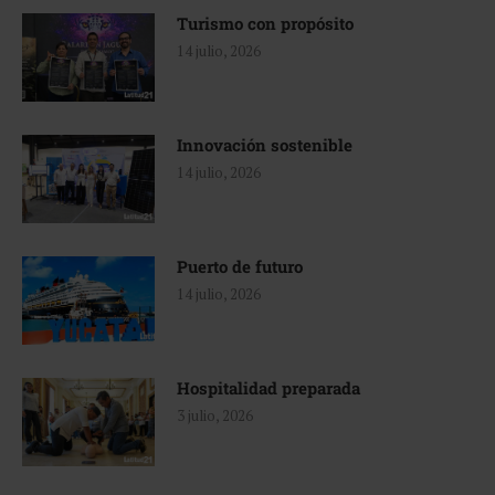
Turismo con propósito
14 julio, 2026
Innovación sostenible
14 julio, 2026
Puerto de futuro
14 julio, 2026
Hospitalidad preparada
3 julio, 2026