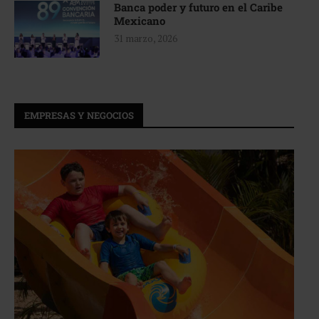
Banca poder y futuro en el Caribe
Mexicano
31 marzo, 2026
EMPRESAS Y NEGOCIOS