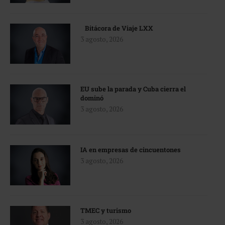
Bitácora de Viaje LXX
3 agosto, 2026
EU sube la parada y Cuba cierra el
dominó
3 agosto, 2026
IA en empresas de cincuentones
3 agosto, 2026
TMEC y turismo
3 agosto, 2026