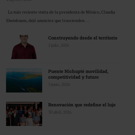
La más reciente visita de la presidenta de México, Claudia
Sheinbaum, dejó anuncios que trascienden …
Construyendo desde el territorio
2 julio, 2026
Puente Nichupté movilidad,
competitividad y futuro
3 junio, 2026
Renovación que redefine el lujo
30 abril, 2026