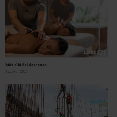
Más allá del descanso
4 agosto, 2026