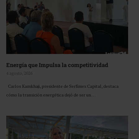
Energía que Impulsa la competitividad
4 agosto, 2026
Carlos Kamkhaji, presidente de Serfimex Capital, destaca
cómo la transición energética dejó de ser un …