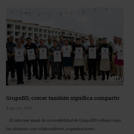
GrupoBD, crecer también significa compartir
4 agosto, 2026
El informe anual de sostenibilidad de GrupoBD refleja cómo
las alianzas con colaboradores, organizaciones …