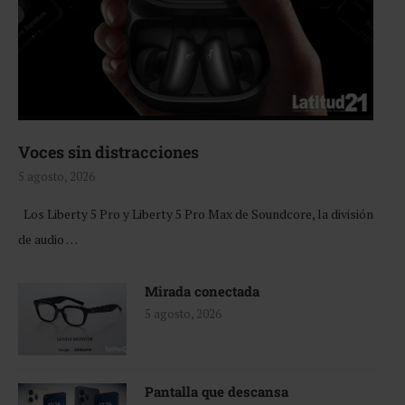
Voces sin distracciones
5 agosto, 2026
Los Liberty 5 Pro y Liberty 5 Pro Max de Soundcore, la división
de audio …
Mirada conectada
5 agosto, 2026
Pantalla que descansa