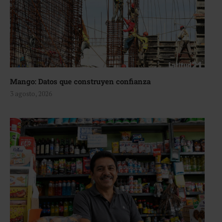
Mango: Datos que construyen confianza
3 agosto, 2026