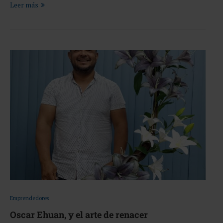
Leer más
Emprendedores
Oscar Ehuan, y el arte de renacer