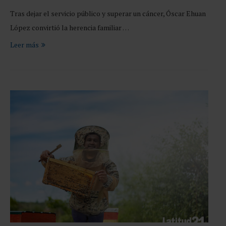
Tras dejar el servicio público y superar un cáncer, Óscar Ehuan
López convirtió la herencia familiar …
Leer más