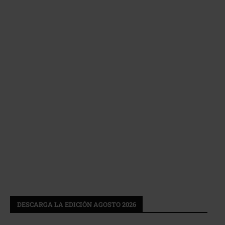
DESCARGA LA EDICIÓN AGOSTO 2026