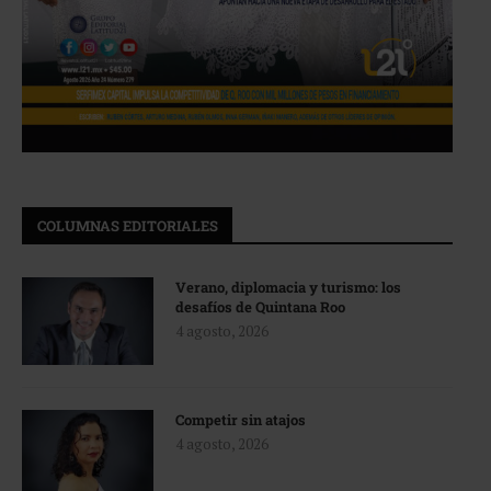
COLUMNAS EDITORIALES
Verano, diplomacia y turismo: los
desafíos de Quintana Roo
4 agosto, 2026
Competir sin atajos
4 agosto, 2026