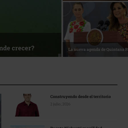
ónde crecer?
La nueva agenda de Quintana 
Construyendo desde el territorio
2 julio, 2026