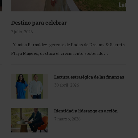
Destino para celebrar
3 julio, 2026
Yamina Bermúdez, gerente de Bodas de Dreams & Secrets
Playa Mujeres, destaca el crecimiento sostenido …
Lectura estratégica de las finanzas
30 abril, 2026
Identidad y liderazgo en acción
7 marzo, 2026