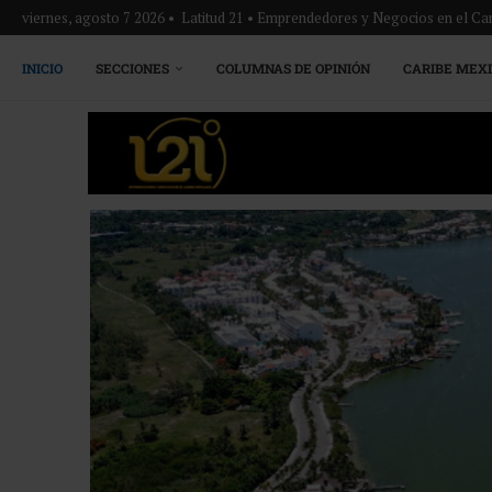
viernes, agosto 7 2026 • Latitud 21 • Emprendedores y Negocios en el Ca
INICIO
SECCIONES
COLUMNAS DE OPINIÓN
CARIBE MEX