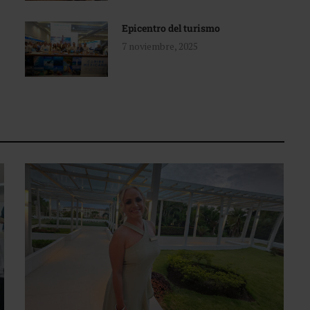
Epicentro del turismo
7 noviembre, 2025