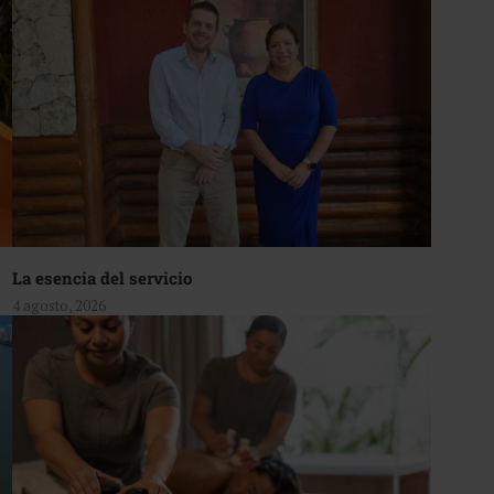
La esencia del servicio
4 agosto, 2026