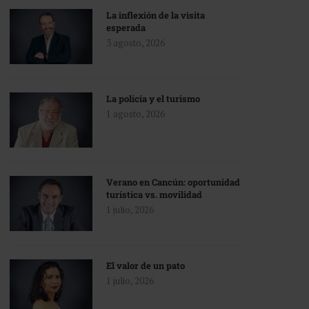
La inflexión de la visita
esperada
3 agosto, 2026
La policía y el turismo
1 agosto, 2026
Verano en Cancún: oportunidad
turística vs. movilidad
1 julio, 2026
El valor de un pato
1 julio, 2026