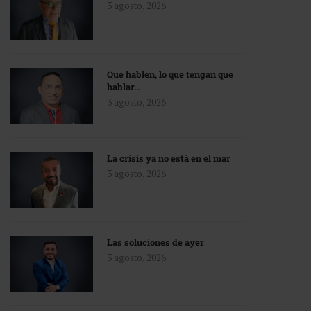
3 agosto, 2026
Que hablen, lo que tengan que
hablar…
3 agosto, 2026
La crisis ya no está en el mar
3 agosto, 2026
Las soluciones de ayer
3 agosto, 2026