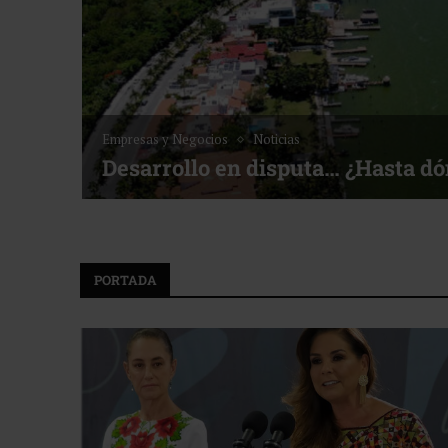
Empresas y Negocios
Noticias
Desarrollo en disputa… ¿Hasta d
PORTADA