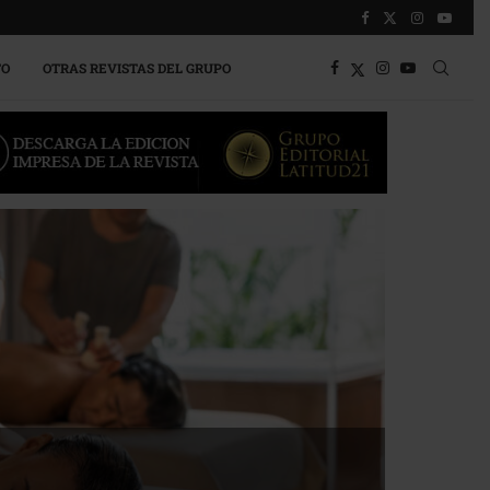
TO
OTRAS REVISTAS DEL GRUPO