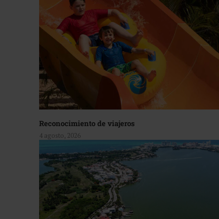
Reconocimiento de viajeros
4 agosto, 2026