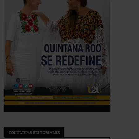
COLUMNAS EDITORIALES