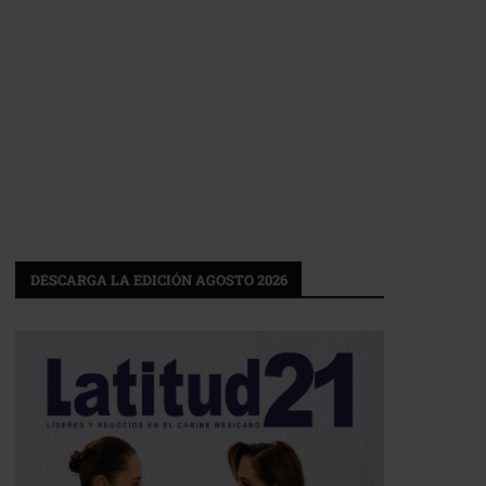
DESCARGA LA EDICIÓN AGOSTO 2026