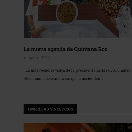
La nueva agenda de Quintana Roo
4 agosto, 2026
La más reciente visita de la presidenta de México, Claudia
Sheinbaum, dejó anuncios que trascienden …
EMPRESAS Y NEGOCIOS