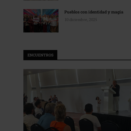
Pueblos con identidad y magia
10 diciembre, 2025
ENCUENTROS