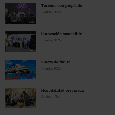
Turismo con propósito
14 julio, 2026
Innovación sostenible
14 julio, 2026
Puerto de futuro
14 julio, 2026
Hospitalidad preparada
3 julio, 2026