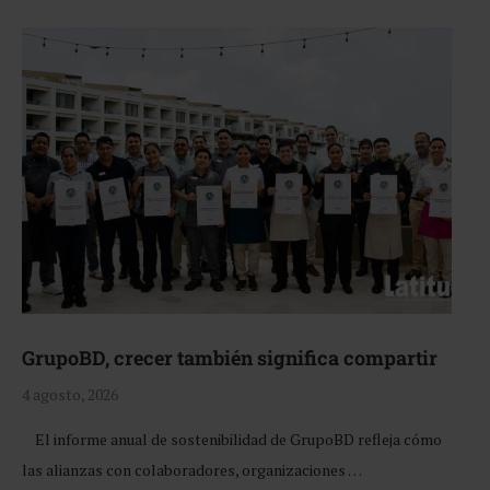
GrupoBD, crecer también significa compartir
4 agosto, 2026
El informe anual de sostenibilidad de GrupoBD refleja cómo
las alianzas con colaboradores, organizaciones …