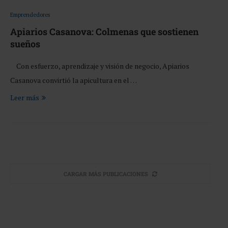
Emprendedores
Apiarios Casanova: Colmenas que sostienen
sueños
Con esfuerzo, aprendizaje y visión de negocio, Apiarios
Casanova convirtió la apicultura en el …
Leer más
CARGAR MÁS PUBLICACIONES