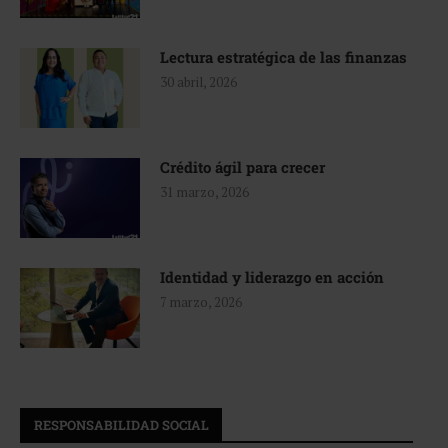
Lectura estratégica de las finanzas
30 abril, 2026
Crédito ágil para crecer
31 marzo, 2026
Identidad y liderazgo en acción
7 marzo, 2026
RESPONSABILIDAD SOCIAL