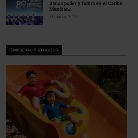
Banca poder y futuro en el Caribe
Mexicano
31 marzo, 2026
EMPRESAS Y NEGOCIOS