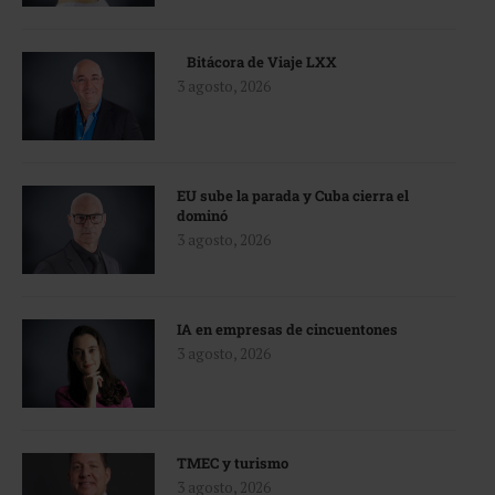
Bitácora de Viaje LXX
3 agosto, 2026
EU sube la parada y Cuba cierra el
dominó
3 agosto, 2026
IA en empresas de cincuentones
3 agosto, 2026
TMEC y turismo
3 agosto, 2026