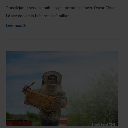
Tras dejar el servicio público y superar un cáncer, Óscar Ehuan
López convirtió la herencia familiar …
Leer más