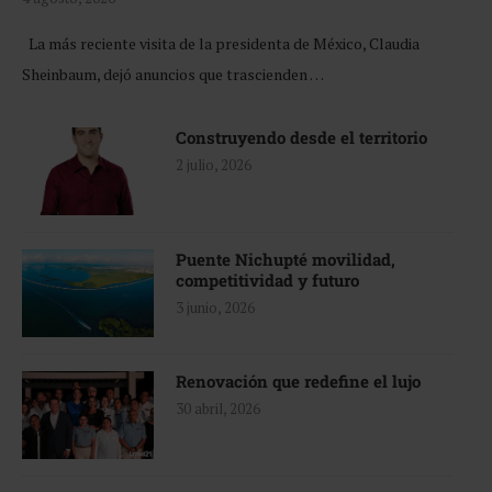
La más reciente visita de la presidenta de México, Claudia
Sheinbaum, dejó anuncios que trascienden …
Construyendo desde el territorio
2 julio, 2026
Puente Nichupté movilidad,
competitividad y futuro
3 junio, 2026
Renovación que redefine el lujo
30 abril, 2026