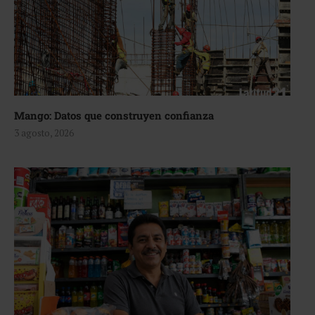
Mango: Datos que construyen confianza
3 agosto, 2026