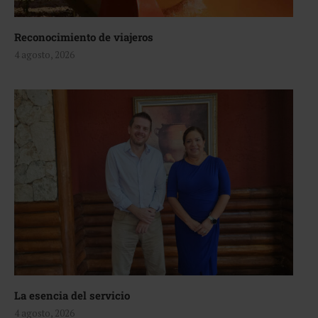
Reconocimiento de viajeros
4 agosto, 2026
La esencia del servicio
4 agosto, 2026