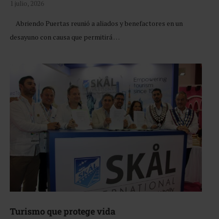
1 julio, 2026
Abriendo Puertas reunió a aliados y benefactores en un
desayuno con causa que permitirá …
Turismo que protege vida