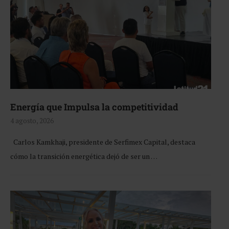
Energía que Impulsa la competitividad
4 agosto, 2026
Carlos Kamkhaji, presidente de Serfimex Capital, destaca
cómo la transición energética dejó de ser un …