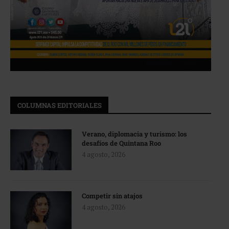
COLUMNAS EDITORIALES
Verano, diplomacia y turismo: los
desafíos de Quintana Roo
4 agosto, 2026
Competir sin atajos
4 agosto, 2026