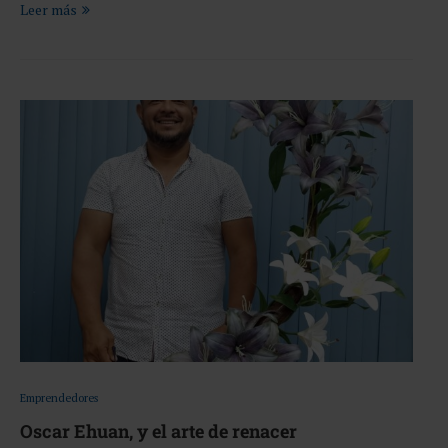
Leer más
Emprendedores
Oscar Ehuan, y el arte de renacer