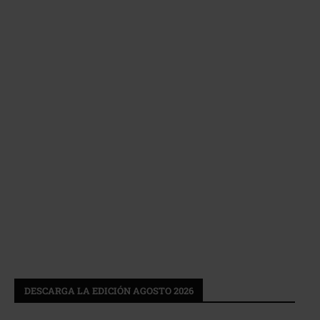
DESCARGA LA EDICIÓN AGOSTO 2026