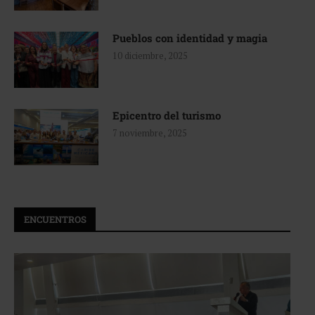
Pueblos con identidad y magia
10 diciembre, 2025
Epicentro del turismo
7 noviembre, 2025
ENCUENTROS