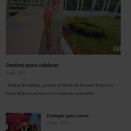
Destino para celebrar
3 julio, 2026
Yamina Bermúdez, gerente de Bodas de Dreams & Secrets
Playa Mujeres, destaca el crecimiento sostenido …
Proteger para crecer
2 junio, 2026