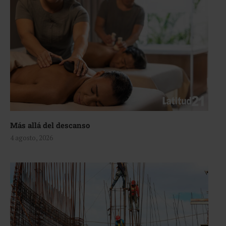
Más allá del descanso
4 agosto, 2026