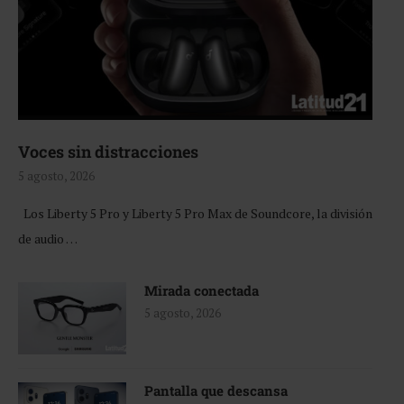
Voces sin distracciones
5 agosto, 2026
Los Liberty 5 Pro y Liberty 5 Pro Max de Soundcore, la división
de audio …
Mirada conectada
5 agosto, 2026
Pantalla que descansa