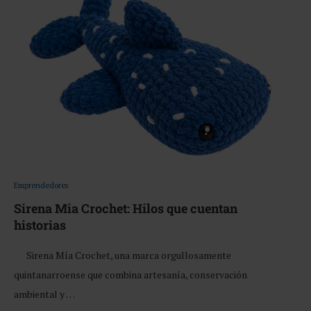
Emprendedores
Sirena Mia Crochet: Hilos que cuentan
historias
Sirena Mía Crochet, una marca orgullosamente
quintanarroense que combina artesanía, conservación
ambiental y …