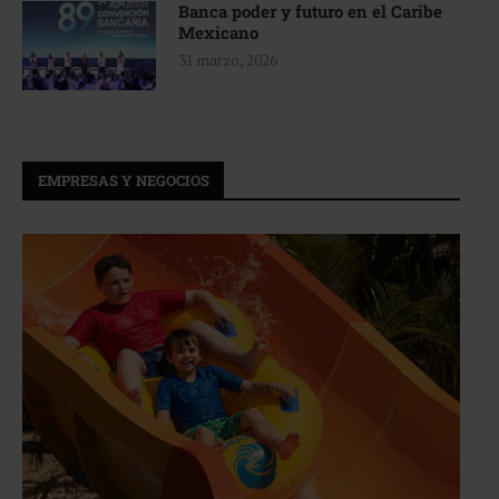
Banca poder y futuro en el Caribe
Mexicano
31 marzo, 2026
EMPRESAS Y NEGOCIOS