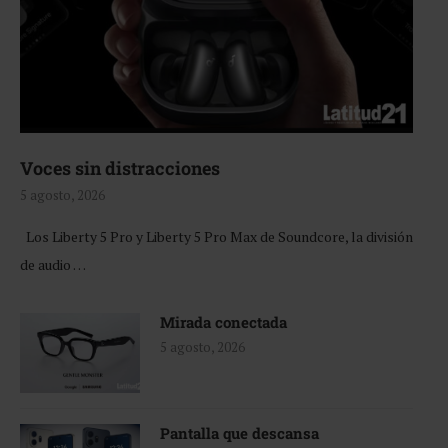
Voces sin distracciones
5 agosto, 2026
Los Liberty 5 Pro y Liberty 5 Pro Max de Soundcore, la división
de audio …
Mirada conectada
5 agosto, 2026
Pantalla que descansa