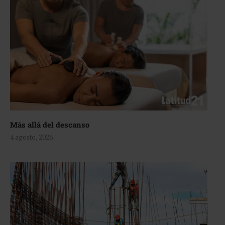
Más allá del descanso
4 agosto, 2026