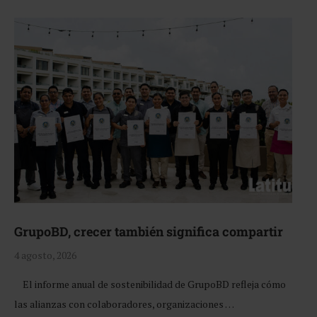
GrupoBD, crecer también significa compartir
4 agosto, 2026
El informe anual de sostenibilidad de GrupoBD refleja cómo
las alianzas con colaboradores, organizaciones …