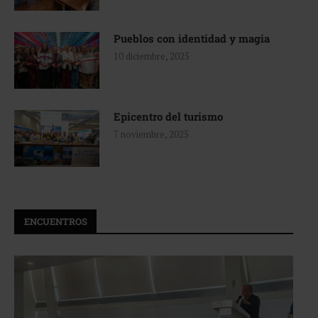
Pueblos con identidad y magia
10 diciembre, 2025
Epicentro del turismo
7 noviembre, 2025
ENCUENTROS