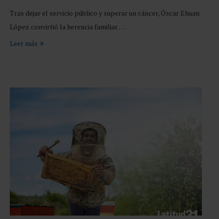
Tras dejar el servicio público y superar un cáncer, Óscar Ehuan
López convirtió la herencia familiar …
Leer más