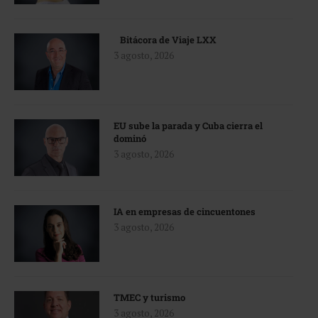
Bitácora de Viaje LXX
3 agosto, 2026
EU sube la parada y Cuba cierra el
dominó
3 agosto, 2026
IA en empresas de cincuentones
3 agosto, 2026
TMEC y turismo
3 agosto, 2026