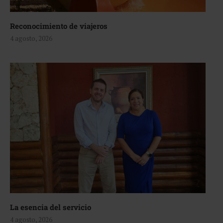
Reconocimiento de viajeros
4 agosto, 2026
La esencia del servicio
4 agosto, 2026