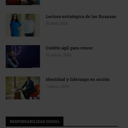
Lectura estratégica de las finanzas
30 abril, 2026
Crédito ágil para crecer
31 marzo, 2026
Identidad y liderazgo en acción
7 marzo, 2026
RESPONSABILIDAD SOCIAL