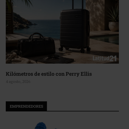
Kilómetros de estilo con Perry Ellis
4 agosto, 2026
EMPRENDEDORES