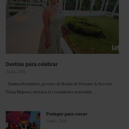
Destino para celebrar
3 julio, 2026
Yamina Bermúdez, gerente de Bodas de Dreams & Secrets
Playa Mujeres, destaca el crecimiento sostenido …
Proteger para crecer
2 junio, 2026