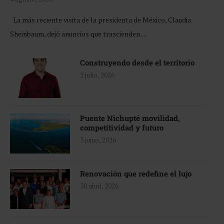
La más reciente visita de la presidenta de México, Claudia
Sheinbaum, dejó anuncios que trascienden …
Construyendo desde el territorio
2 julio, 2026
Puente Nichupté movilidad,
competitividad y futuro
3 junio, 2026
Renovación que redefine el lujo
30 abril, 2026