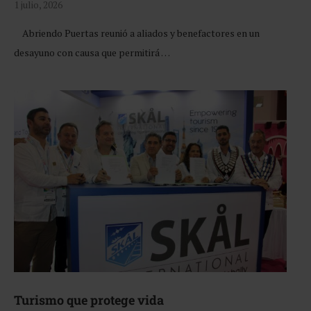
1 julio, 2026
Abriendo Puertas reunió a aliados y benefactores en un
desayuno con causa que permitirá …
Turismo que protege vida