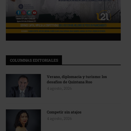
COLUMNAS EDITORIALES
Verano, diplomacia y turismo: los
desafíos de Quintana Roo
4 agosto, 2026
Competir sin atajos
4 agosto, 2026