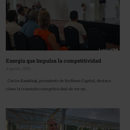
Energía que Impulsa la competitividad
4 agosto, 2026
Carlos Kamkhaji, presidente de Serfimex Capital, destaca
cómo la transición energética dejó de ser un …