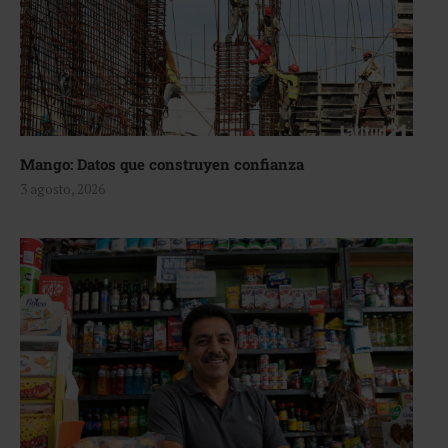
Mango: Datos que construyen confianza
3 agosto, 2026