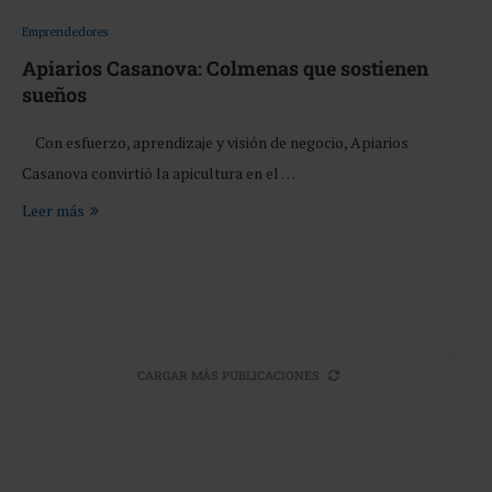
Emprendedores
Apiarios Casanova: Colmenas que sostienen
sueños
Con esfuerzo, aprendizaje y visión de negocio, Apiarios
Casanova convirtió la apicultura en el …
Leer más
CARGAR MÁS PUBLICACIONES