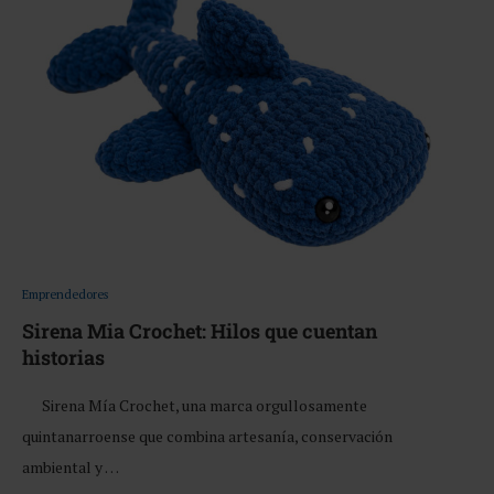
Emprendedores
Sirena Mia Crochet: Hilos que cuentan
historias
Sirena Mía Crochet, una marca orgullosamente
quintanarroense que combina artesanía, conservación
ambiental y …