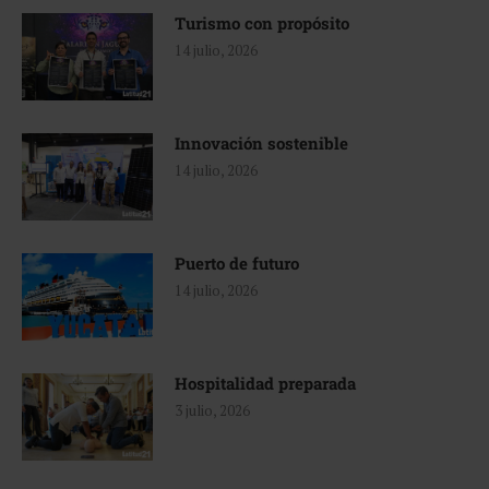
Turismo con propósito
14 julio, 2026
Innovación sostenible
14 julio, 2026
Puerto de futuro
14 julio, 2026
Hospitalidad preparada
3 julio, 2026