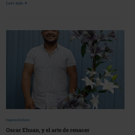
Leer más
Emprendedores
Oscar Ehuan, y el arte de renacer