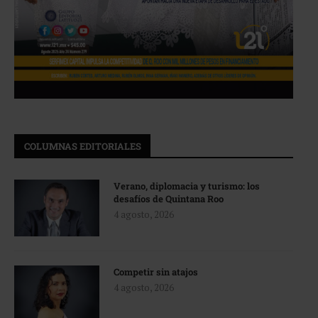
COLUMNAS EDITORIALES
Verano, diplomacia y turismo: los
desafíos de Quintana Roo
4 agosto, 2026
Competir sin atajos
4 agosto, 2026