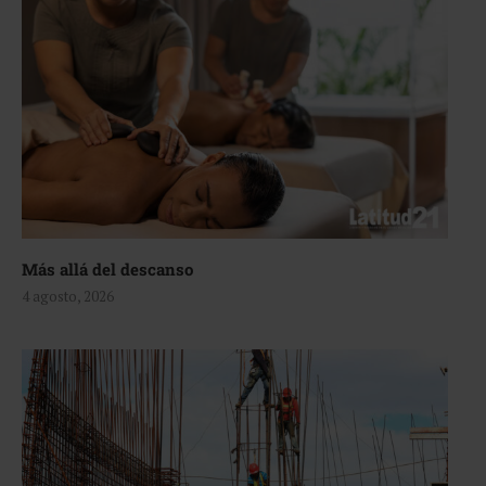
Más allá del descanso
4 agosto, 2026