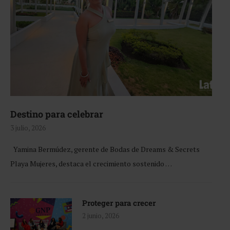
Destino para celebrar
3 julio, 2026
Yamina Bermúdez, gerente de Bodas de Dreams & Secrets
Playa Mujeres, destaca el crecimiento sostenido …
Proteger para crecer
2 junio, 2026