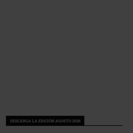
DESCARGA LA EDICIÓN AGOSTO 2026