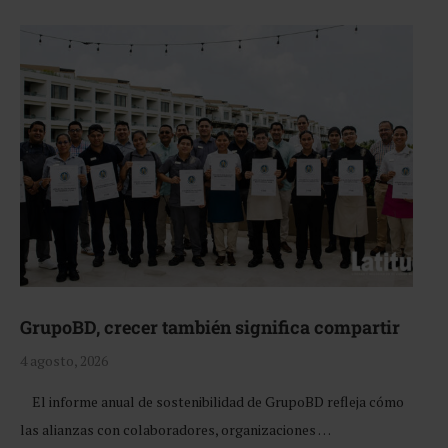
GrupoBD, crecer también significa compartir
4 agosto, 2026
El informe anual de sostenibilidad de GrupoBD refleja cómo
las alianzas con colaboradores, organizaciones …