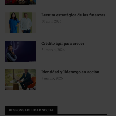
Lectura estratégica de las finanzas
30 abril, 2026
Crédito ágil para crecer
31 marzo, 2026
Identidad y liderazgo en acción
7 marzo, 2026
RESPONSABILIDAD SOCIAL