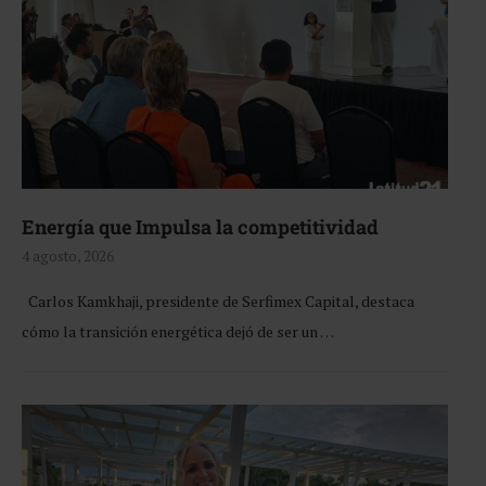
Energía que Impulsa la competitividad
4 agosto, 2026
Carlos Kamkhaji, presidente de Serfimex Capital, destaca
cómo la transición energética dejó de ser un …