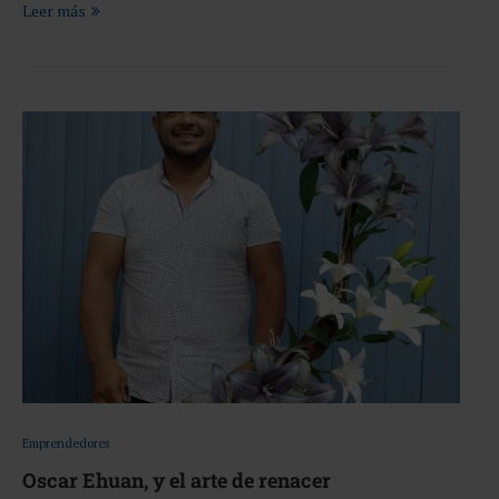
Leer más
Emprendedores
Oscar Ehuan, y el arte de renacer