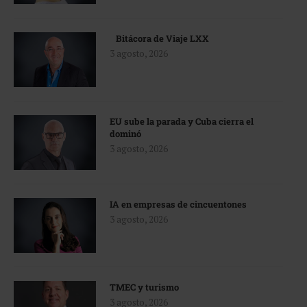
Bitácora de Viaje LXX
3 agosto, 2026
EU sube la parada y Cuba cierra el
dominó
3 agosto, 2026
IA en empresas de cincuentones
3 agosto, 2026
TMEC y turismo
3 agosto, 2026