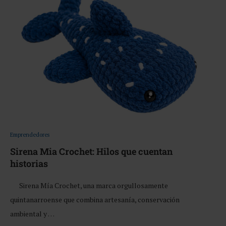
Emprendedores
Sirena Mia Crochet: Hilos que cuentan
historias
Sirena Mía Crochet, una marca orgullosamente
quintanarroense que combina artesanía, conservación
ambiental y …