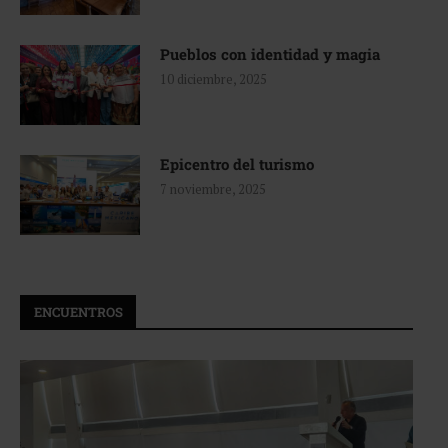
Pueblos con identidad y magia
10 diciembre, 2025
Epicentro del turismo
7 noviembre, 2025
ENCUENTROS