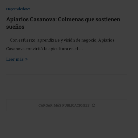
Emprendedores
Apiarios Casanova: Colmenas que sostienen
sueños
Con esfuerzo, aprendizaje y visión de negocio, Apiarios
Casanova convirtió la apicultura en el …
Leer más
CARGAR MÁS PUBLICACIONES