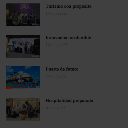
Turismo con propósito
14 julio, 2026
Innovación sostenible
14 julio, 2026
Puerto de futuro
14 julio, 2026
Hospitalidad preparada
3 julio, 2026