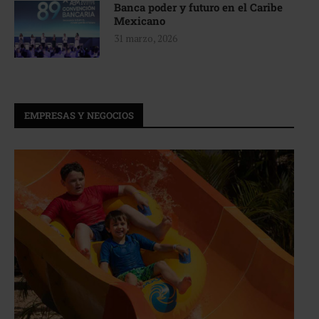
Banca poder y futuro en el Caribe
Mexicano
31 marzo, 2026
EMPRESAS Y NEGOCIOS