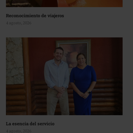
Reconocimiento de viajeros
4 agosto, 2026
La esencia del servicio
4 agosto, 2026