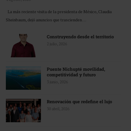
La más reciente visita de la presidenta de México, Claudia
Sheinbaum, dejó anuncios que trascienden …
Construyendo desde el territorio
2 julio, 2026
Puente Nichupté movilidad,
competitividad y futuro
3 junio, 2026
Renovación que redefine el lujo
30 abril, 2026