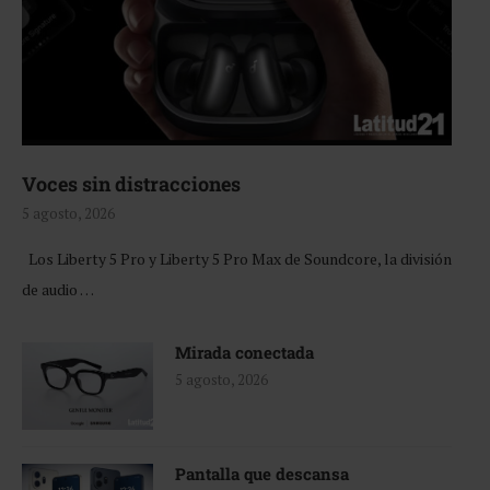
Voces sin distracciones
5 agosto, 2026
Los Liberty 5 Pro y Liberty 5 Pro Max de Soundcore, la división
de audio …
Mirada conectada
5 agosto, 2026
Pantalla que descansa