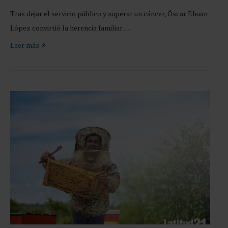
Tras dejar el servicio público y superar un cáncer, Óscar Ehuan
López convirtió la herencia familiar …
Leer más