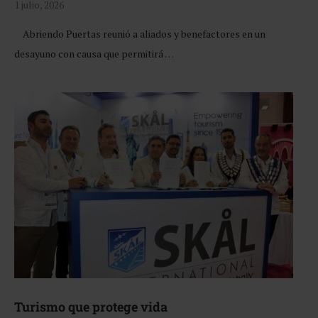
1 julio, 2026
Abriendo Puertas reunió a aliados y benefactores en un
desayuno con causa que permitirá …
Turismo que protege vida