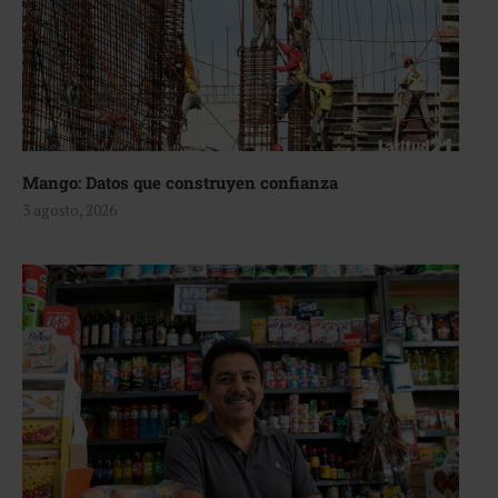
Mango: Datos que construyen confianza
3 agosto, 2026