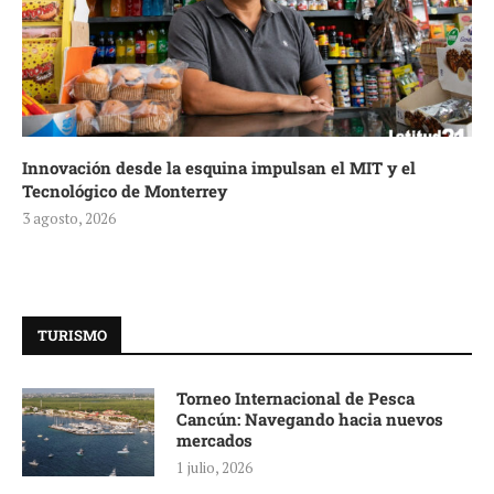
Innovación desde la esquina impulsan el MIT y el
Tecnológico de Monterrey
3 agosto, 2026
TURISMO
Torneo Internacional de Pesca
Cancún: Navegando hacia nuevos
mercados
1 julio, 2026