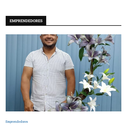
EMPRENDEDORES
Emprendedores