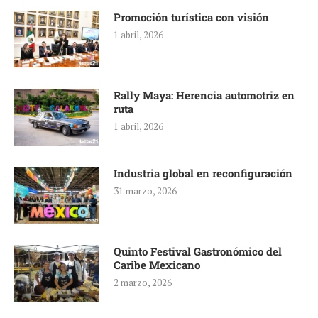
Promoción turística con visión
1 abril, 2026
Rally Maya: Herencia automotriz en
ruta
1 abril, 2026
Industria global en reconfiguración
31 marzo, 2026
Quinto Festival Gastronómico del
Caribe Mexicano
2 marzo, 2026