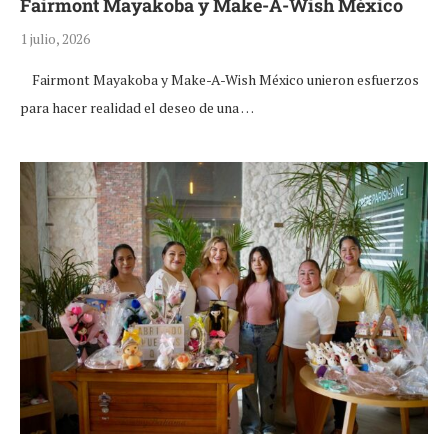
Fairmont Mayakoba y Make-A-Wish México
1 julio, 2026
Fairmont Mayakoba y Make-A-Wish México unieron esfuerzos
para hacer realidad el deseo de una …