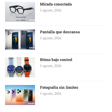
Mirada conectada
5 agosto, 2026
Pantalla que descansa
5 agosto, 2026
Ritmo bajo control
5 agosto, 2026
Fotografía sin límites
5 agosto, 2026