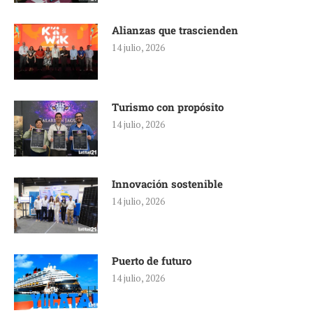
Alianzas que trascienden
14 julio, 2026
Turismo con propósito
14 julio, 2026
Innovación sostenible
14 julio, 2026
Puerto de futuro
14 julio, 2026