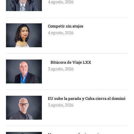
4 agosto, 2026
Competir sin atajos
4 agosto, 2026
Bitácora de Viaje LXX
3 agosto, 2026
EU sube la parada y Cuba cierra el dominó
3 agosto, 2026