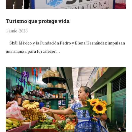
Turismo que protege vida
1 junio, 2026
Skål México y la Fundación Pedro y Elena Hernández impulsan
una alianza para fortalecer …