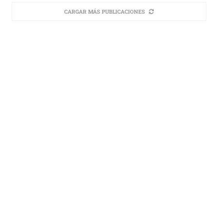
CARGAR MÁS PUBLICACIONES