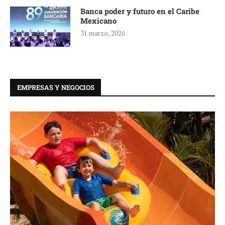
Banca poder y futuro en el Caribe
Mexicano
31 marzo, 2026
EMPRESAS Y NEGOCIOS