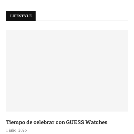
LIFESTYLE
Tiempo de celebrar con GUESS Watches
1 julio, 2026