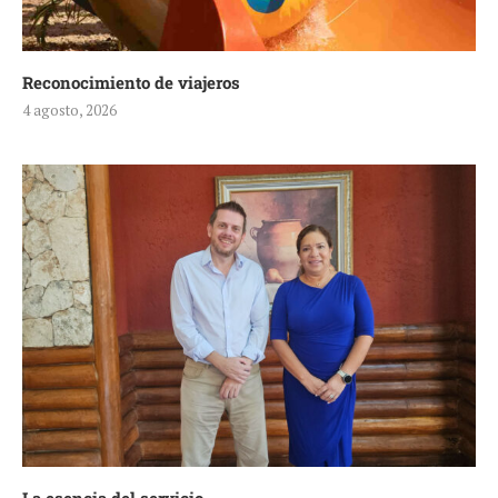
Reconocimiento de viajeros
4 agosto, 2026