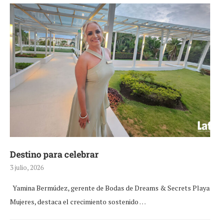
Destino para celebrar
3 julio, 2026
Yamina Bermúdez, gerente de Bodas de Dreams & Secrets Playa
Mujeres, destaca el crecimiento sostenido …