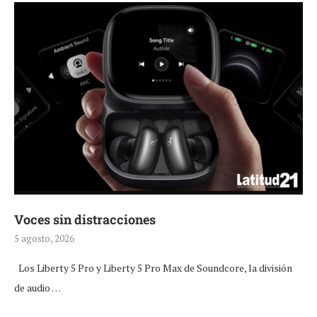
Voces sin distracciones
5 agosto, 2026
Los Liberty 5 Pro y Liberty 5 Pro Max de Soundcore, la división
de audio …