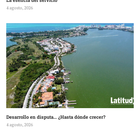
La esencia del servicio
4 agosto, 2026
Desarrollo en disputa… ¿Hasta dónde crecer?
4 agosto, 2026