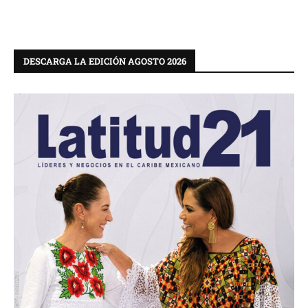
DESCARGA LA EDICIÓN AGOSTO 2026