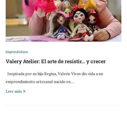
Emprendedores
Valery Atelier: El arte de resistir… y crecer
Inspirada por su hija Regina, Valerie Vivas dio vida a un
emprendimiento artesanal nacido en …
Leer más