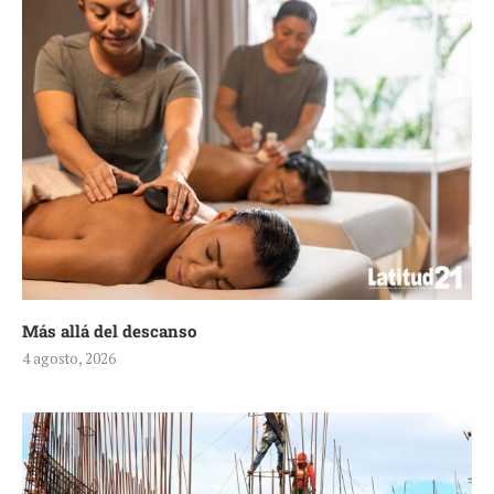
Más allá del descanso
4 agosto, 2026