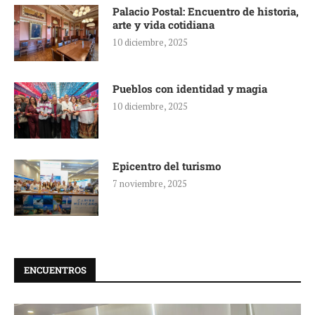
Palacio Postal: Encuentro de historia,
arte y vida cotidiana
10 diciembre, 2025
Pueblos con identidad y magia
10 diciembre, 2025
Epicentro del turismo
7 noviembre, 2025
ENCUENTROS