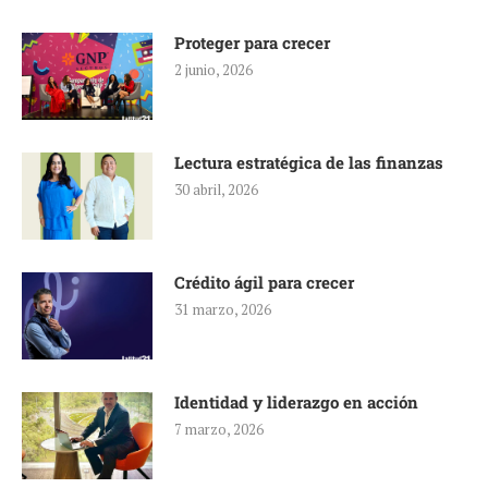
Proteger para crecer
2 junio, 2026
Lectura estratégica de las finanzas
30 abril, 2026
Crédito ágil para crecer
31 marzo, 2026
Identidad y liderazgo en acción
7 marzo, 2026