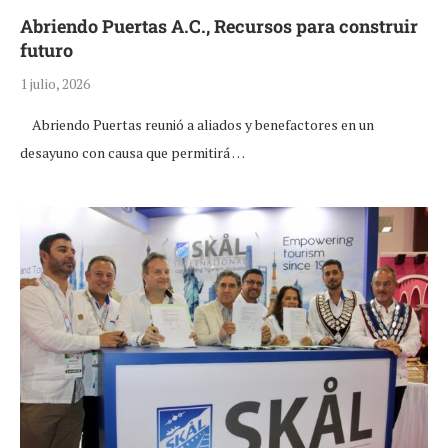
Abriendo Puertas A.C., Recursos para construir
futuro
1 julio, 2026
Abriendo Puertas reunió a aliados y benefactores en un
desayuno con causa que permitirá …