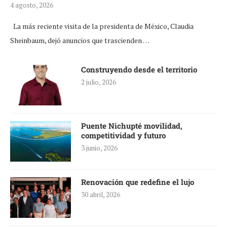
4 agosto, 2026
La más reciente visita de la presidenta de México, Claudia
Sheinbaum, dejó anuncios que trascienden …
Construyendo desde el territorio
2 julio, 2026
Puente Nichupté movilidad,
competitividad y futuro
3 junio, 2026
Renovación que redefine el lujo
30 abril, 2026