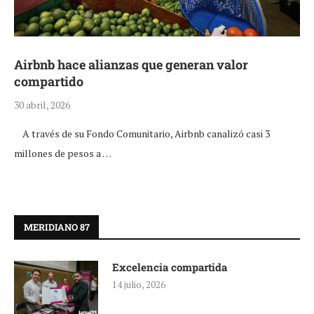
Airbnb hace alianzas que generan valor
compartido
30 abril, 2026
A través de su Fondo Comunitario, Airbnb canalizó casi 3
millones de pesos a …
MERIDIANO 87
Excelencia compartida
14 julio, 2026