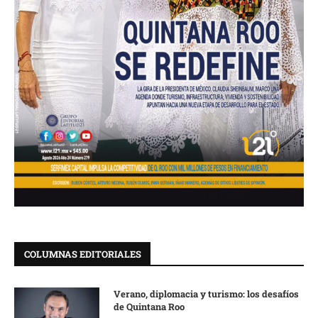
COLUMNAS EDITORIALES
Verano, diplomacia y turismo: los desafíos
de Quintana Roo