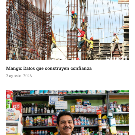
Mango: Datos que construyen confianza
3 agosto, 2026