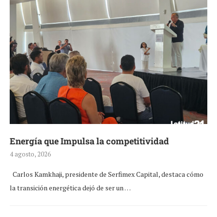
Energía que Impulsa la competitividad
4 agosto, 2026
Carlos Kamkhaji, presidente de Serfimex Capital, destaca cómo
la transición energética dejó de ser un …