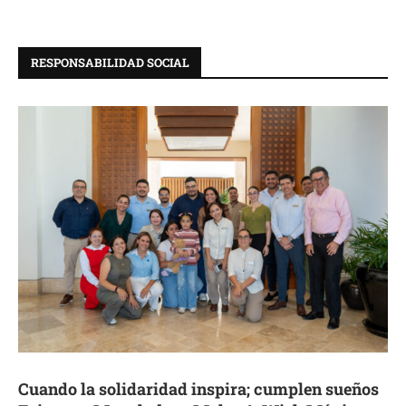
RESPONSABILIDAD SOCIAL
Cuando la solidaridad inspira; cumplen sueños