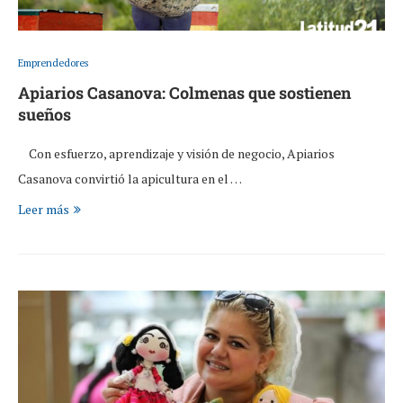
Emprendedores
Apiarios Casanova: Colmenas que sostienen
sueños
Con esfuerzo, aprendizaje y visión de negocio, Apiarios
Casanova convirtió la apicultura en el …
Leer más