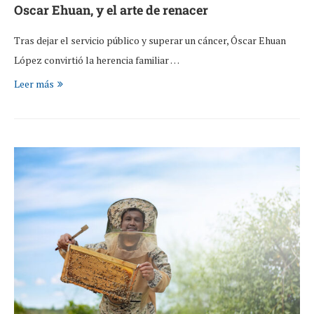
Oscar Ehuan, y el arte de renacer
Tras dejar el servicio público y superar un cáncer, Óscar Ehuan
López convirtió la herencia familiar …
Leer más