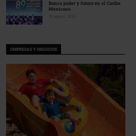
Banca poder y futuro en el Caribe
Mexicano
31 marzo, 2026
EMPRESAS Y NEGOCIOS