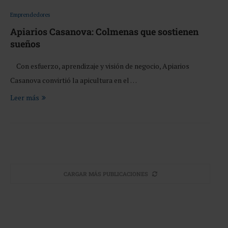
Emprendedores
Apiarios Casanova: Colmenas que sostienen
sueños
Con esfuerzo, aprendizaje y visión de negocio, Apiarios
Casanova convirtió la apicultura en el …
Leer más
CARGAR MÁS PUBLICACIONES