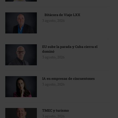
Bitácora de Viaje LXX
3 agosto, 2026
EU sube la parada y Cuba cierra el
dominó
3 agosto, 2026
IA en empresas de cincuentones
3 agosto, 2026
TMEC y turismo
3 agosto, 2026