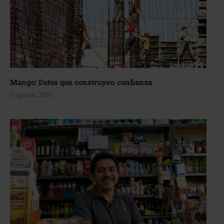
Mango: Datos que construyen confianza
3 agosto, 2026