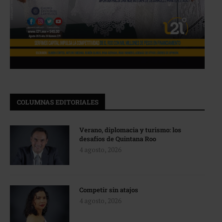
COLUMNAS EDITORIALES
Verano, diplomacia y turismo: los
desafíos de Quintana Roo
4 agosto, 2026
Competir sin atajos
4 agosto, 2026