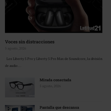
Voces sin distracciones
5 agosto, 2026
Los Liberty 5 Pro y Liberty 5 Pro Max de Soundcore, la división
de audio …
Mirada conectada
5 agosto, 2026
Pantalla que descansa