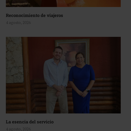
Reconocimiento de viajeros
4 agosto, 2026
La esencia del servicio
4 agosto, 2026