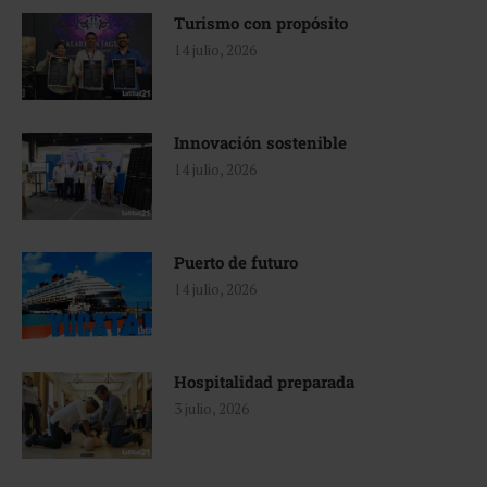
Turismo con propósito
14 julio, 2026
Innovación sostenible
14 julio, 2026
Puerto de futuro
14 julio, 2026
Hospitalidad preparada
3 julio, 2026