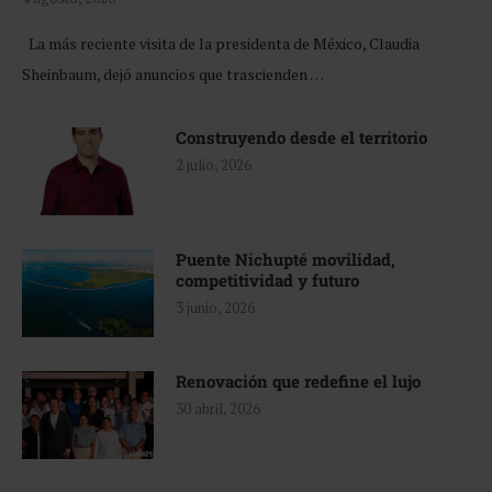
La más reciente visita de la presidenta de México, Claudia
Sheinbaum, dejó anuncios que trascienden …
Construyendo desde el territorio
2 julio, 2026
Puente Nichupté movilidad,
competitividad y futuro
3 junio, 2026
Renovación que redefine el lujo
30 abril, 2026