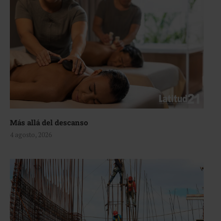
Más allá del descanso
4 agosto, 2026