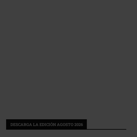
DESCARGA LA EDICIÓN AGOSTO 2026