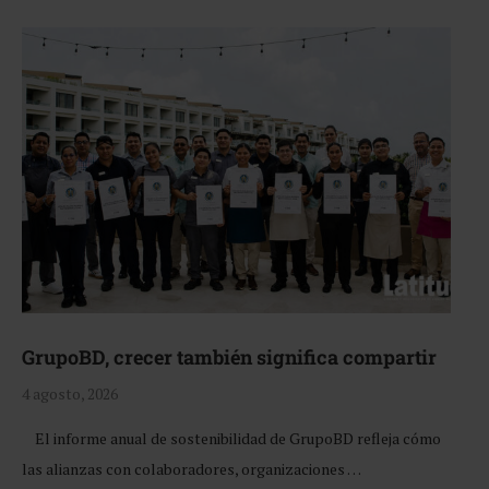
GrupoBD, crecer también significa compartir
4 agosto, 2026
El informe anual de sostenibilidad de GrupoBD refleja cómo
las alianzas con colaboradores, organizaciones …