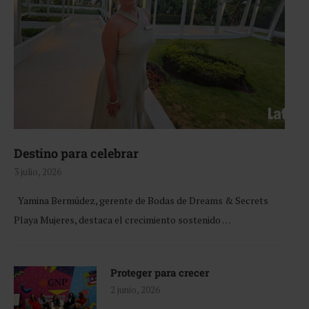
Destino para celebrar
3 julio, 2026
Yamina Bermúdez, gerente de Bodas de Dreams & Secrets
Playa Mujeres, destaca el crecimiento sostenido …
Proteger para crecer
2 junio, 2026