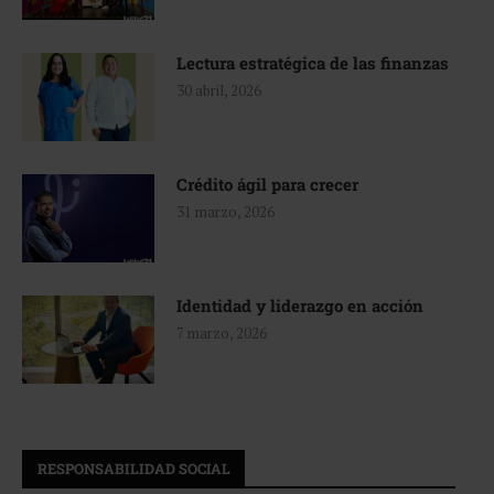
Lectura estratégica de las finanzas
30 abril, 2026
Crédito ágil para crecer
31 marzo, 2026
Identidad y liderazgo en acción
7 marzo, 2026
RESPONSABILIDAD SOCIAL