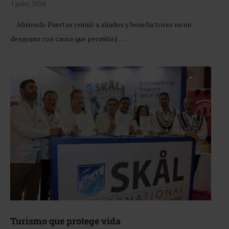
1 julio, 2026
Abriendo Puertas reunió a aliados y benefactores en un
desayuno con causa que permitirá …
Turismo que protege vida