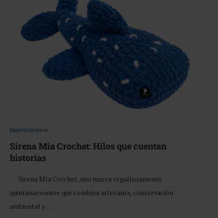
Emprendedores
Sirena Mia Crochet: Hilos que cuentan
historias
Sirena Mía Crochet, una marca orgullosamente
quintanarroense que combina artesanía, conservación
ambiental y …