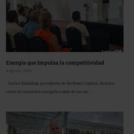
Energía que Impulsa la competitividad
4 agosto, 2026
Carlos Kamkhaji, presidente de Serfimex Capital, destaca
cómo la transición energética dejó de ser un …