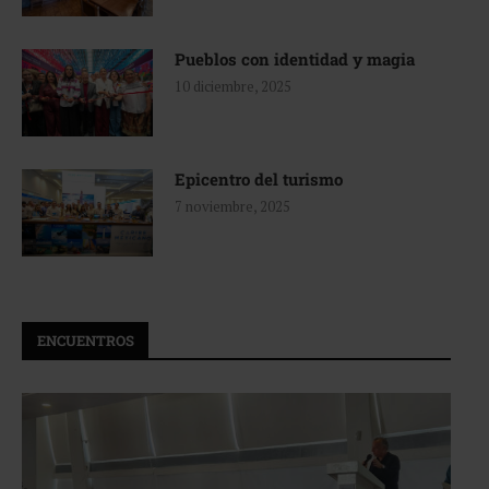
Pueblos con identidad y magia
10 diciembre, 2025
Epicentro del turismo
7 noviembre, 2025
ENCUENTROS