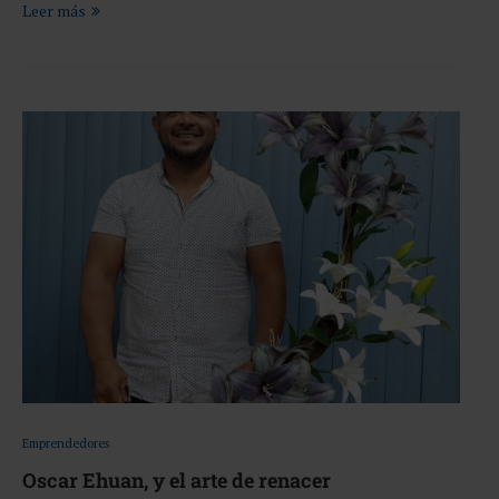
Leer más
Emprendedores
Oscar Ehuan, y el arte de renacer